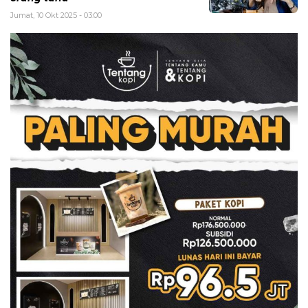
Jumat, 10 Okt 2025 - 03:00