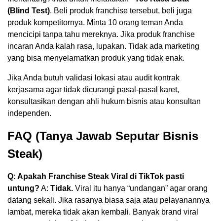
(Blind Test)
. Beli produk franchise tersebut, beli juga
produk kompetitornya. Minta 10 orang teman Anda
mencicipi tanpa tahu mereknya. Jika produk franchise
incaran Anda kalah rasa, lupakan. Tidak ada marketing
yang bisa menyelamatkan produk yang tidak enak.
Jika Anda butuh validasi lokasi atau audit kontrak
kerjasama agar tidak dicurangi pasal-pasal karet,
konsultasikan dengan ahli hukum bisnis atau konsultan
independen.
FAQ (Tanya Jawab Seputar Bisnis
Steak)
Q: Apakah Franchise Steak Viral di TikTok pasti
untung?
A:
Tidak.
Viral itu hanya “undangan” agar orang
datang sekali. Jika rasanya biasa saja atau pelayanannya
lambat, mereka tidak akan kembali. Banyak brand viral