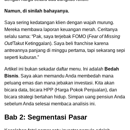
Namun, di sinilah bahayanya.
Saya sering kedatangan klien dengan wajah murung.
Mereka membawa laporan keuangan merah. Ceritanya
selalu sama: “Pak, saya terjebak FOMO (
Fear of Missing
Out
/Takut Ketinggalan). Saya beli franchise karena
antreannya panjang di minggu pertama, tapi sekarang sepi
seperti kuburan.”
Artikel ini bukan sekadar daftar menu. Ini adalah
Bedah
Bisnis
. Saya akan memandu Anda membedah mana
peluang emas dan mana jebakan investasi. Kita akan
bicara data, bicara HPP (Harga Pokok Penjualan), dan
bicara strategi bertahan hidup. Simpan uang pensiun Anda
sebelum Anda selesai membaca analisis ini.
Bab 2: Segmentasi Pasar