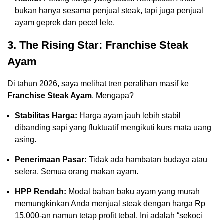
bukan hanya sesama penjual steak, tapi juga penjual
ayam geprek dan pecel lele.
3. The Rising Star: Franchise Steak
Ayam
Di tahun 2026, saya melihat tren peralihan masif ke
Franchise Steak Ayam
. Mengapa?
Stabilitas Harga:
Harga ayam jauh lebih stabil
dibanding sapi yang fluktuatif mengikuti kurs mata uang
asing.
Penerimaan Pasar:
Tidak ada hambatan budaya atau
selera. Semua orang makan ayam.
HPP Rendah:
Modal bahan baku ayam yang murah
memungkinkan Anda menjual steak dengan harga Rp
15.000-an namun tetap profit tebal. Ini adalah “sekoci