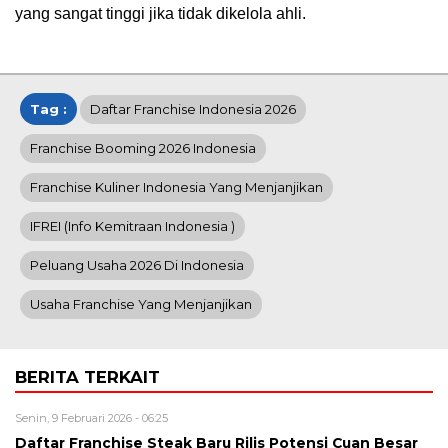
yang sangat tinggi jika tidak dikelola ahli.
Tag :
Daftar Franchise Indonesia 2026
Franchise Booming 2026 Indonesia
Franchise Kuliner Indonesia Yang Menjanjikan
IFREI (info Kemitraan Indonesia )
Peluang Usaha 2026 Di Indonesia
Usaha Franchise Yang Menjanjikan
BERITA TERKAIT
Senin, 9 Februari 2026 - 06:25
Daftar Franchise Steak Baru Rilis Potensi Cuan Besar