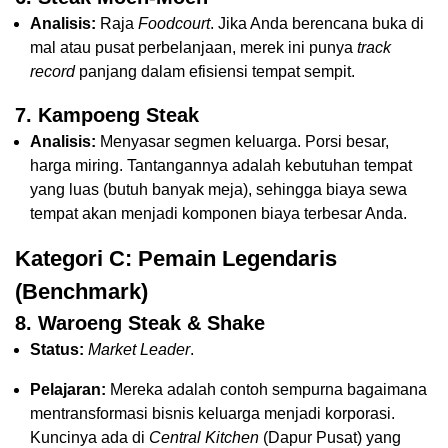
Analisis:
Raja
Foodcourt
. Jika Anda berencana buka di
mal atau pusat perbelanjaan, merek ini punya
track
record
panjang dalam efisiensi tempat sempit.
7. Kampoeng Steak
Analisis:
Menyasar segmen keluarga. Porsi besar,
harga miring. Tantangannya adalah kebutuhan tempat
yang luas (butuh banyak meja), sehingga biaya sewa
tempat akan menjadi komponen biaya terbesar Anda.
Kategori C: Pemain Legendaris
(Benchmark)
8. Waroeng Steak & Shake
Status:
Market Leader
.
Pelajaran:
Mereka adalah contoh sempurna bagaimana
mentransformasi bisnis keluarga menjadi korporasi.
Kuncinya ada di
Central Kitchen
(Dapur Pusat) yang