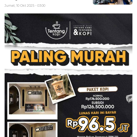
Jumat, 10 Okt 2025 - 03:00