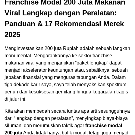
Franchise Modal 200 Juta Makanan
Viral Lengkap dengan Peralatan:
Panduan & 17 Rekomendasi Merek
2025
Menginvestasikan 200 juta Rupiah adalah sebuah langkah
monumental. Mengarahkannya ke sektor franchise
makanan viral yang menjanjikan “paket lengkap” dapat
menjadi akselerator keuntungan atau, sebaliknya, sebuah
jebakan finansial yang menguras tabungan Anda. Dalam
tiga dekade karir saya, saya telah menyaksikan spektrum
penuh dari kesuksesan gemilang hingga kegagalan tragis
di jalur ini.
Kita akan membedah secara tuntas apa arti sesungguhnya
dari “lengkap dengan peralatan”, menyingkap biaya-biaya
siluman, dan merumuskan taktik agar
franchise modal
200 juta
Anda tidak hanya balik modal, tetapi juga menjadi