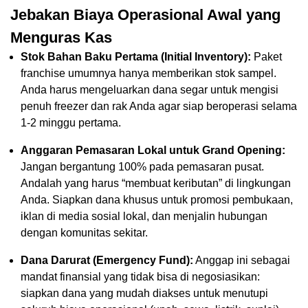
Jebakan Biaya Operasional Awal yang
Menguras Kas
Stok Bahan Baku Pertama (Initial Inventory):
Paket
franchise umumnya hanya memberikan stok sampel.
Anda harus mengeluarkan dana segar untuk mengisi
penuh freezer dan rak Anda agar siap beroperasi selama
1-2 minggu pertama.
Anggaran Pemasaran Lokal untuk Grand Opening:
Jangan bergantung 100% pada pemasaran pusat.
Andalah yang harus “membuat keributan” di lingkungan
Anda. Siapkan dana khusus untuk promosi pembukaan,
iklan di media sosial lokal, dan menjalin hubungan
dengan komunitas sekitar.
Dana Darurat (Emergency Fund):
Anggap ini sebagai
mandat finansial yang tidak bisa di negosiasikan:
siapkan dana yang mudah diakses untuk menutupi