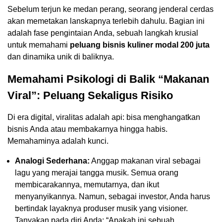
Sebelum terjun ke medan perang, seorang jenderal cerdas
akan memetakan lanskapnya terlebih dahulu. Bagian ini
adalah fase pengintaian Anda, sebuah langkah krusial
untuk memahami
peluang bisnis kuliner modal 200 juta
dan dinamika unik di baliknya.
Memahami Psikologi di Balik “Makanan
Viral”: Peluang Sekaligus Risiko
Di era digital, viralitas adalah api: bisa menghangatkan
bisnis Anda atau membakarnya hingga habis.
Memahaminya adalah kunci.
Analogi Sederhana:
Anggap makanan viral sebagai
lagu yang merajai tangga musik. Semua orang
membicarakannya, memutarnya, dan ikut
menyanyikannya. Namun, sebagai investor, Anda harus
bertindak layaknya produser musik yang visioner.
Tanyakan pada diri Anda: “Apakah ini sebuah