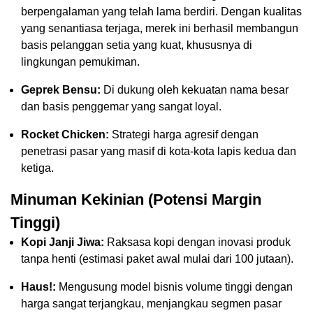
berpengalaman yang telah lama berdiri. Dengan kualitas
yang senantiasa terjaga, merek ini berhasil membangun
basis pelanggan setia yang kuat, khususnya di
lingkungan pemukiman.
Geprek Bensu:
Di dukung oleh kekuatan nama besar
dan basis penggemar yang sangat loyal.
Rocket Chicken:
Strategi harga agresif dengan
penetrasi pasar yang masif di kota-kota lapis kedua dan
ketiga.
Minuman Kekinian (Potensi Margin
Tinggi)
Kopi Janji Jiwa:
Raksasa kopi dengan inovasi produk
tanpa henti (estimasi paket awal mulai dari 100 jutaan).
Haus!:
Mengusung model bisnis volume tinggi dengan
harga sangat terjangkau, menjangkau segmen pasar