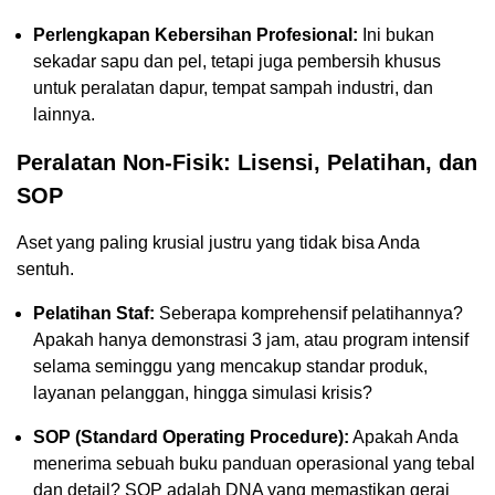
Perlengkapan Kebersihan Profesional:
Ini bukan
sekadar sapu dan pel, tetapi juga pembersih khusus
untuk peralatan dapur, tempat sampah industri, dan
lainnya.
Peralatan Non-Fisik: Lisensi, Pelatihan, dan
SOP
Aset yang paling krusial justru yang tidak bisa Anda
sentuh.
Pelatihan Staf:
Seberapa komprehensif pelatihannya?
Apakah hanya demonstrasi 3 jam, atau program intensif
selama seminggu yang mencakup standar produk,
layanan pelanggan, hingga simulasi krisis?
SOP (Standard Operating Procedure):
Apakah Anda
menerima sebuah buku panduan operasional yang tebal
dan detail? SOP adalah DNA yang memastikan gerai