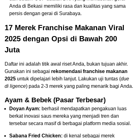
Anda di Bekasi memiliki rasa dan kualitas yang sama
persis dengan gerai di Surabaya.
17 Merek Franchise Makanan Viral
2025 dengan Opsi di Bawah 200
Juta
Daftar ini adalah titik awal riset Anda, bukan tujuan akhir.
Gunakan ini sebagai
rekomendasi franchise makanan
2025
untuk dipelajari lebih lanjut. Lakukan uji tuntas (
due
di ligence
) pada 2-3 merek yang paling menarik bagi Anda.
Ayam & Bebek (Pasar Terbesar)
Doyan Ayam:
berhasil mendapatkan pengakuan luas
berkat inovasi saus mereka yang menjadi tren dan
tersebar secara masif di berbagai platform media sosial.
Sabana Fried Chicken:
di kenal sebagai merek