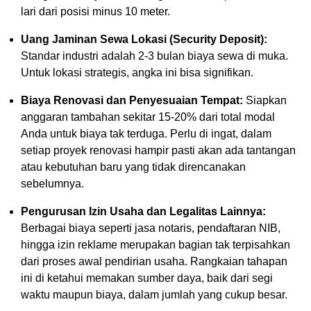
lari dari posisi minus 10 meter.
Uang Jaminan Sewa Lokasi (Security Deposit):
Standar industri adalah 2-3 bulan biaya sewa di muka.
Untuk lokasi strategis, angka ini bisa signifikan.
Biaya Renovasi dan Penyesuaian Tempat:
Siapkan
anggaran tambahan sekitar 15-20% dari total modal
Anda untuk biaya tak terduga. Perlu di ingat, dalam
setiap proyek renovasi hampir pasti akan ada tantangan
atau kebutuhan baru yang tidak direncanakan
sebelumnya.
Pengurusan Izin Usaha dan Legalitas Lainnya:
Berbagai biaya seperti jasa notaris, pendaftaran NIB,
hingga izin reklame merupakan bagian tak terpisahkan
dari proses awal pendirian usaha. Rangkaian tahapan
ini di ketahui memakan sumber daya, baik dari segi
waktu maupun biaya, dalam jumlah yang cukup besar.