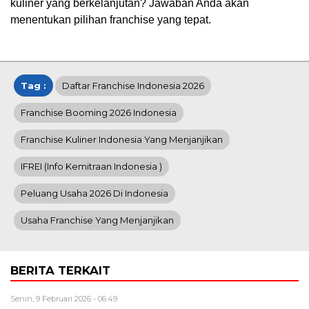
kuliner yang berkelanjutan? Jawaban Anda akan
menentukan pilihan franchise yang tepat.
Tag :
Daftar Franchise Indonesia 2026
Franchise Booming 2026 Indonesia
Franchise Kuliner Indonesia Yang Menjanjikan
IFREI (info Kemitraan Indonesia )
Peluang Usaha 2026 Di Indonesia
Usaha Franchise Yang Menjanjikan
BERITA TERKAIT
Senin, 9 Februari 2026 - 06:49