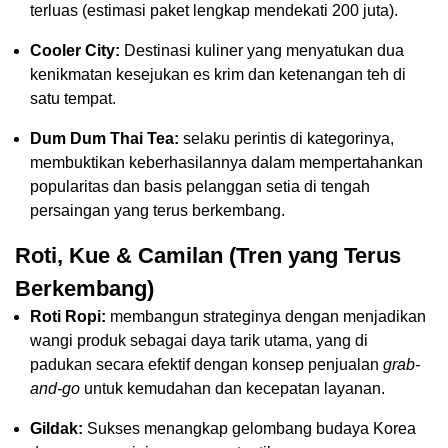
terluas (estimasi paket lengkap mendekati 200 juta).
Cooler City:
Destinasi kuliner yang menyatukan dua
kenikmatan kesejukan es krim dan ketenangan teh di
satu tempat.
Dum Dum Thai Tea:
selaku perintis di kategorinya,
membuktikan keberhasilannya dalam mempertahankan
popularitas dan basis pelanggan setia di tengah
persaingan yang terus berkembang.
Roti, Kue & Camilan (Tren yang Terus
Berkembang)
Roti Ropi:
membangun strateginya dengan menjadikan
wangi produk sebagai daya tarik utama, yang di
padukan secara efektif dengan konsep penjualan
grab-
and-go
untuk kemudahan dan kecepatan layanan.
Gildak:
Sukses menangkap gelombang budaya Korea