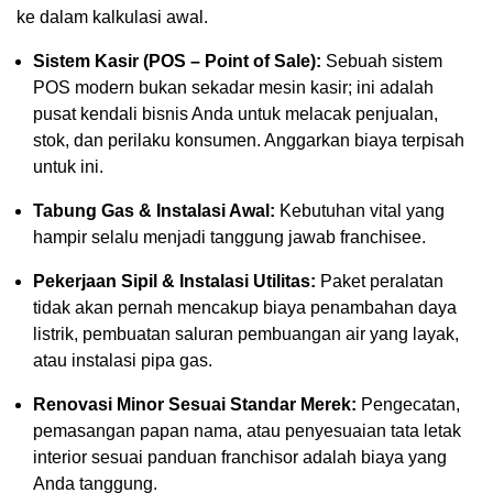
ke dalam kalkulasi awal.
Sistem Kasir (POS – Point of Sale):
Sebuah sistem
POS modern bukan sekadar mesin kasir; ini adalah
pusat kendali bisnis Anda untuk melacak penjualan,
stok, dan perilaku konsumen. Anggarkan biaya terpisah
untuk ini.
Tabung Gas & Instalasi Awal:
Kebutuhan vital yang
hampir selalu menjadi tanggung jawab franchisee.
Pekerjaan Sipil & Instalasi Utilitas:
Paket peralatan
tidak akan pernah mencakup biaya penambahan daya
listrik, pembuatan saluran pembuangan air yang layak,
atau instalasi pipa gas.
Renovasi Minor Sesuai Standar Merek:
Pengecatan,
pemasangan papan nama, atau penyesuaian tata letak
interior sesuai panduan franchisor adalah biaya yang
Anda tanggung.