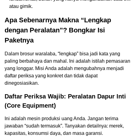
atau gimik.
Apa Sebenarnya Makna “Lengkap
dengan Peralatan”? Bongkar Isi
Paketnya
Dalam brosur waralaba, “lengkap” bisa jadi kata yang
paling berbahaya dan mahal. Ini adalah istilah pemasaran
yang longgar. Misi Anda adalah mengubahnya menjadi
daftar periksa yang konkret dan tidak dapat
dinegosiasikan.
Daftar Periksa Wajib: Peralatan Dapur Inti
(Core Equipment)
Ini adalah mesin produksi uang Anda. Jangan terima
jawaban “sudah termasuk”. Tanyakan detailnya: merek,
kapasitas, konsumsi daya, dan masa garansi.