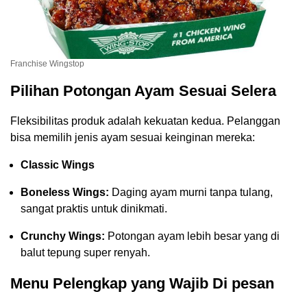
Franchise Wingstop
Pilihan Potongan Ayam Sesuai Selera
Fleksibilitas produk adalah kekuatan kedua. Pelanggan
bisa memilih jenis ayam sesuai keinginan mereka:
Classic Wings
Boneless Wings:
Daging ayam murni tanpa tulang,
sangat praktis untuk dinikmati.
Crunchy Wings:
Potongan ayam lebih besar yang di
balut tepung super renyah.
Menu Pelengkap yang Wajib Di pesan