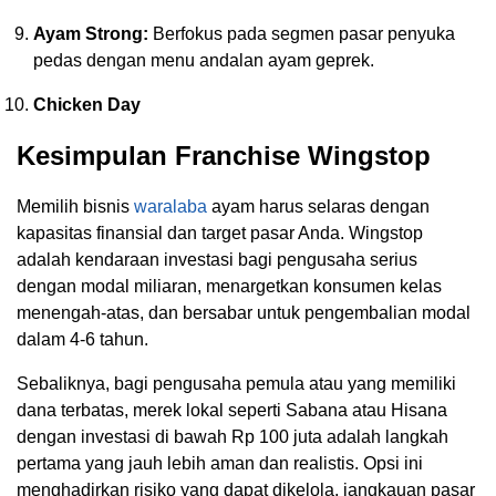
Ayam Strong:
Berfokus pada segmen pasar penyuka
pedas dengan menu andalan ayam geprek.
Chicken Day
Kesimpulan Franchise Wingstop
Memilih bisnis
waralaba
ayam harus selaras dengan
kapasitas finansial dan target pasar Anda. Wingstop
adalah kendaraan investasi bagi pengusaha serius
dengan modal miliaran, menargetkan konsumen kelas
menengah-atas, dan bersabar untuk pengembalian modal
dalam 4-6 tahun.
Sebaliknya, bagi pengusaha pemula atau yang memiliki
dana terbatas, merek lokal seperti Sabana atau Hisana
dengan investasi di bawah Rp 100 juta adalah langkah
pertama yang jauh lebih aman dan realistis. Opsi ini
menghadirkan risiko yang dapat dikelola, jangkauan pasar