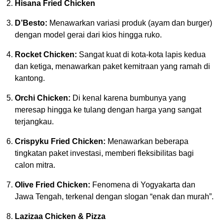
Hisana Fried Chicken
D’Besto:
Menawarkan variasi produk (ayam dan burger)
dengan model gerai dari kios hingga ruko.
Rocket Chicken:
Sangat kuat di kota-kota lapis kedua
dan ketiga, menawarkan paket kemitraan yang ramah di
kantong.
Orchi Chicken:
Di kenal karena bumbunya yang
meresap hingga ke tulang dengan harga yang sangat
terjangkau.
Crispyku Fried Chicken:
Menawarkan beberapa
tingkatan paket investasi, memberi fleksibilitas bagi
calon mitra.
Olive Fried Chicken:
Fenomena di Yogyakarta dan
Jawa Tengah, terkenal dengan slogan “enak dan murah”.
Lazizaa Chicken & Pizza