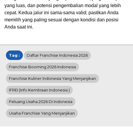
yang luas, dan potensi pengembalian modal yang lebih
cepat. Kedua jalur ini sama-sama valid; pastikan Anda
memilih yang paling sesuai dengan kondisi dan posisi
Anda saat ini.
Tag :
Daftar Franchise Indonesia 2026
Franchise Booming 2026 Indonesia
Franchise Kuliner Indonesia Yang Menjanjikan
IFREI (info Kemitraan Indonesia )
Peluang Usaha 2026 Di Indonesia
Usaha Franchise Yang Menjanjikan