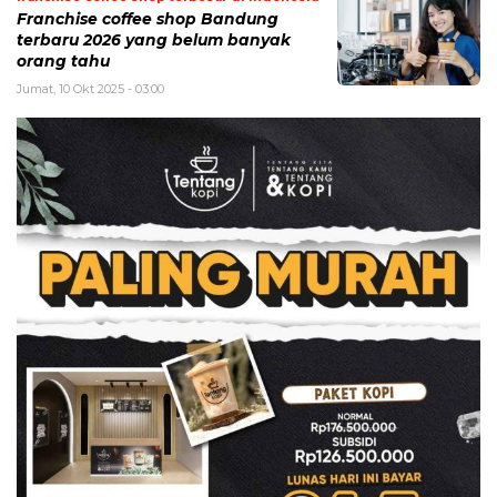
Franchise coffee shop Bandung
terbaru 2026 yang belum banyak
orang tahu
Jumat, 10 Okt 2025 - 03:00