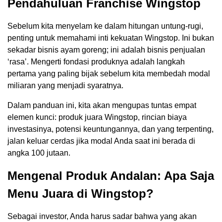
Pendahuluan Franchise Wingstop
Sebelum kita menyelam ke dalam hitungan untung-rugi,
penting untuk memahami inti kekuatan Wingstop. Ini bukan
sekadar bisnis ayam goreng; ini adalah bisnis penjualan
‘rasa’. Mengerti fondasi produknya adalah langkah
pertama yang paling bijak sebelum kita membedah modal
miliaran yang menjadi syaratnya.
Dalam panduan ini, kita akan mengupas tuntas empat
elemen kunci: produk juara Wingstop, rincian biaya
investasinya, potensi keuntungannya, dan yang terpenting,
jalan keluar cerdas jika modal Anda saat ini berada di
angka 100 jutaan.
Mengenal Produk Andalan: Apa Saja
Menu Juara di Wingstop?
Sebagai investor, Anda harus sadar bahwa yang akan