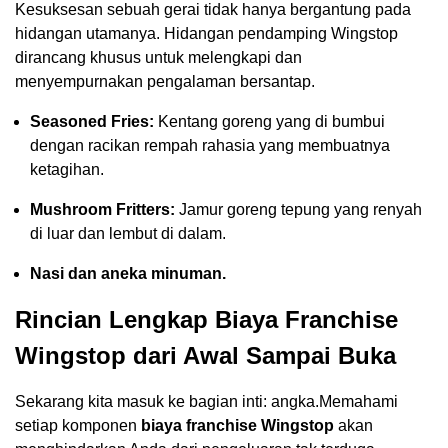
Kesuksesan sebuah gerai tidak hanya bergantung pada
hidangan utamanya. Hidangan pendamping Wingstop
dirancang khusus untuk melengkapi dan
menyempurnakan pengalaman bersantap.
Seasoned Fries:
Kentang goreng yang di bumbui
dengan racikan rempah rahasia yang membuatnya
ketagihan.
Mushroom Fritters:
Jamur goreng tepung yang renyah
di luar dan lembut di dalam.
Nasi dan aneka minuman.
Rincian Lengkap Biaya Franchise
Wingstop dari Awal Sampai Buka
Sekarang kita masuk ke bagian inti: angka.Memahami
setiap komponen
biaya franchise Wingstop
akan