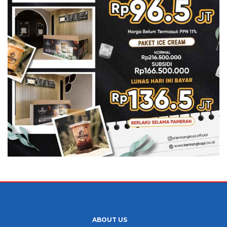
ABOUT US