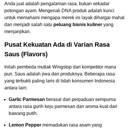
Anda jual adalah pengalaman rasa, bukan sekadar
potongan ayam. Mengenali DNA produk adalah kunci
untuk memahami mengapa merek ini layak dihargai mahal
dan menjadi salah satu
peluang bisnis kuliner
yang
menjanjikan.
Pusat Kekuatan Ada di Varian Rasa
Saus (Flavors)
Inilah pembeda mutlak Wingstop dari kompetitor mana
pun. Saus adalah jiwa dari produknya. Beberapa rasa
yang terbukti paling laris di lidah konsumen Indonesia
antara lain:
Garlic Parmesan
berasal dari perpaduan sempurna
antara rasa gurih keju parmesan dan aroma kuat dari
bawang putih.
Lemon Pepper
memadukan rasa asam yang