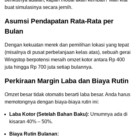
buat simulasinya secara jernih.
Asumsi Pendapatan Rata-Rata per
Bulan
Dengan kekuatan merek dan pemilihan lokasi yang tepat
(misalnya di pusat perbelanjaan kelas atas), sebuah gerai
Wingstop berpotensi meraih omzet kotor antara Rp 400
juta hingga Rp 700 juta setiap bulannya.
Perkiraan Margin Laba dan Biaya Rutin
Omzet besar tidak otomatis berarti laba besar. Anda harus
memotongnya dengan biaya-biaya rutin ini:
Laba Kotor (Setelah Bahan Baku):
Umumnya ada di
kisaran 40% – 50%.
Biaya Rutin Bulanan: