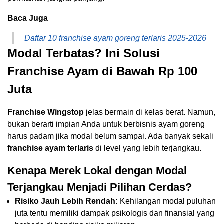
Baca Juga
Daftar 10 franchise ayam goreng terlaris 2025-2026
Modal Terbatas? Ini Solusi
Franchise Ayam di Bawah Rp 100
Juta
Franchise Wingstop
jelas bermain di kelas berat. Namun,
bukan berarti impian Anda untuk berbisnis ayam goreng
harus padam jika modal belum sampai. Ada banyak sekali
franchise ayam terlaris
di level yang lebih terjangkau.
Kenapa Merek Lokal dengan Modal
Terjangkau Menjadi Pilihan Cerdas?
Risiko Jauh Lebih Rendah:
Kehilangan modal puluhan
juta tentu memiliki dampak psikologis dan finansial yang