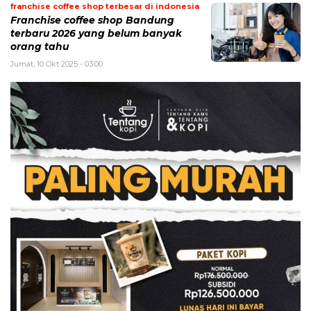
franchise coffee shop terbesar di indonesia
Franchise coffee shop Bandung
terbaru 2026 yang belum banyak
orang tahu
Jumat, 10 Okt 2025 - 03:00