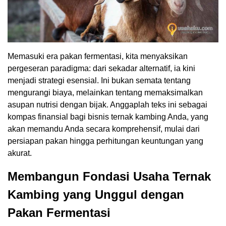
Memasuki era pakan fermentasi, kita menyaksikan
pergeseran paradigma: dari sekadar alternatif, ia kini
menjadi strategi esensial. Ini bukan semata tentang
mengurangi biaya, melainkan tentang memaksimalkan
asupan nutrisi dengan bijak. Anggaplah teks ini sebagai
kompas finansial bagi bisnis ternak kambing Anda, yang
akan memandu Anda secara komprehensif, mulai dari
persiapan pakan hingga perhitungan keuntungan yang
akurat.
Membangun Fondasi Usaha Ternak
Kambing yang Unggul dengan
Pakan Fermentasi