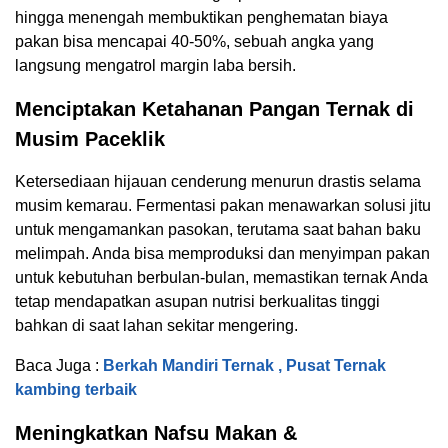
hingga menengah membuktikan penghematan biaya
pakan bisa mencapai 40-50%, sebuah angka yang
langsung mengatrol margin laba bersih.
Menciptakan Ketahanan Pangan Ternak di
Musim Paceklik
Ketersediaan hijauan cenderung menurun drastis selama
musim kemarau. Fermentasi pakan menawarkan solusi jitu
untuk mengamankan pasokan, terutama saat bahan baku
melimpah. Anda bisa memproduksi dan menyimpan pakan
untuk kebutuhan berbulan-bulan, memastikan ternak Anda
tetap mendapatkan asupan nutrisi berkualitas tinggi
bahkan di saat lahan sekitar mengering.
Baca Juga :
Berkah Mandiri Ternak , Pusat Ternak
kambing terbaik
Meningkatkan Nafsu Makan &