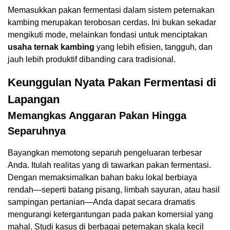
Memasukkan pakan fermentasi dalam sistem peternakan
kambing merupakan terobosan cerdas. Ini bukan sekadar
mengikuti mode, melainkan fondasi untuk menciptakan
usaha ternak kambing
yang lebih efisien, tangguh, dan
jauh lebih produktif dibanding cara tradisional.
Keunggulan Nyata Pakan Fermentasi di
Lapangan
Memangkas Anggaran Pakan Hingga
Separuhnya
Bayangkan memotong separuh pengeluaran terbesar
Anda. Itulah realitas yang di tawarkan pakan fermentasi.
Dengan memaksimalkan bahan baku lokal berbiaya
rendah—seperti batang pisang, limbah sayuran, atau hasil
sampingan pertanian—Anda dapat secara dramatis
mengurangi ketergantungan pada pakan komersial yang
mahal. Studi kasus di berbagai peternakan skala kecil