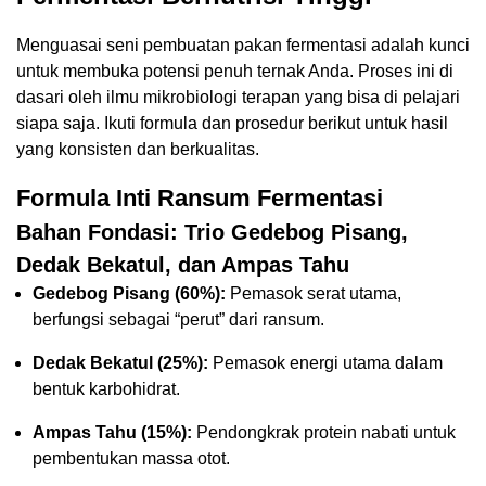
Menguasai seni pembuatan pakan fermentasi adalah kunci
untuk membuka potensi penuh ternak Anda. Proses ini di
dasari oleh ilmu mikrobiologi terapan yang bisa di pelajari
siapa saja. Ikuti formula dan prosedur berikut untuk hasil
yang konsisten dan berkualitas.
Formula Inti Ransum Fermentasi
Bahan Fondasi: Trio Gedebog Pisang,
Dedak Bekatul, dan Ampas Tahu
Gedebog Pisang (60%):
Pemasok serat utama,
berfungsi sebagai “perut” dari ransum.
Dedak Bekatul (25%):
Pemasok energi utama dalam
bentuk karbohidrat.
Ampas Tahu (15%):
Pendongkrak protein nabati untuk
pembentukan massa otot.