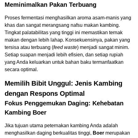
Meminimalkan Pakan Terbuang
Proses fermentasi menghasilkan aroma asam-manis yang
khas dan sangat merangsang nafsu makan kambing.
Tingkat palatabilitas yang tinggi ini memastikan ternak
makan dengan lebih lahap. Konsekuensinya, pakan yang
tersisa atau terbuang (
feed waste
) menjadi sangat minim.
Setiap suapan menjadi lebih efisien, dan setiap rupiah
yang Anda keluarkan untuk bahan baku termanfaatkan
secara optimal.
Memilih Bibit Unggul: Jenis Kambing
dengan Respons Optimal
Fokus Penggemukan Daging: Kehebatan
Kambing Boer
Jika tujuan utama peternakan kambing Anda adalah
menghasilkan daging berkualitas tinggi,
Boer
merupakan