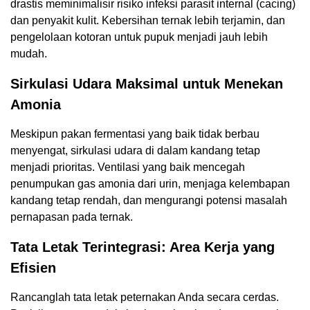
drastis meminimalisir risiko infeksi parasit internal (cacing)
dan penyakit kulit. Kebersihan ternak lebih terjamin, dan
pengelolaan kotoran untuk pupuk menjadi jauh lebih
mudah.
Sirkulasi Udara Maksimal untuk Menekan
Amonia
Meskipun pakan fermentasi yang baik tidak berbau
menyengat, sirkulasi udara di dalam kandang tetap
menjadi prioritas. Ventilasi yang baik mencegah
penumpukan gas amonia dari urin, menjaga kelembapan
kandang tetap rendah, dan mengurangi potensi masalah
pernapasan pada ternak.
Tata Letak Terintegrasi: Area Kerja yang
Efisien
Rancanglah tata letak peternakan Anda secara cerdas.