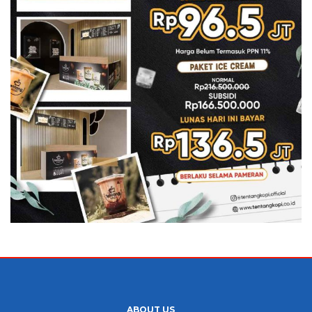
ABOUT US