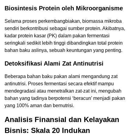
Biosintesis Protein oleh Mikroorganisme
Selama proses perkembangbiakan, biomassa mikroba
sendiri berkontribusi sebagai sumber protein. Akibatnya,
kadar protein kasar (PK) dalam pakan fermentasi
seringkali sedikit lebih tinggi dibandingkan total protein
bahan baku aslinya, sebuah keuntungan yang penting.
Detoksifikasi Alami Zat Antinutrisi
Beberapa bahan baku pakan alami mengandung zat
antinutrisi. Proses fermentasi secara efektif mampu
mendegradasi atau menetralkan zat-zat ini, mengubah
bahan yang tadinya berpotensi ‘beracun’ menjadi pakan
yang 100% aman dan bernutrisi.
Analisis Finansial dan Kelayakan
Bisnis: Skala 20 Indukan