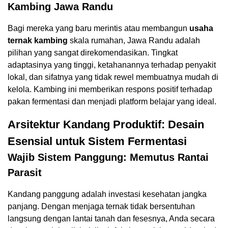
Kambing Jawa Randu
Bagi mereka yang baru merintis atau membangun
usaha
ternak kambing
skala rumahan, Jawa Randu adalah
pilihan yang sangat direkomendasikan. Tingkat
adaptasinya yang tinggi, ketahanannya terhadap penyakit
lokal, dan sifatnya yang tidak rewel membuatnya mudah di
kelola. Kambing ini memberikan respons positif terhadap
pakan fermentasi dan menjadi platform belajar yang ideal.
Arsitektur Kandang Produktif: Desain
Esensial untuk Sistem Fermentasi
Wajib Sistem Panggung: Memutus Rantai
Parasit
Kandang panggung adalah investasi kesehatan jangka
panjang. Dengan menjaga ternak tidak bersentuhan
langsung dengan lantai tanah dan fesesnya, Anda secara