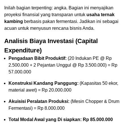
Inilah bagian terpenting: angka. Bagian ini menyajikan
proyeksi finansial yang transparan untuk
usaha ternak
kambing
berbasis pakan fermentasi. Jadikan ini sebagai
acuan untuk menyusun rencana bisnis Anda.
Analisis Biaya Investasi (Capital
Expenditure)
Pengadaan Bibit Produktif:
(20 Indukan PE @ Rp
2.500.000 + 2 Pejantan Unggul @ Rp 3.500.000) = Rp
57.000.000
Konstruksi Kandang Panggung:
(Kapasitas 50 ekor,
material awet) = Rp 20.000.000
Akuisisi Peralatan Produksi:
(Mesin Chopper & Drum
Fermentasi) = Rp 8.000.000
Total Modal Awal yang Di
siapkan: Rp 85.000.000