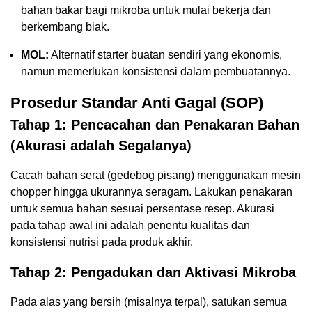
bahan bakar bagi mikroba untuk mulai bekerja dan
berkembang biak.
MOL:
Alternatif starter buatan sendiri yang ekonomis,
namun memerlukan konsistensi dalam pembuatannya.
Prosedur Standar Anti Gagal (SOP)
Tahap 1: Pencacahan dan Penakaran Bahan
(Akurasi adalah Segalanya)
Cacah bahan serat (gedebog pisang) menggunakan mesin
chopper hingga ukurannya seragam. Lakukan penakaran
untuk semua bahan sesuai persentase resep. Akurasi
pada tahap awal ini adalah penentu kualitas dan
konsistensi nutrisi pada produk akhir.
Tahap 2: Pengadukan dan Aktivasi Mikroba
Pada alas yang bersih (misalnya terpal), satukan semua