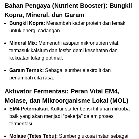
Bahan Pengaya (Nutrient Booster): Bungkil
Kopra, Mineral, dan Garam
Bungkil Kopra:
Menambah kadar protein dan lemak
untuk energi cadangan.
Mineral Mix:
Memenuhi asupan mikronutrien vital,
termasuk kalsium dan fosfor, demi kesehatan dan
kekuatan tulang optimal.
Garam Ternak:
Sebagai sumber elektrolit dan
penambah cita rasa.
Aktivator Fermentasi: Peran Vital EM4,
Molase, dan Mikroorganisme Lokal (MOL)
EM4 Peternakan:
Kultur starter berisi triliunan mikroba
baik yang akan menjadi “pekerja” dalam proses
fermentasi.
Molase (Tetes Tebu):
Sumber glukosa instan sebagai