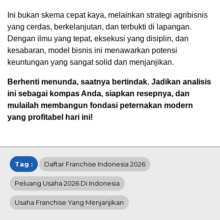
Ini bukan skema cepat kaya, melainkan strategi agribisnis
yang cerdas, berkelanjutan, dan terbukti di lapangan.
Dengan ilmu yang tepat, eksekusi yang disiplin, dan
kesabaran, model bisnis ini menawarkan potensi
keuntungan yang sangat solid dan menjanjikan.
Berhenti menunda, saatnya bertindak. Jadikan analisis
ini sebagai kompas Anda, siapkan resepnya, dan
mulailah membangun fondasi peternakan modern
yang profitabel hari ini!
Tag :
Daftar Franchise Indonesia 2026
Peluang Usaha 2026 Di Indonesia
Usaha Franchise Yang Menjanjikan