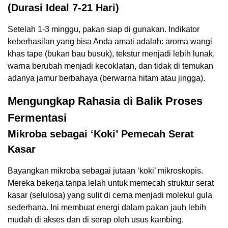
(Durasi Ideal 7-21 Hari)
Setelah 1-3 minggu, pakan siap di gunakan. Indikator
keberhasilan yang bisa Anda amati adalah: aroma wangi
khas tape (bukan bau busuk), tekstur menjadi lebih lunak,
warna berubah menjadi kecoklatan, dan tidak di temukan
adanya jamur berbahaya (berwarna hitam atau jingga).
Mengungkap Rahasia di Balik Proses
Fermentasi
Mikroba sebagai ‘Koki’ Pemecah Serat
Kasar
Bayangkan mikroba sebagai jutaan ‘koki’ mikroskopis.
Mereka bekerja tanpa lelah untuk memecah struktur serat
kasar (selulosa) yang sulit di cerna menjadi molekul gula
sederhana. Ini membuat energi dalam pakan jauh lebih
mudah di akses dan di serap oleh usus kambing.