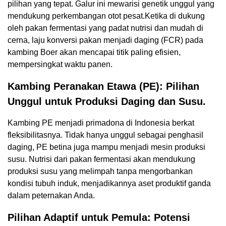
pilihan yang tepat. Galur ini mewarisi genetik unggul yang
mendukung perkembangan otot pesat.Ketika di dukung
oleh pakan fermentasi yang padat nutrisi dan mudah di
cerna, laju konversi pakan menjadi daging (FCR) pada
kambing Boer akan mencapai titik paling efisien,
mempersingkat waktu panen.
Kambing Peranakan Etawa (PE)
: Pilihan
Unggul untuk Produksi Daging dan Susu.
Kambing PE menjadi primadona di Indonesia berkat
fleksibilitasnya. Tidak hanya unggul sebagai penghasil
daging, PE betina juga mampu menjadi mesin produksi
susu. Nutrisi dari pakan fermentasi akan mendukung
produksi susu yang melimpah tanpa mengorbankan
kondisi tubuh induk, menjadikannya aset produktif ganda
dalam peternakan Anda.
Pilihan Adaptif untuk Pemula: Potensi