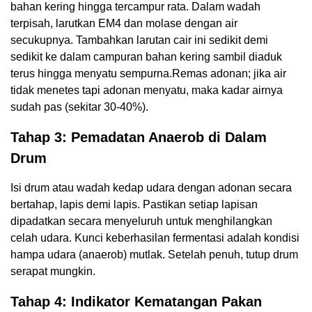
bahan kering hingga tercampur rata. Dalam wadah
terpisah, larutkan EM4 dan molase dengan air
secukupnya. Tambahkan larutan cair ini sedikit demi
sedikit ke dalam campuran bahan kering sambil diaduk
terus hingga menyatu sempurna.Remas adonan; jika air
tidak menetes tapi adonan menyatu, maka kadar airnya
sudah pas (sekitar 30-40%).
Tahap 3: Pemadatan Anaerob di Dalam
Drum
Isi drum atau wadah kedap udara dengan adonan secara
bertahap, lapis demi lapis. Pastikan setiap lapisan
dipadatkan secara menyeluruh untuk menghilangkan
celah udara. Kunci keberhasilan fermentasi adalah kondisi
hampa udara (anaerob) mutlak. Setelah penuh, tutup drum
serapat mungkin.
Tahap 4: Indikator Kematangan Pakan