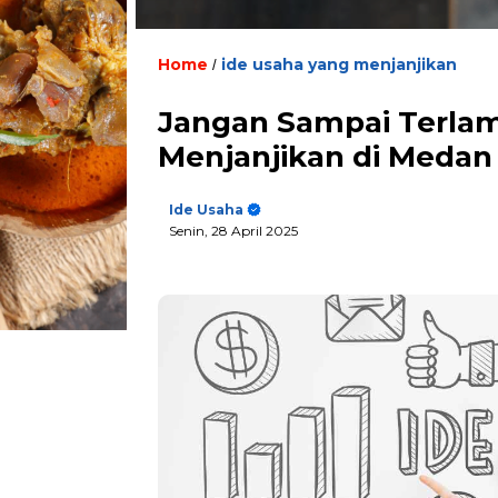
Home
ide usaha yang menjanjikan
/
Jangan Sampai Terlamb
Menjanjikan di Medan
Ide Usaha
Senin, 28 April 2025