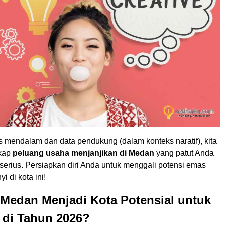
s mendalam dan data pendukung (dalam konteks naratif), kita
kap
peluang usaha menjanjikan di Medan
yang patut Anda
serius. Persiapkan diri Anda untuk menggali potensi emas
i di kota ini!
Medan Menjadi Kota Potensial untuk
 di Tahun 2026?