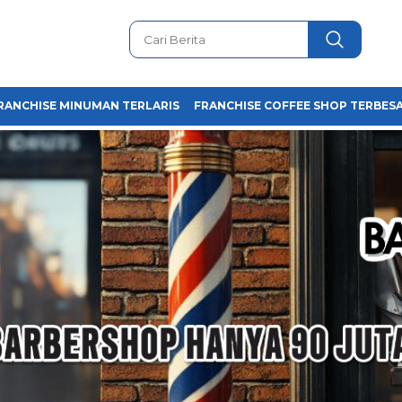
RANCHISE MINUMAN TERLARIS
FRANCHISE COFFEE SHOP TERBESA