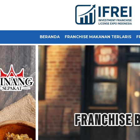
BERANDA
FRANCHISE MAKANAN TERLARIS
F