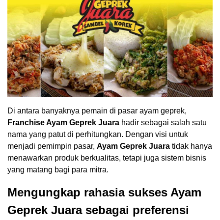
Di antara banyaknya pemain di pasar ayam geprek,
Franchise Ayam Geprek Juara
hadir sebagai salah satu
nama yang patut di perhitungkan. Dengan visi untuk
menjadi pemimpin pasar,
Ayam Geprek Juara
tidak hanya
menawarkan produk berkualitas, tetapi juga sistem bisnis
yang matang bagi para mitra.
Mengungkap rahasia sukses Ayam
Geprek Juara sebagai preferensi