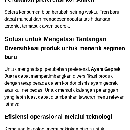
Selera konsumen bisa berubah seiring waktu. Tren baru
dapat muncul dan menggeser popularitas hidangan
tertentu, termasuk ayam geprek.
Solusi untuk Mengatasi Tantangan
Diversifikasi produk untuk menarik segmen
baru
Untuk menghadapi perubahan preferensi,
Ayam Geprek
Juara
dapat mempertimbangkan diversifikasi produk
dengan tetap berada dalam koridor bisnis ayam geprek
atau kuliner pedas. Untuk menarik kalangan pelanggan
yang lebih luas, dapat ditambahkan tawaran menu relevan
lainnya.
Efisiensi operasional melalui teknologi
Kemajuan teknologi memungkinkan bisnis untuk