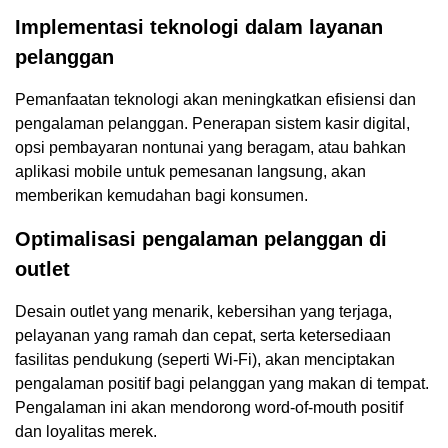
Implementasi teknologi dalam layanan
pelanggan
Pemanfaatan teknologi akan meningkatkan efisiensi dan
pengalaman pelanggan. Penerapan sistem kasir digital,
opsi pembayaran nontunai yang beragam, atau bahkan
aplikasi mobile untuk pemesanan langsung, akan
memberikan kemudahan bagi konsumen.
Optimalisasi pengalaman pelanggan di
outlet
Desain outlet yang menarik, kebersihan yang terjaga,
pelayanan yang ramah dan cepat, serta ketersediaan
fasilitas pendukung (seperti Wi-Fi), akan menciptakan
pengalaman positif bagi pelanggan yang makan di tempat.
Pengalaman ini akan mendorong word-of-mouth positif
dan loyalitas merek.