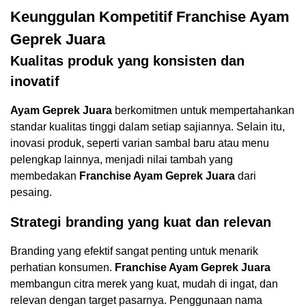
Keunggulan Kompetitif Franchise Ayam
Geprek Juara
Kualitas produk yang konsisten dan
inovatif
Ayam Geprek Juara
berkomitmen untuk mempertahankan
standar kualitas tinggi dalam setiap sajiannya. Selain itu,
inovasi produk, seperti varian sambal baru atau menu
pelengkap lainnya, menjadi nilai tambah yang
membedakan
Franchise Ayam Geprek Juara
dari
pesaing.
Strategi branding yang kuat dan relevan
Branding yang efektif sangat penting untuk menarik
perhatian konsumen.
Franchise Ayam Geprek Juara
membangun citra merek yang kuat, mudah di ingat, dan
relevan dengan target pasarnya. Penggunaan nama