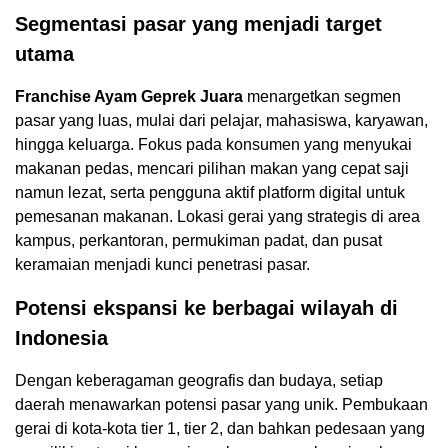
Segmentasi pasar yang menjadi target
utama
Franchise Ayam Geprek Juara
menargetkan segmen
pasar yang luas, mulai dari pelajar, mahasiswa, karyawan,
hingga keluarga. Fokus pada konsumen yang menyukai
makanan pedas, mencari pilihan makan yang cepat saji
namun lezat, serta pengguna aktif platform digital untuk
pemesanan makanan. Lokasi gerai yang strategis di area
kampus, perkantoran, permukiman padat, dan pusat
keramaian menjadi kunci penetrasi pasar.
Potensi ekspansi ke berbagai wilayah di
Indonesia
Dengan keberagaman geografis dan budaya, setiap
daerah menawarkan potensi pasar yang unik. Pembukaan
gerai di kota-kota tier 1, tier 2, dan bahkan pedesaan yang