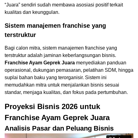
“Juara” sendiri sudah membawa asosiasi positif terkait
kualitas dan keunggulan.
Sistem manajemen franchise yang
terstruktur
Bagi calon mitra, sistem manajemen franchise yang
terstruktur adalah jaminan keberlangsungan bisnis.
Franchise Ayam Geprek Juara
menyediakan panduan
operasional, dukungan pemasaran, pelatihan SDM, hingga
suplai bahan baku yang terorganisir. Sistem ini
memudahkan mitra untuk menjalankan bisnis sesuai
standar, menjaga kualitas, dan fokus pada pertumbuhan.
Proyeksi Bisnis 2026 untuk
Franchise Ayam Geprek Juara
Analisis Pasar dan Peluang Bisnis