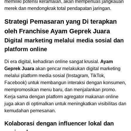
memiliki potensi keramaian, akan memperluas jangkauan
merek dan mendongkrak total pendapatan jaringan.
Strategi Pemasaran yang Di terapkan
oleh Franchise Ayam Geprek Juara
Digital marketing melalui media sosial dan
platform online
Di era digital, kehadiran online sangat krusial.
Ayam
Geprek Juara
akan gencar melakukan digital marketing
melalui platform media sosial (Instagram, TikTok,
Facebook) untuk membangun interaksi dengan konsumen,
mempromosikan menu baru, dan menjalankan promo.
Kerja sama dengan platform agregator makanan online
juga akan di optimalkan untuk meningkatkan visibilitas dan
kemudahan pemesanan.
Kolaborasi dengan influencer lokal dan