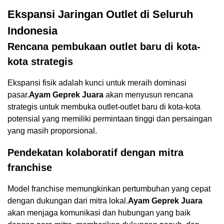
Ekspansi Jaringan Outlet di Seluruh
Indonesia
Rencana pembukaan outlet baru di kota-
kota strategis
Ekspansi fisik adalah kunci untuk meraih dominasi
pasar.
Ayam Geprek Juara
akan menyusun rencana
strategis untuk membuka outlet-outlet baru di kota-kota
potensial yang memiliki permintaan tinggi dan persaingan
yang masih proporsional.
Pendekatan kolaboratif dengan mitra
franchise
Model franchise memungkinkan pertumbuhan yang cepat
dengan dukungan dari mitra lokal.
Ayam Geprek Juara
akan menjaga komunikasi dan hubungan yang baik