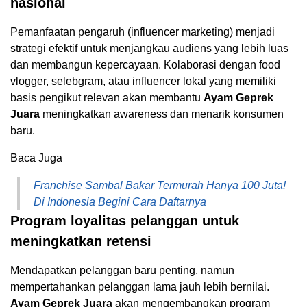
nasional
Pemanfaatan pengaruh (influencer marketing) menjadi
strategi efektif untuk menjangkau audiens yang lebih luas
dan membangun kepercayaan. Kolaborasi dengan food
vlogger, selebgram, atau influencer lokal yang memiliki
basis pengikut relevan akan membantu
Ayam Geprek
Juara
meningkatkan awareness dan menarik konsumen
baru.
Baca Juga
Franchise Sambal Bakar Termurah Hanya 100 Juta!
Di Indonesia Begini Cara Daftarnya
Program loyalitas pelanggan untuk
meningkatkan retensi
Mendapatkan pelanggan baru penting, namun
mempertahankan pelanggan lama jauh lebih bernilai.
Ayam Geprek Juara
akan mengembangkan program