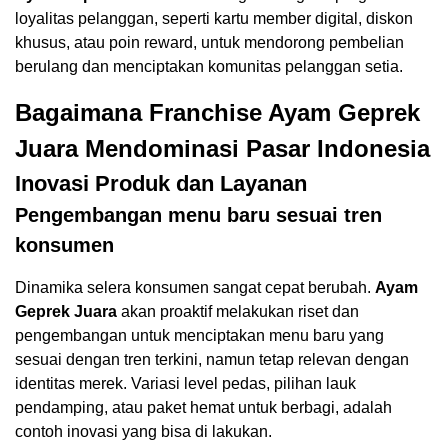
loyalitas pelanggan, seperti kartu member digital, diskon
khusus, atau poin reward, untuk mendorong pembelian
berulang dan menciptakan komunitas pelanggan setia.
Bagaimana Franchise Ayam Geprek
Juara Mendominasi Pasar Indonesia
Inovasi Produk dan Layanan
Pengembangan menu baru sesuai tren
konsumen
Dinamika selera konsumen sangat cepat berubah.
Ayam
Geprek Juara
akan proaktif melakukan riset dan
pengembangan untuk menciptakan menu baru yang
sesuai dengan tren terkini, namun tetap relevan dengan
identitas merek. Variasi level pedas, pilihan lauk
pendamping, atau paket hemat untuk berbagi, adalah
contoh inovasi yang bisa di lakukan.