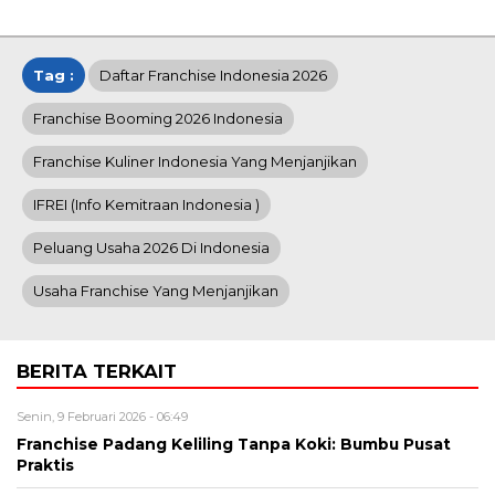
Tag :
Daftar Franchise Indonesia 2026
Franchise Booming 2026 Indonesia
Franchise Kuliner Indonesia Yang Menjanjikan
IFREI (info Kemitraan Indonesia )
Peluang Usaha 2026 Di Indonesia
Usaha Franchise Yang Menjanjikan
BERITA TERKAIT
Senin, 9 Februari 2026 - 06:49
Franchise Padang Keliling Tanpa Koki: Bumbu Pusat
Praktis