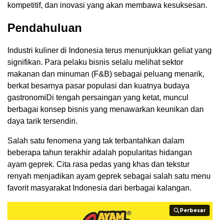
kompetitif, dan inovasi yang akan membawa kesuksesan.
Pendahuluan
Industri kuliner di Indonesia terus menunjukkan geliat yang
signifikan. Para pelaku bisnis selalu melihat sektor
makanan dan minuman (F&B) sebagai peluang menarik,
berkat besarnya pasar populasi dan kuatnya budaya
gastronomiDi tengah persaingan yang ketat, muncul
berbagai konsep bisnis yang menawarkan keunikan dan
daya tarik tersendiri.
Salah satu fenomena yang tak terbantahkan dalam
beberapa tahun terakhir adalah popularitas hidangan
ayam geprek. Cita rasa pedas yang khas dan tekstur
renyah menjadikan ayam geprek sebagai salah satu menu
favorit masyarakat Indonesia dari berbagai kalangan.
Perbesar
Perbesar