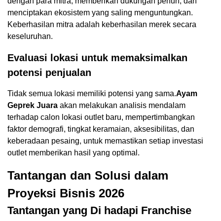
dengan para mitra, memberikan dukungan penuh, dan
menciptakan ekosistem yang saling menguntungkan.
Keberhasilan mitra adalah keberhasilan merek secara
keseluruhan.
Evaluasi lokasi untuk memaksimalkan
potensi penjualan
Tidak semua lokasi memiliki potensi yang sama.
Ayam
Geprek Juara
akan melakukan analisis mendalam
terhadap calon lokasi outlet baru, mempertimbangkan
faktor demografi, tingkat keramaian, aksesibilitas, dan
keberadaan pesaing, untuk memastikan setiap investasi
outlet memberikan hasil yang optimal.
Tantangan dan Solusi dalam
Proyeksi Bisnis 2026
Tantangan yang Di hadapi Franchise