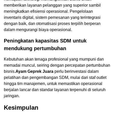
memberikan layanan pelanggan yang superior sambil
meningkatkan efisiensi operasional. Pengelolaan
inventaris digital, sistem pemesanan yang terintegrasi
dengan baik, dan otomatisasi proses terpilih berperan
dalam mengurangi biaya operasional.
Peningkatan kapasitas SDM untuk
mendukung pertumbuhan
Kebutuhan akan tenaga profesional yang mumpuni dan
memadai muncul, seiring dengan percepatan pertumbuhan
bisnis.
Ayam Geprek Juara
perlu berinvestasi dalam
pelatihan dan pengembangan SDM, mulai dari staf outlet
hingga tim manajemen, untuk memastikan operasional
berjalan lancar dan standar layanan terpenuhi di seluruh
jaringan.
Kesimpulan