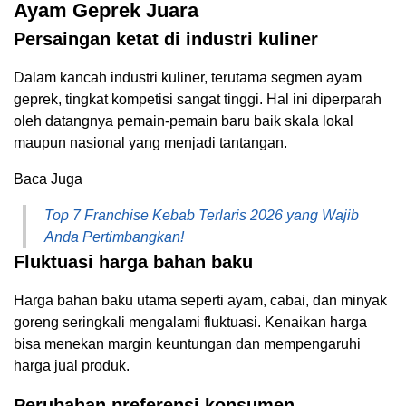
Ayam Geprek Juara
Persaingan ketat di industri kuliner
Dalam kancah industri kuliner, terutama segmen ayam
geprek, tingkat kompetisi sangat tinggi. Hal ini diperparah
oleh datangnya pemain-pemain baru baik skala lokal
maupun nasional yang menjadi tantangan.
Baca Juga
Top 7 Franchise Kebab Terlaris 2026 yang Wajib
Anda Pertimbangkan!
Fluktuasi harga bahan baku
Harga bahan baku utama seperti ayam, cabai, dan minyak
goreng seringkali mengalami fluktuasi. Kenaikan harga
bisa menekan margin keuntungan dan mempengaruhi
harga jual produk.
Perubahan preferensi konsumen