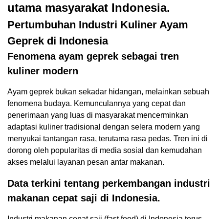
utama masyarakat Indonesia.
Pertumbuhan Industri Kuliner Ayam
Geprek di Indonesia
Fenomena ayam geprek sebagai tren
kuliner modern
Ayam geprek bukan sekadar hidangan, melainkan sebuah
fenomena budaya. Kemunculannya yang cepat dan
penerimaan yang luas di masyarakat mencerminkan
adaptasi kuliner tradisional dengan selera modern yang
menyukai tantangan rasa, terutama rasa pedas. Tren ini di
dorong oleh popularitas di media sosial dan kemudahan
akses melalui layanan pesan antar makanan.
Data terkini tentang perkembangan industri
makanan cepat saji di Indonesia.
Industri makanan cepat saji (fast food) di Indonesia terus