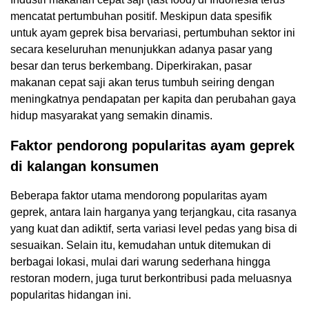
mencatat pertumbuhan positif. Meskipun data spesifik
untuk ayam geprek bisa bervariasi, pertumbuhan sektor ini
secara keseluruhan menunjukkan adanya pasar yang
besar dan terus berkembang. Diperkirakan, pasar
makanan cepat saji akan terus tumbuh seiring dengan
meningkatnya pendapatan per kapita dan perubahan gaya
hidup masyarakat yang semakin dinamis.
Faktor pendorong popularitas ayam geprek
di kalangan konsumen
Beberapa faktor utama mendorong popularitas ayam
geprek, antara lain harganya yang terjangkau, cita rasanya
yang kuat dan adiktif, serta variasi level pedas yang bisa di
sesuaikan. Selain itu, kemudahan untuk ditemukan di
berbagai lokasi, mulai dari warung sederhana hingga
restoran modern, juga turut berkontribusi pada meluasnya
popularitas hidangan ini.