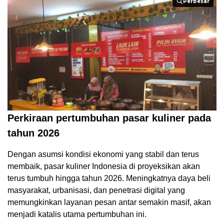
Perbesar
Perbesar
Perkiraan pertumbuhan pasar kuliner pada
tahun 2026
Dengan asumsi kondisi ekonomi yang stabil dan terus
membaik, pasar kuliner Indonesia di proyeksikan akan
terus tumbuh hingga tahun 2026. Meningkatnya daya beli
masyarakat, urbanisasi, dan penetrasi digital yang
memungkinkan layanan pesan antar semakin masif, akan
menjadi katalis utama pertumbuhan ini.