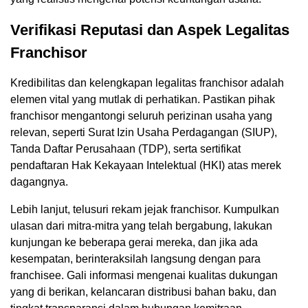
Verifikasi Reputasi dan Aspek Legalitas
Franchisor
Kredibilitas dan kelengkapan legalitas franchisor adalah
elemen vital yang mutlak di perhatikan. Pastikan pihak
franchisor mengantongi seluruh perizinan usaha yang
relevan, seperti Surat Izin Usaha Perdagangan (SIUP),
Tanda Daftar Perusahaan (TDP), serta sertifikat
pendaftaran Hak Kekayaan Intelektual (HKI) atas merek
dagangnya.
Lebih lanjut, telusuri rekam jejak franchisor. Kumpulkan
ulasan dari mitra-mitra yang telah bergabung, lakukan
kunjungan ke beberapa gerai mereka, dan jika ada
kesempatan, berinteraksilah langsung dengan para
franchisee. Gali informasi mengenai kualitas dukungan
yang di berikan, kelancaran distribusi bahan baku, dan