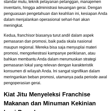
standar mutu, teknik pelayanan pelanggan, manajemen
inventaris, hingga administrasi keuangan gerai. Dengan
penguasaan pengetahuan dan keahlian ini, kesiapan Anda
dalam menjalankan operasional sehari-hari akan
meningkat.
Kedua, franchisor biasanya turut andil dalam aspek
pemasaran dan promosi, baik pada skala nasional
maupun regional. Mereka bisa saja menyuplai materi
promosi, mengorkestrasi kampanye periklanan, atau
bahkan membantu Anda dalam merumuskan strategi
pemasaran lokal yang relevan dengan karakteristik
konsumen di wilayah Anda. Ini sangat signifikan dalam
meringankan beban promosi, utamanya pada periode awal
pengoperasian gerai.
Kiat Jitu Menyeleksi Franchise
Makanan dan Minuman Kekinian