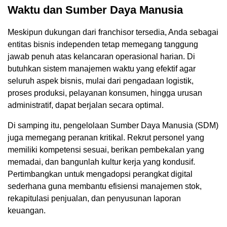
Waktu dan Sumber Daya Manusia
Meskipun dukungan dari franchisor tersedia, Anda sebagai
entitas bisnis independen tetap memegang tanggung
jawab penuh atas kelancaran operasional harian. Di
butuhkan sistem manajemen waktu yang efektif agar
seluruh aspek bisnis, mulai dari pengadaan logistik,
proses produksi, pelayanan konsumen, hingga urusan
administratif, dapat berjalan secara optimal.
Di samping itu, pengelolaan Sumber Daya Manusia (SDM)
juga memegang peranan kritikal. Rekrut personel yang
memiliki kompetensi sesuai, berikan pembekalan yang
memadai, dan bangunlah kultur kerja yang kondusif.
Pertimbangkan untuk mengadopsi perangkat digital
sederhana guna membantu efisiensi manajemen stok,
rekapitulasi penjualan, dan penyusunan laporan
keuangan.