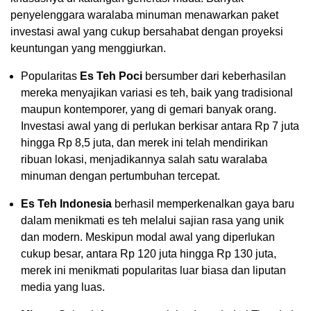
penyelenggara waralaba minuman menawarkan paket
investasi awal yang cukup bersahabat dengan proyeksi
keuntungan yang menggiurkan.
Popularitas
Es Teh Poci
bersumber dari keberhasilan
mereka menyajikan variasi es teh, baik yang tradisional
maupun kontemporer, yang di gemari banyak orang.
Investasi awal yang di perlukan berkisar antara Rp 7 juta
hingga Rp 8,5 juta, dan merek ini telah mendirikan
ribuan lokasi, menjadikannya salah satu waralaba
minuman dengan pertumbuhan tercepat.
Es Teh Indonesia
berhasil memperkenalkan gaya baru
dalam menikmati es teh melalui sajian rasa yang unik
dan modern. Meskipun modal awal yang diperlukan
cukup besar, antara Rp 120 juta hingga Rp 130 juta,
merek ini menikmati popularitas luar biasa dan liputan
media yang luas.