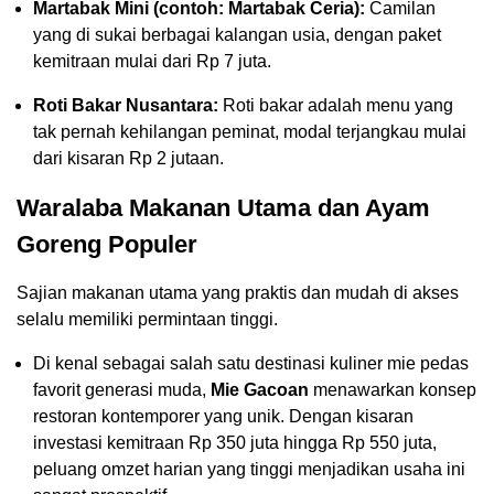
Martabak Mini (contoh: Martabak Ceria):
Camilan
yang di sukai berbagai kalangan usia, dengan paket
kemitraan mulai dari Rp 7 juta.
Roti Bakar Nusantara:
Roti bakar adalah menu yang
tak pernah kehilangan peminat, modal terjangkau mulai
dari kisaran Rp 2 jutaan.
Waralaba Makanan Utama dan Ayam
Goreng Populer
Sajian makanan utama yang praktis dan mudah di akses
selalu memiliki permintaan tinggi.
Di kenal sebagai salah satu destinasi kuliner mie pedas
favorit generasi muda,
Mie Gacoan
menawarkan konsep
restoran kontemporer yang unik. Dengan kisaran
investasi kemitraan Rp 350 juta hingga Rp 550 juta,
peluang omzet harian yang tinggi menjadikan usaha ini