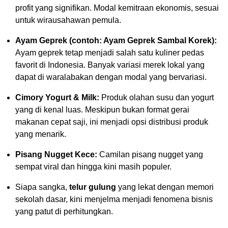
profit yang signifikan. Modal kemitraan ekonomis, sesuai
untuk wirausahawan pemula.
Ayam Geprek (contoh: Ayam Geprek Sambal Korek):
Ayam geprek tetap menjadi salah satu kuliner pedas
favorit di Indonesia. Banyak variasi merek lokal yang
dapat di waralabakan dengan modal yang bervariasi.
Cimory Yogurt & Milk:
Produk olahan susu dan yogurt
yang di kenal luas. Meskipun bukan format gerai
makanan cepat saji, ini menjadi opsi distribusi produk
yang menarik.
Pisang Nugget Kece:
Camilan pisang nugget yang
sempat viral dan hingga kini masih populer.
Siapa sangka,
telur gulung
yang lekat dengan memori
sekolah dasar, kini menjelma menjadi fenomena bisnis
yang patut di perhitungkan.