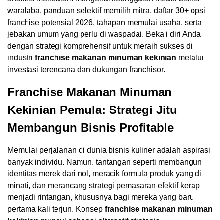
waralaba, panduan selektif memilih mitra, daftar 30+ opsi
franchise potensial 2026, tahapan memulai usaha, serta
jebakan umum yang perlu di waspadai. Bekali diri Anda
dengan strategi komprehensif untuk meraih sukses di
industri
franchise makanan minuman kekinian
melalui
investasi terencana dan dukungan franchisor.
Franchise Makanan Minuman
Kekinian Pemula: Strategi Jitu
Membangun Bisnis Profitable
Memulai perjalanan di dunia bisnis kuliner adalah aspirasi
banyak individu. Namun, tantangan seperti membangun
identitas merek dari nol, meracik formula produk yang di
minati, dan merancang strategi pemasaran efektif kerap
menjadi rintangan, khususnya bagi mereka yang baru
pertama kali terjun. Konsep
franchise makanan minuman