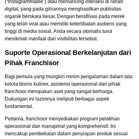
(“Instagrammable”) atau memancing interaksi di ranah
digital, yang pada gilirannya menghasilkan publisitas
organik berskala besar. Dengan berafiliasi pada merek
yang telah viral atau memiliki keterlibatan audiens yang
tinggi di media sosial, Anda secara otomatis turut
menikmati manfaat dari visibilitas tersebut.
Suporte Operasional Berkelanjutan dari
Pihak Franchisor
Bagi pemula yang mungkin minim pengalaman dalam tata
kelola bisnis kuliner, asistensi operasional dari pihak
franchisor merupakan aset yang sangat berharga.
Dukungan ini lazimnya meliputi berbagai aspek
fundamental.
Pertama, franchisor menyediakan program pelatihan
operasional dan manajerial yang komprehensif. Ini
mencakup pembekalan dalam penyiapan produk sesuai