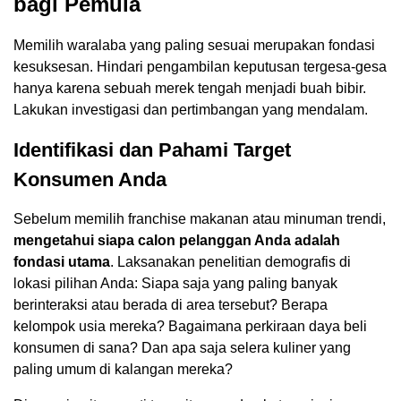
bagi Pemula
Memilih waralaba yang paling sesuai merupakan fondasi
kesuksesan. Hindari pengambilan keputusan tergesa-gesa
hanya karena sebuah merek tengah menjadi buah bibir.
Lakukan investigasi dan pertimbangan yang mendalam.
Identifikasi dan Pahami Target
Konsumen Anda
Sebelum memilih franchise makanan atau minuman trendi,
mengetahui siapa calon pelanggan Anda adalah
fondasi utama
. Laksanakan penelitian demografis di
lokasi pilihan Anda: Siapa saja yang paling banyak
berinteraksi atau berada di area tersebut? Berapa
kelompok usia mereka? Bagaimana perkiraan daya beli
konsumen di sana? Dan apa saja selera kuliner yang
paling umum di kalangan mereka?