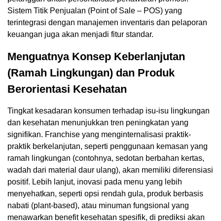
Sistem Titik Penjualan (Point of Sale – POS) yang
terintegrasi dengan manajemen inventaris dan pelaporan
keuangan juga akan menjadi fitur standar.
Menguatnya Konsep Keberlanjutan
(Ramah Lingkungan) dan Produk
Berorientasi Kesehatan
Tingkat kesadaran konsumen terhadap isu-isu lingkungan
dan kesehatan menunjukkan tren peningkatan yang
signifikan. Franchise yang menginternalisasi praktik-
praktik berkelanjutan, seperti penggunaan kemasan yang
ramah lingkungan (contohnya, sedotan berbahan kertas,
wadah dari material daur ulang), akan memiliki diferensiasi
positif. Lebih lanjut, inovasi pada menu yang lebih
menyehatkan, seperti opsi rendah gula, produk berbasis
nabati (plant-based), atau minuman fungsional yang
menawarkan benefit kesehatan spesifik, di prediksi akan