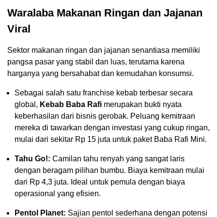
Waralaba Makanan Ringan dan Jajanan
Viral
Sektor makanan ringan dan jajanan senantiasa memiliki
pangsa pasar yang stabil dan luas, terutama karena
harganya yang bersahabat dan kemudahan konsumsi.
Sebagai salah satu franchise kebab terbesar secara
global,
Kebab Baba Rafi
merupakan bukti nyata
keberhasilan dari bisnis gerobak. Peluang kemitraan
mereka di tawarkan dengan investasi yang cukup ringan,
mulai dari sekitar Rp 15 juta untuk paket Baba Rafi Mini.
Tahu Go!:
Camilan tahu renyah yang sangat laris
dengan beragam pilihan bumbu. Biaya kemitraan mulai
dari Rp 4,3 juta. Ideal untuk pemula dengan biaya
operasional yang efisien.
Pentol Planet:
Sajian pentol sederhana dengan potensi