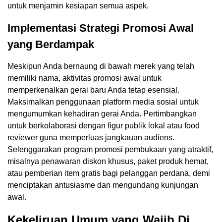
untuk menjamin kesiapan semua aspek.
Implementasi Strategi Promosi Awal
yang Berdampak
Meskipun Anda bernaung di bawah merek yang telah
memiliki nama, aktivitas promosi awal untuk
memperkenalkan gerai baru Anda tetap esensial.
Maksimalkan penggunaan platform media sosial untuk
mengumumkan kehadiran gerai Anda. Pertimbangkan
untuk berkolaborasi dengan figur publik lokal atau food
reviewer guna memperluas jangkauan audiens.
Selenggarakan program promosi pembukaan yang atraktif,
misalnya penawaran diskon khusus, paket produk hemat,
atau pemberian item gratis bagi pelanggan perdana, demi
menciptakan antusiasme dan mengundang kunjungan
awal.
Kekeliruan Umum yang Wajib Di