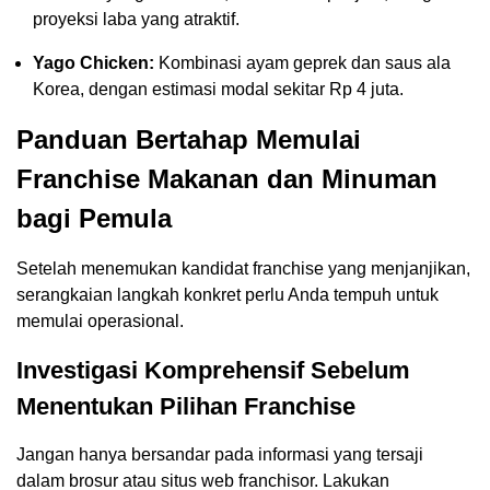
proyeksi laba yang atraktif.
Yago Chicken:
Kombinasi ayam geprek dan saus ala
Korea, dengan estimasi modal sekitar Rp 4 juta.
Panduan Bertahap Memulai
Franchise Makanan dan Minuman
bagi Pemula
Setelah menemukan kandidat franchise yang menjanjikan,
serangkaian langkah konkret perlu Anda tempuh untuk
memulai operasional.
Investigasi Komprehensif Sebelum
Menentukan Pilihan Franchise
Jangan hanya bersandar pada informasi yang tersaji
dalam brosur atau situs web franchisor. Lakukan