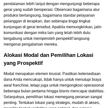
pendalaman lebih lanjut dengan mengunjungi beberapa
gerai yang sudah beroperasi. Observasi bagaimana alur
produksi berlangsung, bagaimana standar pelayanan
pelanggan di terapkan, dan seberapa tinggi tingkat
kunjungan di gerai tersebut. Apabila memungkinkan, jalin
komunikasi dengan mitra lain yang telah lebih dulu
bergabung untuk memperoleh perspektif langsung
mengenai pengalaman mereka.
Alokasi Modal dan Pemilihan Lokasi
yang Prospektif
Modal merupakan elemen krusial. Pastikan ketersediaan
dana Anda mencukupi, tidak hanya untuk menutupi biaya
awal franchise, tetapi juga untuk mengongkosi operasional
beberapa bulan pertama hingga bisnis mencapai stabilitas.
Selanjutnya, pemilihan lokasi memegang peranan sangat
penting. Tentukan lokasi yang strategis, mudah di akses,