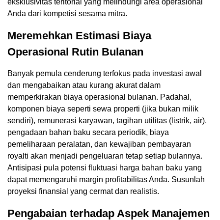
eksklusivitas teritorial yang melindungi area operasional
Anda dari kompetisi sesama mitra.
Meremehkan Estimasi Biaya
Operasional Rutin Bulanan
Banyak pemula cenderung terfokus pada investasi awal
dan mengabaikan atau kurang akurat dalam
memperkirakan biaya operasional bulanan. Padahal,
komponen biaya seperti sewa properti (jika bukan milik
sendiri), remunerasi karyawan, tagihan utilitas (listrik, air),
pengadaan bahan baku secara periodik, biaya
pemeliharaan peralatan, dan kewajiban pembayaran
royalti akan menjadi pengeluaran tetap setiap bulannya.
Antisipasi pula potensi fluktuasi harga bahan baku yang
dapat memengaruhi margin profitabilitas Anda. Susunlah
proyeksi finansial yang cermat dan realistis.
Pengabaian terhadap Aspek Manajemen