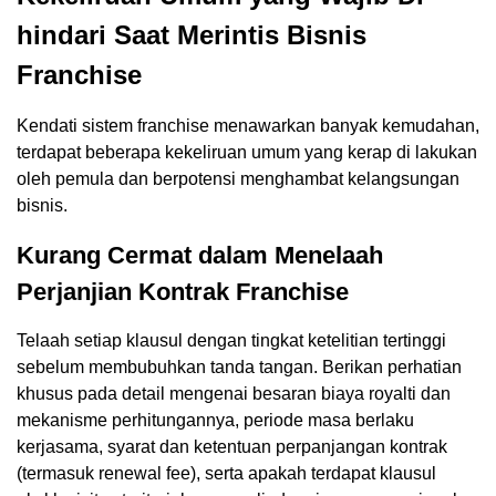
hindari Saat Merintis Bisnis
Franchise
Kendati sistem franchise menawarkan banyak kemudahan,
terdapat beberapa kekeliruan umum yang kerap di lakukan
oleh pemula dan berpotensi menghambat kelangsungan
bisnis.
Kurang Cermat dalam Menelaah
Perjanjian Kontrak Franchise
Telaah setiap klausul dengan tingkat ketelitian tertinggi
sebelum membubuhkan tanda tangan. Berikan perhatian
khusus pada detail mengenai besaran biaya royalti dan
mekanisme perhitungannya, periode masa berlaku
kerjasama, syarat dan ketentuan perpanjangan kontrak
(termasuk renewal fee), serta apakah terdapat klausul