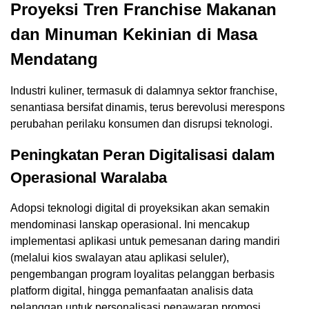
Proyeksi Tren Franchise Makanan
dan Minuman Kekinian di Masa
Mendatang
Industri kuliner, termasuk di dalamnya sektor franchise,
senantiasa bersifat dinamis, terus berevolusi merespons
perubahan perilaku konsumen dan disrupsi teknologi.
Peningkatan Peran Digitalisasi dalam
Operasional Waralaba
Adopsi teknologi digital di proyeksikan akan semakin
mendominasi lanskap operasional. Ini mencakup
implementasi aplikasi untuk pemesanan daring mandiri
(melalui kios swalayan atau aplikasi seluler),
pengembangan program loyalitas pelanggan berbasis
platform digital, hingga pemanfaatan analisis data
pelanggan untuk personalisasi penawaran promosi.