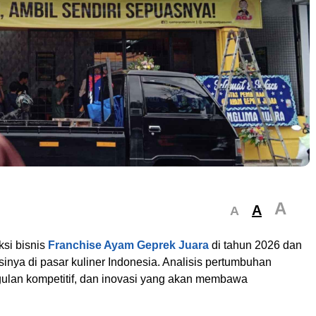
A
A
A
si bisnis
Franchise Ayam Geprek Juara
di tahun 2026 dan
sinya di pasar kuliner Indonesia. Analisis pertumbuhan
ggulan kompetitif, dan inovasi yang akan membawa