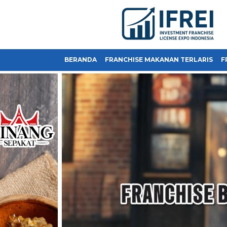
BERANDA
FRANCHISE MAKANAN TERLARIS
F