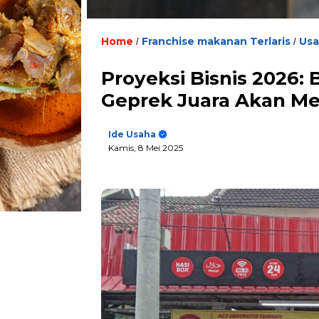
Home
Franchise makanan Terlaris
Usa
/
/
Proyeksi Bisnis 2026
Geprek Juara Akan Me
Ide Usaha
Kamis, 8 Mei 2025