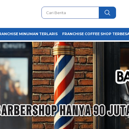
RANCHISE MINUMAN TERLARIS
FRANCHISE COFFEE SHOP TERBESA