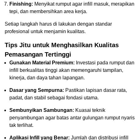
Finishing:
Menyikat rumput agar infill masuk, merapikan
tepi, dan membersihkan area kerja.
Setiap langkah harus di lakukan dengan standar
profesional untuk menjamin kualitas.
Tips Jitu untuk Menghasilkan Kualitas
Pemasangan Tertinggi
Gunakan Material Premium:
Investasi pada rumput dan
infill berkualitas tinggi akan memengaruhi tampilan,
kinerja, dan daya tahan lapangan.
Dasar yang Sempurna:
Pastikan lapisan dasar rata,
padat, dan stabil sebagai fondasi utama.
Sembunyikan Sambungan:
Kuasai teknik
penyambungan agar batas antar gulungan rumput nyaris
tak terlihat.
Aplikasi Infill yang Benar:
Jumlah dan distribusi infill