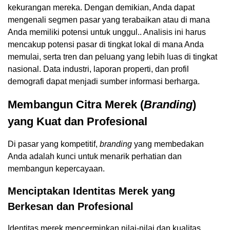
kekurangan mereka. Dengan demikian, Anda dapat
mengenali segmen pasar yang terabaikan atau di mana
Anda memiliki potensi untuk unggul.. Analisis ini harus
mencakup potensi pasar di tingkat lokal di mana Anda
memulai, serta tren dan peluang yang lebih luas di tingkat
nasional. Data industri, laporan properti, dan profil
demografi dapat menjadi sumber informasi berharga.
Membangun Citra Merek (
Branding
)
yang Kuat dan Profesional
Di pasar yang kompetitif,
branding
yang membedakan
Anda adalah kunci untuk menarik perhatian dan
membangun kepercayaan.
Menciptakan Identitas Merek yang
Berkesan dan Profesional
Identitas merek mencerminkan nilai-nilai dan kualitas