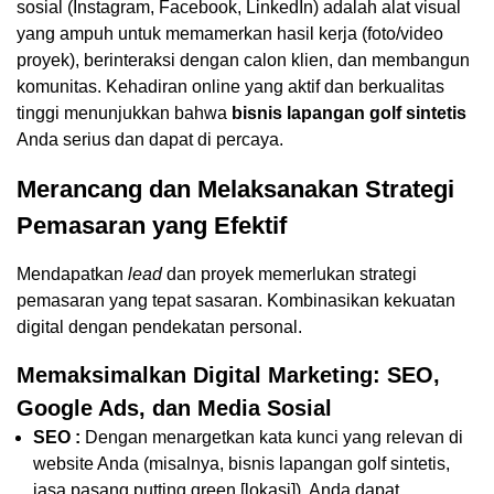
sosial (Instagram, Facebook, LinkedIn) adalah alat visual
yang ampuh untuk memamerkan hasil kerja (foto/video
proyek), berinteraksi dengan calon klien, dan membangun
komunitas. Kehadiran online yang aktif dan berkualitas
tinggi menunjukkan bahwa
bisnis lapangan golf sintetis
Anda serius dan dapat di percaya.
Merancang dan Melaksanakan Strategi
Pemasaran yang Efektif
Mendapatkan
lead
dan proyek memerlukan strategi
pemasaran yang tepat sasaran. Kombinasikan kekuatan
digital dengan pendekatan personal.
Memaksimalkan Digital Marketing: SEO,
Google Ads, dan Media Sosial
SEO :
Dengan menargetkan kata kunci yang relevan di
website Anda (misalnya, bisnis lapangan golf sintetis,
jasa pasang putting green [lokasi]), Anda dapat