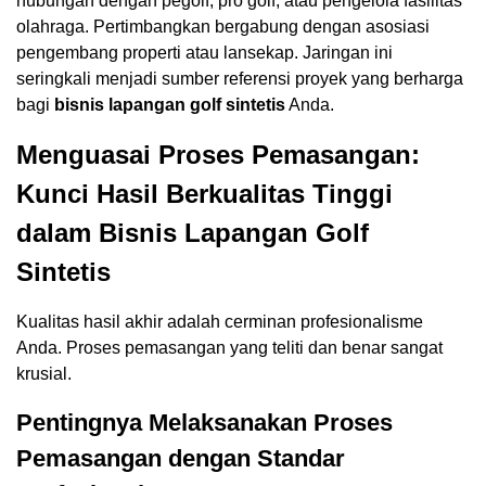
hubungan dengan pegolf, pro golf, atau pengelola fasilitas
olahraga. Pertimbangkan bergabung dengan asosiasi
pengembang properti atau lansekap. Jaringan ini
seringkali menjadi sumber referensi proyek yang berharga
bagi
bisnis lapangan golf sintetis
Anda.
Menguasai Proses Pemasangan:
Kunci Hasil Berkualitas Tinggi
dalam Bisnis Lapangan Golf
Sintetis
Kualitas hasil akhir adalah cerminan profesionalisme
Anda. Proses pemasangan yang teliti dan benar sangat
krusial.
Pentingnya Melaksanakan Proses
Pemasangan dengan Standar