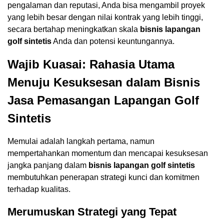
pengalaman dan reputasi, Anda bisa mengambil proyek
yang lebih besar dengan nilai kontrak yang lebih tinggi,
secara bertahap meningkatkan skala
bisnis lapangan
golf sintetis
Anda dan potensi keuntungannya.
Wajib Kuasai: Rahasia Utama
Menuju Kesuksesan dalam Bisnis
Jasa Pemasangan Lapangan Golf
Sintetis
Memulai adalah langkah pertama, namun
mempertahankan momentum dan mencapai kesuksesan
jangka panjang dalam
bisnis lapangan golf sintetis
membutuhkan penerapan strategi kunci dan komitmen
terhadap kualitas.
Merumuskan Strategi yang Tepat