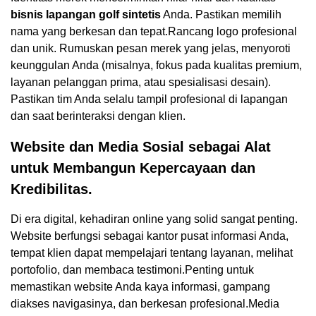
bisnis lapangan golf sintetis
Anda. Pastikan memilih
nama yang berkesan dan tepat.Rancang logo profesional
dan unik. Rumuskan pesan merek yang jelas, menyoroti
keunggulan Anda (misalnya, fokus pada kualitas premium,
layanan pelanggan prima, atau spesialisasi desain).
Pastikan tim Anda selalu tampil profesional di lapangan
dan saat berinteraksi dengan klien.
Website dan Media Sosial sebagai Alat
untuk Membangun Kepercayaan dan
Kredibilitas.
Di era digital, kehadiran online yang solid sangat penting.
Website berfungsi sebagai kantor pusat informasi Anda,
tempat klien dapat mempelajari tentang layanan, melihat
portofolio, dan membaca testimoni.Penting untuk
memastikan website Anda kaya informasi, gampang
diakses navigasinya, dan berkesan profesional.Media