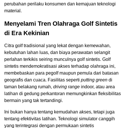
perubahan perilaku konsumen dan kemajuan teknologi
material.
Menyelami Tren Olahraga Golf Sintetis
di Era Kekinian
Citra golf tradisional yang lekat dengan kemewahan,
kebutuhan lahan luas, dan biaya perawatan selangit
perlahan terkikis seiring munculnya golf sintetis. Golf
sintetis mendemokratisasi akses terhadap olahraga ini,
membebaskan para pegolf maupun pemula dari batasan
geografis dan cuaca. Fasilitas seperti
putting green
di
taman belakang rumah,
driving range
indoor, atau area
latihan di gedung perkantoran memungkinkan fleksibilitas
bermain yang tak tertandingi.
Ini bukan hanya tentang kemudahan akses, tetapi juga
tentang efektivitas latihan. Teknologi simulator canggih
yang terintegrasi dengan permukaan sintetis