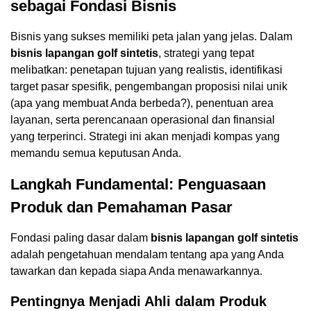
sebagai Fondasi Bisnis
Bisnis yang sukses memiliki peta jalan yang jelas. Dalam
bisnis lapangan golf sintetis
, strategi yang tepat
melibatkan: penetapan tujuan yang realistis, identifikasi
target pasar spesifik, pengembangan proposisi nilai unik
(apa yang membuat Anda berbeda?), penentuan area
layanan, serta perencanaan operasional dan finansial
yang terperinci. Strategi ini akan menjadi kompas yang
memandu semua keputusan Anda.
Langkah Fundamental: Penguasaan
Produk dan Pemahaman Pasar
Fondasi paling dasar dalam
bisnis lapangan golf sintetis
adalah pengetahuan mendalam tentang apa yang Anda
tawarkan dan kepada siapa Anda menawarkannya.
Pentingnya Menjadi Ahli dalam Produk