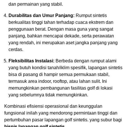
dan permainan yang stabil.
Durabilitas dan Umur Panjang:
Rumput sintetis
berkualitas tinggi tahan terhadap cuaca ekstrem dan
penggunaan berat. Dengan masa guna yang sangat
panjang, bahkan mencapai dekade, serta perawatan
yang rendah, ini merupakan aset jangka panjang yang
cerdas.
Fleksibilitas Instalasi:
Berbeda dengan rumput alami
yang butuh kondisi tanah/iklim spesifik, lapangan sintetis
bisa di pasang di hampir semua permukaan stabil,
termasuk area indoor, rooftop, atau lahan sulit. Ini
memungkinkan pembangunan fasilitas golf di lokasi
yang sebelumnya tidak memungkinkan.
Kombinasi efisiensi operasional dan keunggulan
fungsional inilah yang mendorong permintaan tinggi dan
pertumbuhan pasar lapangan golf sintetis. yang subur bagi
bisnis lapangan golf sintetis
.