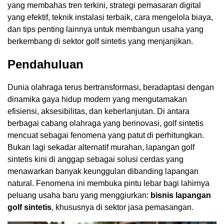
yang membahas tren terkini, strategi pemasaran digital
yang efektif, teknik instalasi terbaik, cara mengelola biaya,
dan tips penting lainnya untuk membangun usaha yang
berkembang di sektor golf sintetis yang menjanjikan.
Pendahuluan
Dunia olahraga terus bertransformasi, beradaptasi dengan
dinamika gaya hidup modern yang mengutamakan
efisiensi, aksesibilitas, dan keberlanjutan. Di antara
berbagai cabang olahraga yang berinovasi, golf sintetis
mencuat sebagai fenomena yang patut di perhitungkan.
Bukan lagi sekadar alternatif murahan, lapangan golf
sintetis kini di anggap sebagai solusi cerdas yang
menawarkan banyak keunggulan dibanding lapangan
natural. Fenomena ini membuka pintu lebar bagi lahirnya
peluang usaha baru yang menggiurkan:
bisnis lapangan
golf sintetis
, khususnya di sektor jasa pemasangan.