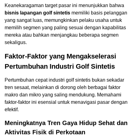
Keanekaragaman target pasar ini menunjukkan bahwa
bisnis lapangan golf sintetis
memiliki basis pelanggan
yang sangat luas, memungkinkan pelaku usaha untuk
memilih segmen yang paling sesuai dengan kapabilitas
mereka atau bahkan menjangkau beberapa segmen
sekaligus.
Faktor-Faktor yang Mengakselerasi
Pertumbuhan Industri Golf Sintetis
Pertumbuhan cepat industri golf sintetis bukan sekadar
tren sesaat, melainkan di dorong oleh berbagai faktor
makro dan mikro yang saling mendukung. Memahami
faktor-faktor ini esensial untuk menavigasi pasar dengan
efektif.
Meningkatnya Tren Gaya Hidup Sehat dan
Aktivitas Fisik di Perkotaan