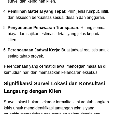
survei dan keinginan klien.
Pemilihan Material yang Tepat:
Pilih jenis rumput, infill,
dan aksesori berkualitas sesuai desain dan anggaran.
Penyusunan Penawaran Transparan:
Hitung semua
biaya dan sajikan estimasi detail yang jelas kepada
klien.
Perencanaan Jadwal Kerja:
Buat jadwal realistis untuk
setiap tahap proyek.
Perencanaan yang cermat di awal mencegah masalah di
kemudian hari dan memastikan kelancaran eksekusi.
Signifikansi Survei Lokasi dan Konsultasi
Langsung dengan Klien
Survei lokasi bukan sekadar formalitas; ini adalah langkah
kritis untuk mengidentifikasi tantangan teknis yang