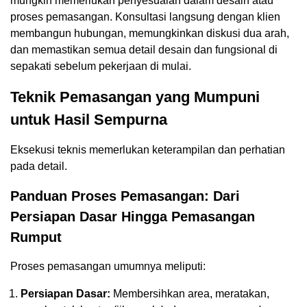
mungkin memerlukan penyesuaian dalam desain atau
proses pemasangan. Konsultasi langsung dengan klien
membangun hubungan, memungkinkan diskusi dua arah,
dan memastikan semua detail desain dan fungsional di
sepakati sebelum pekerjaan di mulai.
Teknik Pemasangan yang Mumpuni
untuk Hasil Sempurna
Eksekusi teknis memerlukan keterampilan dan perhatian
pada detail.
Panduan Proses Pemasangan: Dari
Persiapan Dasar Hingga Pemasangan
Rumput
Proses pemasangan umumnya meliputi:
Persiapan Dasar:
Membersihkan area, meratakan,