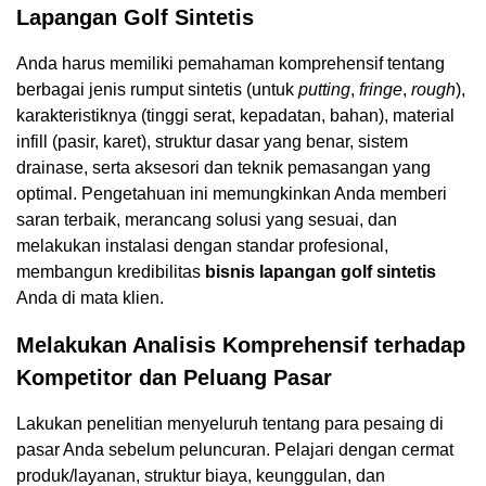
Lapangan Golf Sintetis
Anda harus memiliki pemahaman komprehensif tentang
berbagai jenis rumput sintetis (untuk
putting
,
fringe
,
rough
),
karakteristiknya (tinggi serat, kepadatan, bahan), material
infill (pasir, karet), struktur dasar yang benar, sistem
drainase, serta aksesori dan teknik pemasangan yang
optimal. Pengetahuan ini memungkinkan Anda memberi
saran terbaik, merancang solusi yang sesuai, dan
melakukan instalasi dengan standar profesional,
membangun kredibilitas
bisnis lapangan golf sintetis
Anda di mata klien.
Melakukan Analisis Komprehensif terhadap
Kompetitor dan Peluang Pasar
Lakukan penelitian menyeluruh tentang para pesaing di
pasar Anda sebelum peluncuran. Pelajari dengan cermat
produk/layanan, struktur biaya, keunggulan, dan