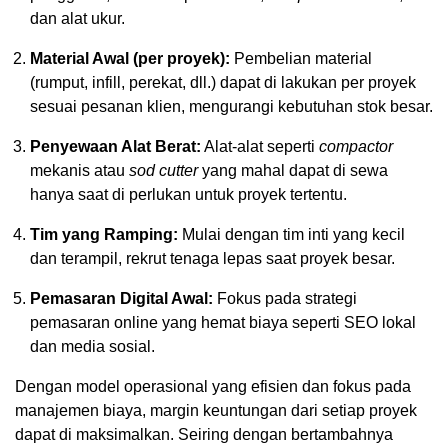
dan alat ukur.
Material Awal (per proyek):
Pembelian material
(rumput, infill, perekat, dll.) dapat di lakukan per proyek
sesuai pesanan klien, mengurangi kebutuhan stok besar.
Penyewaan Alat Berat:
Alat-alat seperti
compactor
mekanis atau
sod cutter
yang mahal dapat di sewa
hanya saat di perlukan untuk proyek tertentu.
Tim yang Ramping:
Mulai dengan tim inti yang kecil
dan terampil, rekrut tenaga lepas saat proyek besar.
Pemasaran Digital Awal:
Fokus pada strategi
pemasaran online yang hemat biaya seperti SEO lokal
dan media sosial.
Dengan model operasional yang efisien dan fokus pada
manajemen biaya, margin keuntungan dari setiap proyek
dapat di maksimalkan. Seiring dengan bertambahnya