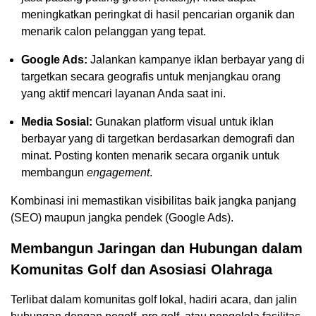
meningkatkan peringkat di hasil pencarian organik dan
menarik calon pelanggan yang tepat.
Google Ads:
Jalankan kampanye iklan berbayar yang di
targetkan secara geografis untuk menjangkau orang
yang aktif mencari layanan Anda saat ini.
Media Sosial:
Gunakan platform visual untuk iklan
berbayar yang di targetkan berdasarkan demografi dan
minat. Posting konten menarik secara organik untuk
membangun
engagement
.
Kombinasi ini memastikan visibilitas baik jangka panjang
(SEO) maupun jangka pendek (Google Ads).
Membangun Jaringan dan Hubungan dalam
Komunitas Golf dan Asosiasi Olahraga
Terlibat dalam komunitas golf lokal, hadiri acara, dan jalin