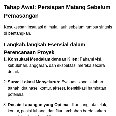
Tahap Awal: Persiapan Matang Sebelum
Pemasangan
Kesuksesan instalasi di mulai jauh sebelum rumput sintetis
di bentangkan.
Langkah-langkah Esensial dalam
Perencanaan Proyek
Konsultasi Mendalam dengan Klien:
Pahami visi,
kebutuhan, anggaran, dan ekspektasi mereka secara
detail.
Survei Lokasi Menyeluruh:
Evaluasi kondisi lahan
(tanah, drainase, kontur, akses), identifikasi hambatan
potensial.
Desain Lapangan yang Optimal:
Rancang tata letak,
kontur, posisi lubang, dan fitur tambahan berdasarkan