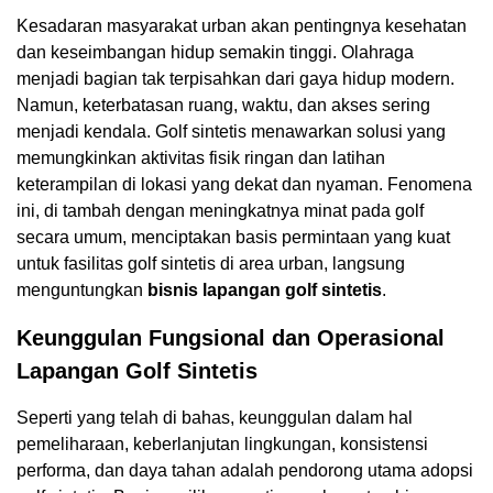
Kesadaran masyarakat urban akan pentingnya kesehatan
dan keseimbangan hidup semakin tinggi. Olahraga
menjadi bagian tak terpisahkan dari gaya hidup modern.
Namun, keterbatasan ruang, waktu, dan akses sering
menjadi kendala. Golf sintetis menawarkan solusi yang
memungkinkan aktivitas fisik ringan dan latihan
keterampilan di lokasi yang dekat dan nyaman. Fenomena
ini, di tambah dengan meningkatnya minat pada golf
secara umum, menciptakan basis permintaan yang kuat
untuk fasilitas golf sintetis di area urban, langsung
menguntungkan
bisnis lapangan golf sintetis
.
Keunggulan Fungsional dan Operasional
Lapangan Golf Sintetis
Seperti yang telah di bahas, keunggulan dalam hal
pemeliharaan, keberlanjutan lingkungan, konsistensi
performa, dan daya tahan adalah pendorong utama adopsi