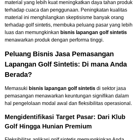
material yang lebih kuat meningkatkan daya tahan produk
terhadap cuaca dan penggunaan. Peningkatan kualitas
material ini menghilangkan skeptisisme banyak orang
terhadap golf sintetis, membuka peluang pasar yang lebih
luas dan memungkinkan
bisnis lapangan golf sintetis
menawarkan produk dengan performa tinggi.
Peluang
Bisnis
Jasa Pemasangan
Lapangan Golf Sintetis: Di mana Anda
Berada?
Memasuki
bisnis lapangan golf sintetis
di sektor jasa
pemasangan menawarkan keuntungan signifikan dalam
hal pengelolaan modal awal dan fleksibilitas operasional.
Mengidentifikasi Target Pasar: Dari Klub
Golf Hingga Hunian Premium
Fleksibilitas aplikasi golf sintetis memungkinkan Anda