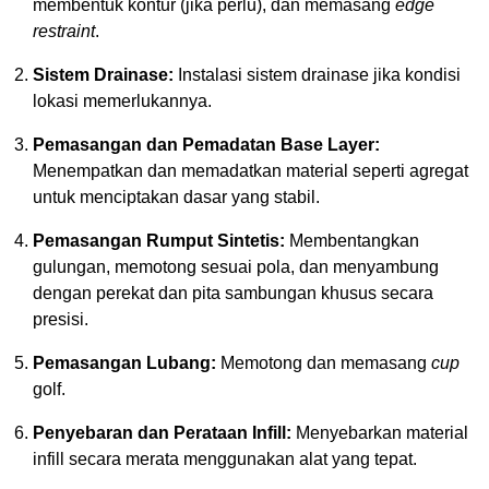
membentuk kontur (jika perlu), dan memasang
edge
restraint
.
Sistem Drainase:
Instalasi sistem drainase jika kondisi
lokasi memerlukannya.
Pemasangan dan Pemadatan Base Layer:
Menempatkan dan memadatkan material seperti agregat
untuk menciptakan dasar yang stabil.
Pemasangan Rumput Sintetis:
Membentangkan
gulungan, memotong sesuai pola, dan menyambung
dengan perekat dan pita sambungan khusus secara
presisi.
Pemasangan Lubang:
Memotong dan memasang
cup
golf.
Penyebaran dan Perataan Infill:
Menyebarkan material
infill secara merata menggunakan alat yang tepat.