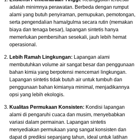
adalah minimnya perawatan. Berbeda dengan rumput
alami yang butuh penyiraman, pemupukan, pemotongan,
serta pengendalian hama/gulma secara rutin (memakan
biaya dan tenaga besar), lapangan sintetis hanya
memerlukan pembersihan sesekali, jauh lebih hemat
operasional.
Lebih Ramah Lingkungan:
Lapangan alami
membutuhkan volume air sangat besar dan penggunaan
bahan kimia yang berpotensi mencemari lingkungan.
Lapangan sintetis tidak butuh air untuk tumbuh dan
penggunaan bahan kimianya minimal, menjadikannya
opsi yang lebih ekologis.
Kualitas Permukaan Konsisten:
Kondisi lapangan
alami di pengaruhi cuaca dan musim, menyebabkan
variasi dalam permainan. Lapangan sintetis
menyediakan permukaan yang sangat konsisten dan
dapat di prediksi sepanjang tahun, ideal untuk latihan