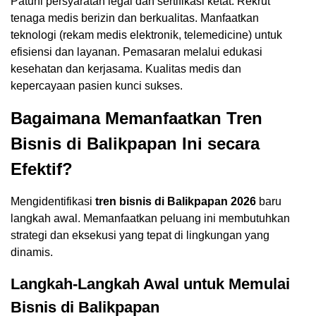
Patuhi persyaratan legal dan sertifikasi ketat. Rekrut
tenaga medis berizin dan berkualitas. Manfaatkan
teknologi (rekam medis elektronik, telemedicine) untuk
efisiensi dan layanan. Pemasaran melalui edukasi
kesehatan dan kerjasama. Kualitas medis dan
kepercayaan pasien kunci sukses.
Bagaimana Memanfaatkan Tren
Bisnis di Balikpapan Ini secara
Efektif?
Mengidentifikasi
tren bisnis di Balikpapan 2026
baru
langkah awal. Memanfaatkan peluang ini membutuhkan
strategi dan eksekusi yang tepat di lingkungan yang
dinamis.
Langkah-Langkah Awal untuk Memulai
Bisnis di Balikpapan