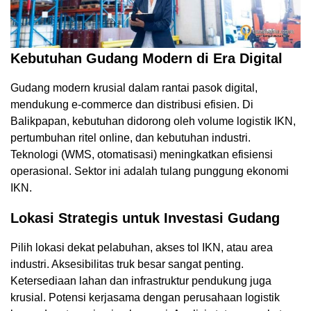
Kebutuhan Gudang Modern di Era Digital
Gudang modern krusial dalam rantai pasok digital,
mendukung e-commerce dan distribusi efisien. Di
Balikpapan, kebutuhan didorong oleh volume logistik IKN,
pertumbuhan ritel online, dan kebutuhan industri.
Teknologi (WMS, otomatisasi) meningkatkan efisiensi
operasional. Sektor ini adalah tulang punggung ekonomi
IKN.
Lokasi Strategis untuk Investasi Gudang
Pilih lokasi dekat pelabuhan, akses tol IKN, atau area
industri. Aksesibilitas truk besar sangat penting.
Ketersediaan lahan dan infrastruktur pendukung juga
krusial. Potensi kerjasama dengan perusahaan logistik