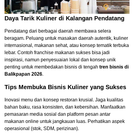
Daya Tarik Kuliner di Kalangan Pendatang
Pendatang dari berbagai daerah membawa selera
beragam. Peluang untuk masakan daerah autentik, kuliner
internasional, makanan sehat, atau konsep tematik terbuka
lebar. Contoh franchise makanan sukses bisa jadi
inspirasi, namun penyesuaian lokal dan konsep unik
penting untuk membedakan bisnis di tengah
tren bisnis di
Balikpapan 2026
.
Tips Membuka Bisnis Kuliner yang Sukses
Inovasi menu dan konsep restoran krusial. Jaga kualitas
bahan baku, rasa konsisten, dan kebersihan. Manfaatkan
pemasaran media sosial dan platform pesan antar
makanan online untuk jangkauan luas. Perhatikan aspek
operasional (stok, SDM, perizinan).