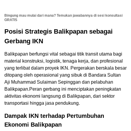
Bingung mau mulai dari mana? Temukan jawabannya di sesi konsultasi
GRATIS
Posisi Strategis Balikpapan sebagai
Gerbang IKN
Balikpapan berfungsi vital sebagai titik transit utama bagi
material konstruksi, logistik, tenaga kerja, dan profesional
yang terlibat dalam proyek IKN. Pergerakan berskala besar
ditopang oleh operasional yang sibuk di Bandara Sultan
Aji Muhammad Sulaiman Sepinggan dan pelabuhan
Balikpapan.Peran gerbang ini menciptakan peningkatan
aktivitas ekonomi langsung di Balikpapan, dari sektor
transportasi hingga jasa pendukung.
Dampak IKN terhadap Pertumbuhan
Ekonomi Balikpapan