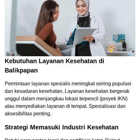
Kebutuhan Layanan Kesehatan di
Balikpapan
Permintaan layanan spesialis meningkat seiring populasi
dan kesadaran kesehatan. Layanan kesehatan bergerak
unggul dalam menjangkau lokasi terpencil (proyek IKN)
atau menyediakan layanan di tempat. Spesialisasi dan
aksesibilitas penting.
Strategi Memasuki Industri Kesehatan