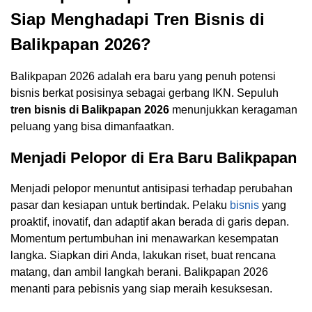
Siap Menghadapi Tren Bisnis di
Balikpapan 2026?
Balikpapan 2026 adalah era baru yang penuh potensi
bisnis berkat posisinya sebagai gerbang IKN. Sepuluh
tren bisnis di Balikpapan 2026
menunjukkan keragaman
peluang yang bisa dimanfaatkan.
Menjadi Pelopor di Era Baru Balikpapan
Menjadi pelopor menuntut antisipasi terhadap perubahan
pasar dan kesiapan untuk bertindak. Pelaku
bisnis
yang
proaktif, inovatif, dan adaptif akan berada di garis depan.
Momentum pertumbuhan ini menawarkan kesempatan
langka. Siapkan diri Anda, lakukan riset, buat rencana
matang, dan ambil langkah berani. Balikpapan 2026
menanti para pebisnis yang siap meraih kesuksesan.