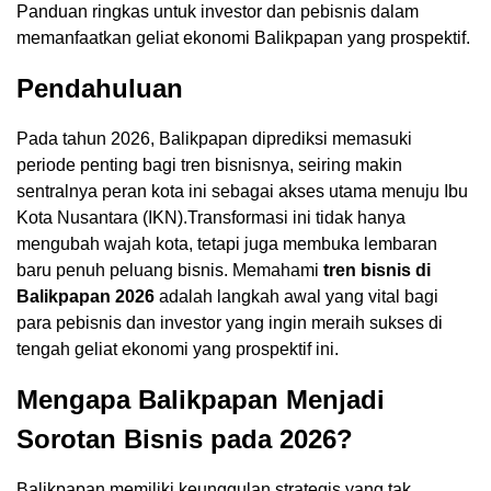
Panduan ringkas untuk investor dan pebisnis dalam
memanfaatkan geliat ekonomi Balikpapan yang prospektif.
Pendahuluan
Pada tahun 2026, Balikpapan diprediksi memasuki
periode penting bagi tren bisnisnya, seiring makin
sentralnya peran kota ini sebagai akses utama menuju Ibu
Kota Nusantara (IKN).Transformasi ini tidak hanya
mengubah wajah kota, tetapi juga membuka lembaran
baru penuh peluang bisnis. Memahami
tren bisnis di
Balikpapan 2026
adalah langkah awal yang vital bagi
para pebisnis dan investor yang ingin meraih sukses di
tengah geliat ekonomi yang prospektif ini.
Mengapa Balikpapan Menjadi
Sorotan Bisnis pada 2026?
Balikpapan memiliki keunggulan strategis yang tak