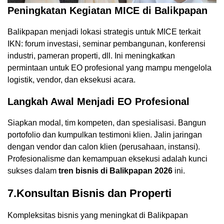
Peningkatan Kegiatan MICE di Balikpapan
Balikpapan menjadi lokasi strategis untuk MICE terkait
IKN: forum investasi, seminar pembangunan, konferensi
industri, pameran properti, dll. Ini meningkatkan
permintaan untuk EO profesional yang mampu mengelola
logistik, vendor, dan eksekusi acara.
Langkah Awal Menjadi EO Profesional
Siapkan modal, tim kompeten, dan spesialisasi. Bangun
portofolio dan kumpulkan testimoni klien. Jalin jaringan
dengan vendor dan calon klien (perusahaan, instansi).
Profesionalisme dan kemampuan eksekusi adalah kunci
sukses dalam
tren bisnis di Balikpapan 2026
ini.
7.Konsultan Bisnis dan Properti
Kompleksitas bisnis yang meningkat di Balikpapan