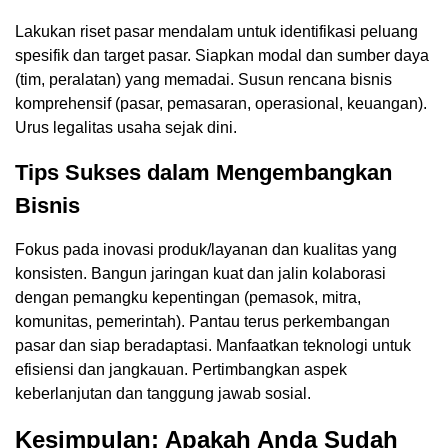
Lakukan riset pasar mendalam untuk identifikasi peluang
spesifik dan target pasar. Siapkan modal dan sumber daya
(tim, peralatan) yang memadai. Susun rencana bisnis
komprehensif (pasar, pemasaran, operasional, keuangan).
Urus legalitas usaha sejak dini.
Tips Sukses dalam Mengembangkan
Bisnis
Fokus pada inovasi produk/layanan dan kualitas yang
konsisten. Bangun jaringan kuat dan jalin kolaborasi
dengan pemangku kepentingan (pemasok, mitra,
komunitas, pemerintah). Pantau terus perkembangan
pasar dan siap beradaptasi. Manfaatkan teknologi untuk
efisiensi dan jangkauan. Pertimbangkan aspek
keberlanjutan dan tanggung jawab sosial.
Kesimpulan: Apakah Anda Sudah