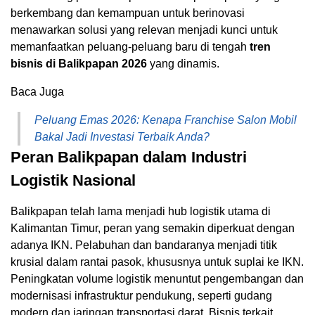
berkembang dan kemampuan untuk berinovasi
menawarkan solusi yang relevan menjadi kunci untuk
memanfaatkan peluang-peluang baru di tengah
tren
bisnis di Balikpapan 2026
yang dinamis.
Baca Juga
Peluang Emas 2026: Kenapa Franchise Salon Mobil
Bakal Jadi Investasi Terbaik Anda?
Peran Balikpapan dalam Industri
Logistik Nasional
Balikpapan telah lama menjadi hub logistik utama di
Kalimantan Timur, peran yang semakin diperkuat dengan
adanya IKN. Pelabuhan dan bandaranya menjadi titik
krusial dalam rantai pasok, khususnya untuk suplai ke IKN.
Peningkatan volume logistik menuntut pengembangan dan
modernisasi infrastruktur pendukung, seperti gudang
modern dan jaringan transportasi darat. Bisnis terkait