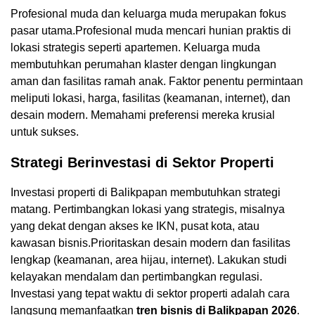
Profesional muda dan keluarga muda merupakan fokus
pasar utama.Profesional muda mencari hunian praktis di
lokasi strategis seperti apartemen. Keluarga muda
membutuhkan perumahan klaster dengan lingkungan
aman dan fasilitas ramah anak. Faktor penentu permintaan
meliputi lokasi, harga, fasilitas (keamanan, internet), dan
desain modern. Memahami preferensi mereka krusial
untuk sukses.
Strategi Berinvestasi di Sektor Properti
Investasi properti di Balikpapan membutuhkan strategi
matang. Pertimbangkan lokasi yang strategis, misalnya
yang dekat dengan akses ke IKN, pusat kota, atau
kawasan bisnis.Prioritaskan desain modern dan fasilitas
lengkap (keamanan, area hijau, internet). Lakukan studi
kelayakan mendalam dan pertimbangkan regulasi.
Investasi yang tepat waktu di sektor properti adalah cara
langsung memanfaatkan
tren bisnis di Balikpapan 2026
.