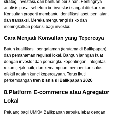
strategi investasi, dan bantuan perizinan. Pentingnya
analisis pasar sebelum berinvestasi sangat ditekankan.
Konsultan properti membantu identifikasi aset, penilaian,
dan transaksi. Mereka mengurangi risiko dan
meningkatkan potensi bagi investor.
Cara Menjadi Konsultan yang Tepercaya
Butuh kualifikasi, pengalaman (terutama di Balikpapan),
dan pemahaman regulasi lokal. Bangun jaringan kuat
dengan investor dan pemangku kepentingan. Integritas,
rekam jejak baik, dan kemampuan memberikan solusi
efektif adalah kunci kepercayaan. Terus ikuti
perkembangan
tren bisnis di Balikpapan 2026
.
8.Platform E-commerce atau Agregator
Lokal
Peluang bagi UMKM Balikpapan terbuka lebar dengan