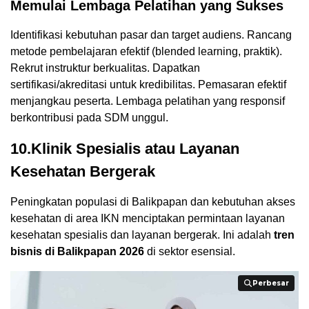
Memulai Lembaga Pelatihan yang Sukses
Identifikasi kebutuhan pasar dan target audiens. Rancang
metode pembelajaran efektif (blended learning, praktik).
Rekrut instruktur berkualitas. Dapatkan
sertifikasi/akreditasi untuk kredibilitas. Pemasaran efektif
menjangkau peserta. Lembaga pelatihan yang responsif
berkontribusi pada SDM unggul.
10.Klinik Spesialis atau Layanan
Kesehatan Bergerak
Peningkatan populasi di Balikpapan dan kebutuhan akses
kesehatan di area IKN menciptakan permintaan layanan
kesehatan spesialis dan layanan bergerak. Ini adalah
tren
bisnis di Balikpapan 2026
di sektor esensial.
Perbesar
Perbesar