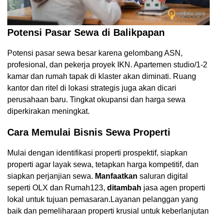
Potensi Pasar Sewa di Balikpapan
Potensi pasar sewa besar karena gelombang ASN,
profesional, dan pekerja proyek IKN. Apartemen studio/1-2
kamar dan rumah tapak di klaster akan diminati. Ruang
kantor dan ritel di lokasi strategis juga akan dicari
perusahaan baru. Tingkat okupansi dan harga sewa
diperkirakan meningkat.
Cara Memulai Bisnis Sewa Properti
Mulai dengan identifikasi properti prospektif, siapkan
properti agar layak sewa, tetapkan harga kompetitif, dan
siapkan perjanjian sewa.
Manfaatkan
saluran digital
seperti OLX dan Rumah123,
ditambah
jasa agen properti
lokal untuk tujuan pemasaran.Layanan pelanggan yang
baik dan pemeliharaan properti krusial untuk keberlanjutan