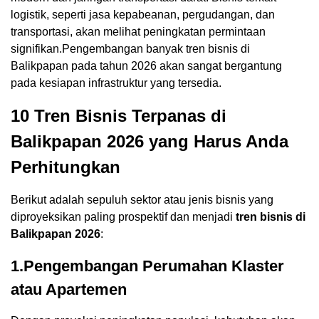
logistik, seperti jasa kepabeanan, pergudangan, dan
transportasi, akan melihat peningkatan permintaan
signifikan.Pengembangan banyak tren bisnis di
Balikpapan pada tahun 2026 akan sangat bergantung
pada kesiapan infrastruktur yang tersedia.
10 Tren Bisnis Terpanas di
Balikpapan 2026 yang Harus Anda
Perhitungkan
Berikut adalah sepuluh sektor atau jenis bisnis yang
diproyeksikan paling prospektif dan menjadi
tren bisnis di
Balikpapan 2026
:
1.Pengembangan Perumahan Klaster
atau Apartemen