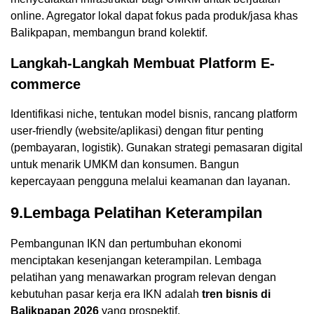
online. Agregator lokal dapat fokus pada produk/jasa khas
Balikpapan, membangun brand kolektif.
Langkah-Langkah Membuat Platform E-
commerce
Identifikasi niche, tentukan model bisnis, rancang platform
user-friendly (website/aplikasi) dengan fitur penting
(pembayaran, logistik). Gunakan strategi pemasaran digital
untuk menarik UMKM dan konsumen. Bangun
kepercayaan pengguna melalui keamanan dan layanan.
9.Lembaga Pelatihan Keterampilan
Pembangunan IKN dan pertumbuhan ekonomi
menciptakan kesenjangan keterampilan. Lembaga
pelatihan yang menawarkan program relevan dengan
kebutuhan pasar kerja era IKN adalah
tren bisnis di
Balikpapan 2026
yang prospektif.