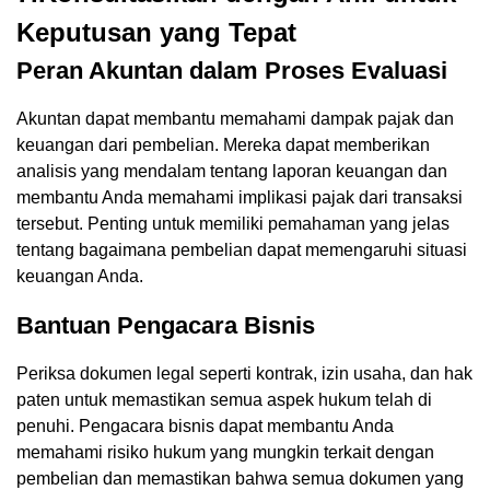
Keputusan yang Tepat
Peran Akuntan dalam Proses Evaluasi
Akuntan dapat membantu memahami dampak pajak dan
keuangan dari pembelian. Mereka dapat memberikan
analisis yang mendalam tentang laporan keuangan dan
membantu Anda memahami implikasi pajak dari transaksi
tersebut. Penting untuk memiliki pemahaman yang jelas
tentang bagaimana pembelian dapat memengaruhi situasi
keuangan Anda.
Bantuan Pengacara Bisnis
Periksa dokumen legal seperti kontrak, izin usaha, dan hak
paten untuk memastikan semua aspek hukum telah di
penuhi. Pengacara bisnis dapat membantu Anda
memahami risiko hukum yang mungkin terkait dengan
pembelian dan memastikan bahwa semua dokumen yang