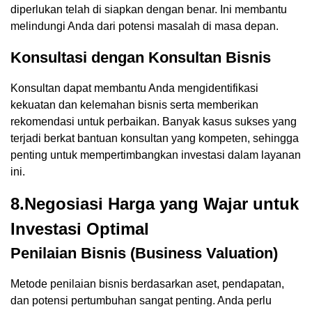
diperlukan telah di siapkan dengan benar. Ini membantu
melindungi Anda dari potensi masalah di masa depan.
Konsultasi dengan Konsultan Bisnis
Konsultan dapat membantu Anda mengidentifikasi
kekuatan dan kelemahan bisnis serta memberikan
rekomendasi untuk perbaikan. Banyak kasus sukses yang
terjadi berkat bantuan konsultan yang kompeten, sehingga
penting untuk mempertimbangkan investasi dalam layanan
ini.
8.Negosiasi Harga yang Wajar untuk
Investasi Optimal
Penilaian Bisnis (Business Valuation)
Metode penilaian bisnis berdasarkan aset, pendapatan,
dan potensi pertumbuhan sangat penting. Anda perlu