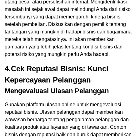
utang besar atau perselisihan internal. Mengidentifikasi
masalah ini sejak awal dapat melindungi Anda dari risiko
tersembunyi yang dapat memengaruhi kinerja bisnis
setelah pembelian. Diskusikan dengan pemilik tentang
tantangan yang mungkin di hadapi bisnis dan bagaimana
mereka telah mengatasinya. Ini akan memberikan
gambaran yang lebih jelas tentang kondisi bisnis dan
potensi risiko yang mungkin perlu Anda hadapi.
4.Cek Reputasi Bisnis: Kunci
Kepercayaan Pelanggan
Mengevaluasi Ulasan Pelanggan
Gunakan platform ulasan online untuk mengevaluasi
reputasi bisnis. Ulasan pelanggan dapat memberikan
wawasan berharga tentang pengalaman pelanggan dan
kualitas produk atau layanan yang di tawarkan. Contoh
bisnis dengan reputasi baik dan buruk dapat memberikan