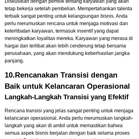
Diskusikan dengan pemilik tentang karyawan yang akan
tetap bekerja setelah pembelian. Mempertahankan talenta
terbaik sangat penting untuk kelangsungan bisnis. Anda
perlu merumuskan rencana untuk menjaga motivasi dan
keterlibatan karyawan, termasuk insentif yang dapat
meningkatkan loyalitas mereka. Karyawan yang merasa di
hargai dan terlibat akan lebih cenderung tetap bersama
perusahaan, yang akan mendukung keberhasilan jangka
panjang.
10.Rencanakan Transisi dengan
Baik untuk Kelancaran Operasional
Langkah-Langkah Transisi yang Efektif
Rencana transisi yang jelas sangat penting untuk menjaga
kelancaran operasional. Anda perlu merumuskan langkah-
langkah yang akan di ambil untuk memastikan bahwa
semua aspek bisnis berjalan dengan baik selama proses