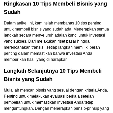
Ringkasan 10 Tips Membeli Bisnis yang
Sudah
Dalam artikel ini, kami telah membahas 10 tips penting
untuk membeli bisnis yang sudah ada. Menerapkan semua
langkah secara menyeluruh adalah kunci untuk investasi
yang sukses. Dari melakukan riset pasar hingga
merencanakan transisi, setiap langkah memiliki peran
penting dalam memastikan bahwa investasi Anda
memberikan hasil yang di harapkan.
Langkah Selanjutnya 10 Tips Membeli
Bisnis yang Sudah
Mulailah mencari bisnis yang sesuai dengan kriteria Anda.
Penting untuk melakukan evaluasi berkala setelah
pembelian untuk memastikan investasi Anda tetap
menguntungkan. Dengan menerapkan prinsip-prinsip yang