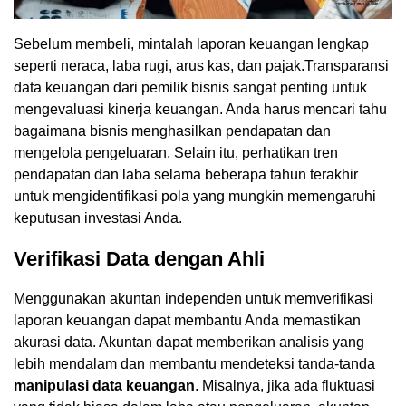
Sebelum membeli, mintalah laporan keuangan lengkap
seperti neraca, laba rugi, arus kas, dan pajak.Transparansi
data keuangan dari pemilik bisnis sangat penting untuk
mengevaluasi kinerja keuangan. Anda harus mencari tahu
bagaimana bisnis menghasilkan pendapatan dan
mengelola pengeluaran. Selain itu, perhatikan tren
pendapatan dan laba selama beberapa tahun terakhir
untuk mengidentifikasi pola yang mungkin memengaruhi
keputusan investasi Anda.
Verifikasi Data dengan Ahli
Menggunakan akuntan independen untuk memverifikasi
laporan keuangan dapat membantu Anda memastikan
akurasi data. Akuntan dapat memberikan analisis yang
lebih mendalam dan membantu mendeteksi tanda-tanda
manipulasi data keuangan
. Misalnya, jika ada fluktuasi