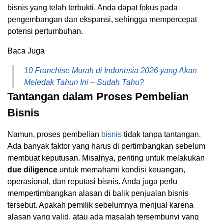
bisnis yang telah terbukti, Anda dapat fokus pada
pengembangan dan ekspansi, sehingga mempercepat
potensi pertumbuhan.
Baca Juga
10 Franchise Murah di Indonesia 2026 yang Akan
Meledak Tahun Ini – Sudah Tahu?
Tantangan dalam Proses Pembelian
Bisnis
Namun, proses pembelian
bisnis
tidak tanpa tantangan.
Ada banyak faktor yang harus di pertimbangkan sebelum
membuat keputusan. Misalnya, penting untuk melakukan
due diligence
untuk memahami kondisi keuangan,
operasional, dan reputasi bisnis. Anda juga perlu
mempertimbangkan alasan di balik penjualan bisnis
tersebut. Apakah pemilik sebelumnya menjual karena
alasan yang valid, atau ada masalah tersembunyi yang