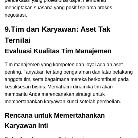
pendekatan yang profesional dapat membantu
menciptakan suasana yang positif selama proses
negosiasi.
9.Tim dan Karyawan: Aset Tak
Ternilai
Evaluasi Kualitas Tim Manajemen
Tim manajemen yang kompeten dan loyal adalah aset
penting. Tanyakan tentang pengalaman dan latar belakang
anggota tim, serta bagaimana mereka berkontribusi pada
kesuksesan bisnis. Memahami dinamika tim akan
membantu Anda merencanakan strategi untuk
mempertahankan karyawan kunci setelah pembelian.
Rencana untuk Memertahankan
Karyawan Inti