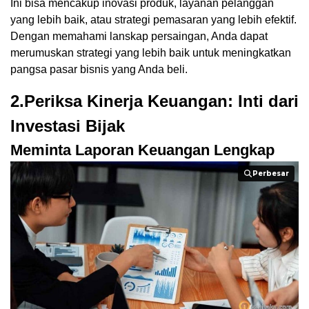
Ini bisa mencakup inovasi produk, layanan pelanggan
yang lebih baik, atau strategi pemasaran yang lebih efektif.
Dengan memahami lanskap persaingan, Anda dapat
merumuskan strategi yang lebih baik untuk meningkatkan
pangsa pasar bisnis yang Anda beli.
2.Periksa Kinerja Keuangan: Inti dari
Investasi Bijak
Meminta Laporan Keuangan Lengkap
Perbesar
Perbesar