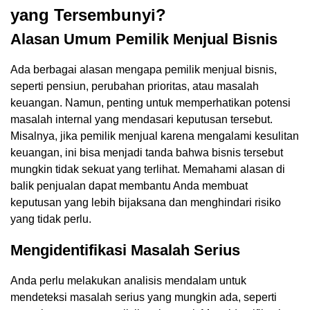
yang Tersembunyi?
Alasan Umum Pemilik Menjual Bisnis
Ada berbagai alasan mengapa pemilik menjual bisnis,
seperti pensiun, perubahan prioritas, atau masalah
keuangan. Namun, penting untuk memperhatikan potensi
masalah internal yang mendasari keputusan tersebut.
Misalnya, jika pemilik menjual karena mengalami kesulitan
keuangan, ini bisa menjadi tanda bahwa bisnis tersebut
mungkin tidak sekuat yang terlihat. Memahami alasan di
balik penjualan dapat membantu Anda membuat
keputusan yang lebih bijaksana dan menghindari risiko
yang tidak perlu.
Mengidentifikasi Masalah Serius
Anda perlu melakukan analisis mendalam untuk
mendeteksi masalah serius yang mungkin ada, seperti