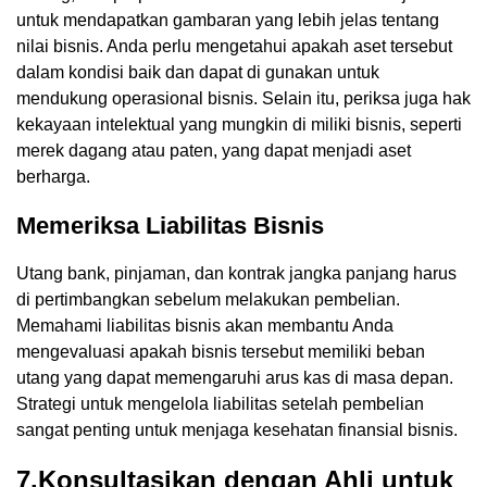
untuk mendapatkan gambaran yang lebih jelas tentang
nilai bisnis. Anda perlu mengetahui apakah aset tersebut
dalam kondisi baik dan dapat di gunakan untuk
mendukung operasional bisnis. Selain itu, periksa juga hak
kekayaan intelektual yang mungkin di miliki bisnis, seperti
merek dagang atau paten, yang dapat menjadi aset
berharga.
Memeriksa Liabilitas Bisnis
Utang bank, pinjaman, dan kontrak jangka panjang harus
di pertimbangkan sebelum melakukan pembelian.
Memahami liabilitas bisnis akan membantu Anda
mengevaluasi apakah bisnis tersebut memiliki beban
utang yang dapat memengaruhi arus kas di masa depan.
Strategi untuk mengelola liabilitas setelah pembelian
sangat penting untuk menjaga kesehatan finansial bisnis.
7.Konsultasikan dengan Ahli untuk