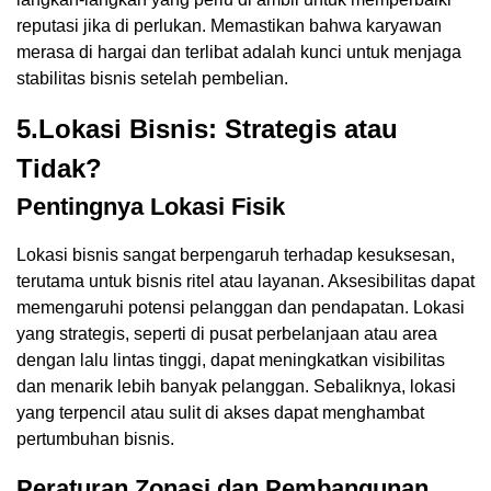
reputasi jika di perlukan. Memastikan bahwa karyawan
merasa di hargai dan terlibat adalah kunci untuk menjaga
stabilitas bisnis setelah pembelian.
5.Lokasi Bisnis: Strategis atau
Tidak?
Pentingnya Lokasi Fisik
Lokasi bisnis sangat berpengaruh terhadap kesuksesan,
terutama untuk bisnis ritel atau layanan. Aksesibilitas dapat
memengaruhi potensi pelanggan dan pendapatan. Lokasi
yang strategis, seperti di pusat perbelanjaan atau area
dengan lalu lintas tinggi, dapat meningkatkan visibilitas
dan menarik lebih banyak pelanggan. Sebaliknya, lokasi
yang terpencil atau sulit di akses dapat menghambat
pertumbuhan bisnis.
Peraturan Zonasi dan Pembangunan