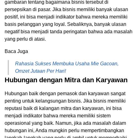
gambaran tentang bagaimana bisnis tersebut di
persepsikan di pasar. Jika bisnis memiliki banyak ulasan
positif, ini bisa menjadi indikator bahwa mereka memiliki
basis pelanggan yang loyal. Sebaliknya, banyak ulasan
negatif bisa menjadi tanda peringatan bahwa ada masalah
yang perlu di atasi.
Baca Juga
Rahasia Sukses Membuka Usaha Mie Gacoan,
Omzet Jutaan Per Hari!
Hubungan dengan Mitra dan Karyawan
Hubungan baik dengan pemasok dan karyawan sangat
penting untuk kelangsungan bisnis. Jika bisnis memiliki
reputasi baik di kalangan mitra dan karyawan, ini bisa
menjadi indikator bahwa mereka memiliki sistem
operasional yang baik. Namun, jika ada masalah dalam
hubungan ini, Anda mungkin perlu mempertimbangkan
langkah-langkah yang perlu di ambil untuk memperbaiki