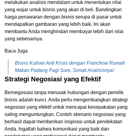
melakukan analisis mendalam untuk menentukan nilai
yang wajar untuk bisnis yang akan di beli. Bandingkan
harga penawaran dengan bisnis serupa di pasar untuk
mendapatkan gambaran yang lebih baik. Ini akan
membantu Anda menghindari membayar lebih dari nilai
yang sebenarnya.
Baca Juga
Bisnis Kuliner Anti Krisis dengan Franchise Rumah
Makan Padang Pagi Sore, Simak Analisisnya!
Strategi Negosiasi yang Efektif
Bernegosiasi tanpa merusak hubungan dengan pemilik
bisnis adalah kunci. Anda perlu mengembangkan strategi
negosiasi yang efektif untuk mencapai kesepakatan yang
saling menguntungkan. Contoh skenario negosiasi yang
berhasil dapat memberikan inspirasi untuk pendekatan
Anda. Ingatlah bahwa komunikasi yang baik dan