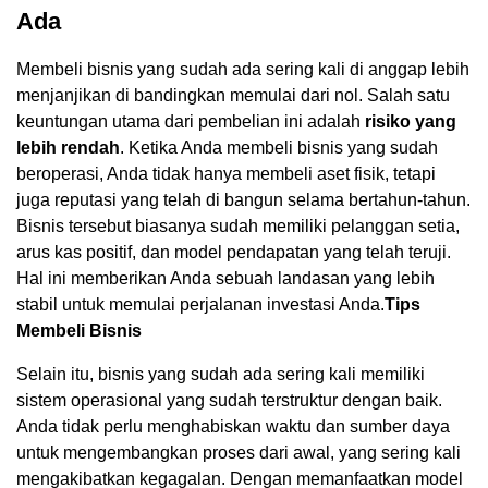
Ada
Membeli bisnis yang sudah ada sering kali di anggap lebih
menjanjikan di bandingkan memulai dari nol. Salah satu
keuntungan utama dari pembelian ini adalah
risiko yang
lebih rendah
. Ketika Anda membeli bisnis yang sudah
beroperasi, Anda tidak hanya membeli aset fisik, tetapi
juga reputasi yang telah di bangun selama bertahun-tahun.
Bisnis tersebut biasanya sudah memiliki pelanggan setia,
arus kas positif, dan model pendapatan yang telah teruji.
Hal ini memberikan Anda sebuah landasan yang lebih
stabil untuk memulai perjalanan investasi Anda.
Tips
Membeli Bisnis
Selain itu, bisnis yang sudah ada sering kali memiliki
sistem operasional yang sudah terstruktur dengan baik.
Anda tidak perlu menghabiskan waktu dan sumber daya
untuk mengembangkan proses dari awal, yang sering kali
mengakibatkan kegagalan. Dengan memanfaatkan model