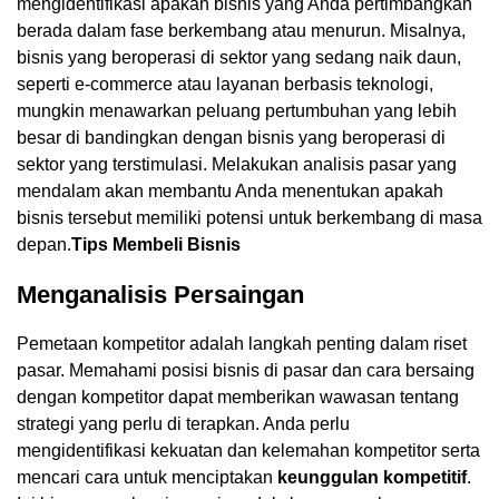
mengidentifikasi apakah bisnis yang Anda pertimbangkan
berada dalam fase berkembang atau menurun. Misalnya,
bisnis yang beroperasi di sektor yang sedang naik daun,
seperti e-commerce atau layanan berbasis teknologi,
mungkin menawarkan peluang pertumbuhan yang lebih
besar di bandingkan dengan bisnis yang beroperasi di
sektor yang terstimulasi. Melakukan analisis pasar yang
mendalam akan membantu Anda menentukan apakah
bisnis tersebut memiliki potensi untuk berkembang di masa
depan.
Tips Membeli Bisnis
Menganalisis Persaingan
Pemetaan kompetitor adalah langkah penting dalam riset
pasar. Memahami posisi bisnis di pasar dan cara bersaing
dengan kompetitor dapat memberikan wawasan tentang
strategi yang perlu di terapkan. Anda perlu
mengidentifikasi kekuatan dan kelemahan kompetitor serta
mencari cara untuk menciptakan
keunggulan kompetitif
.