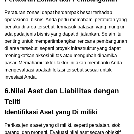
Peraturan zonasi dapat berdampak besar terhadap
operasional bisnis. Anda perlu memahami peraturan yang
berlaku di area tersebut, termasuk batasan yang mungkin
ada pada jenis bisnis yang dapat di jalankan. Selain itu,
penting untuk mempertimbangkan rencana pembangunan
di area tersebut, seperti proyek infrastruktur yang dapat
meningkatkan aksesibilitas atau mengubah dinamika
pasar. Memahami faktor-faktor ini akan membantu Anda
mengevaluasi apakah lokasi tersebut sesuai untuk
investasi Anda.
6.Nilai Aset dan Liabilitas dengan
Teliti
Identifikasi Aset yang Di miliki
Periksa jenis aset yang di miliki, seperti peralatan, stok
barang, dan properti. Evaluasi nilai aset secara objektif