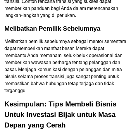
transisi. Contoh rencana transisi yang sukses dapat
memberikan panduan bagi Anda dalam merencanakan
langkah-langkah yang di perlukan.
Melibatkan Pemilik Sebelumnya
Melibatkan pemilik sebelumnya sebagai mentor sementara
dapat memberikan manfaat besar. Mereka dapat
membantu Anda memahami seluk-beluk operasional dan
memberikan wawasan berharga tentang pelanggan dan
pasar. Menjaga komunikasi dengan pelanggan dan mitra
bisnis selama proses transisi juga sangat penting untuk
memastikan bahwa hubungan tetap terjaga dan tidak
terganggu.
Kesimpulan: Tips Membeli Bisnis
Untuk Investasi Bijak untuk Masa
Depan yang Cerah