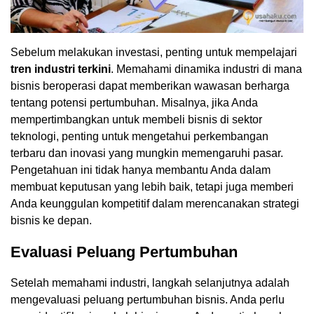
Sebelum melakukan investasi, penting untuk mempelajari
tren industri terkini
. Memahami dinamika industri di mana
bisnis beroperasi dapat memberikan wawasan berharga
tentang potensi pertumbuhan. Misalnya, jika Anda
mempertimbangkan untuk membeli bisnis di sektor
teknologi, penting untuk mengetahui perkembangan
terbaru dan inovasi yang mungkin memengaruhi pasar.
Pengetahuan ini tidak hanya membantu Anda dalam
membuat keputusan yang lebih baik, tetapi juga memberi
Anda keunggulan kompetitif dalam merencanakan strategi
bisnis ke depan.
Evaluasi Peluang Pertumbuhan
Setelah memahami industri, langkah selanjutnya adalah
mengevaluasi peluang pertumbuhan bisnis. Anda perlu