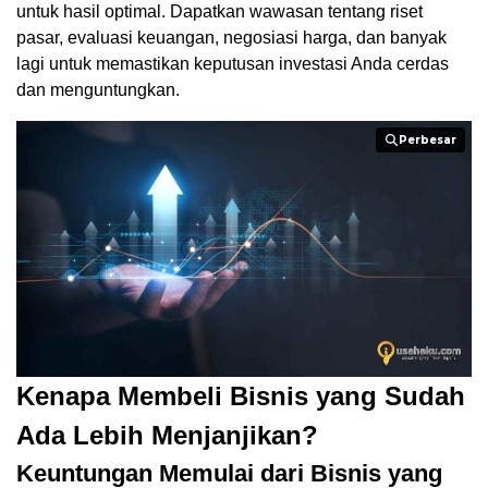
untuk hasil optimal. Dapatkan wawasan tentang riset
pasar, evaluasi keuangan, negosiasi harga, dan banyak
lagi untuk memastikan keputusan investasi Anda cerdas
dan menguntungkan.
Perbesar
Perbesar
Kenapa Membeli Bisnis yang Sudah
Ada Lebih Menjanjikan?
Keuntungan Memulai dari Bisnis yang