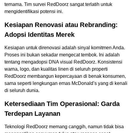
ternama. Tim survei RedDoorz sangat terlatih untuk
mengidentifikasi potensi ini.
Kesiapan Renovasi atau Rebranding:
Adopsi Identitas Merek
Kesiapan untuk direnovasi adalah sinyal komitmen Anda.
Proses ini bukan sekadar mengecat tembok. Ini adalah
tentang mengadopsi DNA visual RedDoorz. Konsistensi
warna, logo, dan kualitas linen di seluruh properti
RedDoorz membangun kepercayaan di benak konsumen,
sama seperti lengkungan emas McDonald’s yang di kenali
di seluruh dunia.
Ketersediaan Tim Operasional: Garda
Terdepan Layanan
Teknologi RedDoorz memang canggih, namun tidak bisa