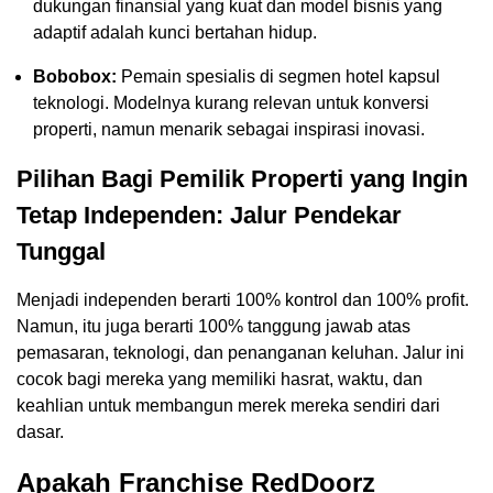
dukungan finansial yang kuat dan model bisnis yang
adaptif adalah kunci bertahan hidup.
Bobobox:
Pemain spesialis di segmen hotel kapsul
teknologi. Modelnya kurang relevan untuk konversi
properti, namun menarik sebagai inspirasi inovasi.
Pilihan Bagi Pemilik Properti yang Ingin
Tetap Independen: Jalur Pendekar
Tunggal
Menjadi independen berarti 100% kontrol dan 100% profit.
Namun, itu juga berarti 100% tanggung jawab atas
pemasaran, teknologi, dan penanganan keluhan. Jalur ini
cocok bagi mereka yang memiliki hasrat, waktu, dan
keahlian untuk membangun merek mereka sendiri dari
dasar.
Apakah Franchise RedDoorz