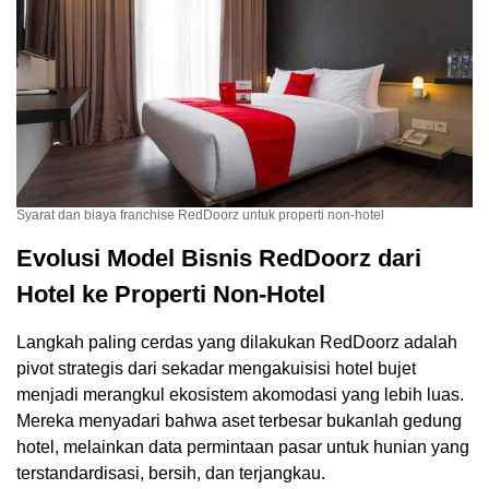
Syarat dan biaya franchise RedDoorz untuk properti non-hotel
Evolusi Model Bisnis RedDoorz dari
Hotel ke Properti Non-Hotel
Langkah paling cerdas yang dilakukan RedDoorz adalah
pivot strategis dari sekadar mengakuisisi hotel bujet
menjadi merangkul ekosistem akomodasi yang lebih luas.
Mereka menyadari bahwa aset terbesar bukanlah gedung
hotel, melainkan data permintaan pasar untuk hunian yang
terstandardisasi, bersih, dan terjangkau.