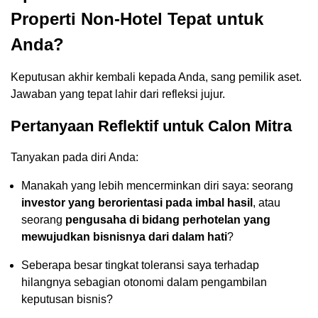
Properti Non-Hotel Tepat untuk
Anda?
Keputusan akhir kembali kepada Anda, sang pemilik aset.
Jawaban yang tepat lahir dari refleksi jujur.
Pertanyaan Reflektif untuk Calon Mitra
Tanyakan pada diri Anda:
Manakah yang lebih mencerminkan diri saya: seorang
investor yang berorientasi pada imbal hasil
, atau
seorang
pengusaha di bidang perhotelan yang
mewujudkan bisnisnya dari dalam hati
?
Seberapa besar tingkat toleransi saya terhadap
hilangnya sebagian otonomi dalam pengambilan
keputusan bisnis?