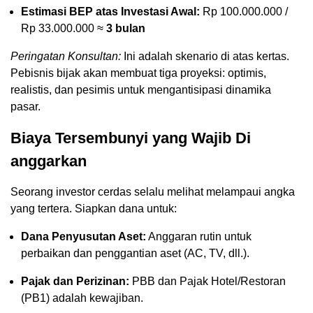
Estimasi BEP atas Investasi Awal:
Rp 100.000.000 /
Rp 33.000.000 ≈
3 bulan
Peringatan Konsultan:
Ini adalah skenario di atas kertas.
Pebisnis bijak akan membuat tiga proyeksi: optimis,
realistis, dan pesimis untuk mengantisipasi dinamika
pasar.
Biaya Tersembunyi yang Wajib Di
anggarkan
Seorang investor cerdas selalu melihat melampaui angka
yang tertera. Siapkan dana untuk:
Dana Penyusutan Aset:
Anggaran rutin untuk
perbaikan dan penggantian aset (AC, TV, dll.).
Pajak dan Perizinan:
PBB dan Pajak Hotel/Restoran
(PB1) adalah kewajiban.