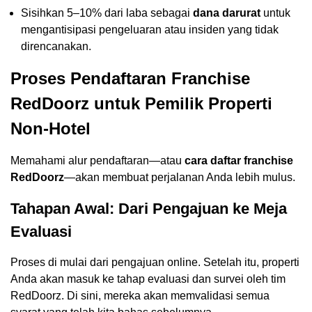
Sisihkan 5–10% dari laba sebagai
dana darurat
untuk
mengantisipasi pengeluaran atau insiden yang tidak
direncanakan.
Proses Pendaftaran Franchise
RedDoorz untuk Pemilik Properti
Non-Hotel
Memahami alur pendaftaran—atau
cara daftar franchise
RedDoorz
—akan membuat perjalanan Anda lebih mulus.
Tahapan Awal: Dari Pengajuan ke Meja
Evaluasi
Proses di mulai dari pengajuan online. Setelah itu, properti
Anda akan masuk ke tahap evaluasi dan survei oleh tim
RedDoorz. Di sini, mereka akan memvalidasi semua