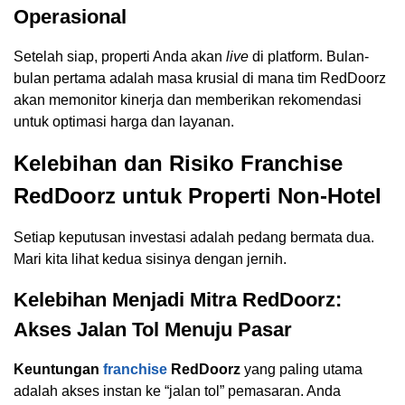
Operasional
Setelah siap, properti Anda akan
live
di platform. Bulan-
bulan pertama adalah masa krusial di mana tim RedDoorz
akan memonitor kinerja dan memberikan rekomendasi
untuk optimasi harga dan layanan.
Kelebihan dan Risiko Franchise
RedDoorz untuk Properti Non-Hotel
Setiap keputusan investasi adalah pedang bermata dua.
Mari kita lihat kedua sisinya dengan jernih.
Kelebihan Menjadi Mitra RedDoorz:
Akses Jalan Tol Menuju Pasar
Keuntungan
franchise
RedDoorz
yang paling utama
adalah akses instan ke “jalan tol” pemasaran. Anda