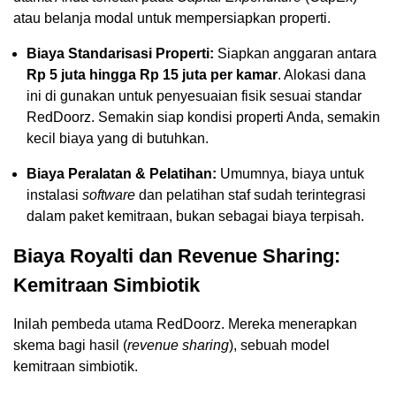
atau belanja modal untuk mempersiapkan properti.
Biaya Standarisasi Properti:
Siapkan anggaran antara
Rp 5 juta hingga Rp 15 juta per kamar
. Alokasi dana
ini di gunakan untuk penyesuaian fisik sesuai standar
RedDoorz. Semakin siap kondisi properti Anda, semakin
kecil biaya yang di butuhkan.
Biaya Peralatan & Pelatihan:
Umumnya, biaya untuk
instalasi
software
dan pelatihan staf sudah terintegrasi
dalam paket kemitraan, bukan sebagai biaya terpisah.
Biaya Royalti dan Revenue Sharing:
Kemitraan Simbiotik
Inilah pembeda utama RedDoorz. Mereka menerapkan
skema bagi hasil (
revenue sharing
), sebuah model
kemitraan simbiotik.