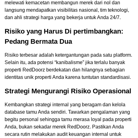
melewati kemacetan membangun merek dari nol dan
langsung mendapatkan visibilitas nasional, tim teknologi,
dan ahli strategi harga yang bekerja untuk Anda 24/7.
Risiko yang Harus Di pertimbangkan:
Pedang Bermata Dua
Risiko terbesar adalah ketergantungan pada satu platform.
Selain itu, ada potensi “kanibalisme” jika terlalu banyak
properti RedDoorz berdekatan dan hilangnya sebagian
identitas unik properti Anda karena tuntutan standardisasi.
Strategi Mengurangi Risiko Operasional
Kembangkan strategi internal yang beragam dan kelola
database tamu Anda sendiri. Tawarkan pengalaman yang
begitu personal sehingga tamu merasa loyal pada properti
Anda, bukan sekadar merek RedDoorz. Pastikan Anda
secara rutin melakukan audit keuangan internal untuk