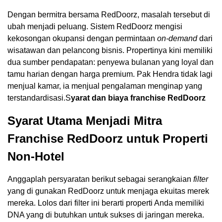
Dengan bermitra bersama RedDoorz, masalah tersebut di
ubah menjadi peluang. Sistem RedDoorz mengisi
kekosongan okupansi dengan permintaan
on-demand
dari
wisatawan dan pelancong bisnis. Propertinya kini memiliki
dua sumber pendapatan: penyewa bulanan yang loyal dan
tamu harian dengan harga premium. Pak Hendra tidak lagi
menjual kamar, ia menjual pengalaman menginap yang
terstandardisasi.S
yarat dan biaya franchise RedDoorz
Syarat Utama Menjadi Mitra
Franchise RedDoorz untuk Properti
Non-Hotel
Anggaplah persyaratan berikut sebagai serangkaian
filter
yang di gunakan RedDoorz untuk menjaga ekuitas merek
mereka. Lolos dari filter ini berarti properti Anda memiliki
DNA yang di butuhkan untuk sukses di jaringan mereka.