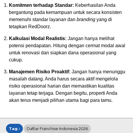
Komitmen terhadap Standar:
Keberhasilan Anda
bergantung pada kemampuan untuk secara konsisten
memenuhi standar layanan dan
branding
yang di
tetapkan RedDoorz.
Kalkulasi Modal Realistis:
Jangan hanya melihat
potensi pendapatan. Hitung dengan cermat modal awal
untuk renovasi dan siapkan dana operasional yang
cukup.
Manajemen Risiko Proaktif:
Jangan hanya menunggu
masalah datang. Anda harus secara aktif mengelola
risiko operasional harian dan memastikan kualitas
layanan tetap terjaga. Dengan begitu, properti Anda
akan terus menjadi pilihan utama bagi para tamu.
Tag :
Daftar Franchise Indonesia 2026