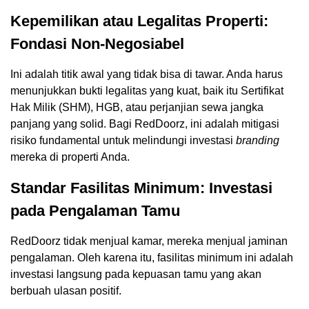
Kepemilikan atau Legalitas Properti:
Fondasi Non-Negosiabel
Ini adalah titik awal yang tidak bisa di tawar. Anda harus
menunjukkan bukti legalitas yang kuat, baik itu Sertifikat
Hak Milik (SHM), HGB, atau perjanjian sewa jangka
panjang yang solid. Bagi RedDoorz, ini adalah mitigasi
risiko fundamental untuk melindungi investasi
branding
mereka di properti Anda.
Standar Fasilitas Minimum: Investasi
pada Pengalaman Tamu
RedDoorz tidak menjual kamar, mereka menjual jaminan
pengalaman. Oleh karena itu, fasilitas minimum ini adalah
investasi langsung pada kepuasan tamu yang akan
berbuah ulasan positif.