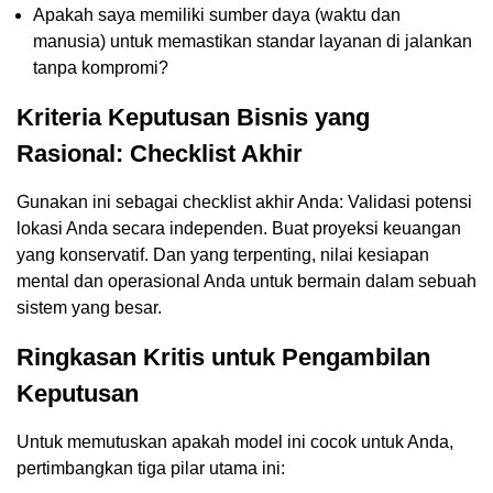
Apakah saya memiliki sumber daya (waktu dan
manusia) untuk memastikan standar layanan di jalankan
tanpa kompromi?
Kriteria Keputusan Bisnis yang
Rasional: Checklist Akhir
Gunakan ini sebagai checklist akhir Anda: Validasi potensi
lokasi Anda secara independen. Buat proyeksi keuangan
yang konservatif. Dan yang terpenting, nilai kesiapan
mental dan operasional Anda untuk bermain dalam sebuah
sistem yang besar.
Ringkasan Kritis untuk Pengambilan
Keputusan
Untuk memutuskan apakah model ini cocok untuk Anda,
pertimbangkan tiga pilar utama ini: