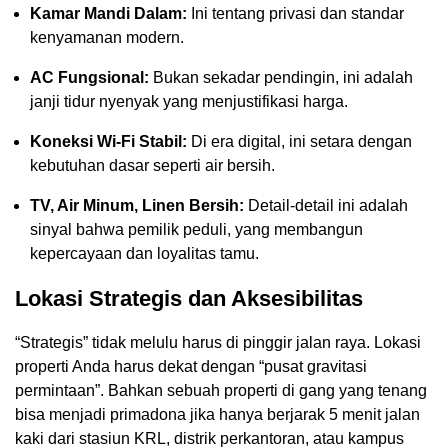
Kamar Mandi Dalam:
Ini tentang privasi dan standar
kenyamanan modern.
AC Fungsional:
Bukan sekadar pendingin, ini adalah
janji tidur nyenyak yang menjustifikasi harga.
Koneksi Wi-Fi Stabil:
Di era digital, ini setara dengan
kebutuhan dasar seperti air bersih.
TV, Air Minum, Linen Bersih:
Detail-detail ini adalah
sinyal bahwa pemilik peduli, yang membangun
kepercayaan dan loyalitas tamu.
Lokasi Strategis dan Aksesibilitas
“Strategis” tidak melulu harus di pinggir jalan raya. Lokasi
properti Anda harus dekat dengan “pusat gravitasi
permintaan”. Bahkan sebuah properti di gang yang tenang
bisa menjadi primadona jika hanya berjarak 5 menit jalan
kaki dari stasiun KRL, distrik perkantoran, atau kampus