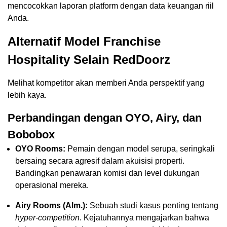
mencocokkan laporan platform dengan data keuangan riil
Anda.
Alternatif Model Franchise
Hospitality Selain RedDoorz
Melihat kompetitor akan memberi Anda perspektif yang
lebih kaya.
Perbandingan dengan OYO, Airy, dan
Bobobox
OYO Rooms:
Pemain dengan model serupa, seringkali
bersaing secara agresif dalam akuisisi properti.
Bandingkan penawaran komisi dan level dukungan
operasional mereka.
Airy Rooms (Alm.):
Sebuah studi kasus penting tentang
hyper-competition
. Kejatuhannya mengajarkan bahwa