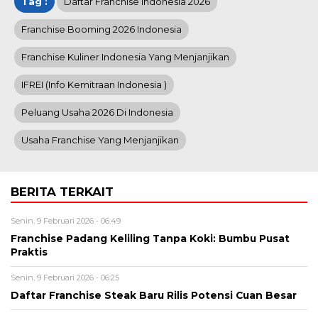
Tag :
Daftar Franchise Indonesia 2026
Franchise Booming 2026 Indonesia
Franchise Kuliner Indonesia Yang Menjanjikan
IFREI (info Kemitraan Indonesia )
Peluang Usaha 2026 Di Indonesia
Usaha Franchise Yang Menjanjikan
BERITA TERKAIT
Senin, 9 Februari 2026 - 06:49
Franchise Padang Keliling Tanpa Koki: Bumbu Pusat
Praktis
Senin, 9 Februari 2026 - 06:25
Daftar Franchise Steak Baru Rilis Potensi Cuan Besar