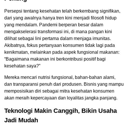
Persepsi tentang kesehatan telah berkembang signifikan,
dari yang awalnya hanya tren kini menjadi filosofi hidup
yang mendalam. Pandemi berperan besar dalam
mengakselerasi transformasi ini, di mana pangan kini
dilihat sebagai lini pertama dalam menjaga imunitas.
Akibatnya, fokus pertanyaan konsumen tidak lagi pada
kenikmatan, melainkan pada aspek fungsional makanan:
“Bagaimana makanan ini berkontribusi positif bagi
kesehatan saya?”
Mereka mencari nutrisi fungsional, bahan-bahan alami,
dan transparansi penuh dari produsen. Bisnis yang mampu
memposisikan diri sebagai mitra kesehatan konsumen
akan meraih kepercayaan dan loyalitas jangka panjang.
Teknologi Makin Canggih, Bikin Usaha
Jadi Mudah