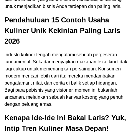
untuk menjadikan bisnis Anda terdepan dan paling laris.
Pendahuluan 15 Contoh Usaha
Kuliner Unik Kekinian Paling Laris
2026
Industri kuliner tengah mengalami sebuah pergeseran
fundamental. Sekadar menyajikan makanan lezat kini tidak
lagi cukup untuk memenangkan persaingan. Konsumen
modern mencari lebih dari itu; mereka mendambakan
pengalaman, nilai, dan cerita di balik setiap hidangan.
Bagi para pebisnis yang visioner, momen ini bukanlah
ancaman, melainkan sebuah kanvas kosong yang penuh
dengan peluang emas.
Kenapa Ide-Ide Ini Bakal Laris? Yuk,
Intip Tren Kuliner Masa Depan!