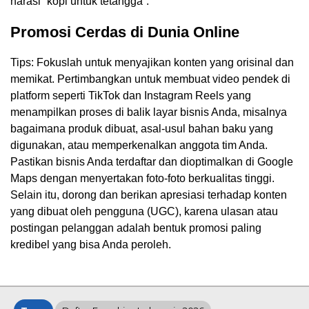
narasi “kopi untuk tetangga”.
Promosi Cerdas di Dunia Online
Tips: Fokuslah untuk menyajikan konten yang orisinal dan
memikat. Pertimbangkan untuk membuat video pendek di
platform seperti TikTok dan Instagram Reels yang
menampilkan proses di balik layar bisnis Anda, misalnya
bagaimana produk dibuat, asal-usul bahan baku yang
digunakan, atau memperkenalkan anggota tim Anda.
Pastikan bisnis Anda terdaftar dan dioptimalkan di Google
Maps dengan menyertakan foto-foto berkualitas tinggi.
Selain itu, dorong dan berikan apresiasi terhadap konten
yang dibuat oleh pengguna (UGC), karena ulasan atau
postingan pelanggan adalah bentuk promosi paling
kredibel yang bisa Anda peroleh.