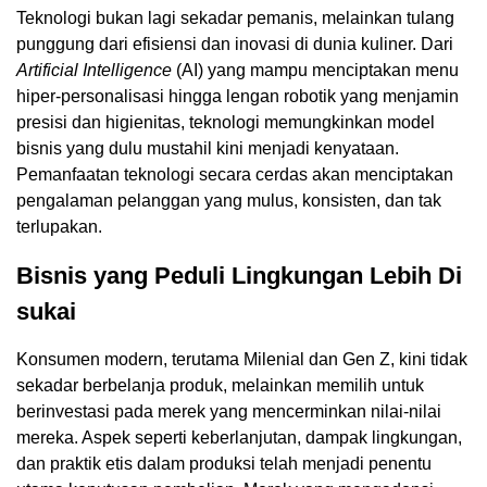
Teknologi bukan lagi sekadar pemanis, melainkan tulang
punggung dari efisiensi dan inovasi di dunia kuliner. Dari
Artificial Intelligence
(AI) yang mampu menciptakan menu
hiper-personalisasi hingga lengan robotik yang menjamin
presisi dan higienitas, teknologi memungkinkan model
bisnis yang dulu mustahil kini menjadi kenyataan.
Pemanfaatan teknologi secara cerdas akan menciptakan
pengalaman pelanggan yang mulus, konsisten, dan tak
terlupakan.
Bisnis yang Peduli Lingkungan Lebih Di
sukai
Konsumen modern, terutama Milenial dan Gen Z, kini tidak
sekadar berbelanja produk, melainkan memilih untuk
berinvestasi pada merek yang mencerminkan nilai-nilai
mereka. Aspek seperti keberlanjutan, dampak lingkungan,
dan praktik etis dalam produksi telah menjadi penentu