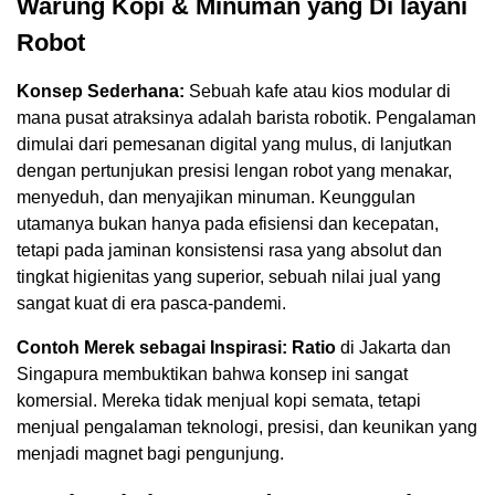
Warung Kopi & Minuman yang Di layani
Robot
Konsep Sederhana:
Sebuah kafe atau kios modular di
mana pusat atraksinya adalah barista robotik. Pengalaman
dimulai dari pemesanan digital yang mulus, di lanjutkan
dengan pertunjukan presisi lengan robot yang menakar,
menyeduh, dan menyajikan minuman. Keunggulan
utamanya bukan hanya pada efisiensi dan kecepatan,
tetapi pada jaminan konsistensi rasa yang absolut dan
tingkat higienitas yang superior, sebuah nilai jual yang
sangat kuat di era pasca-pandemi.
Contoh Merek sebagai Inspirasi:
Ratio
di Jakarta dan
Singapura membuktikan bahwa konsep ini sangat
komersial. Mereka tidak menjual kopi semata, tetapi
menjual pengalaman teknologi, presisi, dan keunikan yang
menjadi magnet bagi pengunjung.