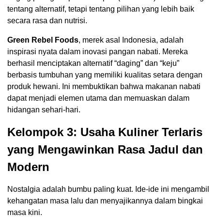
tentang alternatif, tetapi tentang pilihan yang lebih baik
secara rasa dan nutrisi.
Green Rebel Foods
, merek asal Indonesia, adalah
inspirasi nyata dalam inovasi pangan nabati. Mereka
berhasil menciptakan alternatif “daging” dan “keju”
berbasis tumbuhan yang memiliki kualitas setara dengan
produk hewani. Ini membuktikan bahwa makanan nabati
dapat menjadi elemen utama dan memuaskan dalam
hidangan sehari-hari.
Kelompok 3: Usaha Kuliner Terlaris
yang Mengawinkan Rasa Jadul dan
Modern
Nostalgia adalah bumbu paling kuat. Ide-ide ini mengambil
kehangatan masa lalu dan menyajikannya dalam bingkai
masa kini.