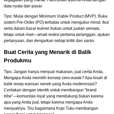
data nyata dari pasar.
Tips: Mulai dengan Minimum Viable Product (MVP). Buka
sistem Pre-Order (PO) terbatas untuk mengukur minat. Ikut
serta dalam bazar kuliner bukan untuk jualan semata,
tetapi untuk riset—amati reaksi pertama pelanggan, ajukan
pertanyaan, dan dengarkan setiap kritik dan saran.
Buat Cerita yang Menarik di Balik
Produkmu
Tips: Jangan hanya menjual makanan, jual cerita Anda.
Mengapa Anda memilih konsep zero-waste? Apa kisah di
balik resep warisan nenek yang Anda modernisasi?
Ceritakan dengan otentik untuk membangun “brand
tribe”—komunitas loyal yang mendukung bukan karena
apa yang Anda jual, tetapi karena mengapa Anda
menjualnya. Tiru bagaimana Kopi Tuku membangun