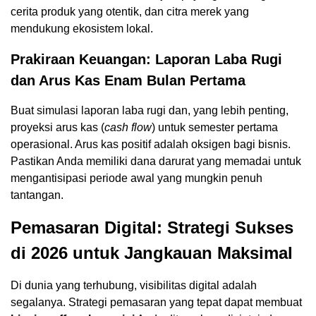
cerita produk yang otentik, dan citra merek yang
mendukung ekosistem lokal.
Prakiraan Keuangan: Laporan Laba Rugi
dan Arus Kas Enam Bulan Pertama
Buat simulasi laporan laba rugi dan, yang lebih penting,
proyeksi arus kas (
cash flow
) untuk semester pertama
operasional. Arus kas positif adalah oksigen bagi bisnis.
Pastikan Anda memiliki dana darurat yang memadai untuk
mengantisipasi periode awal yang mungkin penuh
tantangan.
Pemasaran Digital: Strategi Sukses
di 2026 untuk Jangkauan Maksimal
Di dunia yang terhubung, visibilitas digital adalah
segalanya. Strategi pemasaran yang tepat dapat membuat