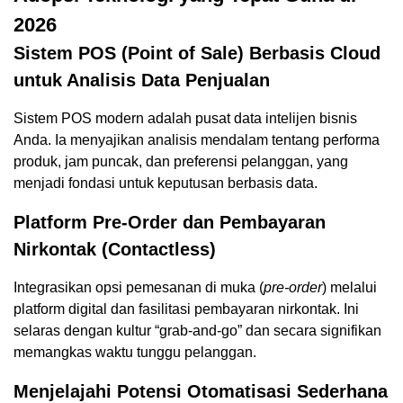
2026
Sistem POS (Point of Sale) Berbasis Cloud
untuk Analisis Data Penjualan
Sistem POS modern adalah pusat data intelijen bisnis
Anda. Ia menyajikan analisis mendalam tentang performa
produk, jam puncak, dan preferensi pelanggan, yang
menjadi fondasi untuk keputusan berbasis data.
Platform Pre-Order dan Pembayaran
Nirkontak (Contactless)
Integrasikan opsi pemesanan di muka (
pre-order
) melalui
platform digital dan fasilitasi pembayaran nirkontak. Ini
selaras dengan kultur “grab-and-go” dan secara signifikan
memangkas waktu tunggu pelanggan.
Menjelajahi Potensi Otomatisasi Sederhana