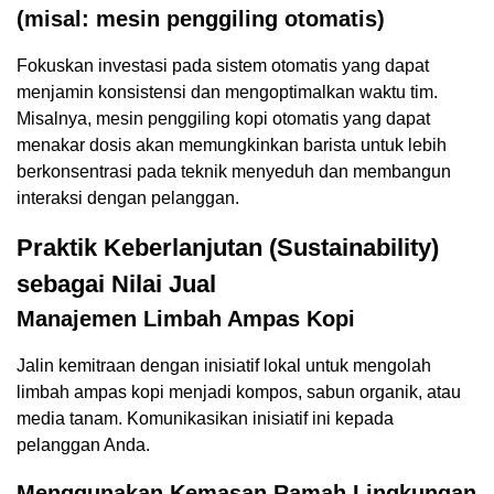
(misal: mesin penggiling otomatis)
Fokuskan investasi pada sistem otomatis yang dapat
menjamin konsistensi dan mengoptimalkan waktu tim.
Misalnya, mesin penggiling kopi otomatis yang dapat
menakar dosis akan memungkinkan barista untuk lebih
berkonsentrasi pada teknik menyeduh dan membangun
interaksi dengan pelanggan.
Praktik Keberlanjutan (Sustainability)
sebagai Nilai Jual
Manajemen Limbah Ampas Kopi
Jalin kemitraan dengan inisiatif lokal untuk mengolah
limbah ampas kopi menjadi kompos, sabun organik, atau
media tanam. Komunikasikan inisiatif ini kepada
pelanggan Anda.
Menggunakan Kemasan Ramah Lingkungan