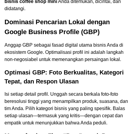
bisnis coffee shop mini
Anda ditemukan, dicintai, dan
didatangi.
Dominasi Pencarian Lokal dengan
Google Business Profile (GBP)
Anggap GBP sebagai fasad digital utama bisnis Anda di
ekosistem Google. Optimalisasi profil ini adalah langkah
non-negosiabel untuk memenangkan persaingan lokal.
Optimasi GBP: Foto Berkualitas, Kategori
Tepat, dan Respon Ulasan
Isi setiap detail profil. Unggah secara berkala foto-foto
beresolusi tinggi yang menampilkan produk, suasana, dan
tim Anda. Pilih kategori bisnis yang paling spesifik. Balas
setiap ulasan—termasuk yang kritis—dengan cepat dan
empatik untuk menunjukkan bahwa Anda peduli.