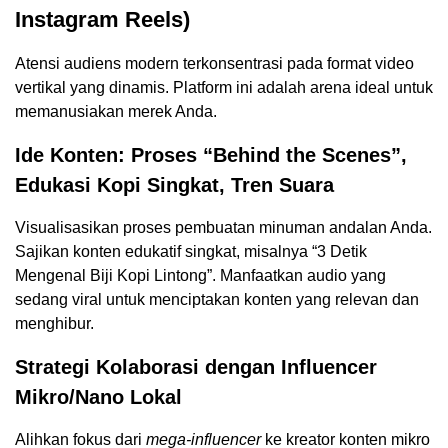
Instagram Reels)
Atensi audiens modern terkonsentrasi pada format video
vertikal yang dinamis. Platform ini adalah arena ideal untuk
memanusiakan merek Anda.
Ide Konten: Proses “Behind the Scenes”,
Edukasi Kopi Singkat, Tren Suara
Visualisasikan proses pembuatan minuman andalan Anda.
Sajikan konten edukatif singkat, misalnya “3 Detik
Mengenal Biji Kopi Lintong”. Manfaatkan audio yang
sedang viral untuk menciptakan konten yang relevan dan
menghibur.
Strategi Kolaborasi dengan Influencer
Mikro/Nano Lokal
Alihkan fokus dari
mega-influencer
ke kreator konten mikro