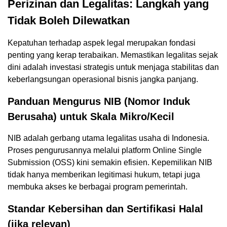
Perizinan dan Legalitas: Langkah yang
Tidak Boleh Dilewatkan
Kepatuhan terhadap aspek legal merupakan fondasi
penting yang kerap terabaikan. Memastikan legalitas sejak
dini adalah investasi strategis untuk menjaga stabilitas dan
keberlangsungan operasional bisnis jangka panjang.
Panduan Mengurus NIB (Nomor Induk
Berusaha) untuk Skala Mikro/Kecil
NIB adalah gerbang utama legalitas usaha di Indonesia.
Proses pengurusannya melalui platform Online Single
Submission (OSS) kini semakin efisien. Kepemilikan NIB
tidak hanya memberikan legitimasi hukum, tetapi juga
membuka akses ke berbagai program pemerintah.
Standar Kebersihan dan Sertifikasi Halal
(jika relevan)