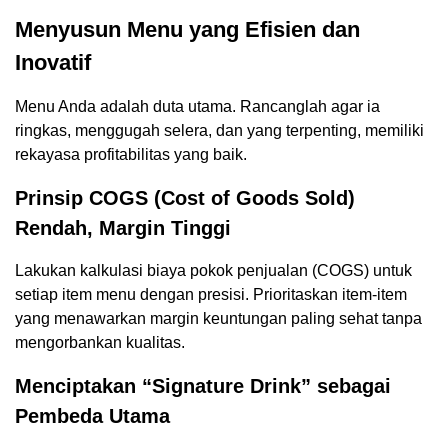
Menyusun Menu yang Efisien dan
Inovatif
Menu Anda adalah duta utama. Rancanglah agar ia
ringkas, menggugah selera, dan yang terpenting, memiliki
rekayasa profitabilitas yang baik.
Prinsip COGS (Cost of Goods Sold)
Rendah, Margin Tinggi
Lakukan kalkulasi biaya pokok penjualan (COGS) untuk
setiap item menu dengan presisi. Prioritaskan item-item
yang menawarkan margin keuntungan paling sehat tanpa
mengorbankan kualitas.
Menciptakan “Signature Drink” sebagai
Pembeda Utama