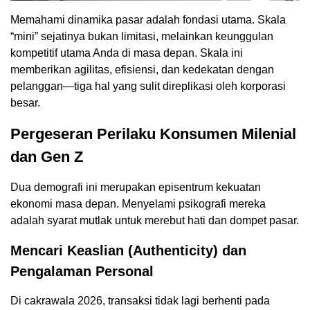
Memahami dinamika pasar adalah fondasi utama. Skala
“mini” sejatinya bukan limitasi, melainkan keunggulan
kompetitif utama Anda di masa depan. Skala ini
memberikan agilitas, efisiensi, dan kedekatan dengan
pelanggan—tiga hal yang sulit direplikasi oleh korporasi
besar.
Pergeseran Perilaku Konsumen Milenial
dan Gen Z
Dua demografi ini merupakan episentrum kekuatan
ekonomi masa depan. Menyelami psikografi mereka
adalah syarat mutlak untuk merebut hati dan dompet pasar.
Mencari Keaslian (Authenticity) dan
Pengalaman Personal
Di cakrawala 2026, transaksi tidak lagi berhenti pada