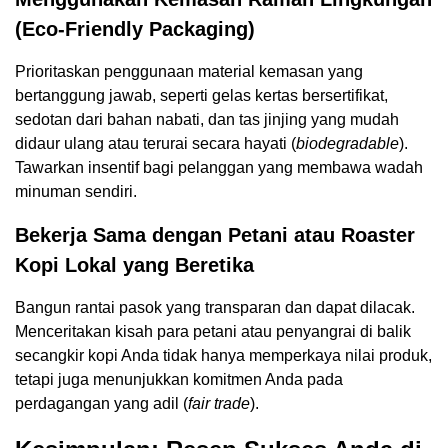
(Eco-Friendly Packaging)
Prioritaskan penggunaan material kemasan yang
bertanggung jawab, seperti gelas kertas bersertifikat,
sedotan dari bahan nabati, dan tas jinjing yang mudah
didaur ulang atau terurai secara hayati (
biodegradable
).
Tawarkan insentif bagi pelanggan yang membawa wadah
minuman sendiri.
Bekerja Sama dengan Petani atau Roaster
Kopi Lokal yang Beretika
Bangun rantai pasok yang transparan dan dapat dilacak.
Menceritakan kisah para petani atau penyangrai di balik
secangkir kopi Anda tidak hanya memperkaya nilai produk,
tetapi juga menunjukkan komitmen Anda pada
perdagangan yang adil (
fair trade
).