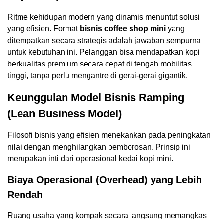
Ritme kehidupan modern yang dinamis menuntut solusi
yang efisien. Format
bisnis coffee shop mini
yang
ditempatkan secara strategis adalah jawaban sempurna
untuk kebutuhan ini. Pelanggan bisa mendapatkan kopi
berkualitas premium secara cepat di tengah mobilitas
tinggi, tanpa perlu mengantre di gerai-gerai gigantik.
Keunggulan Model Bisnis Ramping
(Lean Business Model)
Filosofi bisnis yang efisien menekankan pada peningkatan
nilai dengan menghilangkan pemborosan. Prinsip ini
merupakan inti dari operasional kedai kopi mini.
Biaya Operasional (Overhead) yang Lebih
Rendah
Ruang usaha yang kompak secara langsung memangkas