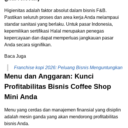
Higienitas adalah faktor absolut dalam bisnis F&B.
Pastikan seluruh proses dan area kerja Anda melampaui
standar sanitasi yang berlaku. Untuk pasar Indonesia,
kepemilikan sertifikasi Halal merupakan penegas
kepercayaan dan dapat memperluas jangkauan pasar
Anda secara signifikan.
Baca Juga
Franchise kopi 2026: Peluang Bisnis Menguntungkan
Menu dan Anggaran: Kunci
Profitabilitas Bisnis Coffee Shop
Mini Anda
Menu yang cerdas dan manajemen finansial yang disiplin
adalah mesin ganda yang akan mendorong profitabilitas
bisnis Anda.