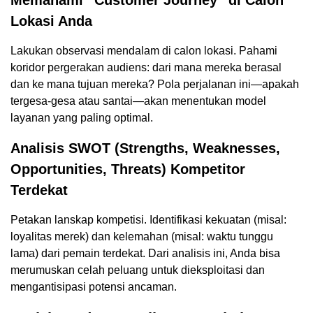
Lokasi Anda
Lakukan observasi mendalam di calon lokasi. Pahami
koridor pergerakan audiens: dari mana mereka berasal
dan ke mana tujuan mereka? Pola perjalanan ini—apakah
tergesa-gesa atau santai—akan menentukan model
layanan yang paling optimal.
Analisis SWOT (Strengths, Weaknesses,
Opportunities, Threats) Kompetitor
Terdekat
Petakan lanskap kompetisi. Identifikasi kekuatan (misal:
loyalitas merek) dan kelemahan (misal: waktu tunggu
lama) dari pemain terdekat. Dari analisis ini, Anda bisa
merumuskan celah peluang untuk dieksploitasi dan
mengantisipasi potensi ancaman.