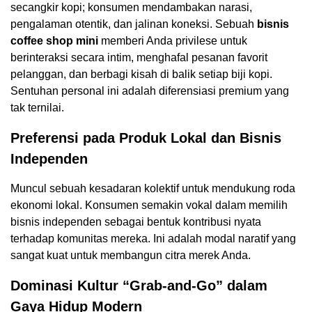
secangkir kopi; konsumen mendambakan narasi,
pengalaman otentik, dan jalinan koneksi. Sebuah
bisnis
coffee shop mini
memberi Anda privilese untuk
berinteraksi secara intim, menghafal pesanan favorit
pelanggan, dan berbagi kisah di balik setiap biji kopi.
Sentuhan personal ini adalah diferensiasi premium yang
tak ternilai.
Preferensi pada Produk Lokal dan Bisnis
Independen
Muncul sebuah kesadaran kolektif untuk mendukung roda
ekonomi lokal. Konsumen semakin vokal dalam memilih
bisnis independen sebagai bentuk kontribusi nyata
terhadap komunitas mereka. Ini adalah modal naratif yang
sangat kuat untuk membangun citra merek Anda.
Dominasi Kultur “Grab-and-Go” dalam
Gaya Hidup Modern