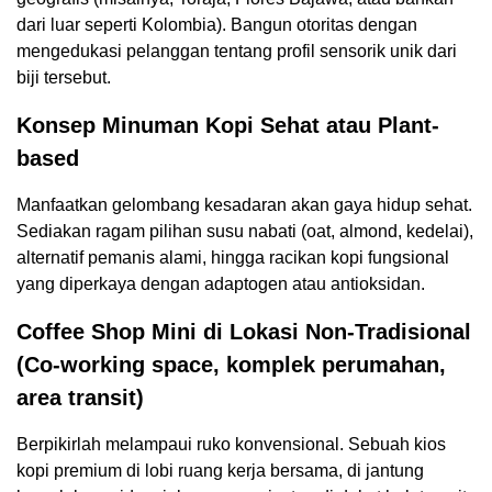
dari luar seperti Kolombia). Bangun otoritas dengan
mengedukasi pelanggan tentang profil sensorik unik dari
biji tersebut.
Konsep Minuman Kopi Sehat atau Plant-
based
Manfaatkan gelombang kesadaran akan gaya hidup sehat.
Sediakan ragam pilihan susu nabati (oat, almond, kedelai),
alternatif pemanis alami, hingga racikan kopi fungsional
yang diperkaya dengan adaptogen atau antioksidan.
Coffee Shop Mini di Lokasi Non-Tradisional
(Co-working space, komplek perumahan,
area transit)
Berpikirlah melampaui ruko konvensional. Sebuah kios
kopi premium di lobi ruang kerja bersama, di jantung