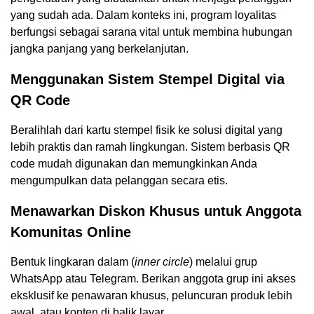
yang sudah ada. Dalam konteks ini, program loyalitas
berfungsi sebagai sarana vital untuk membina hubungan
jangka panjang yang berkelanjutan.
Menggunakan Sistem Stempel Digital via
QR Code
Beralihlah dari kartu stempel fisik ke solusi digital yang
lebih praktis dan ramah lingkungan. Sistem berbasis QR
code mudah digunakan dan memungkinkan Anda
mengumpulkan data pelanggan secara etis.
Menawarkan Diskon Khusus untuk Anggota
Komunitas Online
Bentuk lingkaran dalam (
inner circle
) melalui grup
WhatsApp atau Telegram. Berikan anggota grup ini akses
eksklusif ke penawaran khusus, peluncuran produk lebih
awal, atau konten di balik layar.