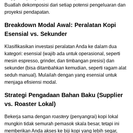
Buatlah dekomposisi dari setiap potensi pengeluaran dan
proyeksi pendapatan.
Breakdown Modal Awal: Peralatan Kopi
Esensial vs. Sekunder
Klasifikasikan investasi peralatan Anda ke dalam dua
kategori: esensial (wajib ada untuk operasional, seperti
mesin espresso, grinder, dan timbangan presisi) dan
sekunder (bisa ditambahkan kemudian, seperti ragam alat
seduh manual). Mulailah dengan yang esensial untuk
menjaga efisiensi modal.
Strategi Pengadaan Bahan Baku (Supplier
vs. Roaster Lokal)
Bekerja sama dengan
roastery
(penyangrai) kopi lokal
mungkin tidak semurah pemasok skala besar, tetapi ini
memberikan Anda akses ke biji kopi yang lebih segar,