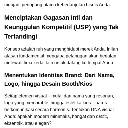
menjadi penopang utama keberlanjutan bisnis Anda.
Menciptakan Gagasan Inti dan
Keunggulan Kompetitif (USP) yang Tak
Tertandingi
Konsep adalah ruh yang menghidupi merek Anda. Inilah
alasan fundamental mengapa pelanggan akan berjalan
melewati lima kedai lain untuk datang ke tempat Anda.
Menentukan Identitas Brand: Dari Nama,
Logo, hingga Desain Booth/Kios
Setiap elemen visual—mulai dari nama yang resonan,
logo yang memorable, hingga estetika kios—harus
berkomunikasi secara harmonis. Tentukan DNA visual
Anda: apakah modern minimalis, hangat dan
rustic
,
eksentrik, atau elegan?