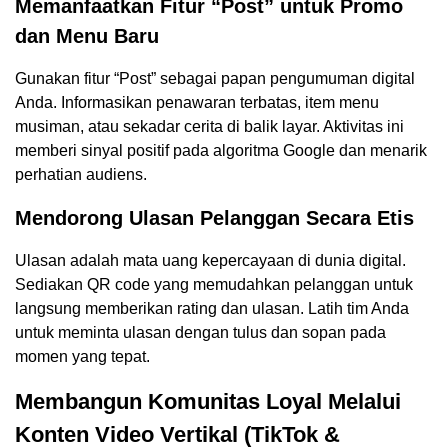
Memanfaatkan Fitur “Post” untuk Promo
dan Menu Baru
Gunakan fitur “Post” sebagai papan pengumuman digital
Anda. Informasikan penawaran terbatas, item menu
musiman, atau sekadar cerita di balik layar. Aktivitas ini
memberi sinyal positif pada algoritma Google dan menarik
perhatian audiens.
Mendorong Ulasan Pelanggan Secara Etis
Ulasan adalah mata uang kepercayaan di dunia digital.
Sediakan QR code yang memudahkan pelanggan untuk
langsung memberikan rating dan ulasan. Latih tim Anda
untuk meminta ulasan dengan tulus dan sopan pada
momen yang tepat.
Membangun Komunitas Loyal Melalui
Konten Video Vertikal (TikTok &