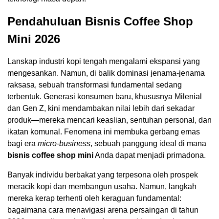
Pendahuluan Bisnis Coffee Shop
Mini 2026
Lanskap industri kopi tengah mengalami ekspansi yang
mengesankan. Namun, di balik dominasi jenama-jenama
raksasa, sebuah transformasi fundamental sedang
terbentuk. Generasi konsumen baru, khususnya Milenial
dan Gen Z, kini mendambakan nilai lebih dari sekadar
produk—mereka mencari keaslian, sentuhan personal, dan
ikatan komunal. Fenomena ini membuka gerbang emas
bagi era
micro-business
, sebuah panggung ideal di mana
bisnis coffee shop mini
Anda dapat menjadi primadona.
Banyak individu berbakat yang terpesona oleh prospek
meracik kopi dan membangun usaha. Namun, langkah
mereka kerap terhenti oleh keraguan fundamental:
bagaimana cara menavigasi arena persaingan di tahun