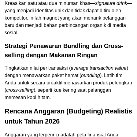
Kreasikan satu atau dua minuman khas—
signature drink
—
yang menjadi identitas unik dan tidak dapat ditiru oleh
kompetitor. Inilah magnet yang akan menarik pelanggan
baru dan menjadi bahan perbincangan organik di media
sosial.
Strategi Penawaran Bundling dan Cross-
selling dengan Makanan Ringan
Tingkatkan nilai per transaksi (
average transaction value
)
dengan menawarkan paket hemat (
bundling
). Latih tim
Anda untuk secara proaktif menawarkan produk pelengkap
(
cross-selling
), seperti kue kering saat pelanggan
memesan kopi hitam.
Rencana Anggaran (Budgeting) Realistis
untuk Tahun 2026
Anggaran yang terperinci adalah peta finansial Anda.