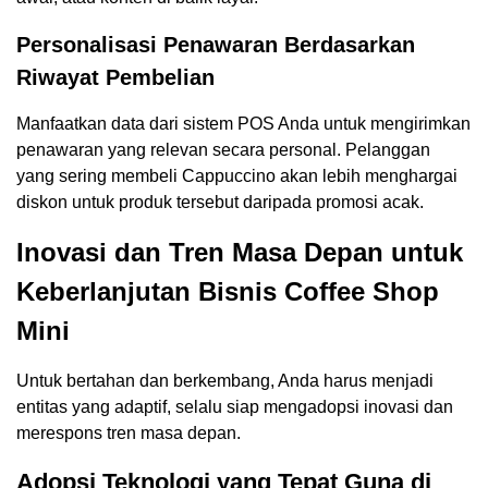
Personalisasi Penawaran Berdasarkan
Riwayat Pembelian
Manfaatkan data dari sistem POS Anda untuk mengirimkan
penawaran yang relevan secara personal. Pelanggan
yang sering membeli Cappuccino akan lebih menghargai
diskon untuk produk tersebut daripada promosi acak.
Inovasi dan Tren Masa Depan untuk
Keberlanjutan Bisnis Coffee Shop
Mini
Untuk bertahan dan berkembang, Anda harus menjadi
entitas yang adaptif, selalu siap mengadopsi inovasi dan
merespons tren masa depan.
Adopsi Teknologi yang Tepat Guna di