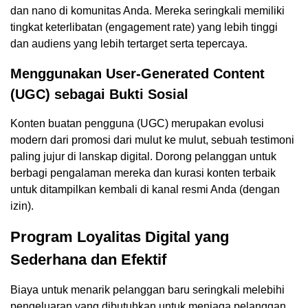
dan nano di komunitas Anda. Mereka seringkali memiliki
tingkat keterlibatan (engagement rate) yang lebih tinggi
dan audiens yang lebih tertarget serta tepercaya.
Menggunakan User-Generated Content
(UGC) sebagai Bukti Sosial
Konten buatan pengguna (UGC) merupakan evolusi
modern dari promosi dari mulut ke mulut, sebuah testimoni
paling jujur di lanskap digital. Dorong pelanggan untuk
berbagi pengalaman mereka dan kurasi konten terbaik
untuk ditampilkan kembali di kanal resmi Anda (dengan
izin).
Program Loyalitas Digital yang
Sederhana dan Efektif
Biaya untuk menarik pelanggan baru seringkali melebihi
pengeluaran yang dibutuhkan untuk menjaga pelanggan