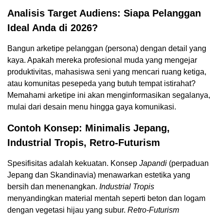
Analisis Target Audiens: Siapa Pelanggan
Ideal Anda di 2026?
Bangun arketipe pelanggan (persona) dengan detail yang
kaya. Apakah mereka profesional muda yang mengejar
produktivitas, mahasiswa seni yang mencari ruang ketiga,
atau komunitas pesepeda yang butuh tempat istirahat?
Memahami arketipe ini akan menginformasikan segalanya,
mulai dari desain menu hingga gaya komunikasi.
Contoh Konsep: Minimalis Jepang,
Industrial Tropis, Retro-Futurism
Spesifisitas adalah kekuatan. Konsep
Japandi
(perpaduan
Jepang dan Skandinavia) menawarkan estetika yang
bersih dan menenangkan.
Industrial Tropis
menyandingkan material mentah seperti beton dan logam
dengan vegetasi hijau yang subur.
Retro-Futurism