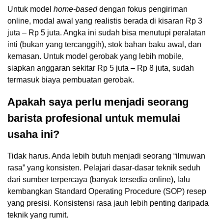
Untuk model
home-based
dengan fokus pengiriman
online, modal awal yang realistis berada di kisaran Rp 3
juta – Rp 5 juta. Angka ini sudah bisa menutupi peralatan
inti (bukan yang tercanggih), stok bahan baku awal, dan
kemasan. Untuk model gerobak yang lebih mobile,
siapkan anggaran sekitar Rp 5 juta – Rp 8 juta, sudah
termasuk biaya pembuatan gerobak.
Apakah saya perlu menjadi seorang
barista profesional untuk memulai
usaha ini?
Tidak harus. Anda lebih butuh menjadi seorang “ilmuwan
rasa” yang konsisten. Pelajari dasar-dasar teknik seduh
dari sumber terpercaya (banyak tersedia online), lalu
kembangkan Standard Operating Procedure (SOP) resep
yang presisi. Konsistensi rasa jauh lebih penting daripada
teknik yang rumit.