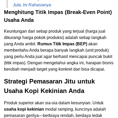
Juta, Ini Rahasianya
Menghitung Titik Impas (Break-Even Point)
Usaha Anda
Keuntungan dari setiap produk yang terjual (harga jual
dikurangi harga pokok produksi) adalah setiap langkah
yang Anda ambil.
Rumus Titik Impas (BEP)
akan
memberitahu Anda berapa banyak langkah (unit produk)
yang perlu Anda jual agar berhasil mencapai puncak bukit
(titik impas). Dengan mengetahui angka ini, harapan bisnis
berubah menjadi target yang konkret dan bisa dicapai.
Strategi Pemasaran Jitu untuk
Usaha Kopi Kekinian Anda
Produk superior akan sia-sia dalam kesunyian. Untuk
usaha kopi kekinian
modal ramping, kuncinya adalah
pemasaran gerilya—berbiaya rendah, berdaya ledak