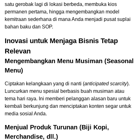
satu gerobak lagi di lokasi berbeda, membuka kios
permanen pertama, hingga mengembangkan model
kemitraan sederhana di mana Anda menjadi pusat suplai
bahan baku dan SOP.
Inovasi untuk Menjaga Bisnis Tetap
Relevan
Mengembangkan Menu Musiman (Seasonal
Menu)
Ciptakan kelangkaan yang di nanti (
anticipated scarcity
).
Luncurkan menu spesial berbasis buah musiman atau
tema hari raya. Ini memberi pelanggan alasan baru untuk
kembali berkunjung dan menciptakan konten segar untuk
media sosial Anda.
Menjual Produk Turunan (Biji Kopi,
Merchandise, dll.)