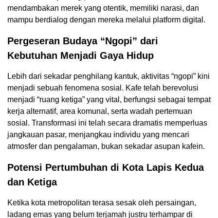
mendambakan merek yang otentik, memiliki narasi, dan
mampu berdialog dengan mereka melalui platform digital.
Pergeseran Budaya “Ngopi” dari
Kebutuhan Menjadi Gaya Hidup
Lebih dari sekadar penghilang kantuk, aktivitas “ngopi” kini
menjadi sebuah fenomena sosial. Kafe telah berevolusi
menjadi “ruang ketiga” yang vital, berfungsi sebagai tempat
kerja alternatif, area komunal, serta wadah pertemuan
sosial. Transformasi ini telah secara dramatis memperluas
jangkauan pasar, menjangkau individu yang mencari
atmosfer dan pengalaman, bukan sekadar asupan kafein.
Potensi Pertumbuhan di Kota Lapis Kedua
dan Ketiga
Ketika kota metropolitan terasa sesak oleh persaingan,
ladang emas yang belum terjamah justru terhampar di