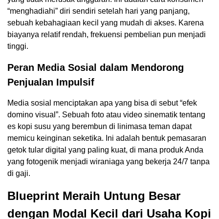
“menghadiahi” diri sendiri setelah hari yang panjang,
sebuah kebahagiaan kecil yang mudah di akses. Karena
biayanya relatif rendah, frekuensi pembelian pun menjadi
tinggi.
Peran Media Sosial dalam Mendorong
Penjualan Impulsif
Media sosial menciptakan apa yang bisa di sebut “efek
domino visual”. Sebuah foto atau video sinematik tentang
es kopi susu yang berembun di linimasa teman dapat
memicu keinginan seketika. Ini adalah bentuk pemasaran
getok tular digital yang paling kuat, di mana produk Anda
yang fotogenik menjadi wiraniaga yang bekerja 24/7 tanpa
di gaji.
Blueprint Meraih Untung Besar
dengan Modal Kecil dari Usaha Kopi