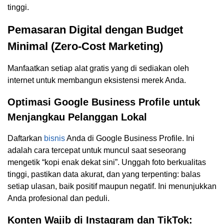
tinggi.
Pemasaran Digital dengan Budget
Minimal (Zero-Cost Marketing)
Manfaatkan setiap alat gratis yang di sediakan oleh
internet untuk membangun eksistensi merek Anda.
Optimasi Google Business Profile untuk
Menjangkau Pelanggan Lokal
Daftarkan
bisnis
Anda di Google Business Profile. Ini
adalah cara tercepat untuk muncul saat seseorang
mengetik “kopi enak dekat sini”. Unggah foto berkualitas
tinggi, pastikan data akurat, dan yang terpenting: balas
setiap ulasan, baik positif maupun negatif. Ini menunjukkan
Anda profesional dan peduli.
Konten Wajib di Instagram dan TikTok: