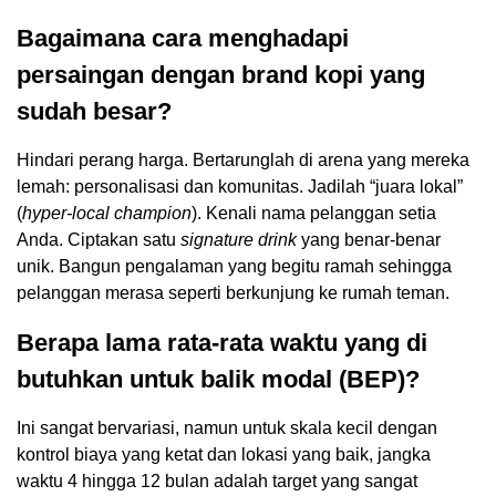
Bagaimana cara menghadapi
persaingan dengan brand kopi yang
sudah besar?
Hindari perang harga. Bertarunglah di arena yang mereka
lemah: personalisasi dan komunitas. Jadilah “juara lokal”
(
hyper-local champion
). Kenali nama pelanggan setia
Anda. Ciptakan satu
signature drink
yang benar-benar
unik. Bangun pengalaman yang begitu ramah sehingga
pelanggan merasa seperti berkunjung ke rumah teman.
Berapa lama rata-rata waktu yang di
butuhkan untuk balik modal (BEP)?
Ini sangat bervariasi, namun untuk skala kecil dengan
kontrol biaya yang ketat dan lokasi yang baik, jangka
waktu 4 hingga 12 bulan adalah target yang sangat