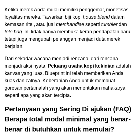
Ketika merek Anda mulai memiliki penggemar, monetisasi
loyalitas mereka. Tawarkan biji kopi
house blend
dalam
kemasan ritel, atau jual
merchandise
seperti
tumbler
dan
tote bag
. Ini tidak hanya membuka keran pendapatan baru,
tetapi juga mengubah pelanggan menjadi duta merek
berjalan.
Dari sekadar wacana menjadi rencana, dari rencana
menjadi aksi nyata.
Peluang usaha kopi kekinian
adalah
kanvas yang luas. Blueprint ini telah memberikan Anda
kuas dan catnya. Keberanian Anda untuk membuat
goresan pertamalah yang akan menentukan mahakarya
seperti apa yang akan tercipta.
Pertanyaan yang Sering Di ajukan (FAQ)
Berapa total modal minimal yang benar-
benar di
butuhkan untuk memulai?