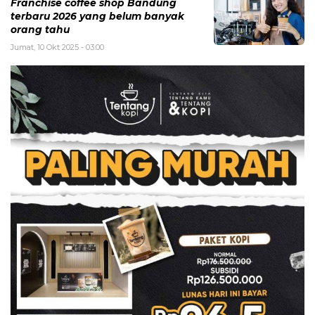
Franchise coffee shop Bandung
terbaru 2026 yang belum banyak
orang tahu
Jumat, 10 Okt 2025 - 03:00