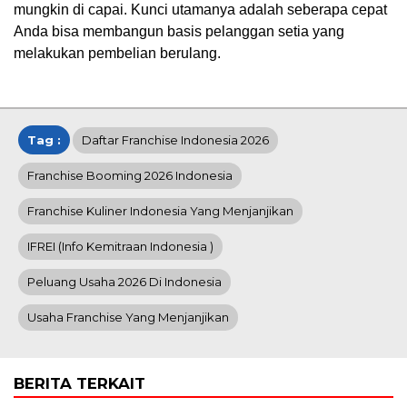
mungkin di capai. Kunci utamanya adalah seberapa cepat
Anda bisa membangun basis pelanggan setia yang
melakukan pembelian berulang.
Tag :
Daftar Franchise Indonesia 2026
Franchise Booming 2026 Indonesia
Franchise Kuliner Indonesia Yang Menjanjikan
IFREI (info Kemitraan Indonesia )
Peluang Usaha 2026 Di Indonesia
Usaha Franchise Yang Menjanjikan
BERITA TERKAIT