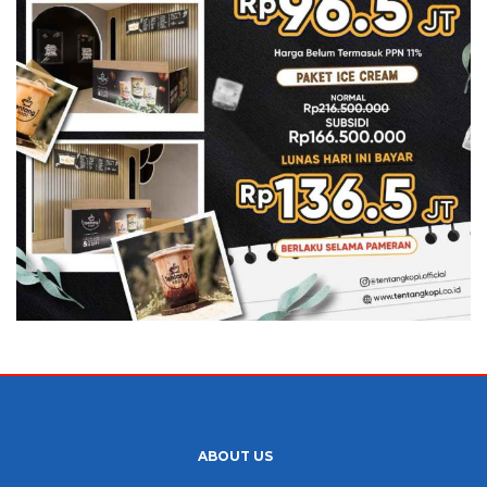
ABOUT US