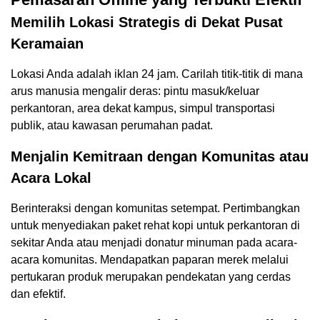
Memilih Lokasi Strategis di Dekat Pusat
Keramaian
Lokasi Anda adalah iklan 24 jam. Carilah titik-titik di mana
arus manusia mengalir deras: pintu masuk/keluar
perkantoran, area dekat kampus, simpul transportasi
publik, atau kawasan perumahan padat.
Menjalin Kemitraan dengan Komunitas atau
Acara Lokal
Berinteraksi dengan komunitas setempat. Pertimbangkan
untuk menyediakan paket rehat kopi untuk perkantoran di
sekitar Anda atau menjadi donatur minuman pada acara-
acara komunitas. Mendapatkan paparan merek melalui
pertukaran produk merupakan pendekatan yang cerdas
dan efektif.