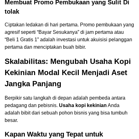
Membuat Promo Pembukaan yang Sulit Di
tolak
Ciptakan ledakan di hari pertama. Promo pembukaan yang
agresif seperti “Bayar Sesukanya” di jam pertama atau
“Beli 1 Gratis 1” adalah investasi untuk akuisisi pelanggan
pertama dan menciptakan buah bibir.
Skalabilitas: Mengubah Usaha Kopi
Kekinian Modal Kecil Menjadi Aset
Jangka Panjang
Berpikir satu langkah di depan adalah pembeda antara
pedagang dan pebisnis.
Usaha kopi kekinian
Anda
adalah bibit dari sebuah pohon bisnis yang bisa tumbuh
besar.
Kapan Waktu yang Tepat untuk