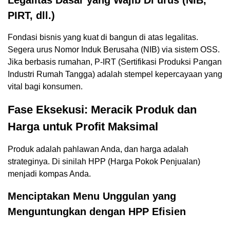
PIRT, dll.)
Fondasi bisnis yang kuat di bangun di atas legalitas.
Segera urus Nomor Induk Berusaha (NIB) via sistem OSS.
Jika berbasis rumahan, P-IRT (Sertifikasi Produksi Pangan
Industri Rumah Tangga) adalah stempel kepercayaan yang
vital bagi konsumen.
Fase Eksekusi: Meracik Produk dan
Harga untuk Profit Maksimal
Produk adalah pahlawan Anda, dan harga adalah
strateginya. Di sinilah HPP (Harga Pokok Penjualan)
menjadi kompas Anda.
Menciptakan Menu Unggulan yang
Menguntungkan dengan HPP Efisien