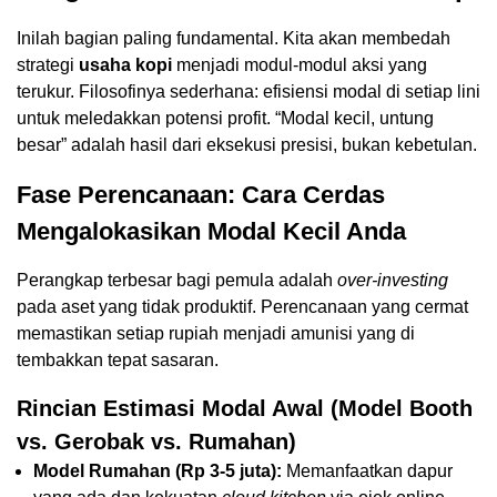
Inilah bagian paling fundamental. Kita akan membedah
strategi
usaha kopi
menjadi modul-modul aksi yang
terukur. Filosofinya sederhana: efisiensi modal di setiap lini
untuk meledakkan potensi profit. “Modal kecil, untung
besar” adalah hasil dari eksekusi presisi, bukan kebetulan.
Fase Perencanaan: Cara Cerdas
Mengalokasikan Modal Kecil Anda
Perangkap terbesar bagi pemula adalah
over-investing
pada aset yang tidak produktif. Perencanaan yang cermat
memastikan setiap rupiah menjadi amunisi yang di
tembakkan tepat sasaran.
Rincian Estimasi Modal Awal (Model Booth
vs. Gerobak vs. Rumahan)
Model Rumahan (Rp 3-5 juta):
Memanfaatkan dapur