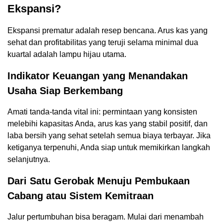
Ekspansi?
Ekspansi prematur adalah resep bencana. Arus kas yang
sehat dan profitabilitas yang teruji selama minimal dua
kuartal adalah lampu hijau utama.
Indikator Keuangan yang Menandakan
Usaha Siap Berkembang
Amati tanda-tanda vital ini: permintaan yang konsisten
melebihi kapasitas Anda, arus kas yang stabil positif, dan
laba bersih yang sehat setelah semua biaya terbayar. Jika
ketiganya terpenuhi, Anda siap untuk memikirkan langkah
selanjutnya.
Dari Satu Gerobak Menuju Pembukaan
Cabang atau Sistem Kemitraan
Jalur pertumbuhan bisa beragam. Mulai dari menambah