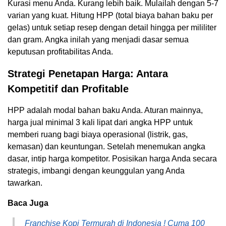
Kurasi menu Anda. Kurang lebih baik. Mulailah dengan 5-7
varian yang kuat. Hitung HPP (total biaya bahan baku per
gelas) untuk setiap resep dengan detail hingga per mililiter
dan gram. Angka inilah yang menjadi dasar semua
keputusan profitabilitas Anda.
Strategi Penetapan Harga: Antara
Kompetitif dan Profitable
HPP adalah modal bahan baku Anda. Aturan mainnya,
harga jual minimal 3 kali lipat dari angka HPP untuk
memberi ruang bagi biaya operasional (listrik, gas,
kemasan) dan keuntungan. Setelah menemukan angka
dasar, intip harga kompetitor. Posisikan harga Anda secara
strategis, imbangi dengan keunggulan yang Anda
tawarkan.
Baca Juga
Franchise Kopi Termurah di Indonesia ! Cuma 100