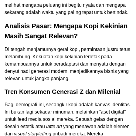
melihat mengapa peluang ini begitu nyata dan mengapa
sekarang adalah waktu yang paling tepat untuk bertindak.
Analisis Pasar: Mengapa Kopi Kekinian
Masih Sangat Relevan?
Di tengah menjamurnya gerai kopi, permintaan justru terus
melambung. Kekuatan kopi kekinian terletak pada
kemampuannya untuk beradaptasi dan menyatu dengan
denyut nadi generasi modern, menjadikannya bisnis yang
relevan untuk jangka panjang.
Tren Konsumen Generasi Z dan Milenial
Bagi demografi ini, secangkir kopi adalah kanvas identitas.
Ini bukan lagi sekadar minuman, melainkan “aset digital”
untuk feed media sosial mereka. Sebuah gelas dengan
desain estetik atau
latte art
yang menawan adalah elemen
dari
visual storytelling
pribadi mereka. Mereka