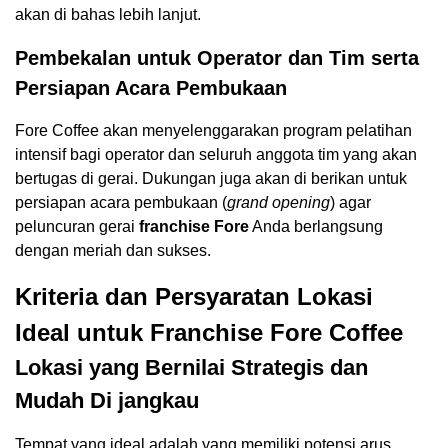
akan di bahas lebih lanjut.
Pembekalan untuk Operator dan Tim serta
Persiapan Acara Pembukaan
Fore Coffee akan menyelenggarakan program pelatihan
intensif bagi operator dan seluruh anggota tim yang akan
bertugas di gerai. Dukungan juga akan di berikan untuk
persiapan acara pembukaan (
grand opening
) agar
peluncuran gerai
franchise Fore
Anda berlangsung
dengan meriah dan sukses.
Kriteria dan Persyaratan Lokasi
Ideal untuk Franchise Fore Coffee
Lokasi yang Bernilai Strategis dan
Mudah Di jangkau
Tempat yang ideal adalah yang memiliki potensi arus