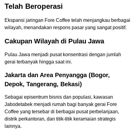
Telah Beroperasi
Ekspansi jaringan Fore Coffee telah menjangkau berbagai
wilayah, menandakan respons pasar yang sangat positif.
Cakupan Wilayah di Pulau Jawa
Pulau Jawa menjadi pusat konsentrasi dengan jumlah
gerai terbanyak hingga saat ini.
Jakarta dan Area Penyangga (Bogor,
Depok, Tangerang, Bekasi)
Sebagai episentrum bisnis dan populasi, kawasan
Jabodetabek menjadi rumah bagi banyak gerai Fore
Coffee yang tersebar di berbagai pusat perbelanjaan,
distrik perkantoran, dan titik-titik keramaian strategis
lainnya.