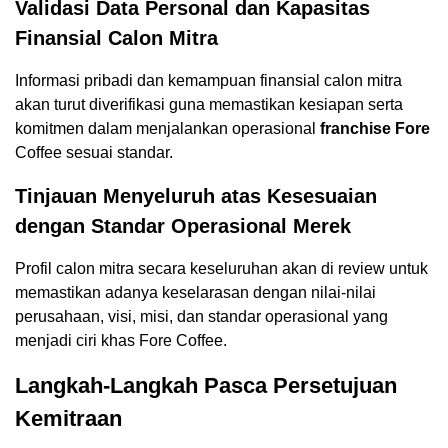
Validasi Data Personal dan Kapasitas
Finansial Calon Mitra
Informasi pribadi dan kemampuan finansial calon mitra
akan turut diverifikasi guna memastikan kesiapan serta
komitmen dalam menjalankan operasional
franchise Fore
Coffee sesuai standar.
Tinjauan Menyeluruh atas Kesesuaian
dengan Standar Operasional Merek
Profil calon mitra secara keseluruhan akan di review untuk
memastikan adanya keselarasan dengan nilai-nilai
perusahaan, visi, misi, dan standar operasional yang
menjadi ciri khas Fore Coffee.
Langkah-Langkah Pasca Persetujuan
Kemitraan