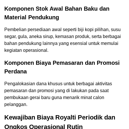
Komponen Stok Awal Bahan Baku dan
Material Pendukung
Pembelian persediaan awal seperti biji kopi pilihan, susu
segar, gula, aneka sirup, kemasan produk, serta berbagai
bahan pendukung lainnya yang esensial untuk memulai
kegiatan operasional.
Komponen Biaya Pemasaran dan Promosi
Perdana
Pengalokasian dana khusus untuk berbagai aktivitas
pemasaran dan promosi yang di lakukan pada saat
pembukaan gerai baru guna menarik minat calon
pelanggan.
Kewajiban Biaya Royalti Periodik dan
Ongkos Operasional Rutin