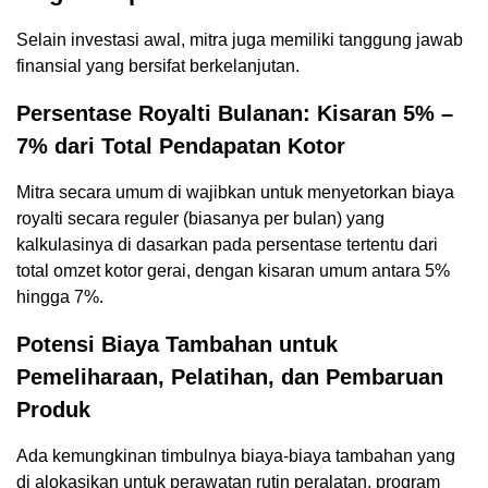
Selain investasi awal, mitra juga memiliki tanggung jawab
finansial yang bersifat berkelanjutan.
Persentase Royalti Bulanan: Kisaran 5% –
7% dari Total Pendapatan Kotor
Mitra secara umum di wajibkan untuk menyetorkan biaya
royalti secara reguler (biasanya per bulan) yang
kalkulasinya di dasarkan pada persentase tertentu dari
total omzet kotor gerai, dengan kisaran umum antara 5%
hingga 7%.
Potensi Biaya Tambahan untuk
Pemeliharaan, Pelatihan, dan Pembaruan
Produk
Ada kemungkinan timbulnya biaya-biaya tambahan yang
di alokasikan untuk perawatan rutin peralatan, program