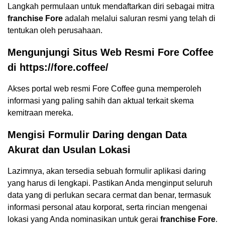
Langkah permulaan untuk mendaftarkan diri sebagai mitra
franchise Fore
adalah melalui saluran resmi yang telah di
tentukan oleh perusahaan.
Mengunjungi Situs Web Resmi Fore Coffee
di https://fore.coffee/
Akses portal web resmi Fore Coffee guna memperoleh
informasi yang paling sahih dan aktual terkait skema
kemitraan mereka.
Mengisi Formulir Daring dengan Data
Akurat dan Usulan Lokasi
Lazimnya, akan tersedia sebuah formulir aplikasi daring
yang harus di lengkapi. Pastikan Anda menginput seluruh
data yang di perlukan secara cermat dan benar, termasuk
informasi personal atau korporat, serta rincian mengenai
lokasi yang Anda nominasikan untuk gerai
franchise Fore
.