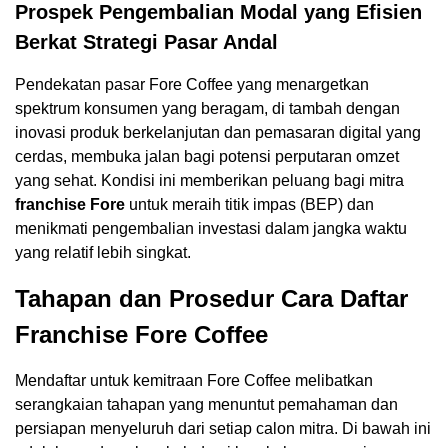
Prospek Pengembalian Modal yang Efisien
Berkat Strategi Pasar Andal
Pendekatan pasar Fore Coffee yang menargetkan
spektrum konsumen yang beragam, di tambah dengan
inovasi produk berkelanjutan dan pemasaran digital yang
cerdas, membuka jalan bagi potensi perputaran omzet
yang sehat. Kondisi ini memberikan peluang bagi mitra
franchise Fore
untuk meraih titik impas (BEP) dan
menikmati pengembalian investasi dalam jangka waktu
yang relatif lebih singkat.
Tahapan dan Prosedur Cara Daftar
Franchise Fore Coffee
Mendaftar untuk kemitraan Fore Coffee melibatkan
serangkaian tahapan yang menuntut pemahaman dan
persiapan menyeluruh dari setiap calon mitra. Di bawah ini