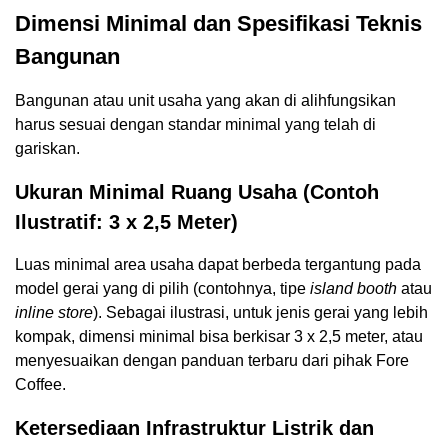
Dimensi Minimal dan Spesifikasi Teknis
Bangunan
Bangunan atau unit usaha yang akan di alihfungsikan
harus sesuai dengan standar minimal yang telah di
gariskan.
Ukuran Minimal Ruang Usaha (Contoh
Ilustratif: 3 x 2,5 Meter)
Luas minimal area usaha dapat berbeda tergantung pada
model gerai yang di pilih (contohnya, tipe
island booth
atau
inline store
). Sebagai ilustrasi, untuk jenis gerai yang lebih
kompak, dimensi minimal bisa berkisar 3 x 2,5 meter, atau
menyesuaikan dengan panduan terbaru dari pihak Fore
Coffee.
Ketersediaan Infrastruktur Listrik dan