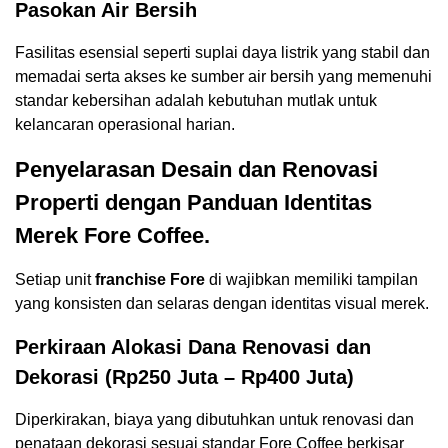
Pasokan Air Bersih
Fasilitas esensial seperti suplai daya listrik yang stabil dan
memadai serta akses ke sumber air bersih yang memenuhi
standar kebersihan adalah kebutuhan mutlak untuk
kelancaran operasional harian.
Penyelarasan Desain dan Renovasi
Properti dengan Panduan Identitas
Merek Fore Coffee.
Setiap unit
franchise Fore
di wajibkan memiliki tampilan
yang konsisten dan selaras dengan identitas visual merek.
Perkiraan Alokasi Dana Renovasi dan
Dekorasi (Rp250 Juta – Rp400 Juta)
Diperkirakan, biaya yang dibutuhkan untuk renovasi dan
penataan dekorasi sesuai standar Fore Coffee berkisar