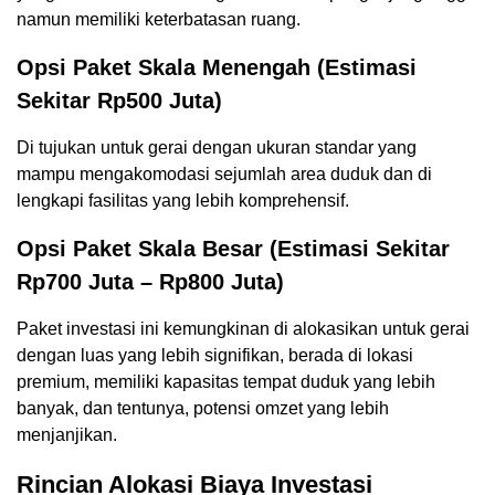
namun memiliki keterbatasan ruang.
Opsi Paket Skala Menengah (Estimasi
Sekitar Rp500 Juta)
Di tujukan untuk gerai dengan ukuran standar yang
mampu mengakomodasi sejumlah area duduk dan di
lengkapi fasilitas yang lebih komprehensif.
Opsi Paket Skala Besar (Estimasi Sekitar
Rp700 Juta – Rp800 Juta)
Paket investasi ini kemungkinan di alokasikan untuk gerai
dengan luas yang lebih signifikan, berada di lokasi
premium, memiliki kapasitas tempat duduk yang lebih
banyak, dan tentunya, potensi omzet yang lebih
menjanjikan.
Rincian Alokasi Biaya Investasi