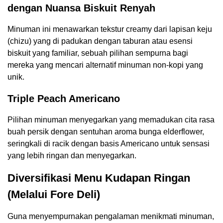
dengan Nuansa Biskuit Renyah
Minuman ini menawarkan tekstur creamy dari lapisan keju
(chizu) yang di padukan dengan taburan atau esensi
biskuit yang familiar, sebuah pilihan sempurna bagi
mereka yang mencari alternatif minuman non-kopi yang
unik.
Triple Peach Americano
Pilihan minuman menyegarkan yang memadukan cita rasa
buah persik dengan sentuhan aroma bunga elderflower,
seringkali di racik dengan basis Americano untuk sensasi
yang lebih ringan dan menyegarkan.
Diversifikasi Menu Kudapan Ringan
(Melalui Fore Deli)
Guna menyempurnakan pengalaman menikmati minuman,