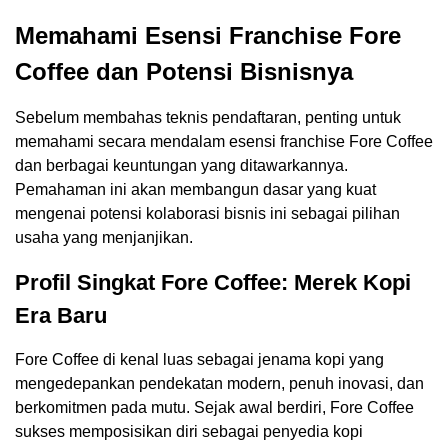
Memahami Esensi Franchise Fore
Coffee dan Potensi Bisnisnya
Sebelum membahas teknis pendaftaran, penting untuk
memahami secara mendalam esensi franchise Fore Coffee
dan berbagai keuntungan yang ditawarkannya.
Pemahaman ini akan membangun dasar yang kuat
mengenai potensi kolaborasi bisnis ini sebagai pilihan
usaha yang menjanjikan.
Profil Singkat Fore Coffee: Merek Kopi
Era Baru
Fore Coffee di kenal luas sebagai jenama kopi yang
mengedepankan pendekatan modern, penuh inovasi, dan
berkomitmen pada mutu. Sejak awal berdiri, Fore Coffee
sukses memposisikan diri sebagai penyedia kopi