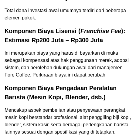
Total dana investasi awal umumnya terdiri dari beberapa
elemen pokok.
Komponen Biaya Lisensi (
Franchise Fee
):
Estimasi Rp200 Juta – Rp300 Juta
Ini merupakan biaya yang harus di bayarkan di muka
sebagai kompensasi atas hak penggunaan merek, adopsi
sistem, dan perolehan dukungan awal dari manajemen
Fore Coffee. Perkiraan biaya ini dapat berubah.
Komponen Biaya Pengadaan Peralatan
Barista (Mesin Kopi, Blender, dsb.)
Mencakup aspek pembelian atau penyewaan perangkat
mesin kopi berstandar profesional, alat penggiling biji kopi,
blender, sistem kasir, serta berbagai perlengkapan barista
lainnya sesuai dengan spesifikasi yang di tetapkan.