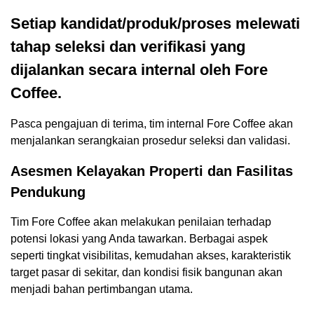
Setiap kandidat/produk/proses melewati
tahap seleksi dan verifikasi yang
dijalankan secara internal oleh Fore
Coffee.
Pasca pengajuan di terima, tim internal Fore Coffee akan
menjalankan serangkaian prosedur seleksi dan validasi.
Asesmen Kelayakan Properti dan Fasilitas
Pendukung
Tim Fore Coffee akan melakukan penilaian terhadap
potensi lokasi yang Anda tawarkan. Berbagai aspek
seperti tingkat visibilitas, kemudahan akses, karakteristik
target pasar di sekitar, dan kondisi fisik bangunan akan
menjadi bahan pertimbangan utama.