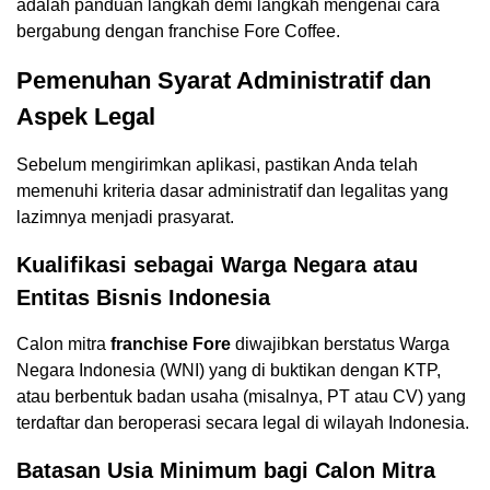
adalah panduan langkah demi langkah mengenai cara
bergabung dengan franchise Fore Coffee.
Pemenuhan Syarat Administratif dan
Aspek Legal
Sebelum mengirimkan aplikasi, pastikan Anda telah
memenuhi kriteria dasar administratif dan legalitas yang
lazimnya menjadi prasyarat.
Kualifikasi sebagai Warga Negara atau
Entitas Bisnis Indonesia
Calon mitra
franchise Fore
diwajibkan berstatus Warga
Negara Indonesia (WNI) yang di buktikan dengan KTP,
atau berbentuk badan usaha (misalnya, PT atau CV) yang
terdaftar dan beroperasi secara legal di wilayah Indonesia.
Batasan Usia Minimum bagi Calon Mitra