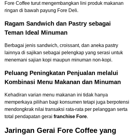
Fore Coffee turut mengembangkan lini produk makanan
ringan di bawah payung Fore Deli.
Ragam Sandwich dan Pastry sebagai
Teman Ideal Minuman
Berbagai jenis sandwich, croissant, dan aneka pastry
lainnya di sajikan sebagai pelengkap yang serasi untuk
menemani sajian kopi maupun minuman non-kopi.
Peluang Peningkatan Penjualan melalui
Kombinasi Menu Makanan dan Minuman
Kehadiran varian menu makanan ini tidak hanya
memperkaya pilihan bagi konsumen tetapi juga berpotensi
mendongkrak nilai transaksi rata-rata per pelanggan serta
total pendapatan gerai
franchise Fore
.
Jaringan Gerai Fore Coffee yang