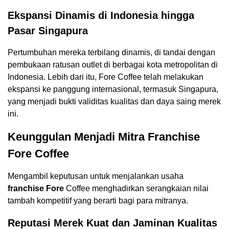
Ekspansi Dinamis di Indonesia hingga
Pasar Singapura
Pertumbuhan mereka terbilang dinamis, di tandai dengan
pembukaan ratusan outlet di berbagai kota metropolitan di
Indonesia. Lebih dari itu, Fore Coffee telah melakukan
ekspansi ke panggung internasional, termasuk Singapura,
yang menjadi bukti validitas kualitas dan daya saing merek
ini.
Keunggulan Menjadi Mitra Franchise
Fore Coffee
Mengambil keputusan untuk menjalankan usaha
franchise Fore
Coffee menghadirkan serangkaian nilai
tambah kompetitif yang berarti bagi para mitranya.
Reputasi Merek Kuat dan Jaminan Kualitas