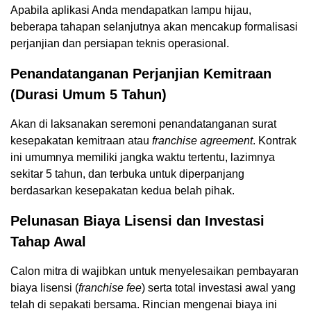
Apabila aplikasi Anda mendapatkan lampu hijau,
beberapa tahapan selanjutnya akan mencakup formalisasi
perjanjian dan persiapan teknis operasional.
Penandatanganan Perjanjian Kemitraan
(Durasi Umum 5 Tahun)
Akan di laksanakan seremoni penandatanganan surat
kesepakatan kemitraan atau
franchise agreement
. Kontrak
ini umumnya memiliki jangka waktu tertentu, lazimnya
sekitar 5 tahun, dan terbuka untuk diperpanjang
berdasarkan kesepakatan kedua belah pihak.
Pelunasan Biaya Lisensi dan Investasi
Tahap Awal
Calon mitra di wajibkan untuk menyelesaikan pembayaran
biaya lisensi (
franchise fee
) serta total investasi awal yang
telah di sepakati bersama. Rincian mengenai biaya ini