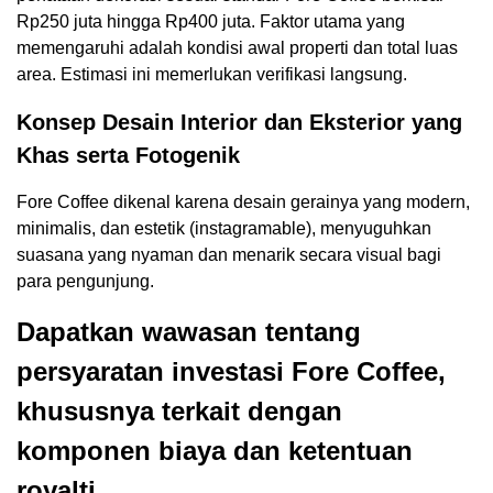
Rp250 juta hingga Rp400 juta. Faktor utama yang
memengaruhi adalah kondisi awal properti dan total luas
area. Estimasi ini memerlukan verifikasi langsung.
Konsep Desain Interior dan Eksterior yang
Khas serta Fotogenik
Fore Coffee dikenal karena desain gerainya yang modern,
minimalis, dan estetik (instagramable), menyuguhkan
suasana yang nyaman dan menarik secara visual bagi
para pengunjung.
Dapatkan wawasan tentang
persyaratan investasi Fore Coffee,
khususnya terkait dengan
komponen biaya dan ketentuan
royalti.