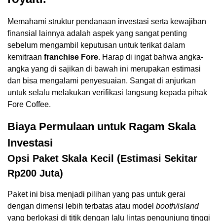
Memahami struktur pendanaan investasi serta kewajiban
finansial lainnya adalah aspek yang sangat penting
sebelum mengambil keputusan untuk terikat dalam
kemitraan
franchise Fore
. Harap di ingat bahwa angka-
angka yang di sajikan di bawah ini merupakan estimasi
dan bisa mengalami penyesuaian. Sangat di anjurkan
untuk selalu melakukan verifikasi langsung kepada pihak
Fore Coffee.
Biaya Permulaan untuk Ragam Skala
Investasi
Opsi Paket Skala Kecil (Estimasi Sekitar
Rp200 Juta)
Paket ini bisa menjadi pilihan yang pas untuk gerai
dengan dimensi lebih terbatas atau model
booth/island
yang berlokasi di titik dengan lalu lintas pengunjung tinggi