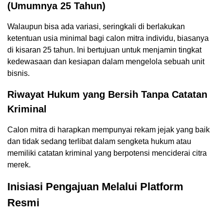
(Umumnya 25 Tahun)
Walaupun bisa ada variasi, seringkali di berlakukan
ketentuan usia minimal bagi calon mitra individu, biasanya
di kisaran 25 tahun. Ini bertujuan untuk menjamin tingkat
kedewasaan dan kesiapan dalam mengelola sebuah unit
bisnis.
Riwayat Hukum yang Bersih Tanpa Catatan
Kriminal
Calon mitra di harapkan mempunyai rekam jejak yang baik
dan tidak sedang terlibat dalam sengketa hukum atau
memiliki catatan kriminal yang berpotensi menciderai citra
merek.
Inisiasi Pengajuan Melalui Platform
Resmi