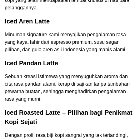
kopi yang telah mendapatkan tempat khusus di hati para
pelanggannya.
Iced Aren Latte
Minuman signature kami menyajikan pengalaman rasa
yang kaya, lahir dari espresso premium, susu segar
pilihan, dan gula aren asli Indonesia yang manis alami.
Iced Pandan Latte
Sebuah kreasi istimewa yang menyuguhkan aroma dan
cita rasa pandan alami, kerap di sajikan tanpa tambahan
pewarna buatan, sehingga menghadirkan pengalaman
rasa yang murni.
Iced Roasted Latte – Pilihan bagi Penikmat
Kopi Sejati
Dengan profil rasa biji kopi sangrai yang tak tertandingi,