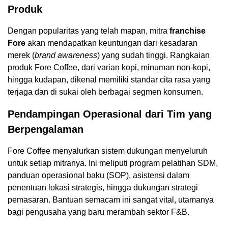
Produk
Dengan popularitas yang telah mapan, mitra
franchise
Fore
akan mendapatkan keuntungan dari kesadaran
merek (
brand awareness
) yang sudah tinggi. Rangkaian
produk Fore Coffee, dari varian kopi, minuman non-kopi,
hingga kudapan, dikenal memiliki standar cita rasa yang
terjaga dan di sukai oleh berbagai segmen konsumen.
Pendampingan Operasional dari Tim yang
Berpengalaman
Fore Coffee menyalurkan sistem dukungan menyeluruh
untuk setiap mitranya. Ini meliputi program pelatihan SDM,
panduan operasional baku (SOP), asistensi dalam
penentuan lokasi strategis, hingga dukungan strategi
pemasaran. Bantuan semacam ini sangat vital, utamanya
bagi pengusaha yang baru merambah sektor F&B.