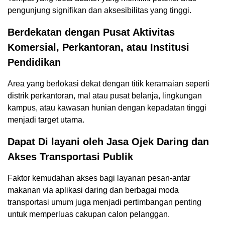
pengunjung signifikan dan aksesibilitas yang tinggi.
Berdekatan dengan Pusat Aktivitas
Komersial, Perkantoran, atau Institusi
Pendidikan
Area yang berlokasi dekat dengan titik keramaian seperti
distrik perkantoran, mal atau pusat belanja, lingkungan
kampus, atau kawasan hunian dengan kepadatan tinggi
menjadi target utama.
Dapat Di layani oleh Jasa Ojek Daring dan
Akses Transportasi Publik
Faktor kemudahan akses bagi layanan pesan-antar
makanan via aplikasi daring dan berbagai moda
transportasi umum juga menjadi pertimbangan penting
untuk memperluas cakupan calon pelanggan.