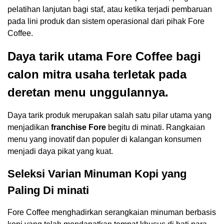
pelatihan lanjutan bagi staf, atau ketika terjadi pembaruan
pada lini produk dan sistem operasional dari pihak Fore
Coffee.
Daya tarik utama Fore Coffee bagi
calon mitra usaha terletak pada
deretan menu unggulannya.
Daya tarik produk merupakan salah satu pilar utama yang
menjadikan
franchise Fore
begitu di minati. Rangkaian
menu yang inovatif dan populer di kalangan konsumen
menjadi daya pikat yang kuat.
Seleksi Varian Minuman Kopi yang
Paling Di minati
Fore Coffee menghadirkan serangkaian minuman berbasis