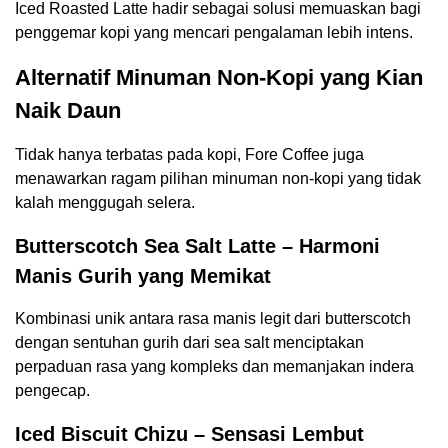
Iced Roasted Latte hadir sebagai solusi memuaskan bagi
penggemar kopi yang mencari pengalaman lebih intens.
Alternatif Minuman Non-Kopi yang Kian
Naik Daun
Tidak hanya terbatas pada kopi, Fore Coffee juga
menawarkan ragam pilihan minuman non-kopi yang tidak
kalah menggugah selera.
Butterscotch Sea Salt Latte – Harmoni
Manis Gurih yang Memikat
Kombinasi unik antara rasa manis legit dari butterscotch
dengan sentuhan gurih dari sea salt menciptakan
perpaduan rasa yang kompleks dan memanjakan indera
pengecap.
Iced Biscuit Chizu – Sensasi Lembut