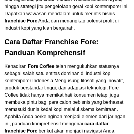
hingga strategi jitu pengelolaan gerai kopi kontemporer ini.
Dapatkan wawasan mendalam untuk merintis bisnis
franchise Fore
Anda dan menangkap potensi profit di
industri kopi yang kian bergairah.
Cara Daftar Franchise Fore:
Panduan Komprehensif
Kehadiran
Fore Coffee
telah mengukuhkan statusnya
sebagai salah satu entitas dominan di industri kopi
kontemporer Indonesia.Mengusung filosofi yang inovatif,
produk berstandar tinggi, dan adaptasi teknologi, Fore
Coffee tidak hanya memikat hati konsumen tetapi juga
membuka pintu bagi para calon pebisnis yang berhasrat
memasuki dunia kedai kopi melalui skema kemitraan.
Apabila Anda berkeinginan menjadi elemen dari jaringan
ini, panduan komprehensif mengenai
cara daftar
franchise Fore
berikut akan menjadi navigasi Anda.