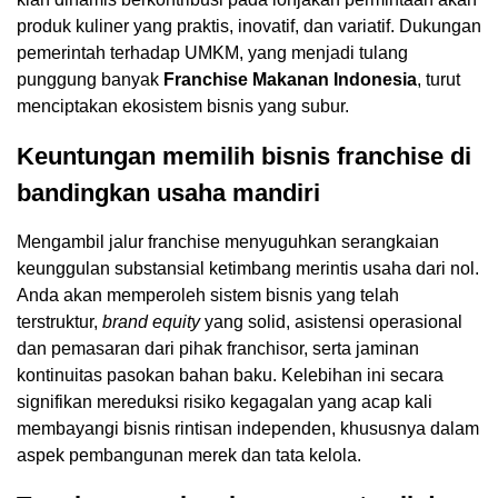
produk kuliner yang praktis, inovatif, dan variatif. Dukungan
pemerintah terhadap UMKM, yang menjadi tulang
punggung banyak
Franchise Makanan Indonesia
, turut
menciptakan ekosistem bisnis yang subur.
Keuntungan memilih bisnis franchise di
bandingkan usaha mandiri
Mengambil jalur franchise menyuguhkan serangkaian
keunggulan substansial ketimbang merintis usaha dari nol.
Anda akan memperoleh sistem bisnis yang telah
terstruktur,
brand equity
yang solid, asistensi operasional
dan pemasaran dari pihak franchisor, serta jaminan
kontinuitas pasokan bahan baku. Kelebihan ini secara
signifikan mereduksi risiko kegagalan yang acap kali
membayangi bisnis rintisan independen, khususnya dalam
aspek pembangunan merek dan tata kelola.