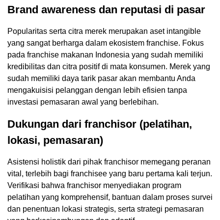
Brand awareness dan reputasi di pasar
Popularitas serta citra merek merupakan aset intangible
yang sangat berharga dalam ekosistem franchise. Fokus
pada franchise makanan Indonesia yang sudah memiliki
kredibilitas dan citra positif di mata konsumen. Merek yang
sudah memiliki daya tarik pasar akan membantu Anda
mengakuisisi pelanggan dengan lebih efisien tanpa
investasi pemasaran awal yang berlebihan.
Dukungan dari franchisor (pelatihan,
lokasi, pemasaran)
Asistensi holistik dari pihak franchisor memegang peranan
vital, terlebih bagi franchisee yang baru pertama kali terjun.
Verifikasi bahwa franchisor menyediakan program
pelatihan yang komprehensif, bantuan dalam proses survei
dan penentuan lokasi strategis, serta strategi pemasaran