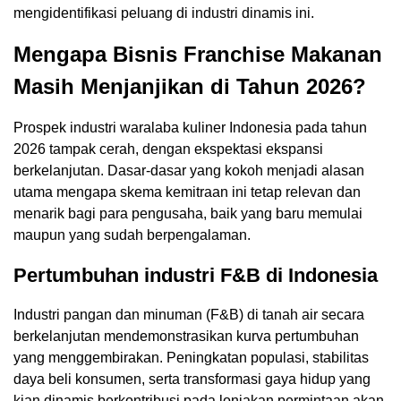
mengidentifikasi peluang di industri dinamis ini.
Mengapa Bisnis Franchise Makanan
Masih Menjanjikan di Tahun 2026?
Prospek industri waralaba kuliner Indonesia pada tahun
2026 tampak cerah, dengan ekspektasi ekspansi
berkelanjutan. Dasar-dasar yang kokoh menjadi alasan
utama mengapa skema kemitraan ini tetap relevan dan
menarik bagi para pengusaha, baik yang baru memulai
maupun yang sudah berpengalaman.
Pertumbuhan industri F&B di Indonesia
Industri pangan dan minuman (F&B) di tanah air secara
berkelanjutan mendemonstrasikan kurva pertumbuhan
yang menggembirakan. Peningkatan populasi, stabilitas
daya beli konsumen, serta transformasi gaya hidup yang
kian dinamis berkontribusi pada lonjakan permintaan akan