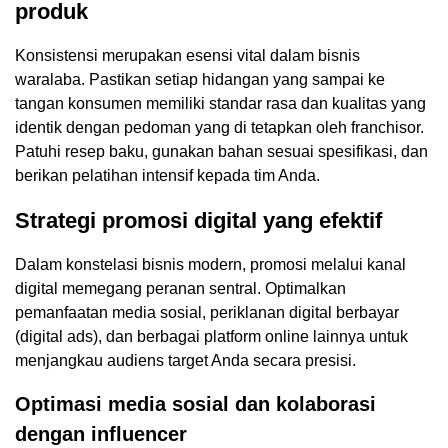
produk
Konsistensi merupakan esensi vital dalam bisnis
waralaba. Pastikan setiap hidangan yang sampai ke
tangan konsumen memiliki standar rasa dan kualitas yang
identik dengan pedoman yang di tetapkan oleh franchisor.
Patuhi resep baku, gunakan bahan sesuai spesifikasi, dan
berikan pelatihan intensif kepada tim Anda.
Strategi promosi digital yang efektif
Dalam konstelasi bisnis modern, promosi melalui kanal
digital memegang peranan sentral. Optimalkan
pemanfaatan media sosial, periklanan digital berbayar
(digital ads), dan berbagai platform online lainnya untuk
menjangkau audiens target Anda secara presisi.
Optimasi media sosial dan kolaborasi
dengan influencer