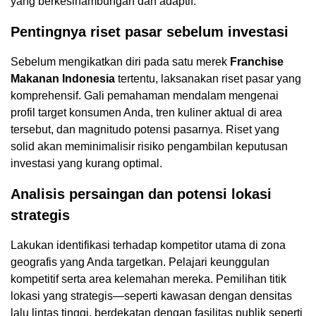
yang berkesinambungan dan adaptif.
Pentingnya riset pasar sebelum investasi
Sebelum mengikatkan diri pada satu merek
Franchise
Makanan Indonesia
tertentu, laksanakan riset pasar yang
komprehensif. Gali pemahaman mendalam mengenai
profil target konsumen Anda, tren kuliner aktual di area
tersebut, dan magnitudo potensi pasarnya. Riset yang
solid akan meminimalisir risiko pengambilan keputusan
investasi yang kurang optimal.
Analisis persaingan dan potensi lokasi
strategis
Lakukan identifikasi terhadap kompetitor utama di zona
geografis yang Anda targetkan. Pelajari keunggulan
kompetitif serta area kelemahan mereka. Pemilihan titik
lokasi yang strategis—seperti kawasan dengan densitas
lalu lintas tinggi, berdekatan dengan fasilitas publik seperti