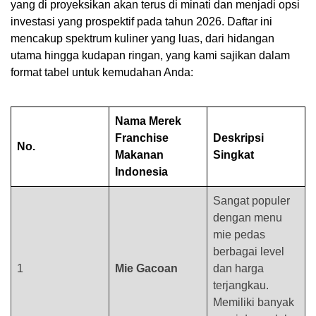
yang di proyeksikan akan terus di minati dan menjadi opsi
investasi yang prospektif pada tahun 2026. Daftar ini
mencakup spektrum kuliner yang luas, dari hidangan
utama hingga kudapan ringan, yang kami sajikan dalam
format tabel untuk kemudahan Anda:
Nama Merek
Franchise
Deskripsi
No.
Makanan
Singkat
Indonesia
Sangat populer
dengan menu
mie pedas
berbagai level
1
Mie Gacoan
dan harga
terjangkau.
Memiliki banyak