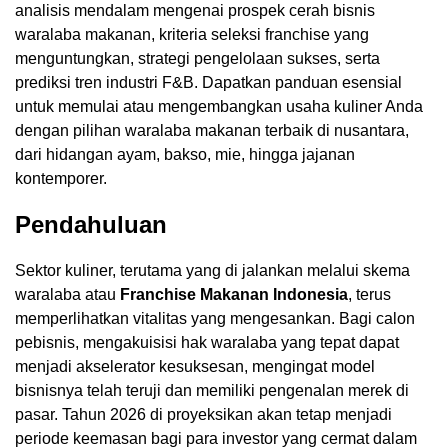
analisis mendalam mengenai prospek cerah bisnis
waralaba makanan, kriteria seleksi franchise yang
menguntungkan, strategi pengelolaan sukses, serta
prediksi tren industri F&B. Dapatkan panduan esensial
untuk memulai atau mengembangkan usaha kuliner Anda
dengan pilihan waralaba makanan terbaik di nusantara,
dari hidangan ayam, bakso, mie, hingga jajanan
kontemporer.
Pendahuluan
Sektor kuliner, terutama yang di jalankan melalui skema
waralaba atau
Franchise Makanan Indonesia
, terus
memperlihatkan vitalitas yang mengesankan. Bagi calon
pebisnis, mengakuisisi hak waralaba yang tepat dapat
menjadi akselerator kesuksesan, mengingat model
bisnisnya telah teruji dan memiliki pengenalan merek di
pasar. Tahun 2026 di proyeksikan akan tetap menjadi
periode keemasan bagi para investor yang cermat dalam