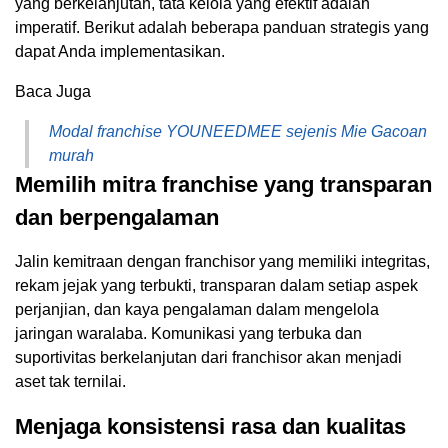
yang berkelanjutan, tata kelola yang efektif adalah
imperatif. Berikut adalah beberapa panduan strategis yang
dapat Anda implementasikan.
Baca Juga
Modal franchise YOUNEEDMEE sejenis Mie Gacoan
murah
Memilih mitra franchise yang transparan
dan berpengalaman
Jalin kemitraan dengan franchisor yang memiliki integritas,
rekam jejak yang terbukti, transparan dalam setiap aspek
perjanjian, dan kaya pengalaman dalam mengelola
jaringan waralaba. Komunikasi yang terbuka dan
suportivitas berkelanjutan dari franchisor akan menjadi
aset tak ternilai.
Menjaga konsistensi rasa dan kualitas