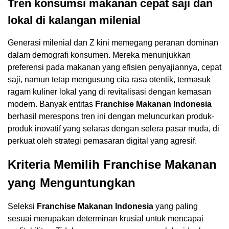
Tren konsumsi makanan cepat saji dan
lokal di kalangan milenial
Generasi milenial dan Z kini memegang peranan dominan
dalam demografi konsumen. Mereka menunjukkan
preferensi pada makanan yang efisien penyajiannya, cepat
saji, namun tetap mengusung cita rasa otentik, termasuk
ragam kuliner lokal yang di revitalisasi dengan kemasan
modern. Banyak entitas
Franchise Makanan Indonesia
berhasil merespons tren ini dengan meluncurkan produk-
produk inovatif yang selaras dengan selera pasar muda, di
perkuat oleh strategi pemasaran digital yang agresif.
Kriteria Memilih Franchise Makanan
yang Menguntungkan
Seleksi
Franchise Makanan Indonesia
yang paling
sesuai merupakan determinan krusial untuk mencapai