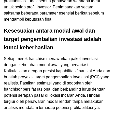
profitabilitas. Tidak semua penawaran waralaba ideal
untuk setiap profil investor. Pertimbangkan secara
saksama beberapa parameter esensial berikut sebelum
mengambil keputusan final.
Kesesuaian antara modal awal dan
target pengembalian investasi adalah
kunci keberhasilan.
Setiap merek franchise menawarkan paket investasi
dengan kebutuhan modal awal yang bervariasi.
Kalkulasikan dengan presisi kapabilitas finansial Anda dan
buatlah proyeksi target pengembalian investasi (ROI) yang
realistis. Pastikan estimasi yang di sodorkan oleh
franchisor bersifat rasional dan berbanding lurus dengan
potensi serapan pasar di lokasi incaran Anda. Hindari
tergiur oleh penawaran modal rendah tanpa melakukan
analisis mendalam terhadap potensi profitabilitasnya.