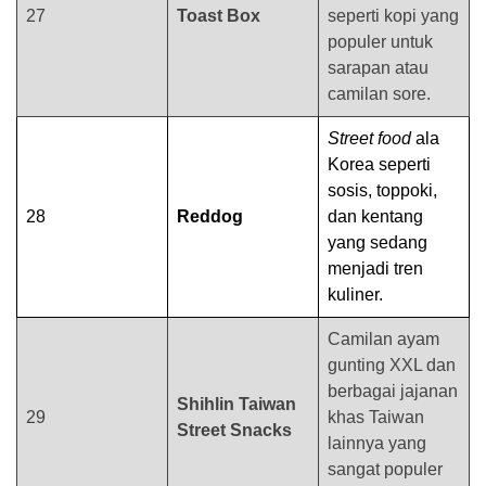
27
Toast Box
seperti kopi yang
populer untuk
sarapan atau
camilan sore.
Street food
ala
Korea seperti
sosis, toppoki,
28
Reddog
dan kentang
yang sedang
menjadi tren
kuliner.
Camilan ayam
gunting XXL dan
berbagai jajanan
Shihlin Taiwan
29
khas Taiwan
Street Snacks
lainnya yang
sangat populer