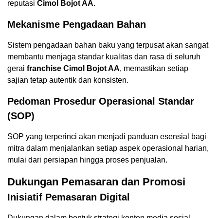
reputasi
Cimol Bojot AA
.
Mekanisme Pengadaan Bahan
Sistem pengadaan bahan baku yang terpusat akan sangat
membantu menjaga standar kualitas dan rasa di seluruh
gerai
franchise Cimol Bojot AA
, memastikan setiap
sajian tetap autentik dan konsisten.
Pedoman Prosedur Operasional Standar
(SOP)
SOP yang terperinci akan menjadi panduan esensial bagi
mitra dalam menjalankan setiap aspek operasional harian,
mulai dari persiapan hingga proses penjualan.
Dukungan Pemasaran dan Promosi
Inisiatif Pemasaran Digital
Dukungan dalam bentuk strategi konten media sosial,