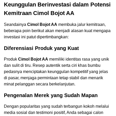
Keunggulan Berinvestasi dalam Potensi
Kemitraan Cimol Bojot AA
Seandainya
Cimol Bojot AA
membuka jalur kemitraan,
beberapa poin berikut akan menjadi alasan kuat mengapa
investasi ini patut dipertimbangkan:
Diferensiasi Produk yang Kuat
Produk
Cimol Bojot AA
memiliki identitas rasa yang unik
dan sulit di tiru. Resep autentik serta ciri khas bumbu
pedasnya menciptakan keunggulan kompetitif yang jelas
di pasar, menjaga permintaan tetap stabil dan menarik
minat pelanggan secara berkelanjutan.
Pengenalan Merek yang Sudah Mapan
Dengan popularitas yang sudah terbangun kokoh melalui
media sosial dan testimoni positif, Anda sebagai calon