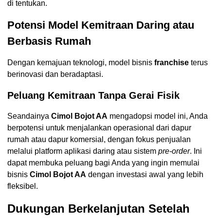
di tentukan.
Potensi Model Kemitraan Daring atau
Berbasis Rumah
Dengan kemajuan teknologi, model bisnis
franchise
terus
berinovasi dan beradaptasi.
Peluang Kemitraan Tanpa Gerai Fisik
Seandainya
Cimol Bojot AA
mengadopsi model ini, Anda
berpotensi untuk menjalankan operasional dari dapur
rumah atau dapur komersial, dengan fokus penjualan
melalui platform aplikasi daring atau sistem
pre-order
. Ini
dapat membuka peluang bagi Anda yang ingin memulai
bisnis
Cimol Bojot AA
dengan investasi awal yang lebih
fleksibel.
Dukungan Berkelanjutan Setelah