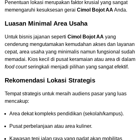
Penentuan lokasi merupakan faktor krusial yang sangat
memengaruhi kesuksesan gerai
Cimol Bojot AA
Anda.
Luasan Minimal Area Usaha
Untuk bisnis jajanan seperti
Cimol Bojot AA
yang
cenderung mengutamakan kemudahan akses dan layanan
cepat, area usaha yang minimalis namun fungsional sudah
memadai. Kios kecil di pusat keramaian atau area di dalam
food court
seringkali menjadi pilihan yang sangat efektif.
Rekomendasi Lokasi Strategis
Tempat strategis untuk meraih audiens pasar yang luas
mencakup:
Area dekat kompleks pendidikan (sekolah/kampus).
Pusat perbelanjaan atau area kuliner.
Kawasan tepi jalan raya yang padat akan mobilitas