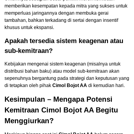
memberikan kesempatan kepada mitra yang sukses untuk
memperluas jaringannya dengan membuka gerai
tambahan, bahkan terkadang di sertai dengan insentif
khusus untuk ekspansi.
Apakah tersedia sistem keagenan atau
sub-kemitraan?
Kebijakan mengenai sistem keagenan (misalnya untuk
distribusi bahan baku) atau model sub-kemitraan akan
sepenuhnya bergantung pada strategi dan keputusan yang
di tetapkan oleh pihak
Cimol Bojot AA
di kemudian hari.
Kesimpulan – Mengapa Potensi
Kemitraan Cimol Bojot AA Begitu
Menggiurkan?