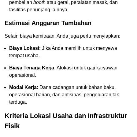
pembelian
booth
atau gerai, peralatan masak, dan
fasilitas penunjang lainnya.
Estimasi Anggaran Tambahan
Selain biaya kemitraan, Anda juga perlu menyiapkan:
Biaya Lokasi:
Jika Anda memilih untuk menyewa
tempat usaha.
Biaya Tenaga Kerja:
Alokasi untuk gaji karyawan
operasional.
Modal Kerja:
Dana cadangan untuk bahan baku,
operasional harian, dan antisipasi pengeluaran tak
terduga.
Kriteria Lokasi Usaha dan Infrastruktur
Fisik