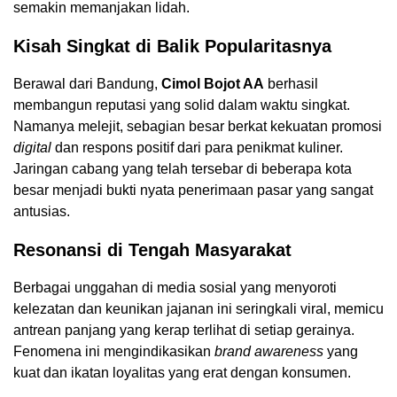
semakin memanjakan lidah.
Kisah Singkat di Balik Popularitasnya
Berawal dari Bandung,
Cimol Bojot AA
berhasil
membangun reputasi yang solid dalam waktu singkat.
Namanya melejit, sebagian besar berkat kekuatan promosi
digital
dan respons positif dari para penikmat kuliner.
Jaringan cabang yang telah tersebar di beberapa kota
besar menjadi bukti nyata penerimaan pasar yang sangat
antusias.
Resonansi di Tengah Masyarakat
Berbagai unggahan di media sosial yang menyoroti
kelezatan dan keunikan jajanan ini seringkali viral, memicu
antrean panjang yang kerap terlihat di setiap gerainya.
Fenomena ini mengindikasikan
brand awareness
yang
kuat dan ikatan loyalitas yang erat dengan konsumen.