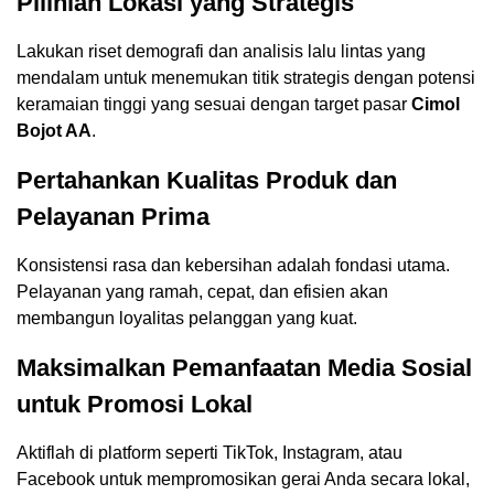
Pilihlah Lokasi yang Strategis
Lakukan riset demografi dan analisis lalu lintas yang
mendalam untuk menemukan titik strategis dengan potensi
keramaian tinggi yang sesuai dengan target pasar
Cimol
Bojot AA
.
Pertahankan Kualitas Produk dan
Pelayanan Prima
Konsistensi rasa dan kebersihan adalah fondasi utama.
Pelayanan yang ramah, cepat, dan efisien akan
membangun loyalitas pelanggan yang kuat.
Maksimalkan Pemanfaatan Media Sosial
untuk Promosi Lokal
Aktiflah di platform seperti TikTok, Instagram, atau
Facebook untuk mempromosikan gerai Anda secara lokal,