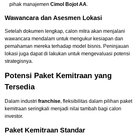
pihak manajemen
Cimol Bojot AA
.
Wawancara dan Asesmen Lokasi
Setelah dokumen lengkap, calon mitra akan menjalani
wawancara mendalam untuk mengukur kesiapan dan
pemahaman mereka terhadap model bisnis. Peninjauan
lokasi juga dapat di lakukan untuk mengevaluasi potensi
strategisnya.
Potensi Paket Kemitraan yang
Tersedia
Dalam industri
franchise
, fleksibilitas dalam pilihan paket
kemitraan seringkali menjadi nilai tambah bagi calon
investor.
Paket Kemitraan Standar