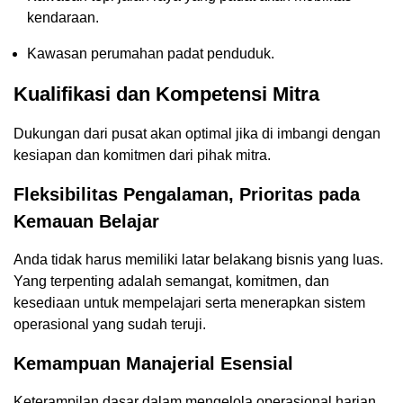
kendaraan.
Kawasan perumahan padat penduduk.
Kualifikasi dan Kompetensi Mitra
Dukungan dari pusat akan optimal jika di imbangi dengan
kesiapan dan komitmen dari pihak mitra.
Fleksibilitas Pengalaman, Prioritas pada
Kemauan Belajar
Anda tidak harus memiliki latar belakang bisnis yang luas.
Yang terpenting adalah semangat, komitmen, dan
kesediaan untuk mempelajari serta menerapkan sistem
operasional yang sudah teruji.
Kemampuan Manajerial Esensial
Keterampilan dasar dalam mengelola operasional harian,