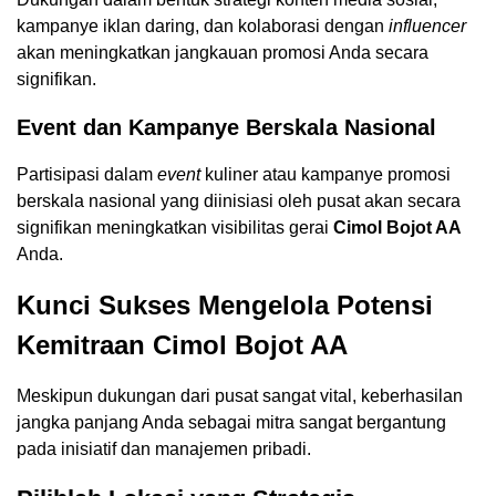
kampanye iklan daring, dan kolaborasi dengan
influencer
akan meningkatkan jangkauan promosi Anda secara
signifikan.
Event dan Kampanye Berskala Nasional
Partisipasi dalam
event
kuliner atau kampanye promosi
berskala nasional yang diinisiasi oleh pusat akan secara
signifikan meningkatkan visibilitas gerai
Cimol Bojot AA
Anda.
Kunci Sukses Mengelola Potensi
Kemitraan Cimol Bojot AA
Meskipun dukungan dari pusat sangat vital, keberhasilan
jangka panjang Anda sebagai mitra sangat bergantung
pada inisiatif dan manajemen pribadi.