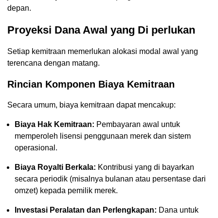
depan.
Proyeksi Dana Awal yang Di perlukan
Setiap kemitraan memerlukan alokasi modal awal yang
terencana dengan matang.
Rincian Komponen Biaya Kemitraan
Secara umum, biaya kemitraan dapat mencakup:
Biaya Hak Kemitraan:
Pembayaran awal untuk
memperoleh lisensi penggunaan merek dan sistem
operasional.
Biaya Royalti Berkala:
Kontribusi yang di bayarkan
secara periodik (misalnya bulanan atau persentase dari
omzet) kepada pemilik merek.
Investasi Peralatan dan Perlengkapan:
Dana untuk