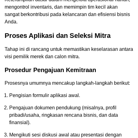
mengontrol inventaris, dan memimpin tim kecil akan
sangat berkontribusi pada kelancaran dan efisiensi bisnis
Anda.
Proses Aplikasi dan Seleksi Mitra
Tahap ini di rancang untuk memastikan keselarasan antara
visi pemilik merek dan calon mitra.
Prosedur Pengajuan Kemitraan
Prosesnya umumnya mencakup langkah-langkah berikut:
Pengisian formulir aplikasi awal.
Pengajuan dokumen pendukung (misalnya, profil
pribadi/usaha, ringkasan rencana bisnis, dan data
finansial).
Mengikuti sesi diskusi awal atau presentasi dengan