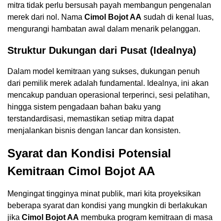
mitra tidak perlu bersusah payah membangun pengenalan
merek dari nol. Nama
Cimol Bojot AA
sudah di kenal luas,
mengurangi hambatan awal dalam menarik pelanggan.
Struktur Dukungan dari Pusat (Idealnya)
Dalam model kemitraan yang sukses, dukungan penuh
dari pemilik merek adalah fundamental. Idealnya, ini akan
mencakup panduan operasional terperinci, sesi pelatihan,
hingga sistem pengadaan bahan baku yang
terstandardisasi, memastikan setiap mitra dapat
menjalankan bisnis dengan lancar dan konsisten.
Syarat dan Kondisi Potensial
Kemitraan Cimol Bojot AA
Mengingat tingginya minat publik, mari kita proyeksikan
beberapa syarat dan kondisi yang mungkin di berlakukan
jika
Cimol Bojot AA
membuka program kemitraan di masa