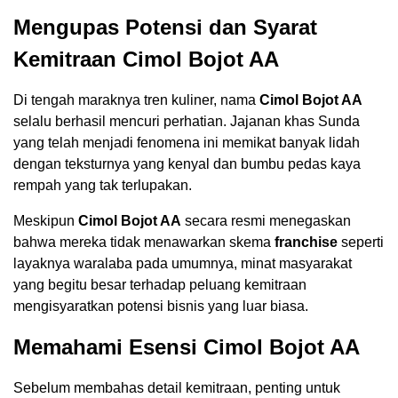
Mengupas Potensi dan Syarat
Kemitraan Cimol Bojot AA
Di tengah maraknya tren kuliner, nama
Cimol Bojot AA
selalu berhasil mencuri perhatian. Jajanan khas Sunda
yang telah menjadi fenomena ini memikat banyak lidah
dengan teksturnya yang kenyal dan bumbu pedas kaya
rempah yang tak terlupakan.
Meskipun
Cimol Bojot AA
secara resmi menegaskan
bahwa mereka tidak menawarkan skema
franchise
seperti
layaknya waralaba pada umumnya, minat masyarakat
yang begitu besar terhadap peluang kemitraan
mengisyaratkan potensi bisnis yang luar biasa.
Memahami Esensi Cimol Bojot AA
Sebelum membahas detail kemitraan, penting untuk