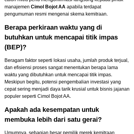
manajemen
Cimol Bojot AA
apabila terdapat
pengumuman resmi mengenai skema kemitraan.
Berapa perkiraan waktu yang di
butuhkan untuk mencapai titik impas
(BEP)?
Beragam faktor seperti lokasi usaha, jumlah produk terjual,
dan efisiensi proses sangat menentukan berapa lama
waktu yang dibutuhkan untuk mencapai titik impas.
Meskipun begitu, potensi pengembalian investasi yang
cepat sering menjadi daya tarik krusial untuk bisnis jajanan
populer seperti Cimol Bojot AA.
Apakah ada kesempatan untuk
membuka lebih dari satu gerai?
Umumnya, sebagian besar pemilik merek kemitraan