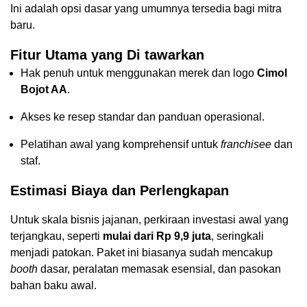
Ini adalah opsi dasar yang umumnya tersedia bagi mitra
baru.
Fitur Utama yang Di tawarkan
Hak penuh untuk menggunakan merek dan logo
Cimol
Bojot AA
.
Akses ke resep standar dan panduan operasional.
Pelatihan awal yang komprehensif untuk
franchisee
dan
staf.
Estimasi Biaya dan Perlengkapan
Untuk skala bisnis jajanan, perkiraan investasi awal yang
terjangkau, seperti
mulai dari Rp 9,9 juta
, seringkali
menjadi patokan. Paket ini biasanya sudah mencakup
booth
dasar, peralatan memasak esensial, dan pasokan
bahan baku awal.