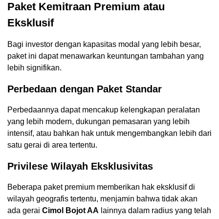
Paket Kemitraan Premium atau
Eksklusif
Bagi investor dengan kapasitas modal yang lebih besar,
paket ini dapat menawarkan keuntungan tambahan yang
lebih signifikan.
Perbedaan dengan Paket Standar
Perbedaannya dapat mencakup kelengkapan peralatan
yang lebih modern, dukungan pemasaran yang lebih
intensif, atau bahkan hak untuk mengembangkan lebih dari
satu gerai di area tertentu.
Privilese Wilayah Eksklusivitas
Beberapa paket premium memberikan hak eksklusif di
wilayah geografis tertentu, menjamin bahwa tidak akan
ada gerai
Cimol Bojot AA
lainnya dalam radius yang telah