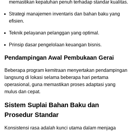
memastikan kepatuhan penuh terhadap standar kualitas.
Strategi manajemen inventaris dan bahan baku yang
efisien.
Teknik pelayanan pelanggan yang optimal.
Prinsip dasar pengelolaan keuangan bisnis.
Pendampingan Awal Pembukaan Gerai
Beberapa program kemitraan menyertakan pendampingan
langsung di lokasi selama beberapa hari pertama
operasional, guna memastikan proses adaptasi yang
mulus dan cepat.
Sistem Suplai Bahan Baku dan
Prosedur Standar
Konsistensi rasa adalah kunci utama dalam menjaga