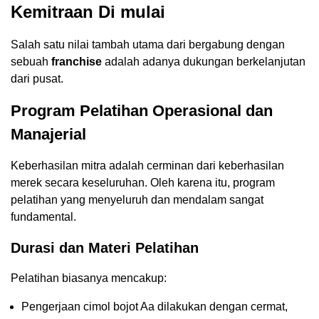
Kemitraan Di mulai
Salah satu nilai tambah utama dari bergabung dengan
sebuah
franchise
adalah adanya dukungan berkelanjutan
dari pusat.
Program Pelatihan Operasional dan
Manajerial
Keberhasilan mitra adalah cerminan dari keberhasilan
merek secara keseluruhan. Oleh karena itu, program
pelatihan yang menyeluruh dan mendalam sangat
fundamental.
Durasi dan Materi Pelatihan
Pelatihan biasanya mencakup:
Pengerjaan cimol bojot Aa dilakukan dengan cermat,