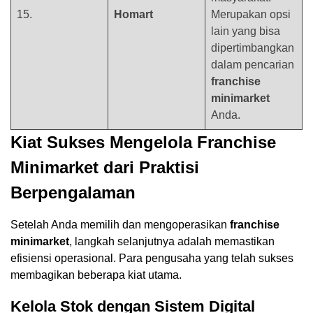
15.
Homart
Merupakan opsi
lain yang bisa
dipertimbangkan
dalam pencarian
franchise
minimarket
Anda.
Kiat Sukses Mengelola Franchise
Minimarket dari Praktisi
Berpengalaman
Setelah Anda memilih dan mengoperasikan
franchise
minimarket
, langkah selanjutnya adalah memastikan
efisiensi operasional. Para pengusaha yang telah sukses
membagikan beberapa kiat utama.
Kelola Stok dengan Sistem Digital