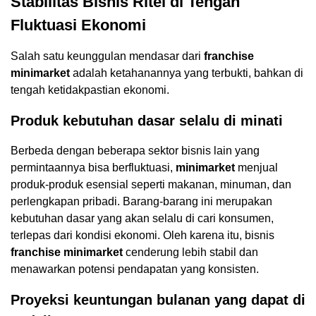
Stabilitas Bisnis Ritel di Tengah
Fluktuasi Ekonomi
Salah satu keunggulan mendasar dari
franchise
minimarket
adalah ketahanannya yang terbukti, bahkan di
tengah ketidakpastian ekonomi.
Produk kebutuhan dasar selalu di minati
Berbeda dengan beberapa sektor bisnis lain yang
permintaannya bisa berfluktuasi,
minimarket
menjual
produk-produk esensial seperti makanan, minuman, dan
perlengkapan pribadi. Barang-barang ini merupakan
kebutuhan dasar yang akan selalu di cari konsumen,
terlepas dari kondisi ekonomi. Oleh karena itu, bisnis
franchise minimarket
cenderung lebih stabil dan
menawarkan potensi pendapatan yang konsisten.
Proyeksi keuntungan bulanan yang dapat di