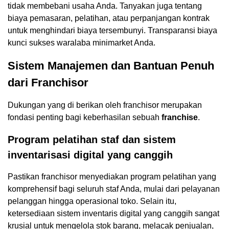
tidak membebani usaha Anda. Tanyakan juga tentang
biaya pemasaran, pelatihan, atau perpanjangan kontrak
untuk menghindari biaya tersembunyi. Transparansi biaya
kunci sukses waralaba minimarket Anda.
Sistem Manajemen dan Bantuan Penuh
dari Franchisor
Dukungan yang di berikan oleh franchisor merupakan
fondasi penting bagi keberhasilan sebuah
franchise
.
Program pelatihan staf dan sistem
inventarisasi digital yang canggih
Pastikan franchisor menyediakan program pelatihan yang
komprehensif bagi seluruh staf Anda, mulai dari pelayanan
pelanggan hingga operasional toko. Selain itu,
ketersediaan sistem inventaris digital yang canggih sangat
krusial untuk mengelola stok barang, melacak penjualan,