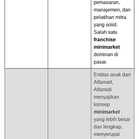
pemasaran,
manajemen, dan
pelatihan mitra
yang solid.
Salah satu
franchise
minimarket
dominan di
pasar.
Entitas anak dari
Alfamart,
Alfamidi
menyajikan
konsep
minimarket
yang lebih besar
dan lengkap,
menyerupai