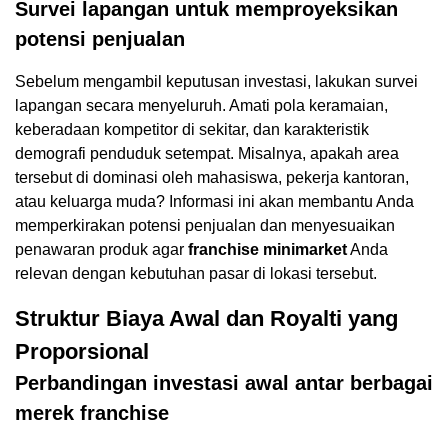
Survei lapangan untuk memproyeksikan
potensi penjualan
Sebelum mengambil keputusan investasi, lakukan survei
lapangan secara menyeluruh. Amati pola keramaian,
keberadaan kompetitor di sekitar, dan karakteristik
demografi penduduk setempat. Misalnya, apakah area
tersebut di dominasi oleh mahasiswa, pekerja kantoran,
atau keluarga muda? Informasi ini akan membantu Anda
memperkirakan potensi penjualan dan menyesuaikan
penawaran produk agar
franchise minimarket
Anda
relevan dengan kebutuhan pasar di lokasi tersebut.
Struktur Biaya Awal dan Royalti yang
Proporsional
Perbandingan investasi awal antar berbagai
merek
franchise