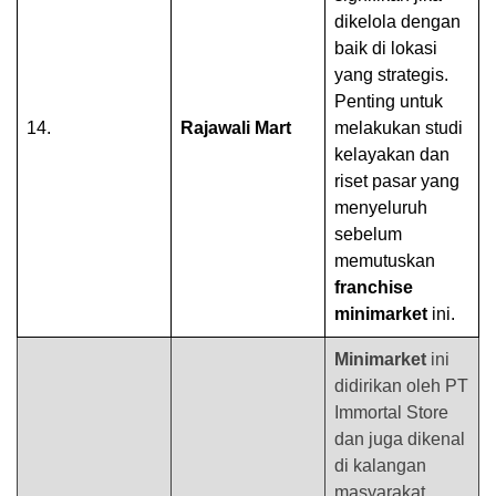
dikelola dengan
baik di lokasi
yang strategis.
Penting untuk
14.
Rajawali Mart
melakukan studi
kelayakan dan
riset pasar yang
menyeluruh
sebelum
memutuskan
franchise
minimarket
ini.
Minimarket
ini
didirikan oleh PT
Immortal Store
dan juga dikenal
di kalangan
masyarakat.