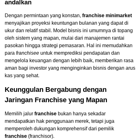
andalkan
Dengan permintaan yang konstan,
franchise minimarket
menyajikan proyeksi keuntungan bulanan yang dapat di
ukur dan relatif stabil. Model bisnis ini umumnya di topang
oleh sistem yang mapan, mulai dari manajemen rantai
pasokan hingga strategi pemasaran. Hal ini memudahkan
para
franchisee
untuk memprediksi pendapatan dan
mengelola keuangan dengan lebih baik, memberikan rasa
aman bagi investor yang menginginkan bisnis dengan arus
kas yang sehat.
Keunggulan Bergabung dengan
Jaringan
Franchise
yang Mapan
Memilih jalur
franchise
bukan hanya sekadar
mendapatkan hak penggunaan merek, tetapi juga
memperoleh dukungan komprehensif dari pemilik
franchise
(franchisor).