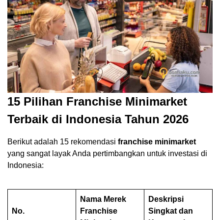
15 Pilihan Franchise Minimarket
Terbaik di Indonesia Tahun 2026
Berikut adalah 15 rekomendasi
franchise minimarket
yang sangat layak Anda pertimbangkan untuk investasi di
Indonesia:
Nama Merek
Deskripsi
No.
Franchise
Singkat dan