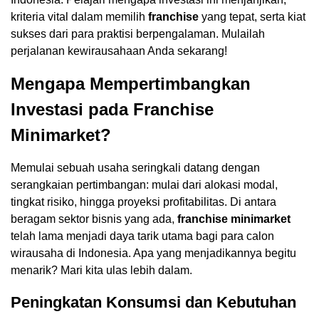
kriteria vital dalam memilih
franchise
yang tepat, serta kiat
sukses dari para praktisi berpengalaman. Mulailah
perjalanan kewirausahaan Anda sekarang!
Mengapa Mempertimbangkan
Investasi pada Franchise
Minimarket?
Memulai sebuah usaha seringkali datang dengan
serangkaian pertimbangan: mulai dari alokasi modal,
tingkat risiko, hingga proyeksi profitabilitas. Di antara
beragam sektor bisnis yang ada,
franchise minimarket
telah lama menjadi daya tarik utama bagi para calon
wirausaha di Indonesia. Apa yang menjadikannya begitu
menarik? Mari kita ulas lebih dalam.
Peningkatan Konsumsi dan Kebutuhan