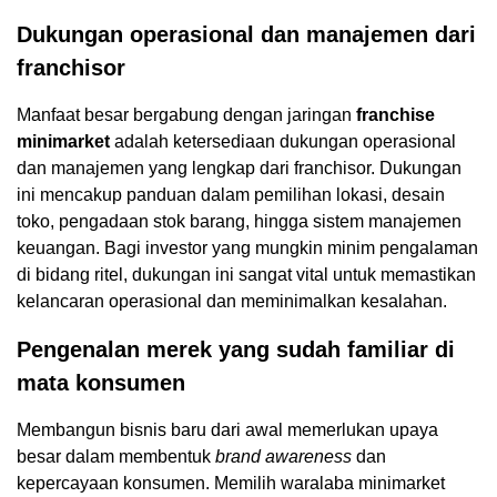
Dukungan operasional dan manajemen dari
franchisor
Manfaat besar bergabung dengan jaringan
franchise
minimarket
adalah ketersediaan dukungan operasional
dan manajemen yang lengkap dari franchisor. Dukungan
ini mencakup panduan dalam pemilihan lokasi, desain
toko, pengadaan stok barang, hingga sistem manajemen
keuangan. Bagi investor yang mungkin minim pengalaman
di bidang ritel, dukungan ini sangat vital untuk memastikan
kelancaran operasional dan meminimalkan kesalahan.
Pengenalan merek yang sudah familiar di
mata konsumen
Membangun bisnis baru dari awal memerlukan upaya
besar dalam membentuk
brand awareness
dan
kepercayaan konsumen. Memilih waralaba minimarket