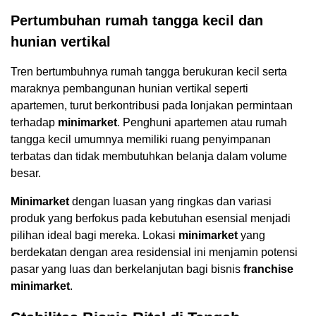
Pertumbuhan rumah tangga kecil dan
hunian vertikal
Tren bertumbuhnya rumah tangga berukuran kecil serta
maraknya pembangunan hunian vertikal seperti
apartemen, turut berkontribusi pada lonjakan permintaan
terhadap
minimarket
. Penghuni apartemen atau rumah
tangga kecil umumnya memiliki ruang penyimpanan
terbatas dan tidak membutuhkan belanja dalam volume
besar.
Minimarket
dengan luasan yang ringkas dan variasi
produk yang berfokus pada kebutuhan esensial menjadi
pilihan ideal bagi mereka. Lokasi
minimarket
yang
berdekatan dengan area residensial ini menjamin potensi
pasar yang luas dan berkelanjutan bagi bisnis
franchise
minimarket
.