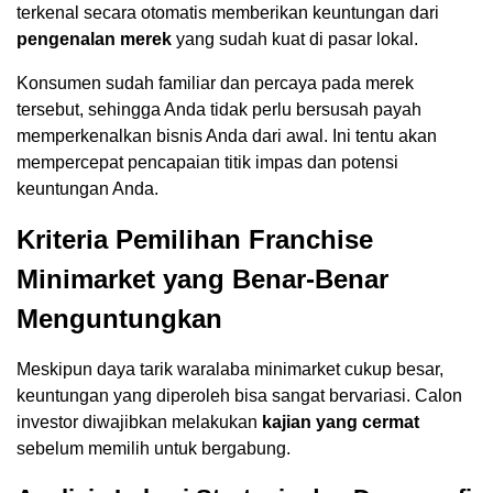
terkenal secara otomatis memberikan keuntungan dari
pengenalan merek
yang sudah kuat di pasar lokal.
Konsumen sudah familiar dan percaya pada merek
tersebut, sehingga Anda tidak perlu bersusah payah
memperkenalkan bisnis Anda dari awal. Ini tentu akan
mempercepat pencapaian titik impas dan potensi
keuntungan Anda.
Kriteria Pemilihan Franchise
Minimarket yang Benar-Benar
Menguntungkan
Meskipun daya tarik waralaba minimarket cukup besar,
keuntungan yang diperoleh bisa sangat bervariasi. Calon
investor diwajibkan melakukan
kajian yang cermat
sebelum memilih untuk bergabung.