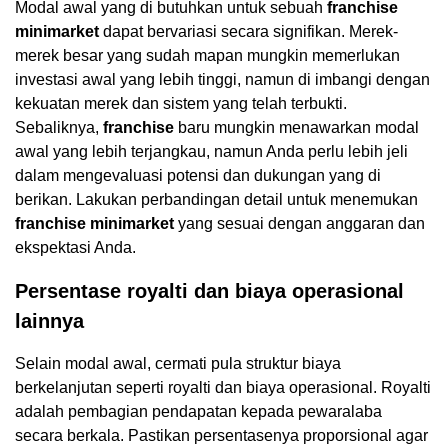
Modal awal yang di butuhkan untuk sebuah
franchise
minimarket
dapat bervariasi secara signifikan. Merek-
merek besar yang sudah mapan mungkin memerlukan
investasi awal yang lebih tinggi, namun di imbangi dengan
kekuatan merek dan sistem yang telah terbukti.
Sebaliknya,
franchise
baru mungkin menawarkan modal
awal yang lebih terjangkau, namun Anda perlu lebih jeli
dalam mengevaluasi potensi dan dukungan yang di
berikan. Lakukan perbandingan detail untuk menemukan
franchise minimarket
yang sesuai dengan anggaran dan
ekspektasi Anda.
Persentase royalti dan biaya operasional
lainnya
Selain modal awal, cermati pula struktur biaya
berkelanjutan seperti royalti dan biaya operasional. Royalti
adalah pembagian pendapatan kepada pewaralaba
secara berkala. Pastikan persentasenya proporsional agar