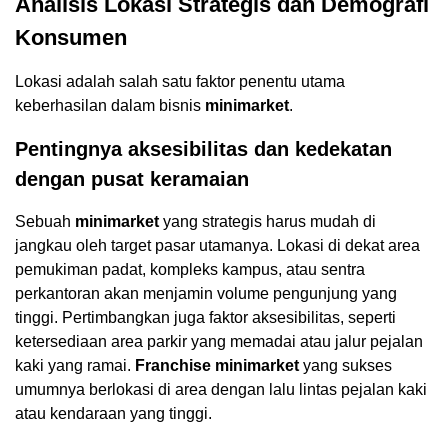
Analisis Lokasi Strategis dan Demografi
Konsumen
Lokasi adalah salah satu faktor penentu utama
keberhasilan dalam bisnis
minimarket
.
Pentingnya aksesibilitas dan kedekatan
dengan pusat keramaian
Sebuah
minimarket
yang strategis harus mudah di
jangkau oleh target pasar utamanya. Lokasi di dekat area
pemukiman padat, kompleks kampus, atau sentra
perkantoran akan menjamin volume pengunjung yang
tinggi. Pertimbangkan juga faktor aksesibilitas, seperti
ketersediaan area parkir yang memadai atau jalur pejalan
kaki yang ramai.
Franchise minimarket
yang sukses
umumnya berlokasi di area dengan lalu lintas pejalan kaki
atau kendaraan yang tinggi.