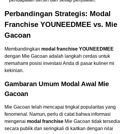
Perbandingan Strategis: Modal
Franchise YOUNEEDMEE vs. Mie
Gacoan
Membandingkan
modal franchise YOUNEEDMEE
dengan Mie Gacoan adalah langkah cerdas untuk
memahami posisi investasi Anda di pasar kuliner mi
kekinian.
Gambaran Umum Modal Awal Mie
Gacoan
Mie Gacoan telah mencapai tingkat popularitas yang
fenomenal. Namun, perlu di catat bahwa informasi
mengenai
modal franchise
Mie Gacoan tidak tersedia
secara publik dan seringkali di kaitkan dengan nilai