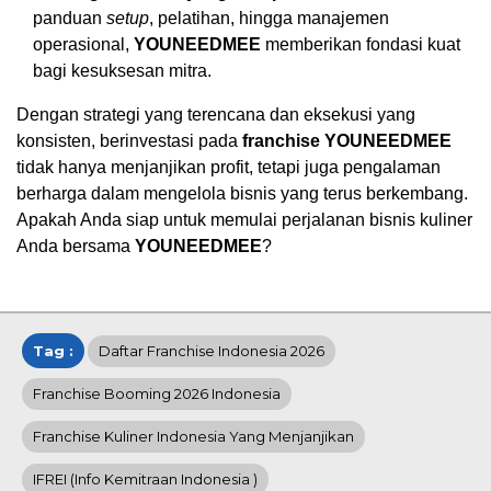
panduan
setup
, pelatihan, hingga manajemen
operasional,
YOUNEEDMEE
memberikan fondasi kuat
bagi kesuksesan mitra.
Dengan strategi yang terencana dan eksekusi yang
konsisten, berinvestasi pada
franchise YOUNEEDMEE
tidak hanya menjanjikan profit, tetapi juga pengalaman
berharga dalam mengelola bisnis yang terus berkembang.
Apakah Anda siap untuk memulai perjalanan bisnis kuliner
Anda bersama
YOUNEEDMEE
?
Tag :
Daftar Franchise Indonesia 2026
Franchise Booming 2026 Indonesia
Franchise Kuliner Indonesia Yang Menjanjikan
IFREI (info Kemitraan Indonesia )