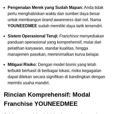
Pengenalan Merek yang Sudah Mapan:
Anda tidak
perlu menghabiskan waktu dan sumber daya besar
untuk membangun
brand awareness
dari nol. Nama
YOUNEEDMEE
sudah memiliki daya tarik tersendiri.
Sistem Operasional Teruji:
Franchisor
menyediakan
panduan operasional yang komprehensif, mulai dari
pelatihan karyawan, standar kualitas, hingga
manajemen pasokan, meminimalkan kurva belajar.
Mitigasi Risiko:
Dengan model bisnis yang telah
terbukti berhasil di berbagai lokasi, risiko kegagalan
dapat ditekan secara signifikan di bandingkan dengan
merintis usaha mandiri.
Rincian Komprehensif: Modal
Franchise YOUNEEDMEE