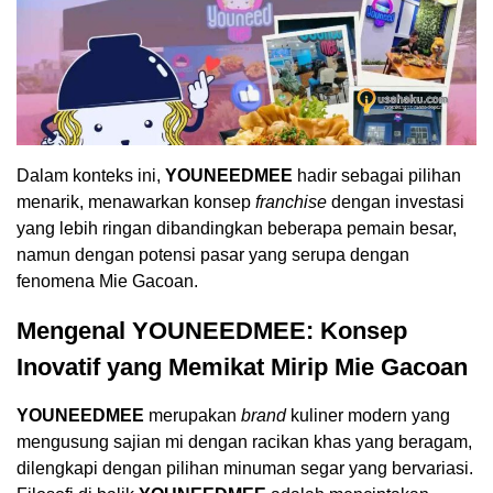
Dalam konteks ini,
YOUNEEDMEE
hadir sebagai pilihan
menarik, menawarkan konsep
franchise
dengan investasi
yang lebih ringan dibandingkan beberapa pemain besar,
namun dengan potensi pasar yang serupa dengan
fenomena Mie Gacoan.
Mengenal YOUNEEDMEE: Konsep
Inovatif yang Memikat Mirip Mie Gacoan
YOUNEEDMEE
merupakan
brand
kuliner modern yang
mengusung sajian mi dengan racikan khas yang beragam,
dilengkapi dengan pilihan minuman segar yang bervariasi.