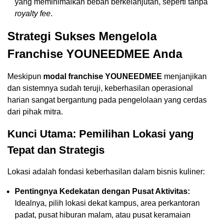
yang meminimalkan beban berkelanjutan, seperti tanpa
royalty fee
.
Strategi Sukses Mengelola
Franchise YOUNEEDMEE Anda
Meskipun
modal franchise YOUNEEDMEE
menjanjikan
dan sistemnya sudah teruji, keberhasilan operasional
harian sangat bergantung pada pengelolaan yang cerdas
dari pihak mitra.
Kunci Utama: Pemilihan Lokasi yang
Tepat dan Strategis
Lokasi adalah fondasi keberhasilan dalam bisnis kuliner:
Pentingnya Kedekatan dengan Pusat Aktivitas:
Idealnya, pilih lokasi dekat kampus, area perkantoran
padat, pusat hiburan malam, atau pusat keramaian