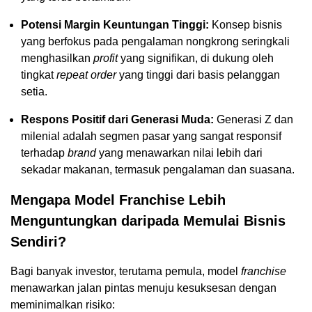
Potensi Margin Keuntungan Tinggi:
Konsep bisnis
yang berfokus pada pengalaman nongkrong seringkali
menghasilkan
profit
yang signifikan, di dukung oleh
tingkat
repeat order
yang tinggi dari basis pelanggan
setia.
Respons Positif dari Generasi Muda:
Generasi Z dan
milenial adalah segmen pasar yang sangat responsif
terhadap
brand
yang menawarkan nilai lebih dari
sekadar makanan, termasuk pengalaman dan suasana.
Mengapa Model Franchise Lebih
Menguntungkan daripada Memulai Bisnis
Sendiri?
Bagi banyak investor, terutama pemula, model
franchise
menawarkan jalan pintas menuju kesuksesan dengan
meminimalkan risiko: