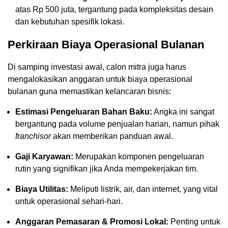
atas Rp 500 juta, tergantung pada kompleksitas desain
dan kebutuhan spesifik lokasi.
Perkiraan Biaya Operasional Bulanan
Di samping investasi awal, calon mitra juga harus
mengalokasikan anggaran untuk biaya operasional
bulanan guna memastikan kelancaran bisnis:
Estimasi Pengeluaran Bahan Baku:
Angka ini sangat
bergantung pada volume penjualan harian, namun pihak
franchisor
akan memberikan panduan awal.
Gaji Karyawan:
Merupakan komponen pengeluaran
rutin yang signifikan jika Anda mempekerjakan tim.
Biaya Utilitas:
Meliputi listrik, air, dan internet, yang vital
untuk operasional sehari-hari.
Anggaran Pemasaran & Promosi Lokal:
Penting untuk