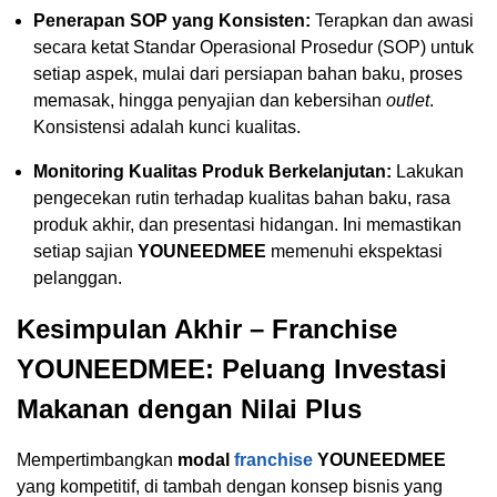
Penerapan SOP yang Konsisten:
Terapkan dan awasi
secara ketat Standar Operasional Prosedur (SOP) untuk
setiap aspek, mulai dari persiapan bahan baku, proses
memasak, hingga penyajian dan kebersihan
outlet
.
Konsistensi adalah kunci kualitas.
Monitoring Kualitas Produk Berkelanjutan:
Lakukan
pengecekan rutin terhadap kualitas bahan baku, rasa
produk akhir, dan presentasi hidangan. Ini memastikan
setiap sajian
YOUNEEDMEE
memenuhi ekspektasi
pelanggan.
Kesimpulan Akhir – Franchise
YOUNEEDMEE: Peluang Investasi
Makanan dengan Nilai Plus
Mempertimbangkan
modal
franchise
YOUNEEDMEE
yang kompetitif, di tambah dengan konsep bisnis yang