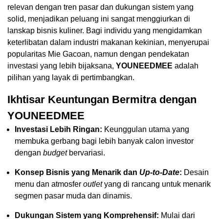
relevan dengan tren pasar dan dukungan sistem yang
solid, menjadikan peluang ini sangat menggiurkan di
lanskap bisnis kuliner. Bagi individu yang mengidamkan
keterlibatan dalam industri makanan kekinian, menyerupai
popularitas Mie Gacoan, namun dengan pendekatan
investasi yang lebih bijaksana,
YOUNEEDMEE
adalah
pilihan yang layak di pertimbangkan.
Ikhtisar Keuntungan Bermitra dengan
YOUNEEDMEE
Investasi Lebih Ringan:
Keunggulan utama yang
membuka gerbang bagi lebih banyak calon investor
dengan
budget
bervariasi.
Konsep Bisnis yang Menarik dan
Up-to-Date
:
Desain
menu dan atmosfer
outlet
yang di rancang untuk menarik
segmen pasar muda dan dinamis.
Dukungan Sistem yang Komprehensif:
Mulai dari