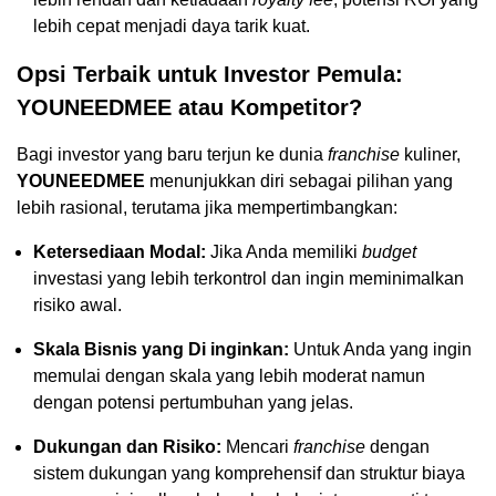
lebih cepat menjadi daya tarik kuat.
Opsi Terbaik untuk Investor Pemula:
YOUNEEDMEE atau Kompetitor?
Bagi investor yang baru terjun ke dunia
franchise
kuliner,
YOUNEEDMEE
menunjukkan diri sebagai pilihan yang
lebih rasional, terutama jika mempertimbangkan:
Ketersediaan Modal:
Jika Anda memiliki
budget
investasi yang lebih terkontrol dan ingin meminimalkan
risiko awal.
Skala Bisnis yang Di inginkan:
Untuk Anda yang ingin
memulai dengan skala yang lebih moderat namun
dengan potensi pertumbuhan yang jelas.
Dukungan dan Risiko:
Mencari
franchise
dengan
sistem dukungan yang komprehensif dan struktur biaya