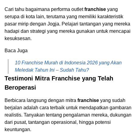
Cari tahu bagaimana performa outlet
franchise
yang
serupa di kota lain, terutama yang memiliki karakteristik
pasar mirip dengan Jogja. Pelajari tantangan yang mereka
hadapi dan strategi yang mereka gunakan untuk mencapai
kesuksesan.
Baca Juga
10 Franchise Murah di Indonesia 2026 yang Akan
Meledak Tahun Ini – Sudah Tahu?
Testimoni Mitra Franchise yang Telah
Beroperasi
Berbicara langsung dengan mitra
franchise
yang sudah
berjalan adalah cara terbaik untuk mendapatkan gambaran
realistis. Tanyakan tentang pengalaman mereka, dukungan
dari pusat, tantangan operasional, hingga potensi
keuntungan.