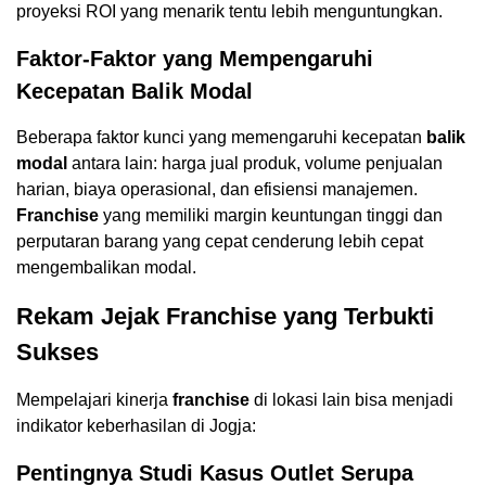
proyeksi ROI yang menarik tentu lebih menguntungkan.
Faktor-Faktor yang Mempengaruhi
Kecepatan Balik Modal
Beberapa faktor kunci yang memengaruhi kecepatan
balik
modal
antara lain: harga jual produk, volume penjualan
harian, biaya operasional, dan efisiensi manajemen.
Franchise
yang memiliki margin keuntungan tinggi dan
perputaran barang yang cepat cenderung lebih cepat
mengembalikan modal.
Rekam Jejak Franchise yang Terbukti
Sukses
Mempelajari kinerja
franchise
di lokasi lain bisa menjadi
indikator keberhasilan di Jogja:
Pentingnya Studi Kasus Outlet Serupa