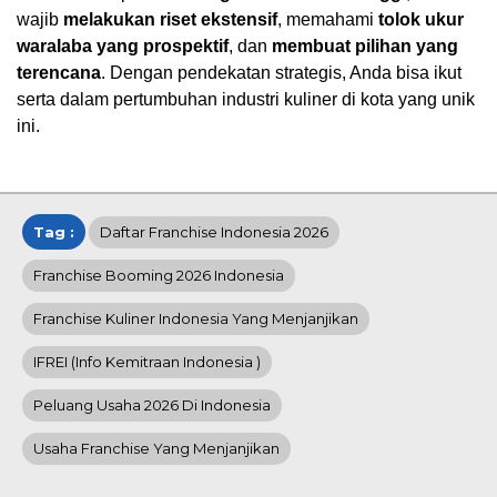
wajib
melakukan riset ekstensif
, memahami
tolok ukur
waralaba yang prospektif
, dan
membuat pilihan yang
terencana
. Dengan pendekatan strategis, Anda bisa ikut
serta dalam pertumbuhan industri kuliner di kota yang unik
ini.
Tag :
Daftar Franchise Indonesia 2026
Franchise Booming 2026 Indonesia
Franchise Kuliner Indonesia Yang Menjanjikan
IFREI (info Kemitraan Indonesia )
Peluang Usaha 2026 Di Indonesia
Usaha Franchise Yang Menjanjikan