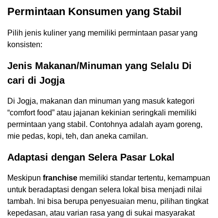
Permintaan Konsumen yang Stabil
Pilih jenis kuliner yang memiliki permintaan pasar yang
konsisten:
Jenis Makanan/Minuman yang Selalu Di
cari di Jogja
Di Jogja, makanan dan minuman yang masuk kategori
“comfort food” atau jajanan kekinian seringkali memiliki
permintaan yang stabil. Contohnya adalah ayam goreng,
mie pedas, kopi, teh, dan aneka camilan.
Adaptasi dengan Selera Pasar Lokal
Meskipun
franchise
memiliki standar tertentu, kemampuan
untuk beradaptasi dengan selera lokal bisa menjadi nilai
tambah. Ini bisa berupa penyesuaian menu, pilihan tingkat
kepedasan, atau varian rasa yang di sukai masyarakat