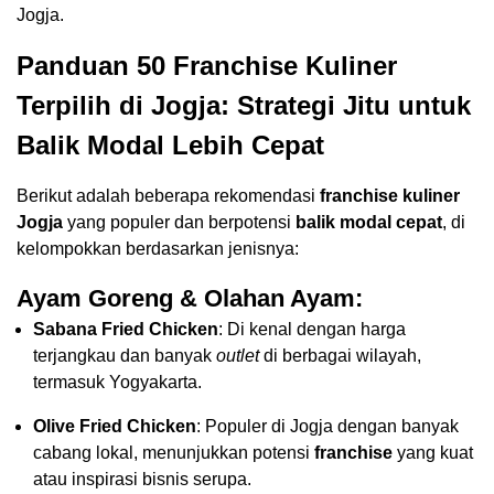
Jogja.
Panduan 50 Franchise Kuliner
Terpilih di Jogja: Strategi Jitu untuk
Balik Modal Lebih Cepat
Berikut adalah beberapa rekomendasi
franchise kuliner
Jogja
yang populer dan berpotensi
balik modal cepat
, di
kelompokkan berdasarkan jenisnya:
Ayam Goreng & Olahan Ayam:
Sabana Fried Chicken
: Di kenal dengan harga
terjangkau dan banyak
outlet
di berbagai wilayah,
termasuk Yogyakarta.
Olive Fried Chicken
: Populer di Jogja dengan banyak
cabang lokal, menunjukkan potensi
franchise
yang kuat
atau inspirasi bisnis serupa.