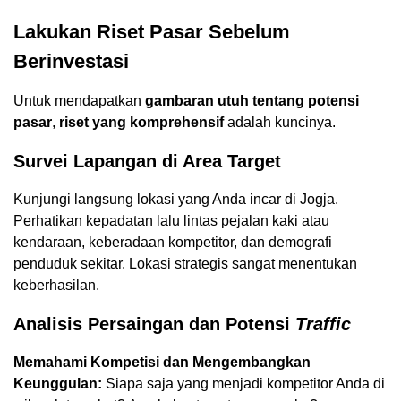
Lakukan Riset Pasar Sebelum
Berinvestasi
Untuk mendapatkan
gambaran utuh tentang potensi
pasar
,
riset yang komprehensif
adalah kuncinya.
Survei Lapangan di Area Target
Kunjungi langsung lokasi yang Anda incar di Jogja.
Perhatikan kepadatan lalu lintas pejalan kaki atau
kendaraan, keberadaan kompetitor, dan demografi
penduduk sekitar. Lokasi strategis sangat menentukan
keberhasilan.
Analisis Persaingan dan Potensi
Traffic
Memahami Kompetisi dan Mengembangkan
Keunggulan:
Siapa saja yang menjadi kompetitor Anda di