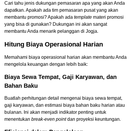
Cari tahu jenis dukungan pemasaran apa yang akan Anda
dapatkan. Apakah ada tim pemasaran pusat yang akan
membantu promosi? Apakah ada
template
materi promosi
yang bisa di gunakan? Dukungan ini akan sangat
membantu Anda menarik pelanggan di Jogja.
Hitung Biaya Operasional Harian
Memahami biaya operasional harian akan membantu Anda
mengelola keuangan dengan lebih baik:
Biaya Sewa Tempat, Gaji Karyawan, dan
Bahan Baku
Buatlah perhitungan detail mengenai biaya sewa tempat,
gaji karyawan, dan estimasi biaya bahan baku harian atau
bulanan. Ini akan menjadi indikator penting untuk
menentukan
break-even point
dan proyeksi keuntungan.