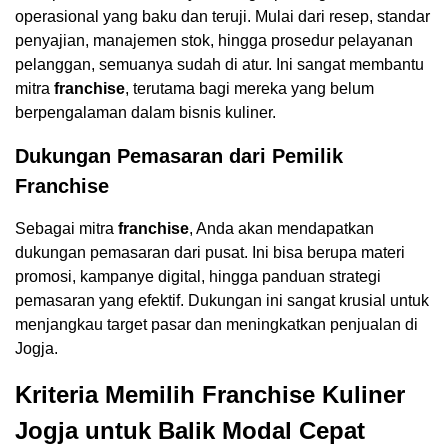
operasional yang baku dan teruji. Mulai dari resep, standar
penyajian, manajemen stok, hingga prosedur pelayanan
pelanggan, semuanya sudah di atur. Ini sangat membantu
mitra
franchise
, terutama bagi mereka yang belum
berpengalaman dalam bisnis kuliner.
Dukungan Pemasaran dari Pemilik
Franchise
Sebagai mitra
franchise
, Anda akan mendapatkan
dukungan pemasaran dari pusat. Ini bisa berupa materi
promosi, kampanye digital, hingga panduan strategi
pemasaran yang efektif. Dukungan ini sangat krusial untuk
menjangkau target pasar dan meningkatkan penjualan di
Jogja.
Kriteria Memilih Franchise Kuliner
Jogja untuk Balik Modal Cepat