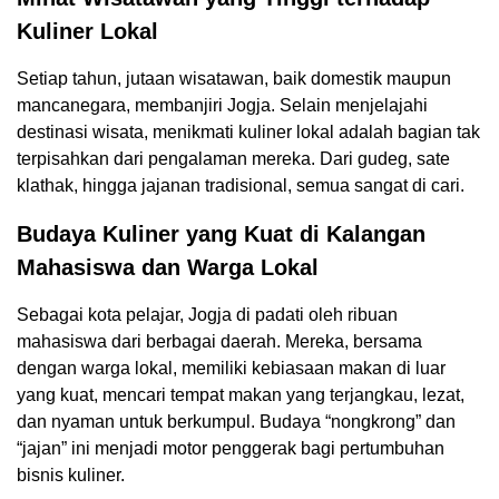
Kuliner Lokal
Setiap tahun, jutaan wisatawan, baik domestik maupun
mancanegara, membanjiri Jogja. Selain menjelajahi
destinasi wisata, menikmati kuliner lokal adalah bagian tak
terpisahkan dari pengalaman mereka. Dari gudeg, sate
klathak, hingga jajanan tradisional, semua sangat di cari.
Budaya Kuliner yang Kuat di Kalangan
Mahasiswa dan Warga Lokal
Sebagai kota pelajar, Jogja di padati oleh ribuan
mahasiswa dari berbagai daerah. Mereka, bersama
dengan warga lokal, memiliki kebiasaan makan di luar
yang kuat, mencari tempat makan yang terjangkau, lezat,
dan nyaman untuk berkumpul. Budaya “nongkrong” dan
“jajan” ini menjadi motor penggerak bagi pertumbuhan
bisnis kuliner.