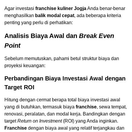
Agar investasi
franchise kuliner Jogja
Anda benar-benar
menghasilkan
balik modal cepat
, ada beberapa kriteria
penting yang perlu di perhatikan:
Analisis Biaya Awal dan
Break Even
Point
Sebelum memutuskan, pahami betul struktur biaya dan
proyeksi keuangan:
Perbandingan Biaya Investasi Awal dengan
Target ROI
Hitung dengan cermat berapa total biaya investasi awal
yang di butuhkan, termasuk biaya
franchise
, sewa tempat,
renovasi, peralatan, dan modal kerja. Bandingkan dengan
target
Return on Investment
(ROI) yang Anda inginkan.
Franchise
dengan biaya awal yang relatif terjangkau dan