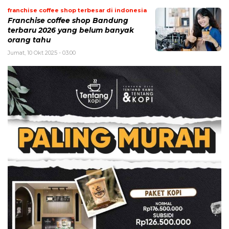
franchise coffee shop terbesar di indonesia
Franchise coffee shop Bandung
terbaru 2026 yang belum banyak
orang tahu
Jumat, 10 Okt 2025 - 03:00