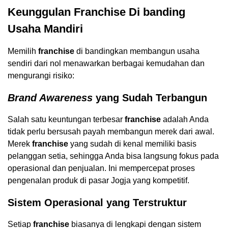
Keunggulan Franchise Di banding
Usaha Mandiri
Memilih
franchise
di bandingkan membangun usaha
sendiri dari nol menawarkan berbagai kemudahan dan
mengurangi risiko:
Brand Awareness
yang Sudah Terbangun
Salah satu keuntungan terbesar
franchise
adalah Anda
tidak perlu bersusah payah membangun merek dari awal.
Merek
franchise
yang sudah di kenal memiliki basis
pelanggan setia, sehingga Anda bisa langsung fokus pada
operasional dan penjualan. Ini mempercepat proses
pengenalan produk di pasar Jogja yang kompetitif.
Sistem Operasional yang Terstruktur
Setiap
franchise
biasanya di lengkapi dengan sistem