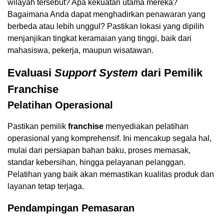
wilayah tersebut? Apa kekuatan utama mereka?
Bagaimana Anda dapat menghadirkan penawaran yang
berbeda atau lebih unggul? Pastikan lokasi yang dipilih
menjanjikan tingkat keramaian yang tinggi, baik dari
mahasiswa, pekerja, maupun wisatawan.
Evaluasi
Support System
dari Pemilik
Franchise
Pelatihan Operasional
Pastikan pemilik
franchise
menyediakan pelatihan
operasional yang komprehensif. Ini mencakup segala hal,
mulai dari persiapan bahan baku, proses memasak,
standar kebersihan, hingga pelayanan pelanggan.
Pelatihan yang baik akan memastikan kualitas produk dan
layanan tetap terjaga.
Pendampingan Pemasaran