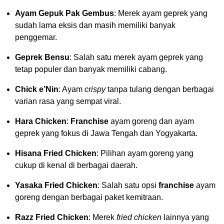
Ayam Gepuk Pak Gembus
: Merek ayam geprek yang
sudah lama eksis dan masih memiliki banyak
penggemar.
Geprek Bensu
: Salah satu merek ayam geprek yang
tetap populer dan banyak memiliki cabang.
Chick e’Nin
: Ayam
crispy
tanpa tulang dengan berbagai
varian rasa yang sempat viral.
Hara Chicken
:
Franchise
ayam goreng dan ayam
geprek yang fokus di Jawa Tengah dan Yogyakarta.
Hisana Fried Chicken
: Pilihan ayam goreng yang
cukup di kenal di berbagai daerah.
Yasaka Fried Chicken
: Salah satu opsi
franchise
ayam
goreng dengan berbagai paket kemitraan.
Razz Fried Chicken
: Merek
fried chicken
lainnya yang