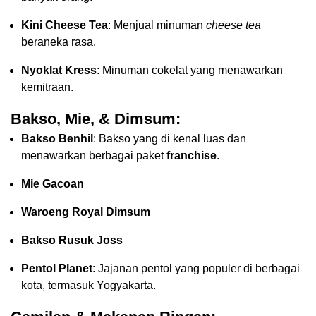
Kini Cheese Tea
: Menjual minuman
cheese tea
beraneka rasa.
Nyoklat Kress
: Minuman cokelat yang menawarkan
kemitraan.
Bakso, Mie, & Dimsum:
Bakso Benhil
: Bakso yang di kenal luas dan
menawarkan berbagai paket
franchise
.
Mie Gacoan
Waroeng Royal Dimsum
Bakso Rusuk Joss
Pentol Planet
: Jajanan pentol yang populer di berbagai
kota, termasuk Yogyakarta.