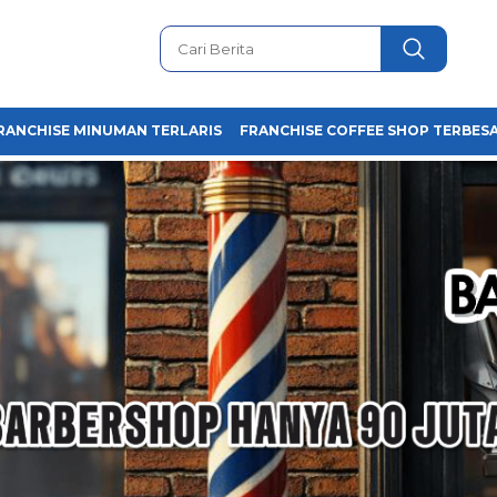
RANCHISE MINUMAN TERLARIS
FRANCHISE COFFEE SHOP TERBESA