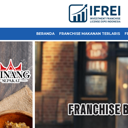
BERANDA
FRANCHISE MAKANAN TERLARIS
F