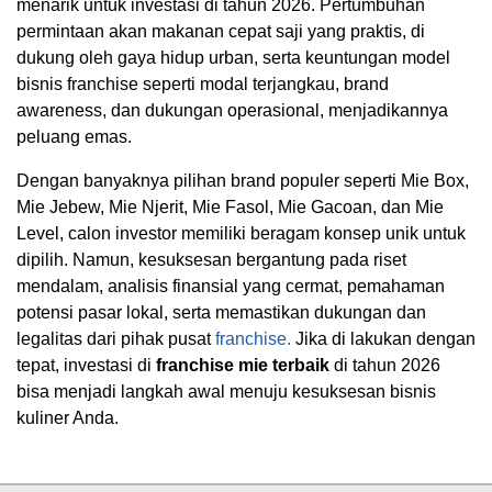
menarik untuk investasi di tahun 2026. Pertumbuhan
permintaan akan makanan cepat saji yang praktis, di
dukung oleh gaya hidup urban, serta keuntungan model
bisnis franchise seperti modal terjangkau, brand
awareness, dan dukungan operasional, menjadikannya
peluang emas.
Dengan banyaknya pilihan brand populer seperti Mie Box,
Mie Jebew, Mie Njerit, Mie Fasol, Mie Gacoan, dan Mie
Level, calon investor memiliki beragam konsep unik untuk
dipilih. Namun, kesuksesan bergantung pada riset
mendalam, analisis finansial yang cermat, pemahaman
potensi pasar lokal, serta memastikan dukungan dan
legalitas dari pihak pusat
franchise.
Jika di lakukan dengan
tepat, investasi di
franchise mie terbaik
di tahun 2026
bisa menjadi langkah awal menuju kesuksesan bisnis
kuliner Anda.