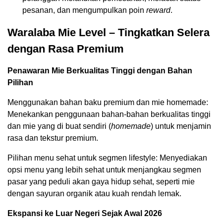
pesanan, dan mengumpulkan poin
reward
.
Waralaba Mie Level – Tingkatkan Selera
dengan Rasa Premium
Penawaran Mie Berkualitas Tinggi dengan Bahan
Pilihan
Menggunakan bahan baku premium dan mie homemade:
Menekankan penggunaan bahan-bahan berkualitas tinggi
dan mie yang di buat sendiri (
homemade
) untuk menjamin
rasa dan tekstur premium.
Pilihan menu sehat untuk segmen lifestyle: Menyediakan
opsi menu yang lebih sehat untuk menjangkau segmen
pasar yang peduli akan gaya hidup sehat, seperti mie
dengan sayuran organik atau kuah rendah lemak.
Ekspansi ke Luar Negeri Sejak Awal 2026