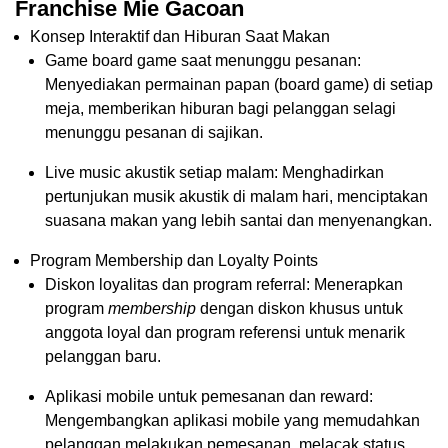
Franchise Mie Gacoan
Konsep Interaktif dan Hiburan Saat Makan
Game board game saat menunggu pesanan:
Menyediakan permainan papan (board game) di setiap
meja, memberikan hiburan bagi pelanggan selagi
menunggu pesanan di sajikan.
Live music akustik setiap malam: Menghadirkan
pertunjukan musik akustik di malam hari, menciptakan
suasana makan yang lebih santai dan menyenangkan.
Program Membership dan Loyalty Points
Diskon loyalitas dan program referral: Menerapkan
program
membership
dengan diskon khusus untuk
anggota loyal dan program referensi untuk menarik
pelanggan baru.
Aplikasi mobile untuk pemesanan dan reward:
Mengembangkan aplikasi mobile yang memudahkan
pelanggan melakukan pemesanan, melacak status