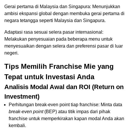
Gerai pertama di Malaysia dan Singapura: Menunjukkan
ambisi ekspansi global dengan membuka gerai pertama di
negara tetangga seperti Malaysia dan Singapura.
Adaptasi rasa sesuai selera pasar internasional:
Melakukan penyesuaian pada beberapa menu untuk
menyesuaikan dengan selera dan preferensi pasar di luar
negeri.
Tips Memilih Franchise Mie yang
Tepat untuk Investasi Anda
Analisis Modal Awal dan ROI (Return on
Investment)
Perhitungan break-even point tiap franchise: Minta data
break-even point
(BEP) atau titik impas dari pihak
franchise untuk memperkirakan kapan modal Anda akan
kembali.