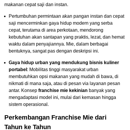
makanan cepat saji dan instan.
Pertumbuhan permintaan akan pangan instan dan cepat
saji mencerminkan gaya hidup modern yang serba
cepat, terutama di area perkotaan, mendorong
kebutuhan akan santapan yang praktis, lezat, dan hemat
waktu dalam penyajiannya. Mie, dalam berbagai
bentuknya, sangat pas dengan deskripsi ini.
Gaya hidup urban yang mendukung bisnis kuliner
portabel
: Mobilitas tinggi masyarakat urban
membutuhkan opsi makanan yang mudah di bawa, di
nikmati di mana saja, atau di pesan via layanan pesan
antar. Konsep
franchise mie kekinian
banyak yang
mengadaptasi model ini, mulai dari kemasan hingga
sistem operasional.
Perkembangan Franchise Mie dari
Tahun ke Tahun