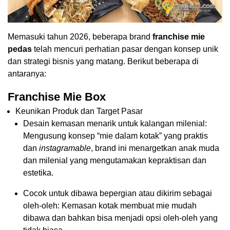
Memasuki tahun 2026, beberapa brand
franchise mie
pedas
telah mencuri perhatian pasar dengan konsep unik
dan strategi bisnis yang matang. Berikut beberapa di
antaranya:
Franchise Mie Box
Keunikan Produk dan Target Pasar
Desain kemasan menarik untuk kalangan milenial:
Mengusung konsep “mie dalam kotak” yang praktis
dan
instagramable
, brand ini menargetkan anak muda
dan milenial yang mengutamakan kepraktisan dan
estetika.
Cocok untuk dibawa bepergian atau dikirim sebagai
oleh-oleh: Kemasan kotak membuat mie mudah
dibawa dan bahkan bisa menjadi opsi oleh-oleh yang