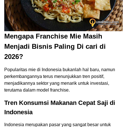
Mengapa Franchise Mie Masih
Menjadi Bisnis Paling Di cari di
2026?
Popularitas mie di Indonesia bukanlah hal baru, namun
perkembangannya terus menunjukkan tren positif,
menjadikannya sektor yang menarik untuk investasi,
terutama dalam model franchise.
Tren Konsumsi Makanan Cepat Saji di
Indonesia
Indonesia merupakan pasar yang sangat besar untuk