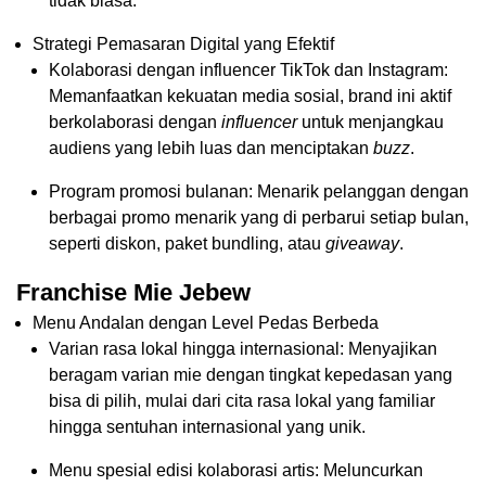
tidak biasa.
Strategi Pemasaran Digital yang Efektif
Kolaborasi dengan influencer TikTok dan Instagram:
Memanfaatkan kekuatan media sosial, brand ini aktif
berkolaborasi dengan
influencer
untuk menjangkau
audiens yang lebih luas dan menciptakan
buzz
.
Program promosi bulanan: Menarik pelanggan dengan
berbagai promo menarik yang di perbarui setiap bulan,
seperti diskon, paket bundling, atau
giveaway
.
Franchise Mie Jebew
Menu Andalan dengan Level Pedas Berbeda
Varian rasa lokal hingga internasional: Menyajikan
beragam varian mie dengan tingkat kepedasan yang
bisa di pilih, mulai dari cita rasa lokal yang familiar
hingga sentuhan internasional yang unik.
Menu spesial edisi kolaborasi artis: Meluncurkan