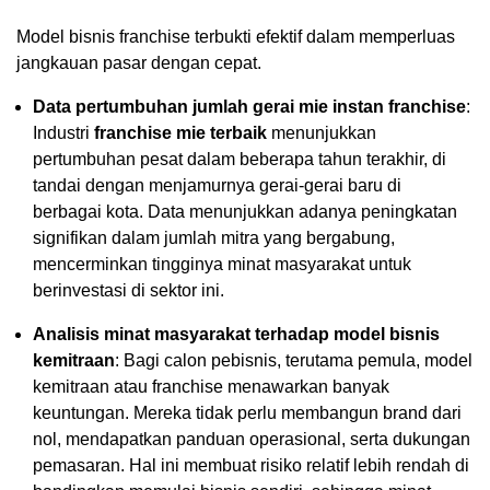
Model bisnis franchise terbukti efektif dalam memperluas
jangkauan pasar dengan cepat.
Data pertumbuhan jumlah gerai mie instan franchise
:
Industri
franchise mie terbaik
menunjukkan
pertumbuhan pesat dalam beberapa tahun terakhir, di
tandai dengan menjamurnya gerai-gerai baru di
berbagai kota. Data menunjukkan adanya peningkatan
signifikan dalam jumlah mitra yang bergabung,
mencerminkan tingginya minat masyarakat untuk
berinvestasi di sektor ini.
Analisis minat masyarakat terhadap model bisnis
kemitraan
: Bagi calon pebisnis, terutama pemula, model
kemitraan atau franchise menawarkan banyak
keuntungan. Mereka tidak perlu membangun brand dari
nol, mendapatkan panduan operasional, serta dukungan
pemasaran. Hal ini membuat risiko relatif lebih rendah di