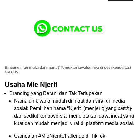
Bingung mau mulai dari mana? Temukan jawabannya di sesi konsultasi
GRATIS
Usaha Mie Njerit
Branding yang Berani dan Tak Terlupakan
Nama unik yang mudah di ingat dan viral di media
sosial: Pemilihan nama “Njerit” (menjerit) yang
catchy
dan sedikit kontroversial menciptakan daya ingat yang
kuat dan mudah menjadi viral di platform media sosial.
Campaign #MieNjeritChallenge di TikTok: