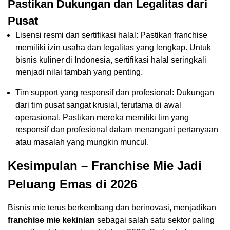
Pastikan Dukungan dan Legalitas dari
Pusat
Lisensi resmi dan sertifikasi halal: Pastikan franchise
memiliki izin usaha dan legalitas yang lengkap. Untuk
bisnis kuliner di Indonesia, sertifikasi halal seringkali
menjadi nilai tambah yang penting.
Tim support yang responsif dan profesional: Dukungan
dari tim pusat sangat krusial, terutama di awal
operasional. Pastikan mereka memiliki tim yang
responsif dan profesional dalam menangani pertanyaan
atau masalah yang mungkin muncul.
Kesimpulan – Franchise Mie Jadi
Peluang Emas di 2026
Bisnis mie terus berkembang dan berinovasi, menjadikan
franchise mie kekinian
sebagai salah satu sektor paling