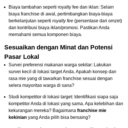
Biaya tambahan seperti royalty fee dan iklan: Selain
biaya franchise di awal, pertimbangkan biaya-biaya
berkelanjutan seperti
royalty fee
(persentase dari omzet)
dan kontribusi biaya iklan/promosi. Pastikan Anda
memahami semua komponen biaya.
Sesuaikan dengan Minat dan Potensi
Pasar Lokal
Survei preferensi makanan warga sekitar: Lakukan
survei kecil di lokasi target Anda. Apakah konsep dan
rasa mie yang di tawarkan franchise sesuai dengan
selera mayoritas warga di sana?
Studi kompetitor di lokasi target: Identifikasi siapa saja
kompetitor Anda di lokasi yang sama. Apa kelebihan dan
kekurangan mereka? Bagaimana
franchise mie
kekinian
yang Anda pilih bisa bersaing?