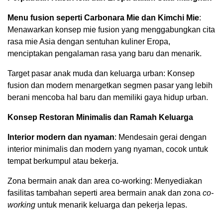
Menu fusion seperti Carbonara Mie dan Kimchi Mie
:
Menawarkan konsep mie fusion yang menggabungkan cita
rasa mie Asia dengan sentuhan kuliner Eropa,
menciptakan pengalaman rasa yang baru dan menarik.
Target pasar anak muda dan keluarga urban: Konsep
fusion dan modern menargetkan segmen pasar yang lebih
berani mencoba hal baru dan memiliki gaya hidup urban.
Konsep Restoran Minimalis dan Ramah Keluarga
Interior modern dan nyaman
: Mendesain gerai dengan
interior minimalis dan modern yang nyaman, cocok untuk
tempat berkumpul atau bekerja.
Zona bermain anak dan area co-working: Menyediakan
fasilitas tambahan seperti area bermain anak dan zona
co-
working
untuk menarik keluarga dan pekerja lepas.