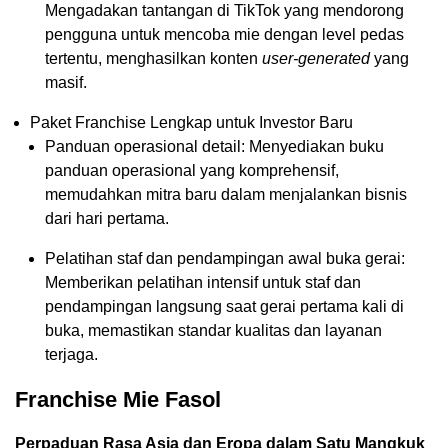
Mengadakan tantangan di TikTok yang mendorong
pengguna untuk mencoba mie dengan level pedas
tertentu, menghasilkan konten
user-generated
yang
masif.
Paket Franchise Lengkap untuk Investor Baru
Panduan operasional detail: Menyediakan buku
panduan operasional yang komprehensif,
memudahkan mitra baru dalam menjalankan bisnis
dari hari pertama.
Pelatihan staf dan pendampingan awal buka gerai:
Memberikan pelatihan intensif untuk staf dan
pendampingan langsung saat gerai pertama kali di
buka, memastikan standar kualitas dan layanan
terjaga.
Franchise Mie Fasol
Perpaduan Rasa Asia dan Eropa dalam Satu Mangkuk