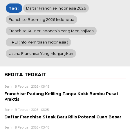
Tag :
Daftar Franchise Indonesia 2026
Franchise Booming 2026 Indonesia
Franchise Kuliner Indonesia Yang Menjanjikan
IFREI (info Kemitraan Indonesia )
Usaha Franchise Yang Menjanjikan
BERITA TERKAIT
Senin, 9 Februari 2026 - 06:49
Franchise Padang Keliling Tanpa Koki: Bumbu Pusat
Praktis
Senin, 9 Februari 2026 - 06:25
Daftar Franchise Steak Baru Rilis Potensi Cuan Besar
Senin, 9 Februari 2026 - 03:48