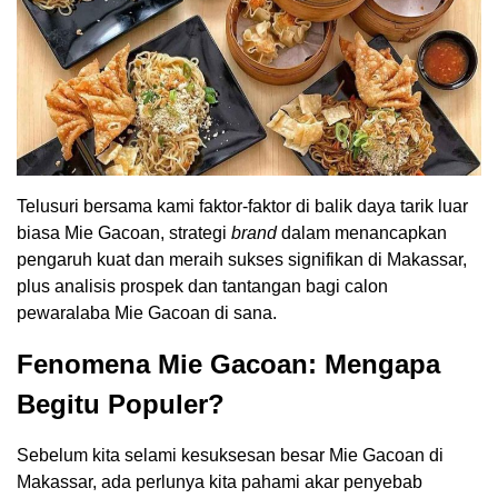
Telusuri bersama kami faktor-faktor di balik daya tarik luar
biasa Mie Gacoan, strategi
brand
dalam menancapkan
pengaruh kuat dan meraih sukses signifikan di Makassar,
plus analisis prospek dan tantangan bagi calon
pewaralaba Mie Gacoan di sana.
Fenomena Mie Gacoan: Mengapa
Begitu Populer?
Sebelum kita selami kesuksesan besar Mie Gacoan di
Makassar, ada perlunya kita pahami akar penyebab