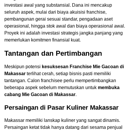
investasi awal yang substansial. Dana ini mencakup
seluruh aspek, mulai dari biaya akuisisi franchise,
pembangunan gerai sesuai standar, pengadaan aset
operasional, hingga stok awal dan biaya operasional awal.
Proyek ini adalah investasi strategis jangka panjang yang
memerlukan komitmen finansial kuat.
Tantangan dan Pertimbangan
Meskipun potensi
kesuksesan Franchise Mie Gacoan di
Makassar
terlihat cerah, setiap bisnis pasti memiliki
tantangan. Calon franchisee perlu mempertimbangkan
beberapa aspek sebelum memutuskan untuk
membuka
cabang Mie Gacoan di Makassar
.
Persaingan di Pasar Kuliner Makassar
Makassar memiliki lanskap kuliner yang sangat dinamis.
Persaingan ketat tidak hanya datang dari sesama penjual