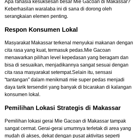
Apa rahasia kesuksesan besar Mie Gacoan di Makassar?
Keberhasilan waralaba ini di sana di dorong oleh
serangkaian elemen penting.
Respon Konsumen Lokal
Masyarakat Makassar terkenal menyukai makanan dengan
cita rasa yang kuat, termasuk pedas.Mie Gacoan
menawarkan pilihan level kepedasan yang beragam dan
bisa di sesuaikan, menjadikannya sangat sesuai dengan
cita rasa masyarakat setempat.Selain itu, sensasi
“tantangan” dalam menikmati mie super pedas menjadi
daya tarik tersendiri yang banyak di bicarakan di kalangan
konsumen lokal.
Pemilihan Lokasi Strategis di Makassar
Pemilihan lokasi gerai Mie Gacoan di Makassar tampak
sangat cermat. Gerai-gerai umumnya terletak di area yang
mudah di akses, dekat dengan pusat aktivitas seperti