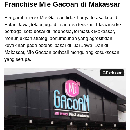
Franchise Mie Gacoan di Makassar
Pengaruh merek Mie Gacoan tidak hanya terasa kuat di
Pulau Jawa, tetapi juga di luar area tersebut.Ekspansi ke
berbagai kota besar di Indonesia, termasuk Makassar,
menunjukkan strategi pertumbuhan yang agresif dan
keyakinan pada potensi pasar di luar Jawa. Dan di
Makassar, Mie Gacoan berhasil mengulang kesuksesan
yang serupa.
Perbesar
Perbesar