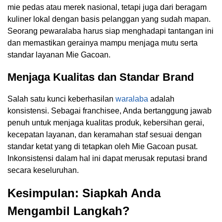
mie pedas atau merek nasional, tetapi juga dari beragam
kuliner lokal dengan basis pelanggan yang sudah mapan.
Seorang pewaralaba harus siap menghadapi tantangan ini
dan memastikan gerainya mampu menjaga mutu serta
standar layanan Mie Gacoan.
Menjaga Kualitas dan Standar Brand
Salah satu kunci keberhasilan
waralaba
adalah
konsistensi. Sebagai franchisee, Anda bertanggung jawab
penuh untuk menjaga kualitas produk, kebersihan gerai,
kecepatan layanan, dan keramahan staf sesuai dengan
standar ketat yang di tetapkan oleh Mie Gacoan pusat.
Inkonsistensi dalam hal ini dapat merusak reputasi brand
secara keseluruhan.
Kesimpulan: Siapkah Anda
Mengambil Langkah?