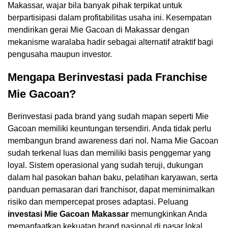
Makassar, wajar bila banyak pihak terpikat untuk
berpartisipasi dalam profitabilitas usaha ini. Kesempatan
mendirikan gerai Mie Gacoan di Makassar dengan
mekanisme waralaba hadir sebagai alternatif atraktif bagi
pengusaha maupun investor.
Mengapa Berinvestasi pada Franchise
Mie Gacoan?
Berinvestasi pada brand yang sudah mapan seperti Mie
Gacoan memiliki keuntungan tersendiri. Anda tidak perlu
membangun brand awareness dari nol. Nama Mie Gacoan
sudah terkenal luas dan memiliki basis penggemar yang
loyal. Sistem operasional yang sudah teruji, dukungan
dalam hal pasokan bahan baku, pelatihan karyawan, serta
panduan pemasaran dari franchisor, dapat meminimalkan
risiko dan mempercepat proses adaptasi. Peluang
investasi Mie Gacoan Makassar
memungkinkan Anda
memanfaatkan kekuatan brand nasional di pasar lokal