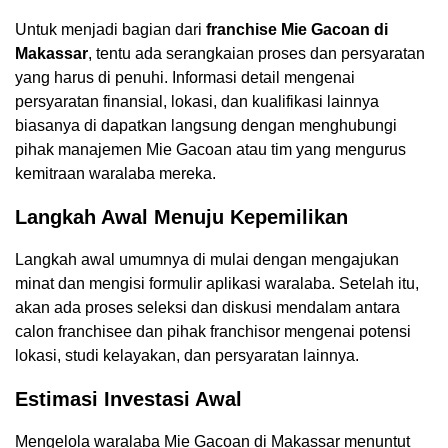
Untuk menjadi bagian dari
franchise Mie Gacoan di
Makassar
, tentu ada serangkaian proses dan persyaratan
yang harus di penuhi. Informasi detail mengenai
persyaratan finansial, lokasi, dan kualifikasi lainnya
biasanya di dapatkan langsung dengan menghubungi
pihak manajemen Mie Gacoan atau tim yang mengurus
kemitraan waralaba mereka.
Langkah Awal Menuju Kepemilikan
Langkah awal umumnya di mulai dengan mengajukan
minat dan mengisi formulir aplikasi waralaba. Setelah itu,
akan ada proses seleksi dan diskusi mendalam antara
calon franchisee dan pihak franchisor mengenai potensi
lokasi, studi kelayakan, dan persyaratan lainnya.
Estimasi Investasi Awal
Mengelola waralaba Mie Gacoan di Makassar menuntut