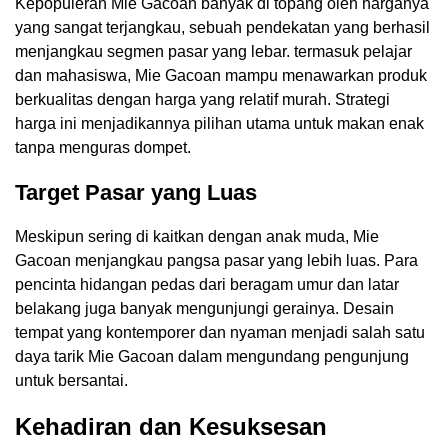
Kepopuleran Mie Gacoan banyak di topang oleh harganya
yang sangat terjangkau, sebuah pendekatan yang berhasil
menjangkau segmen pasar yang lebar. termasuk pelajar
dan mahasiswa, Mie Gacoan mampu menawarkan produk
berkualitas dengan harga yang relatif murah. Strategi
harga ini menjadikannya pilihan utama untuk makan enak
tanpa menguras dompet.
Target Pasar yang Luas
Meskipun sering di kaitkan dengan anak muda, Mie
Gacoan menjangkau pangsa pasar yang lebih luas. Para
pencinta hidangan pedas dari beragam umur dan latar
belakang juga banyak mengunjungi gerainya. Desain
tempat yang kontemporer dan nyaman menjadi salah satu
daya tarik Mie Gacoan dalam mengundang pengunjung
untuk bersantai.
Kehadiran dan Kesuksesan