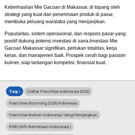
Keberhasilan Mie Gacoan di Makassar, di topang oleh
strategi yang kuat dan penerimaan produk di pasar,
membuka peluang waralaba yang menjanjikan.
Popularitas, sistem operasional, dan respons pasar yang
positif dukung potensi investasi di sana.Investasi Mie
Gacoan Makassar signifikan, perlukan totalitas, kerja
keras, dan manajemen baik. Prospek cerah bagi passion
kuliner, siap tantangan kompetisi, finansial kuat.
Tag :
Daftar Franchise Indonesia 2026
Franchise Booming 2026 Indonesia
Franchise Kuliner Indonesia Yang Menjanjikan
IFREI (info Kemitraan Indonesia )