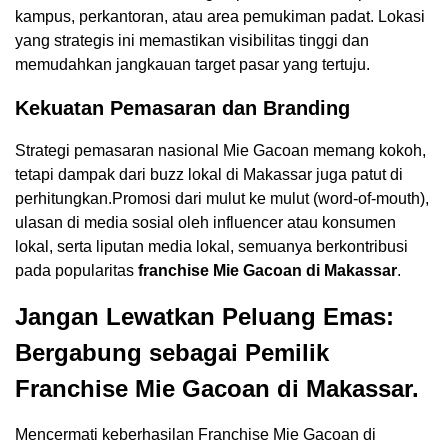
kampus, perkantoran, atau area pemukiman padat. Lokasi
yang strategis ini memastikan visibilitas tinggi dan
memudahkan jangkauan target pasar yang tertuju.
Kekuatan Pemasaran dan Branding
Strategi pemasaran nasional Mie Gacoan memang kokoh,
tetapi dampak dari buzz lokal di Makassar juga patut di
perhitungkan.Promosi dari mulut ke mulut (word-of-mouth),
ulasan di media sosial oleh influencer atau konsumen
lokal, serta liputan media lokal, semuanya berkontribusi
pada popularitas
franchise Mie Gacoan di Makassar
.
Jangan Lewatkan Peluang Emas:
Bergabung sebagai Pemilik
Franchise Mie Gacoan di Makassar.
Mencermati keberhasilan Franchise Mie Gacoan di