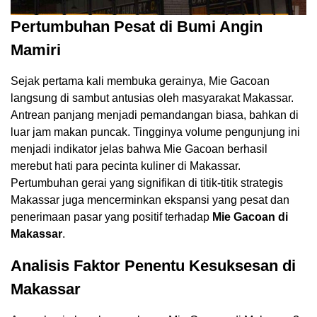
Pertumbuhan Pesat di Bumi Angin
Mamiri
Sejak pertama kali membuka gerainya, Mie Gacoan
langsung di sambut antusias oleh masyarakat Makassar.
Antrean panjang menjadi pemandangan biasa, bahkan di
luar jam makan puncak. Tingginya volume pengunjung ini
menjadi indikator jelas bahwa Mie Gacoan berhasil
merebut hati para pecinta kuliner di Makassar.
Pertumbuhan gerai yang signifikan di titik-titik strategis
Makassar juga mencerminkan ekspansi yang pesat dan
penerimaan pasar yang positif terhadap
Mie Gacoan di
Makassar
.
Analisis Faktor Penentu Kesuksesan di
Makassar