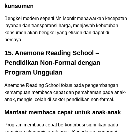
konsumen
Bengkel modern seperti Mr. Montir menawarkan kecepatan
layanan dan transparansi harga, menjawab kebutuhan
konsumen akan bengkel yang efisien dan dapat di
percaya.
15. Anemone Reading School –
Pendidikan Non-Formal dengan
Program Unggulan
Anemone Reading School fokus pada pengembangan
kemampuan membaca cepat dan pemahaman pada anak-
anak, mengisi celah di sektor pendidikan non-formal.
Manfaat membaca cepat untuk anak-anak
Program membaca cepat berkontribusi signifikan pada
kemajuan akademis anak-anak. Kesadaran mengenai