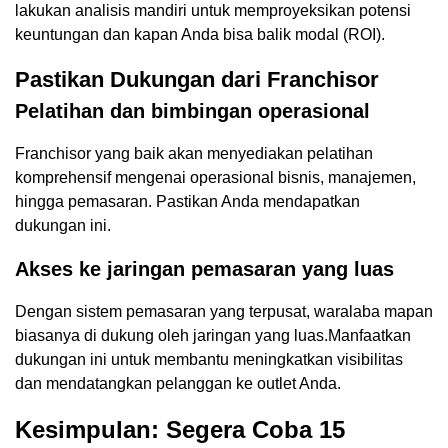
lakukan analisis mandiri untuk memproyeksikan potensi
keuntungan dan kapan Anda bisa balik modal (ROI).
Pastikan Dukungan dari Franchisor
Pelatihan dan bimbingan operasional
Franchisor yang baik akan menyediakan pelatihan
komprehensif mengenai operasional bisnis, manajemen,
hingga pemasaran. Pastikan Anda mendapatkan
dukungan ini.
Akses ke jaringan pemasaran yang luas
Dengan sistem pemasaran yang terpusat, waralaba mapan
biasanya di dukung oleh jaringan yang luas.Manfaatkan
dukungan ini untuk membantu meningkatkan visibilitas
dan mendatangkan pelanggan ke outlet Anda.
Kesimpulan: Segera Coba 15