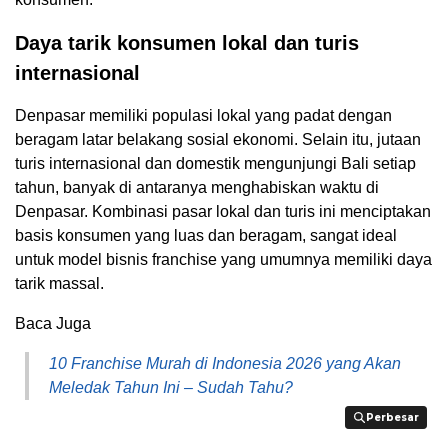
Daya tarik konsumen lokal dan turis
internasional
Denpasar memiliki populasi lokal yang padat dengan
beragam latar belakang sosial ekonomi. Selain itu, jutaan
turis internasional dan domestik mengunjungi Bali setiap
tahun, banyak di antaranya menghabiskan waktu di
Denpasar. Kombinasi pasar lokal dan turis ini menciptakan
basis konsumen yang luas dan beragam, sangat ideal
untuk model bisnis franchise yang umumnya memiliki daya
tarik massal.
Baca Juga
10 Franchise Murah di Indonesia 2026 yang Akan
Meledak Tahun Ini – Sudah Tahu?
Perbesar
Perbesar