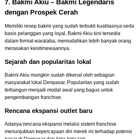
7. Bakmi Akiu – Bakmi Legendaris
dengan Prospek Cerah
Memiliki resep bakmi yang sudah terbukti kualitasnya serta
basis pelanggan yang loyal, Bakmi Akiu kini tersedia
dalam format waralaba, memudahkan lebih banyak orang
merasakan keistimewaannya.
Sejarah dan popularitas lokal
Bakmi Akiu mungkin sudah dikenal oleh sebagian
masyarakat lokal Denpasar. Popularitas yang sudah
terbangun menjadi modal awal yang bagus untuk
pengembangan franchise.
Rencana ekspansi outlet baru
Adanya rencana ekspansi melalui sistem franchise
menunjukkan kepercayaan diri merek ini terhadap potensi
pasar di Denpasar dan kota-kota lain.