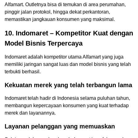
Alfamart. Outletnya bisa di temukan di area perumahan,
pinggir jalan protokol, hingga dekat perkantoran,
memastikan jangkauan konsumen yang maksimal.
10. Indomaret – Kompetitor Kuat dengan
Model Bisnis Terpercaya
Indomaret adalah kompetitor utama Alfamart yang juga
memiliki jaringan sangat luas dan model bisnis yang telah
terbukti berhasil.
Kekuatan merek yang telah terbangun lama
Indomaret telah hadir di Indonesia selama puluhan tahun,
membangun kepercayaan konsumen yang kuat terhadap
merek dan layanannya.
Layanan pelanggan yang memuaskan