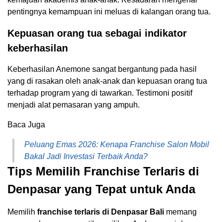
pentingnya kemampuan ini meluas di kalangan orang tua.
Kepuasan orang tua sebagai indikator
keberhasilan
Keberhasilan Anemone sangat bergantung pada hasil
yang di rasakan oleh anak-anak dan kepuasan orang tua
terhadap program yang di tawarkan. Testimoni positif
menjadi alat pemasaran yang ampuh.
Baca Juga
Peluang Emas 2026: Kenapa Franchise Salon Mobil
Bakal Jadi Investasi Terbaik Anda?
Tips Memilih Franchise Terlaris di
Denpasar yang Tepat untuk Anda
Memilih
franchise terlaris di Denpasar Bali
memang