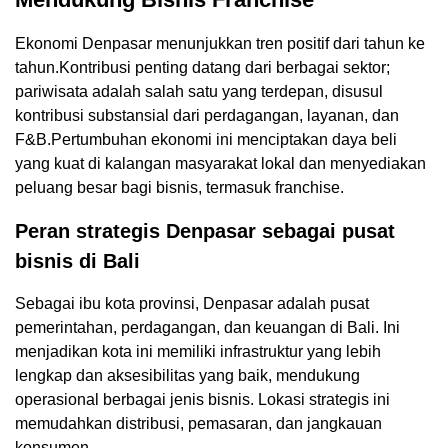
Ekonomi Denpasar menunjukkan tren positif dari tahun ke
tahun.Kontribusi penting datang dari berbagai sektor;
pariwisata adalah salah satu yang terdepan, disusul
kontribusi substansial dari perdagangan, layanan, dan
F&B.Pertumbuhan ekonomi ini menciptakan daya beli
yang kuat di kalangan masyarakat lokal dan menyediakan
peluang besar bagi bisnis, termasuk franchise.
Peran strategis Denpasar sebagai pusat
bisnis di Bali
Sebagai ibu kota provinsi, Denpasar adalah pusat
pemerintahan, perdagangan, dan keuangan di Bali. Ini
menjadikan kota ini memiliki infrastruktur yang lebih
lengkap dan aksesibilitas yang baik, mendukung
operasional berbagai jenis bisnis. Lokasi strategis ini
memudahkan distribusi, pemasaran, dan jangkauan
konsumen.