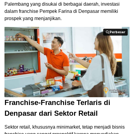
Palembang yang disukai di berbagai daerah, investasi
dalam franchise Pempek Farina di Denpasar memiliki
prospek yang menjanjikan.
Perbesar
Perbesar
Franchise-Franchise Terlaris di
Denpasar dari Sektor Retail
Sektor retail, khususnya minimarket, tetap menjadi bisnis