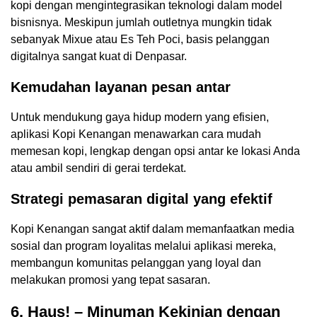
kopi dengan mengintegrasikan teknologi dalam model
bisnisnya. Meskipun jumlah outletnya mungkin tidak
sebanyak Mixue atau Es Teh Poci, basis pelanggan
digitalnya sangat kuat di Denpasar.
Kemudahan layanan pesan antar
Untuk mendukung gaya hidup modern yang efisien,
aplikasi Kopi Kenangan menawarkan cara mudah
memesan kopi, lengkap dengan opsi antar ke lokasi Anda
atau ambil sendiri di gerai terdekat.
Strategi pemasaran digital yang efektif
Kopi Kenangan sangat aktif dalam memanfaatkan media
sosial dan program loyalitas melalui aplikasi mereka,
membangun komunitas pelanggan yang loyal dan
melakukan promosi yang tepat sasaran.
6. Haus! – Minuman Kekinian dengan