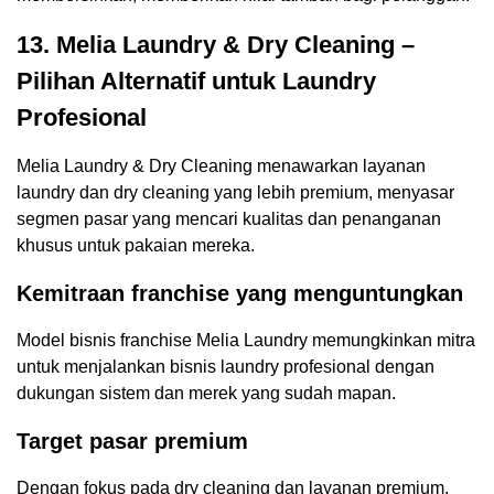
13. Melia Laundry & Dry Cleaning –
Pilihan Alternatif untuk Laundry
Profesional
Melia Laundry & Dry Cleaning menawarkan layanan
laundry dan dry cleaning yang lebih premium, menyasar
segmen pasar yang mencari kualitas dan penanganan
khusus untuk pakaian mereka.
Kemitraan franchise yang menguntungkan
Model bisnis franchise Melia Laundry memungkinkan mitra
untuk menjalankan bisnis laundry profesional dengan
dukungan sistem dan merek yang sudah mapan.
Target pasar premium
Dengan fokus pada dry cleaning dan layanan premium,