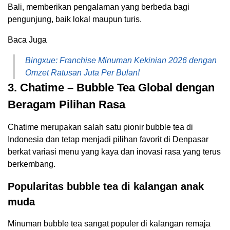
Bali, memberikan pengalaman yang berbeda bagi
pengunjung, baik lokal maupun turis.
Baca Juga
Bingxue: Franchise Minuman Kekinian 2026 dengan
Omzet Ratusan Juta Per Bulan!
3. Chatime – Bubble Tea Global dengan
Beragam Pilihan Rasa
Chatime merupakan salah satu pionir bubble tea di
Indonesia dan tetap menjadi pilihan favorit di Denpasar
berkat variasi menu yang kaya dan inovasi rasa yang terus
berkembang.
Popularitas bubble tea di kalangan anak
muda
Minuman bubble tea sangat populer di kalangan remaja