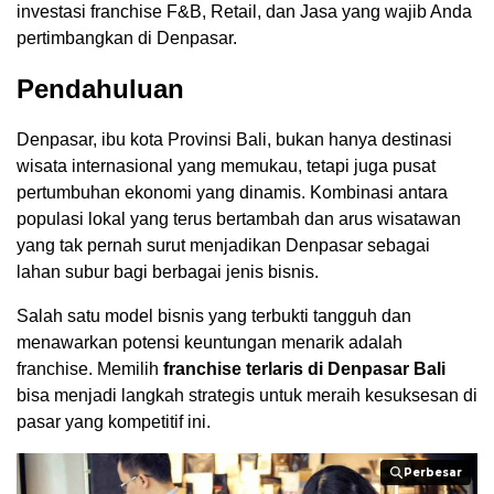
investasi franchise F&B, Retail, dan Jasa yang wajib Anda
pertimbangkan di Denpasar.
Pendahuluan
Denpasar, ibu kota Provinsi Bali, bukan hanya destinasi
wisata internasional yang memukau, tetapi juga pusat
pertumbuhan ekonomi yang dinamis. Kombinasi antara
populasi lokal yang terus bertambah dan arus wisatawan
yang tak pernah surut menjadikan Denpasar sebagai
lahan subur bagi berbagai jenis bisnis.
Salah satu model bisnis yang terbukti tangguh dan
menawarkan potensi keuntungan menarik adalah
franchise. Memilih
franchise terlaris di Denpasar Bali
bisa menjadi langkah strategis untuk meraih kesuksesan di
pasar yang kompetitif ini.
Perbesar
Perbesar