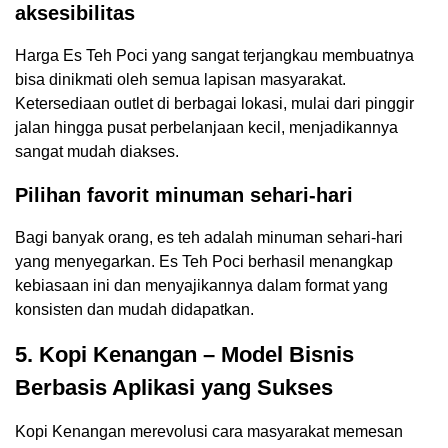
aksesibilitas
Harga Es Teh Poci yang sangat terjangkau membuatnya
bisa dinikmati oleh semua lapisan masyarakat.
Ketersediaan outlet di berbagai lokasi, mulai dari pinggir
jalan hingga pusat perbelanjaan kecil, menjadikannya
sangat mudah diakses.
Pilihan favorit minuman sehari-hari
Bagi banyak orang, es teh adalah minuman sehari-hari
yang menyegarkan. Es Teh Poci berhasil menangkap
kebiasaan ini dan menyajikannya dalam format yang
konsisten dan mudah didapatkan.
5. Kopi Kenangan – Model Bisnis
Berbasis Aplikasi yang Sukses
Kopi Kenangan merevolusi cara masyarakat memesan