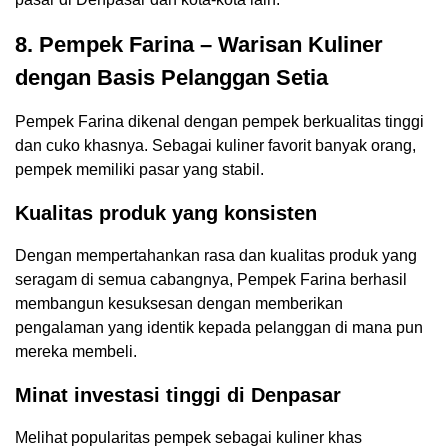
8. Pempek Farina – Warisan Kuliner
dengan Basis Pelanggan Setia
Pempek Farina dikenal dengan pempek berkualitas tinggi
dan cuko khasnya. Sebagai kuliner favorit banyak orang,
pempek memiliki pasar yang stabil.
Kualitas produk yang konsisten
Dengan mempertahankan rasa dan kualitas produk yang
seragam di semua cabangnya, Pempek Farina berhasil
membangun kesuksesan dengan memberikan
pengalaman yang identik kepada pelanggan di mana pun
mereka membeli.
Minat investasi tinggi di Denpasar
Melihat popularitas pempek sebagai kuliner khas