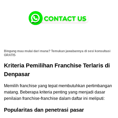
Bingung mau mulai dari mana? Temukan jawabannya di sesi konsultasi
GRATIS
Kriteria Pemilihan Franchise Terlaris di
Denpasar
Memilih franchise yang tepat membutuhkan pertimbangan
matang. Beberapa kriteria penting yang menjadi dasar
penilaian franchise-franchise dalam daftar ini meliputi:
Popularitas dan penetrasi pasar