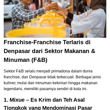
Franchise-Franchise Terlaris di
Denpasar dari Sektor Makanan &
Minuman (F&B)
Sektor F&B selalu menjadi primadona dalam dunia
franchise, dan Denpasar tidak terkecuali. Berbagai jenis
kuliner, mulai dari minuman kekinian hingga makanan
legendaris, memiliki pasarnya sendiri di kota ini.
1. Mixue – Es Krim dan Teh Asal
Tiongkok yang Mendominasi Pasar