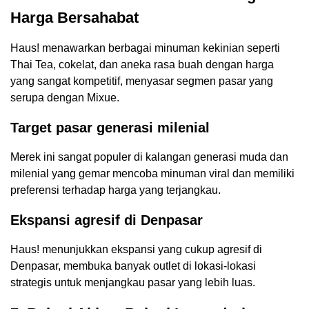
Harga Bersahabat
Haus! menawarkan berbagai minuman kekinian seperti
Thai Tea, cokelat, dan aneka rasa buah dengan harga
yang sangat kompetitif, menyasar segmen pasar yang
serupa dengan Mixue.
Target pasar generasi milenial
Merek ini sangat populer di kalangan generasi muda dan
milenial yang gemar mencoba minuman viral dan memiliki
preferensi terhadap harga yang terjangkau.
Ekspansi agresif di Denpasar
Haus! menunjukkan ekspansi yang cukup agresif di
Denpasar, membuka banyak outlet di lokasi-lokasi
strategis untuk menjangkau pasar yang lebih luas.