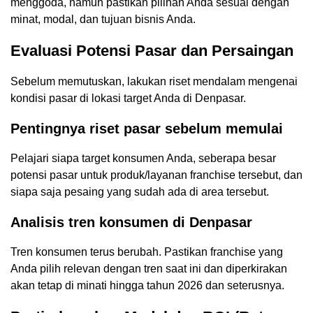
menggoda, namun pastikan pilihan Anda sesuai dengan
minat, modal, dan tujuan bisnis Anda.
Evaluasi Potensi Pasar dan Persaingan
Sebelum memutuskan, lakukan riset mendalam mengenai
kondisi pasar di lokasi target Anda di Denpasar.
Pentingnya riset pasar sebelum memulai
Pelajari siapa target konsumen Anda, seberapa besar
potensi pasar untuk produk/layanan franchise tersebut, dan
siapa saja pesaing yang sudah ada di area tersebut.
Analisis tren konsumen di Denpasar
Tren konsumen terus berubah. Pastikan franchise yang
Anda pilih relevan dengan tren saat ini dan diperkirakan
akan tetap di minati hingga tahun 2026 dan seterusnya.