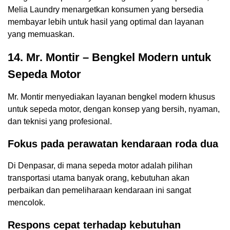
Melia Laundry menargetkan konsumen yang bersedia
membayar lebih untuk hasil yang optimal dan layanan
yang memuaskan.
14. Mr. Montir – Bengkel Modern untuk
Sepeda Motor
Mr. Montir menyediakan layanan bengkel modern khusus
untuk sepeda motor, dengan konsep yang bersih, nyaman,
dan teknisi yang profesional.
Fokus pada perawatan kendaraan roda dua
Di Denpasar, di mana sepeda motor adalah pilihan
transportasi utama banyak orang, kebutuhan akan
perbaikan dan pemeliharaan kendaraan ini sangat
mencolok.
Respons cepat terhadap kebutuhan