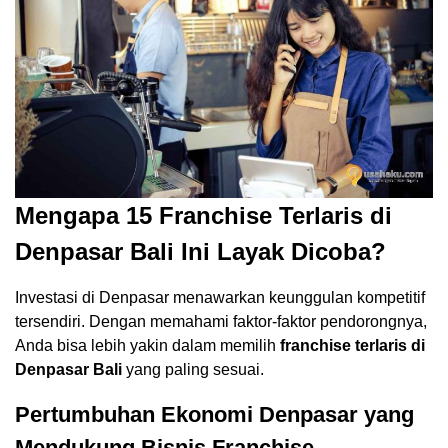
Mengapa 15 Franchise Terlaris di
Denpasar Bali Ini Layak Dicoba?
Investasi di Denpasar menawarkan keunggulan kompetitif
tersendiri. Dengan memahami faktor-faktor pendorongnya,
Anda bisa lebih yakin dalam memilih
franchise terlaris di
Denpasar Bali
yang paling sesuai.
Pertumbuhan Ekonomi Denpasar yang
Mendukung Bisnis Franchise