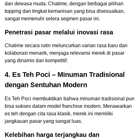
dan dewasa muda. Chatime, dengan berbagai pilihan
topping dan tingkat kemanisan yang bisa disesuaikan,
sangat memenuhi selera segmen pasar ini.
Penetrasi pasar melalui inovasi rasa
Chatime secara rutin meluncurkan varian rasa baru dan
kolaborasi menarik, menjaga relevansi merek di pasar
yang dinamis dan kompetitif.
4. Es Teh Poci – Minuman Tradisional
dengan Sentuhan Modern
Es Teh Poci membuktikan bahwa minuman tradisional pun
bisa sukses dalam model franchise modern. Menawarkan
es teh dengan cita rasa klasik, merek ini memiliki
jangkauan pasar yang sangat luas.
Kelebihan harga terjangkau dan