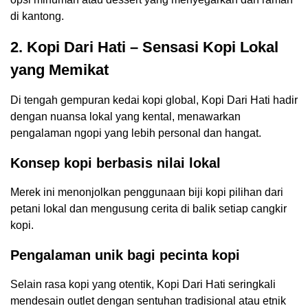
di kantong.
2. Kopi Dari Hati – Sensasi Kopi Lokal
yang Memikat
Di tengah gempuran kedai kopi global, Kopi Dari Hati hadir
dengan nuansa lokal yang kental, menawarkan
pengalaman ngopi yang lebih personal dan hangat.
Konsep kopi berbasis nilai lokal
Merek ini menonjolkan penggunaan biji kopi pilihan dari
petani lokal dan mengusung cerita di balik setiap cangkir
kopi.
Pengalaman unik bagi pecinta kopi
Selain rasa kopi yang otentik, Kopi Dari Hati seringkali
mendesain outlet dengan sentuhan tradisional atau etnik