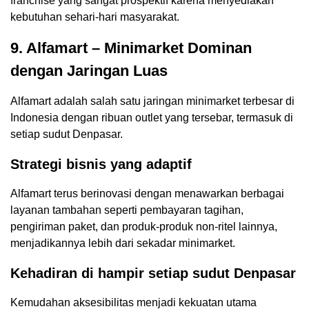
franchise yang sangat prospektif karena menyediakan
kebutuhan sehari-hari masyarakat.
9. Alfamart – Minimarket Dominan
dengan Jaringan Luas
Alfamart adalah salah satu jaringan minimarket terbesar di
Indonesia dengan ribuan outlet yang tersebar, termasuk di
setiap sudut Denpasar.
Strategi bisnis yang adaptif
Alfamart terus berinovasi dengan menawarkan berbagai
layanan tambahan seperti pembayaran tagihan,
pengiriman paket, dan produk-produk non-ritel lainnya,
menjadikannya lebih dari sekadar minimarket.
Kehadiran di hampir setiap sudut Denpasar
Kemudahan aksesibilitas menjadi kekuatan utama