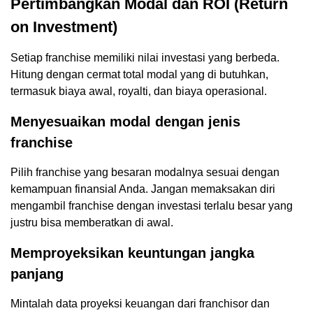
Pertimbangkan Modal dan ROI (Return
on Investment)
Setiap franchise memiliki nilai investasi yang berbeda.
Hitung dengan cermat total modal yang di butuhkan,
termasuk biaya awal, royalti, dan biaya operasional.
Menyesuaikan modal dengan jenis
franchise
Pilih franchise yang besaran modalnya sesuai dengan
kemampuan finansial Anda. Jangan memaksakan diri
mengambil franchise dengan investasi terlalu besar yang
justru bisa memberatkan di awal.
Memproyeksikan keuntungan jangka
panjang
Mintalah data proyeksi keuangan dari franchisor dan