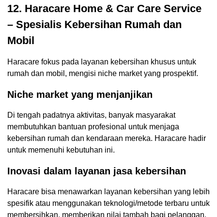
12. Haracare Home & Car Care Service
– Spesialis Kebersihan Rumah dan
Mobil
Haracare fokus pada layanan kebersihan khusus untuk
rumah dan mobil, mengisi niche market yang prospektif.
Niche market yang menjanjikan
Di tengah padatnya aktivitas, banyak masyarakat
membutuhkan bantuan profesional untuk menjaga
kebersihan rumah dan kendaraan mereka. Haracare hadir
untuk memenuhi kebutuhan ini.
Inovasi dalam layanan jasa kebersihan
Haracare bisa menawarkan layanan kebersihan yang lebih
spesifik atau menggunakan teknologi/metode terbaru untuk
membersihkan, memberikan nilai tambah bagi pelanggan.