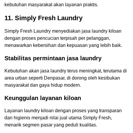
kebutuhan masyarakat akan layanan praktis.
11. Simply Fresh Laundry
Simply Fresh Laundry menyediakan jasa laundry kiloan
dengan proses pencucian terpisah per pelanggan,
menawarkan kebersihan dan kepuasan yang lebih baik.
Stabilitas permintaan jasa laundry
Kebutuhan akan jasa laundry terus meningkat, terutama di
area urban seperti Denpasar, di dorong oleh kesibukan
masyarakat dan gaya hidup modern.
Keunggulan layanan kiloan
Layanan laundry kiloan dengan proses yang transparan
dan higienis menjadi nilai jual utama Simply Fresh,
menarik segmen pasar yang peduli kualitas.