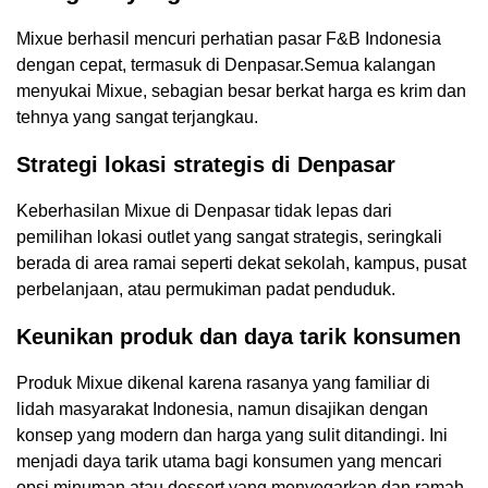
Mixue berhasil mencuri perhatian pasar F&B Indonesia
dengan cepat, termasuk di Denpasar.Semua kalangan
menyukai Mixue, sebagian besar berkat harga es krim dan
tehnya yang sangat terjangkau.
Strategi lokasi strategis di Denpasar
Keberhasilan Mixue di Denpasar tidak lepas dari
pemilihan lokasi outlet yang sangat strategis, seringkali
berada di area ramai seperti dekat sekolah, kampus, pusat
perbelanjaan, atau permukiman padat penduduk.
Keunikan produk dan daya tarik konsumen
Produk Mixue dikenal karena rasanya yang familiar di
lidah masyarakat Indonesia, namun disajikan dengan
konsep yang modern dan harga yang sulit ditandingi. Ini
menjadi daya tarik utama bagi konsumen yang mencari
opsi minuman atau dessert yang menyegarkan dan ramah