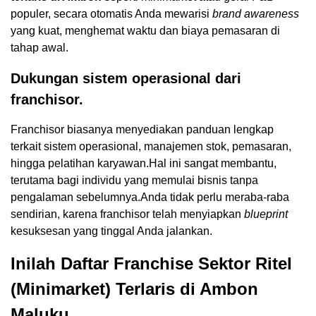
populer, secara otomatis Anda mewarisi
brand awareness
yang kuat, menghemat waktu dan biaya pemasaran di
tahap awal.
Dukungan sistem operasional dari
franchisor.
Franchisor biasanya menyediakan panduan lengkap
terkait sistem operasional, manajemen stok, pemasaran,
hingga pelatihan karyawan.Hal ini sangat membantu,
terutama bagi individu yang memulai bisnis tanpa
pengalaman sebelumnya.Anda tidak perlu meraba-raba
sendirian, karena franchisor telah menyiapkan
blueprint
kesuksesan yang tinggal Anda jalankan.
Inilah Daftar Franchise Sektor Ritel
(Minimarket) Terlaris di Ambon
Maluku