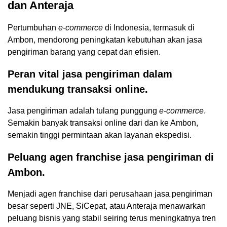
dan Anteraja
Pertumbuhan
e-commerce
di Indonesia, termasuk di
Ambon, mendorong peningkatan kebutuhan akan jasa
pengiriman barang yang cepat dan efisien.
Peran vital jasa pengiriman dalam
mendukung transaksi online.
Jasa pengiriman adalah tulang punggung
e-commerce
.
Semakin banyak transaksi online dari dan ke Ambon,
semakin tinggi permintaan akan layanan ekspedisi.
Peluang agen franchise jasa pengiriman di
Ambon.
Menjadi agen franchise dari perusahaan jasa pengiriman
besar seperti JNE, SiCepat, atau Anteraja menawarkan
peluang bisnis yang stabil seiring terus meningkatnya tren