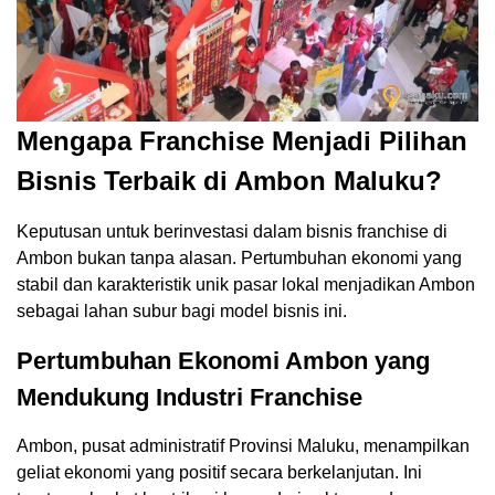
Mengapa Franchise Menjadi Pilihan
Bisnis Terbaik di Ambon Maluku?
Keputusan untuk berinvestasi dalam bisnis franchise di
Ambon bukan tanpa alasan. Pertumbuhan ekonomi yang
stabil dan karakteristik unik pasar lokal menjadikan Ambon
sebagai lahan subur bagi model bisnis ini.
Pertumbuhan Ekonomi Ambon yang
Mendukung Industri Franchise
Ambon, pusat administratif Provinsi Maluku, menampilkan
geliat ekonomi yang positif secara berkelanjutan. Ini