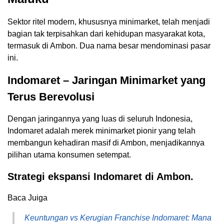
Sektor ritel modern, khususnya minimarket, telah menjadi
bagian tak terpisahkan dari kehidupan masyarakat kota,
termasuk di Ambon. Dua nama besar mendominasi pasar
ini.
Indomaret – Jaringan Minimarket yang
Terus Berevolusi
Dengan jaringannya yang luas di seluruh Indonesia,
Indomaret adalah merek minimarket pionir yang telah
membangun kehadiran masif di Ambon, menjadikannya
pilihan utama konsumen setempat.
Strategi ekspansi Indomaret di Ambon.
Baca Juiga
Keuntungan vs Kerugian Franchise Indomaret: Mana