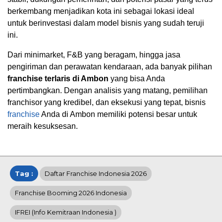
berkembang menjadikan kota ini sebagai lokasi ideal
untuk berinvestasi dalam model bisnis yang sudah teruji
ini.
Dari minimarket, F&B yang beragam, hingga jasa
pengiriman dan perawatan kendaraan, ada banyak pilihan
franchise terlaris di Ambon
yang bisa Anda
pertimbangkan. Dengan analisis yang matang, pemilihan
franchisor yang kredibel, dan eksekusi yang tepat, bisnis
franchise
Anda di Ambon memiliki potensi besar untuk
meraih kesuksesan.
Tag :
Daftar Franchise Indonesia 2026
Franchise Booming 2026 Indonesia
IFREI (info Kemitraan Indonesia )