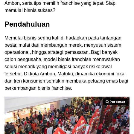
Ambon, serta tips memilih franchise yang tepat. Siap
memulai bisnis sukses?
Pendahuluan
Memulai bisnis sering kali di hadapkan pada tantangan
besar, mulai dari membangun merek, menyusun sistem
operasional, hingga strategi pemasaran. Bagi banyak
calon pengusaha, model bisnis franchise menawarkan
solusi menarik yang memitigasi banyak risiko awal
tersebut. Di kota Ambon, Maluku, dinamika ekonomi lokal
dan tren konsumen semakin membuka peluang emas bagi
perkembangan bisnis franchise.
Perbesar
Perbesar