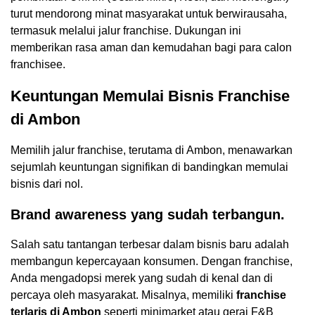
turut mendorong minat masyarakat untuk berwirausaha,
termasuk melalui jalur franchise. Dukungan ini
memberikan rasa aman dan kemudahan bagi para calon
franchisee.
Keuntungan Memulai Bisnis Franchise
di Ambon
Memilih jalur franchise, terutama di Ambon, menawarkan
sejumlah keuntungan signifikan di bandingkan memulai
bisnis dari nol.
Brand awareness yang sudah terbangun.
Salah satu tantangan terbesar dalam bisnis baru adalah
membangun kepercayaan konsumen. Dengan franchise,
Anda mengadopsi merek yang sudah di kenal dan di
percaya oleh masyarakat. Misalnya, memiliki
franchise
terlaris di Ambon
seperti minimarket atau gerai F&B