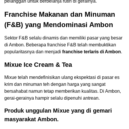
pelanggan untuk berbelanja rutin di gerainya.
Franchise Makanan dan Minuman
(F&B) yang Mendominasi Ambon
Sektor F&B selalu dinamis dan memiliki pasar yang besar
di Ambon. Beberapa franchise F&B telah membuktikan
popularitasnya dan menjadi
franchise terlaris di Ambon
.
Mixue Ice Cream & Tea
Mixue telah mendefinisikan ulang ekspektasi di pasar es
krim dan minuman teh dengan harga yang sangat
bersahabat namun tetap memberikan kualitas. Di Ambon,
gerai-gerainya hampir selalu dipenuhi antrean.
Produk unggulan Mixue yang di gemari
masyarakat Ambon.