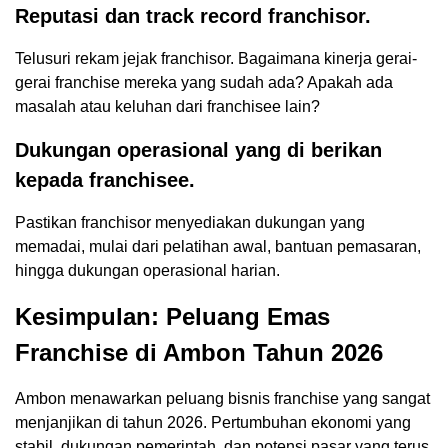
Reputasi dan track record franchisor.
Telusuri rekam jejak franchisor. Bagaimana kinerja gerai-
gerai franchise mereka yang sudah ada? Apakah ada
masalah atau keluhan dari franchisee lain?
Dukungan operasional yang di berikan
kepada franchisee.
Pastikan franchisor menyediakan dukungan yang
memadai, mulai dari pelatihan awal, bantuan pemasaran,
hingga dukungan operasional harian.
Kesimpulan: Peluang Emas
Franchise di Ambon Tahun 2026
Ambon menawarkan peluang bisnis franchise yang sangat
menjanjikan di tahun 2026. Pertumbuhan ekonomi yang
stabil, dukungan pemerintah, dan potensi pasar yang terus