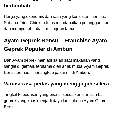
bertambah.
Harga yang ekonomis dan rasa yang konsisten membuat
Sabana Fried Chicken terus mendapatkan pelanggan baru
dan mempertahankan pelanggan lama.
Ayam Geprek Bensu – Franchise Ayam
Geprek Populer di Ambon
Dan Ayam geprek menjadi salah satu makanan yang
sangat di gemari, terutama oleh anak muda. Ayam Geprek
Bensu berhasil menangkap pasar ini di Ambon.
Variasi rasa pedas yang menggugah selera.
Tingkat kepedasan yang bisa di sesuaikan dan sambal
geprek yang khas menjadi daya tarik utama Ayam Geprek
Bensu.