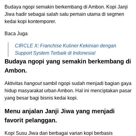
Budaya ngopi semakin berkembang di Ambon. Kopi Janji
Jiwa hadir sebagai salah satu pemain utama di segmen
kedai kopi kontemporer.
Baca Juga
CIRCLE X: Franchise Kuliner Kekinian dengan
Support System Terbaik di Indonesia!
Budaya ngopi yang semakin berkembang di
Ambon.
Aktivitas
hangout
sambil ngopi sudah menjadi bagian gaya
hidup masyarakat urban Ambon. Hal ini menciptakan pasar
yang besar bagi bisnis kedai kopi.
Menu anjalan Janji Jiwa yang menjadi
favorit pelanggan.
Kopi Susu Jiwa dan berbagai varian kopi berbasis