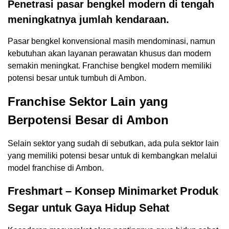
Penetrasi pasar bengkel modern di tengah
meningkatnya jumlah kendaraan.
Pasar bengkel konvensional masih mendominasi, namun
kebutuhan akan layanan perawatan khusus dan modern
semakin meningkat. Franchise bengkel modern memiliki
potensi besar untuk tumbuh di Ambon.
Franchise Sektor Lain yang
Berpotensi Besar di Ambon
Selain sektor yang sudah di sebutkan, ada pula sektor lain
yang memiliki potensi besar untuk di kembangkan melalui
model franchise di Ambon.
Freshmart – Konsep Minimarket Produk
Segar untuk Gaya Hidup Sehat