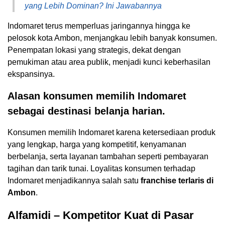
yang Lebih Dominan? Ini Jawabannya
Indomaret terus memperluas jaringannya hingga ke
pelosok kota Ambon, menjangkau lebih banyak konsumen.
Penempatan lokasi yang strategis, dekat dengan
pemukiman atau area publik, menjadi kunci keberhasilan
ekspansinya.
Alasan konsumen memilih Indomaret
sebagai destinasi belanja harian.
Konsumen memilih Indomaret karena ketersediaan produk
yang lengkap, harga yang kompetitif, kenyamanan
berbelanja, serta layanan tambahan seperti pembayaran
tagihan dan tarik tunai. Loyalitas konsumen terhadap
Indomaret menjadikannya salah satu
franchise terlaris di
Ambon
.
Alfamidi – Kompetitor Kuat di Pasar