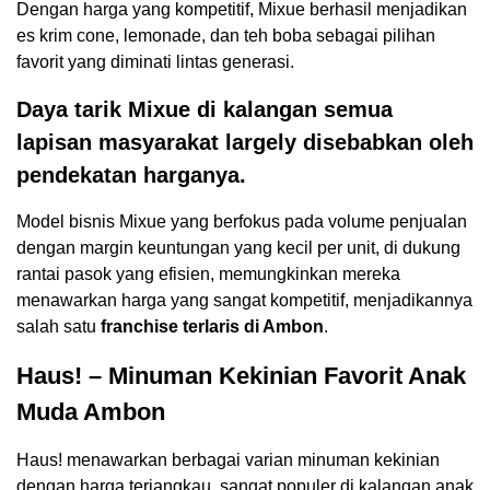
Dengan harga yang kompetitif, Mixue berhasil menjadikan
es krim cone, lemonade, dan teh boba sebagai pilihan
favorit yang diminati lintas generasi.
Daya tarik Mixue di kalangan semua
lapisan masyarakat largely disebabkan oleh
pendekatan harganya.
Model bisnis Mixue yang berfokus pada volume penjualan
dengan margin keuntungan yang kecil per unit, di dukung
rantai pasok yang efisien, memungkinkan mereka
menawarkan harga yang sangat kompetitif, menjadikannya
salah satu
franchise terlaris di Ambon
.
Haus! – Minuman Kekinian Favorit Anak
Muda Ambon
Haus! menawarkan berbagai varian minuman kekinian
dengan harga terjangkau, sangat populer di kalangan anak