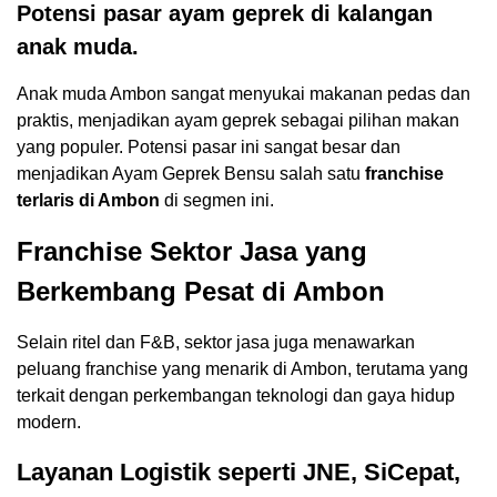
Potensi pasar ayam geprek di kalangan
anak muda.
Anak muda Ambon sangat menyukai makanan pedas dan
praktis, menjadikan ayam geprek sebagai pilihan makan
yang populer. Potensi pasar ini sangat besar dan
menjadikan Ayam Geprek Bensu salah satu
franchise
terlaris di Ambon
di segmen ini.
Franchise Sektor Jasa yang
Berkembang Pesat di Ambon
Selain ritel dan F&B, sektor jasa juga menawarkan
peluang franchise yang menarik di Ambon, terutama yang
terkait dengan perkembangan teknologi dan gaya hidup
modern.
Layanan Logistik seperti JNE, SiCepat,