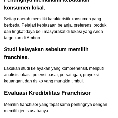
konsumen lokal.
Setiap daerah memiliki karakteristik konsumen yang
berbeda. Pelajari kebiasaan belanja, preferensi produk,
dan tingkat daya beli masyarakat di lokasi yang Anda
targetkan di Ambon.
Studi kelayakan sebelum memilih
franchise.
Lakukan studi kelayakan yang komprehensif, meliputi
analisis lokasi, potensi pasar, persaingan, proyeksi
keuangan, dan risiko yang mungkin timbul.
Evaluasi Kredibilitas Franchisor
Memilih franchisor yang tepat sama pentingnya dengan
memilih jenis usahanya.