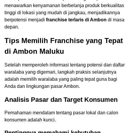
menawarkan kenyamanan berbelanja produk berkualitas
tinggi di lokasi yang mudah di jangkau, menjadikannya
berpotensi menjadi
franchise terlaris di Ambon
di masa
depan.
Tips Memilih Franchise yang Tepat
di Ambon Maluku
Setelah memperoleh informasi tentang potensi dan daftar
waralaba yang digemari, langkah praksis selanjutnya
adalah memilih waralaba yang paling tepat guna bagi
Anda dan lingkungan pasar Ambon.
Analisis Pasar dan Target Konsumen
Pemahaman mendalam tentang pasar lokal dan calon
konsumen adalah kunci.
Pentingnya memahami kebutuhan