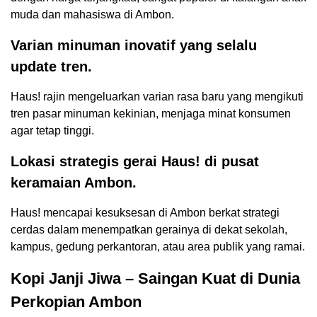
muda dan mahasiswa di Ambon.
Varian minuman inovatif yang selalu
update tren.
Haus! rajin mengeluarkan varian rasa baru yang mengikuti
tren pasar minuman kekinian, menjaga minat konsumen
agar tetap tinggi.
Lokasi strategis gerai Haus! di pusat
keramaian Ambon.
Haus! mencapai kesuksesan di Ambon berkat strategi
cerdas dalam menempatkan gerainya di dekat sekolah,
kampus, gedung perkantoran, atau area publik yang ramai.
Kopi Janji Jiwa – Saingan Kuat di Dunia
Perkopian Ambon