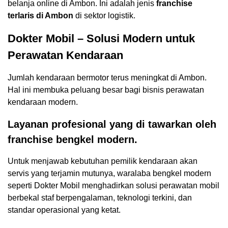
belanja online di Ambon. Ini adalah jenis
franchise
terlaris di Ambon
di sektor logistik.
Dokter Mobil – Solusi Modern untuk
Perawatan Kendaraan
Jumlah kendaraan bermotor terus meningkat di Ambon.
Hal ini membuka peluang besar bagi bisnis perawatan
kendaraan modern.
Layanan profesional yang di tawarkan oleh
franchise bengkel modern.
Untuk menjawab kebutuhan pemilik kendaraan akan
servis yang terjamin mutunya, waralaba bengkel modern
seperti Dokter Mobil menghadirkan solusi perawatan mobil
berbekal staf berpengalaman, teknologi terkini, dan
standar operasional yang ketat.