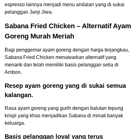
espresso lainnya menjadi menu andalan yang di sukai
pelanggan Janji Jiwa.
Sabana Fried Chicken – Alternatif Ayam
Goreng Murah Meriah
Bagi penggemar ayam goreng dengan harga terjangkau,
Sabana Fried Chicken menawarkan alternatif yang
menarik dan telah memiliki basis pelanggan setia di
Ambon.
Resep ayam goreng yang di sukai semua
kalangan.
Rasa ayam goreng yang gurih dengan balutan tepung
krispi yang khas menjadikan Sabana di minati banyak
keluarga.
Basis pelanggan loyal yang terus