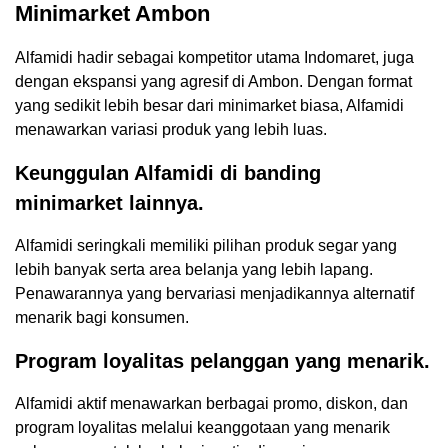
Minimarket Ambon
Alfamidi hadir sebagai kompetitor utama Indomaret, juga
dengan ekspansi yang agresif di Ambon. Dengan format
yang sedikit lebih besar dari minimarket biasa, Alfamidi
menawarkan variasi produk yang lebih luas.
Keunggulan Alfamidi di banding
minimarket lainnya.
Alfamidi seringkali memiliki pilihan produk segar yang
lebih banyak serta area belanja yang lebih lapang.
Penawarannya yang bervariasi menjadikannya alternatif
menarik bagi konsumen.
Program loyalitas pelanggan yang menarik.
Alfamidi aktif menawarkan berbagai promo, diskon, dan
program loyalitas melalui keanggotaan yang menarik