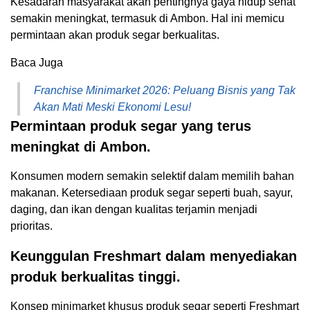
Kesadaran masyarakat akan pentingnya gaya hidup sehat
semakin meningkat, termasuk di Ambon. Hal ini memicu
permintaan akan produk segar berkualitas.
Baca Juga
Franchise Minimarket 2026: Peluang Bisnis yang Tak
Akan Mati Meski Ekonomi Lesu!
Permintaan produk segar yang terus
meningkat di Ambon.
Konsumen modern semakin selektif dalam memilih bahan
makanan. Ketersediaan produk segar seperti buah, sayur,
daging, dan ikan dengan kualitas terjamin menjadi
prioritas.
Keunggulan Freshmart dalam menyediakan
produk berkualitas tinggi.
Konsep minimarket khusus produk segar seperti Freshmart