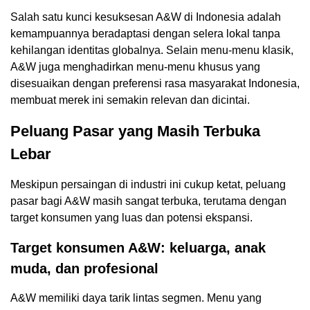
Salah satu kunci kesuksesan A&W di Indonesia adalah
kemampuannya beradaptasi dengan selera lokal tanpa
kehilangan identitas globalnya. Selain menu-menu klasik,
A&W juga menghadirkan menu-menu khusus yang
disesuaikan dengan preferensi rasa masyarakat Indonesia,
membuat merek ini semakin relevan dan dicintai.
Peluang Pasar yang Masih Terbuka
Lebar
Meskipun persaingan di industri ini cukup ketat, peluang
pasar bagi A&W masih sangat terbuka, terutama dengan
target konsumen yang luas dan potensi ekspansi.
Target konsumen A&W: keluarga, anak
muda, dan profesional
A&W memiliki daya tarik lintas segmen. Menu yang