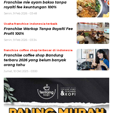
Franchise mie ayam bakso tanpa
royalti fee keuntungan 100%
Senin, 9 Feb 2026 - 03:48
Usaha franchise indonesia terbaik
Franchise Warkop Tanpa Royalti Fee
Profit 100%
Senin, 9 Feb 2026 - 03:34
franchise coffee shop terbesar di indonesia
Franchise coffee shop Bandung
terbaru 2026 yang belum banyak
orang tahu
Jumat, 10 Okt 2025 - 03:00