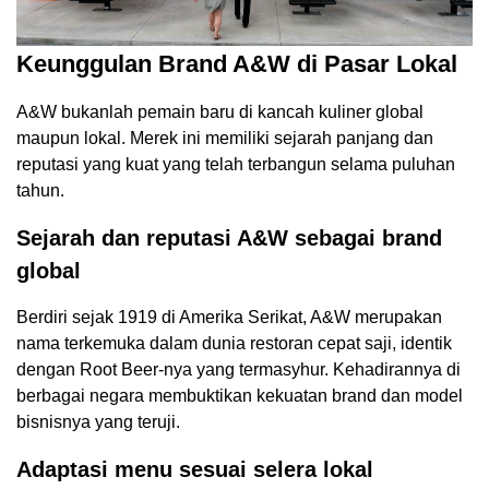
Keunggulan Brand A&W di Pasar Lokal
A&W bukanlah pemain baru di kancah kuliner global
maupun lokal. Merek ini memiliki sejarah panjang dan
reputasi yang kuat yang telah terbangun selama puluhan
tahun.
Sejarah dan reputasi A&W sebagai brand
global
Berdiri sejak 1919 di Amerika Serikat, A&W merupakan
nama terkemuka dalam dunia restoran cepat saji, identik
dengan Root Beer-nya yang termasyhur. Kehadirannya di
berbagai negara membuktikan kekuatan brand dan model
bisnisnya yang teruji.
Adaptasi menu sesuai selera lokal