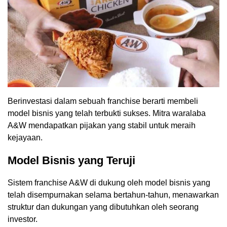
Berinvestasi dalam sebuah franchise berarti membeli
model bisnis yang telah terbukti sukses. Mitra waralaba
A&W mendapatkan pijakan yang stabil untuk meraih
kejayaan.
Model Bisnis yang Teruji
Sistem franchise A&W di dukung oleh model bisnis yang
telah disempurnakan selama bertahun-tahun, menawarkan
struktur dan dukungan yang dibutuhkan oleh seorang
investor.