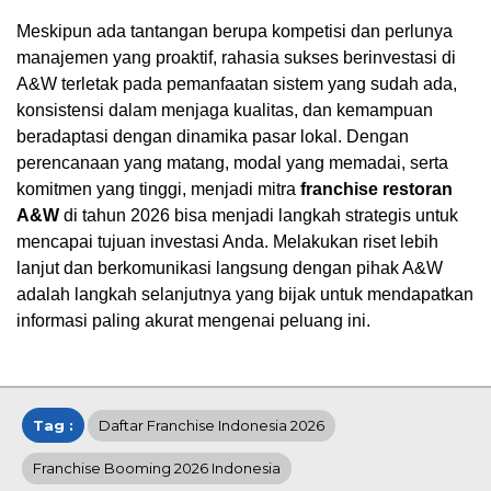
Meskipun ada tantangan berupa kompetisi dan perlunya
manajemen yang proaktif, rahasia sukses berinvestasi di
A&W terletak pada pemanfaatan sistem yang sudah ada,
konsistensi dalam menjaga kualitas, dan kemampuan
beradaptasi dengan dinamika pasar lokal. Dengan
perencanaan yang matang, modal yang memadai, serta
komitmen yang tinggi, menjadi mitra
franchise restoran
A&W
di tahun 2026 bisa menjadi langkah strategis untuk
mencapai tujuan investasi Anda. Melakukan riset lebih
lanjut dan berkomunikasi langsung dengan pihak A&W
adalah langkah selanjutnya yang bijak untuk mendapatkan
informasi paling akurat mengenai peluang ini.
Tag :
Daftar Franchise Indonesia 2026
Franchise Booming 2026 Indonesia