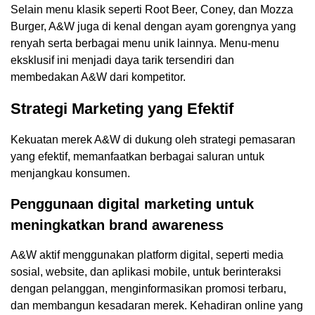
Selain menu klasik seperti Root Beer, Coney, dan Mozza
Burger, A&W juga di kenal dengan ayam gorengnya yang
renyah serta berbagai menu unik lainnya. Menu-menu
eksklusif ini menjadi daya tarik tersendiri dan
membedakan A&W dari kompetitor.
Strategi Marketing yang Efektif
Kekuatan merek A&W di dukung oleh strategi pemasaran
yang efektif, memanfaatkan berbagai saluran untuk
menjangkau konsumen.
Penggunaan digital marketing untuk
meningkatkan brand awareness
A&W aktif menggunakan platform digital, seperti media
sosial, website, dan aplikasi mobile, untuk berinteraksi
dengan pelanggan, menginformasikan promosi terbaru,
dan membangun kesadaran merek. Kehadiran online yang