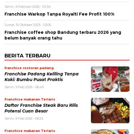
Senin, 9 Februari 2026 - 03:34
Franchise Warkop Tanpa Royalti Fee Profit 100%
Jumat, 10 Oktober 2025 - 03:00
Franchise coffee shop Bandung terbaru 2026 yang
belum banyak orang tahu
BERITA TERBARU
franchise restoran padang
Franchise Padang Keliling Tanpa
Koki: Bumbu Pusat Praktis
Senin, 9 Feb 2026 - 06:49
Franchise makanan Terlaris
Daftar Franchise Steak Baru Rilis
Potensi Cuan Besar
Senin, 9 Feb 2026 - 06:25
Franchise makanan Terlaris