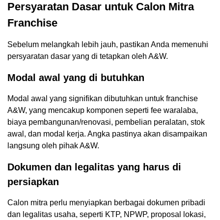
Persyaratan Dasar untuk Calon Mitra
Franchise
Sebelum melangkah lebih jauh, pastikan Anda memenuhi
persyaratan dasar yang di tetapkan oleh A&W.
Modal awal yang di butuhkan
Modal awal yang signifikan dibutuhkan untuk franchise
A&W, yang mencakup komponen seperti fee waralaba,
biaya pembangunan/renovasi, pembelian peralatan, stok
awal, dan modal kerja. Angka pastinya akan disampaikan
langsung oleh pihak A&W.
Dokumen dan legalitas yang harus di
persiapkan
Calon mitra perlu menyiapkan berbagai dokumen pribadi
dan legalitas usaha, seperti KTP, NPWP, proposal lokasi,