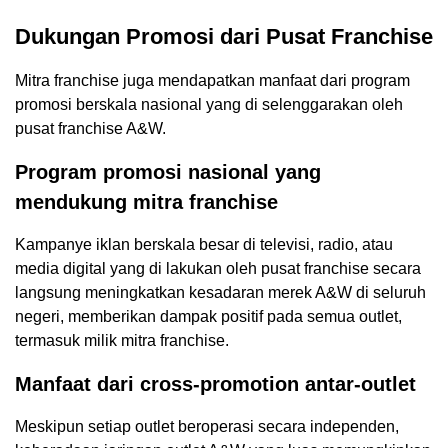
Dukungan Promosi dari Pusat Franchise
Mitra franchise juga mendapatkan manfaat dari program
promosi berskala nasional yang di selenggarakan oleh
pusat franchise A&W.
Program promosi nasional yang
mendukung mitra franchise
Kampanye iklan berskala besar di televisi, radio, atau
media digital yang di lakukan oleh pusat franchise secara
langsung meningkatkan kesadaran merek A&W di seluruh
negeri, memberikan dampak positif pada semua outlet,
termasuk milik mitra franchise.
Manfaat dari cross-promotion antar-outlet
Meskipun setiap outlet beroperasi secara independen,