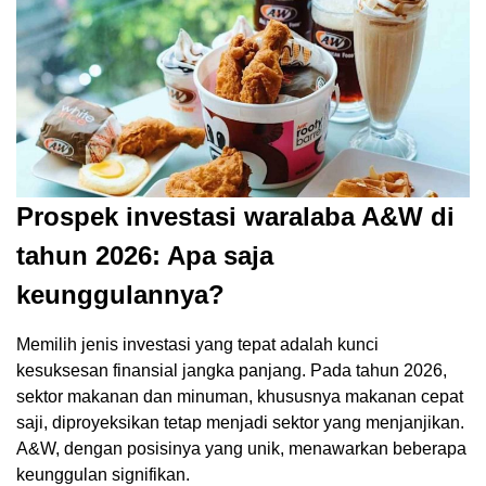
Prospek investasi waralaba A&W di
tahun 2026: Apa saja
keunggulannya?
Memilih jenis investasi yang tepat adalah kunci
kesuksesan finansial jangka panjang. Pada tahun 2026,
sektor makanan dan minuman, khususnya makanan cepat
saji, diproyeksikan tetap menjadi sektor yang menjanjikan.
A&W, dengan posisinya yang unik, menawarkan beberapa
keunggulan signifikan.