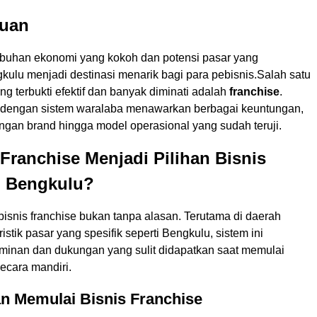
uan
buhan ekonomi yang kokoh dan potensi pasar yang
gkulu menjadi destinasi menarik bagi para pebisnis.Salah satu
ng terbukti efektif dan banyak diminati adalah
franchise
.
 dengan sistem waralaba menawarkan berbagai keuntungan,
ngan brand hingga model operasional yang sudah teruji.
ranchise Menjadi Pilihan Bisnis
i Bengkulu?
isnis franchise bukan tanpa alasan. Terutama di daerah
istik pasar yang spesifik seperti Bengkulu, sistem ini
inan dan dukungan yang sulit didapatkan saat memulai
secara mandiri.
n Memulai Bisnis Franchise