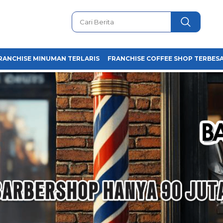
RANCHISE MINUMAN TERLARIS
FRANCHISE COFFEE SHOP TERBESA