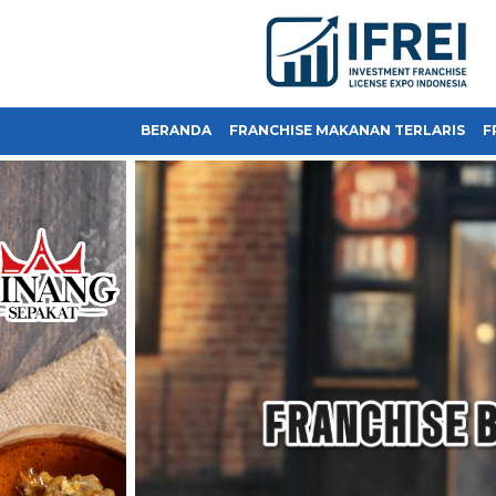
BERANDA
FRANCHISE MAKANAN TERLARIS
F