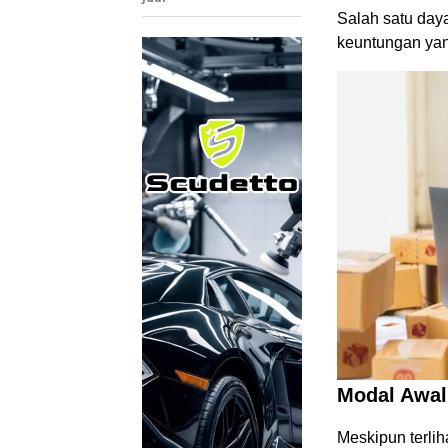
Salah satu day
keuntungan yang
Modal Awal
Meskipun terlih