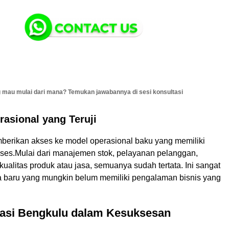
 mau mulai dari mana? Temukan jawabannya di sesi konsultasi
asional yang Teruji
berikan akses ke model operasional baku yang memiliki
kses.Mulai dari manajemen stok, pelayanan pelanggan,
kualitas produk atau jasa, semuanya sudah tertata. Ini sangat
 baru yang mungkin belum memiliki pengalaman bisnis yang
kasi Bengkulu dalam Kesuksesan