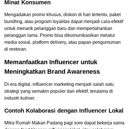
Minat Konsumen
Mengadakan promo khusus, diskon di hari tertentu, paket
bundling, atau program loyalitas dapat menjadi cara efektif
untuk menarik pelanggan baru dan mempertahankan
pelanggan lama. Promo bisa dikomunikasikan melalui
media sosial, platform delivery, atau papan pengumuman
di restoran.
Memanfaatkan Influencer untuk
Meningkatkan Brand Awareness
Di era digital, influencer marketing menjadi salah satu
strategi yang semakin populer dan efektif, terutama di
industri kuliner.
Contoh Kolaborasi dengan Influencer Lokal
Mitra Rumah Makan Padang pagi sore dapat bekerja sama