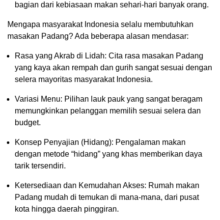
bagian dari kebiasaan makan sehari-hari banyak orang.
Mengapa masyarakat Indonesia selalu membutuhkan
masakan Padang? Ada beberapa alasan mendasar:
Rasa yang Akrab di Lidah: Cita rasa masakan Padang
yang kaya akan rempah dan gurih sangat sesuai dengan
selera mayoritas masyarakat Indonesia.
Variasi Menu: Pilihan lauk pauk yang sangat beragam
memungkinkan pelanggan memilih sesuai selera dan
budget.
Konsep Penyajian (Hidang): Pengalaman makan
dengan metode “hidang” yang khas memberikan daya
tarik tersendiri.
Ketersediaan dan Kemudahan Akses: Rumah makan
Padang mudah di temukan di mana-mana, dari pusat
kota hingga daerah pinggiran.