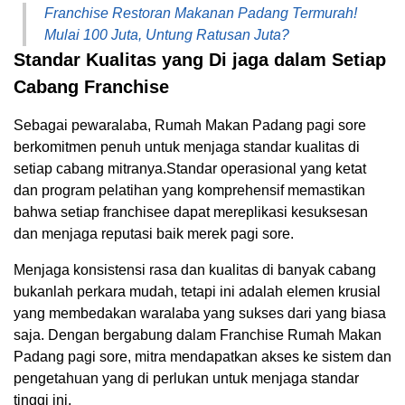
Franchise Restoran Makanan Padang Termurah!
Mulai 100 Juta, Untung Ratusan Juta?
Standar Kualitas yang Di jaga dalam Setiap
Cabang Franchise
Sebagai pewaralaba, Rumah Makan Padang pagi sore
berkomitmen penuh untuk menjaga standar kualitas di
setiap cabang mitranya.Standar operasional yang ketat
dan program pelatihan yang komprehensif memastikan
bahwa setiap franchisee dapat mereplikasi kesuksesan
dan menjaga reputasi baik merek pagi sore.
Menjaga konsistensi rasa dan kualitas di banyak cabang
bukanlah perkara mudah, tetapi ini adalah elemen krusial
yang membedakan waralaba yang sukses dari yang biasa
saja. Dengan bergabung dalam Franchise Rumah Makan
Padang pagi sore, mitra mendapatkan akses ke sistem dan
pengetahuan yang di perlukan untuk menjaga standar
tinggi ini.