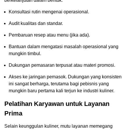
berkelanjutan dalam bentuk:
Konsultasi rutin mengenai operasional.
Audit kualitas dan standar.
Pembaruan resep atau menu (jika ada).
Bantuan dalam mengatasi masalah operasional yang
mungkin timbul.
Dukungan pemasaran terpusat atau materi promosi.
Akses ke jaringan pemasok. Dukungan yang konsisten
ini sangat berharga, terutama bagi pebisnis yang
mungkin baru pertama kali terjun ke industri kuliner.
Pelatihan Karyawan untuk Layanan
Prima
Selain keunggulan kuliner, mutu layanan memegang