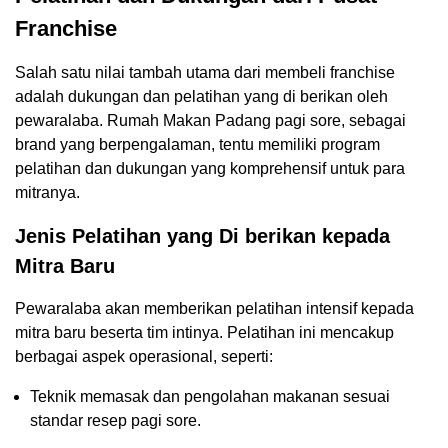
Franchise
Salah satu nilai tambah utama dari membeli franchise
adalah dukungan dan pelatihan yang di berikan oleh
pewaralaba. Rumah Makan Padang pagi sore, sebagai
brand yang berpengalaman, tentu memiliki program
pelatihan dan dukungan yang komprehensif untuk para
mitranya.
Jenis Pelatihan yang Di berikan kepada
Mitra Baru
Pewaralaba akan memberikan pelatihan intensif kepada
mitra baru beserta tim intinya. Pelatihan ini mencakup
berbagai aspek operasional, seperti:
Teknik memasak dan pengolahan makanan sesuai
standar resep pagi sore.