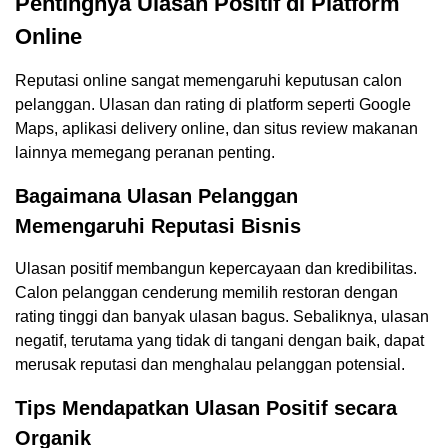
Pentingnya Ulasan Positif di Platform
Online
Reputasi online sangat memengaruhi keputusan calon
pelanggan. Ulasan dan rating di platform seperti Google
Maps, aplikasi delivery online, dan situs review makanan
lainnya memegang peranan penting.
Bagaimana Ulasan Pelanggan
Memengaruhi Reputasi Bisnis
Ulasan positif membangun kepercayaan dan kredibilitas.
Calon pelanggan cenderung memilih restoran dengan
rating tinggi dan banyak ulasan bagus. Sebaliknya, ulasan
negatif, terutama yang tidak di tangani dengan baik, dapat
merusak reputasi dan menghalau pelanggan potensial.
Tips Mendapatkan Ulasan Positif secara
Organik