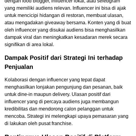
dengan food blogger, influencer lokal, atau selebgram
yang memiliki audiens relevan. Influencer ini bisa di ajak
untuk mencicipi hidangan di restoran, membuat ulasan,
atau mengadakan giveaway bersama. Konten yang di buat
oleh influencer yang disukai audiens bisa menghasilkan
dampak viral dan meningkatkan kesadaran merek secara
signifikan di area lokal.
Dampak Positif dari Strategi Ini terhadap
Penjualan
Kolaborasi dengan influencer yang tepat dapat
menghasilkan lonjakan pengunjung dan pesanan, baik
untuk dine-in maupun delivery. Ulasan positif dari
influencer yang di percaya audiens juga membangun
kredibilitas dan mendorong calon pelanggan untuk
mencoba. Strategi ini melengkapi upaya pemasaran yang
di lakukan oleh pusat franchise.