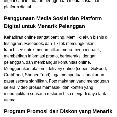
digital saat ini adalah penggunaan media sosial dan
platform digital.
Penggunaan Media Sosial dan Platform
Digital untuk Menarik Pelanggan
Kehadiran online sangat penting. Memiliki akun bisnis di
Instagram, Facebook, dan TikTok memungkinkan
franchisee untuk menampilkan menu-menu menarik,
memberikan informasi promo, berinteraksi dengan
pelanggan, dan membangun komunitas online.
Menggunakan platform delivery online (seperti GoFood,
GrabFood, ShopeeFood) juga memperluas jangkauan
pasar secara signifikan. Foto makanan yang menggugah
selera, video proses memasak, dan konten yang
menunjukkan suasana restoran bisa menjadi daya tarik
utama.
Program Promosi dan Diskon yang Menarik