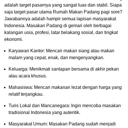
adalah target pasarnya yang sangat luas dan stabil. Siapa
saja target pasar utama Rumah Makan Padang pagi sore?
Jawabannya adalah hampir semua lapisan masyarakat
Indonesia. Masakan Padang di gemari oleh berbagai
kalangan usia, profesi, latar belakang sosial, dan tingkat
ekonomi.
Karyawan Kantor: Mencari makan siang atau makan
malam yang cepat, enak, dan mengenyangkan.
Keluarga: Menikmati santapan bersama di akhir pekan
atau acara khusus.
Mahasiswa: Mencari makanan lezat dengan harga yang
relatif terjangkau.
Turis Lokal dan Mancanegara: Ingin mencoba masakan
tradisional Indonesia yang autentik.
Masyarakat Umum: Masakan Padang sudah menjadi