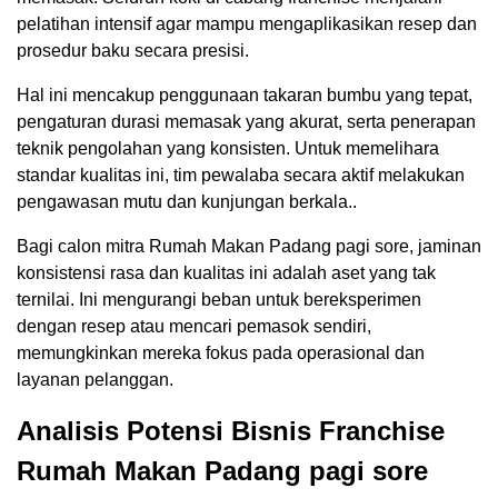
pelatihan intensif agar mampu mengaplikasikan resep dan
prosedur baku secara presisi.
Hal ini mencakup penggunaan takaran bumbu yang tepat,
pengaturan durasi memasak yang akurat, serta penerapan
teknik pengolahan yang konsisten. Untuk memelihara
standar kualitas ini, tim pewalaba secara aktif melakukan
pengawasan mutu dan kunjungan berkala..
Bagi calon mitra Rumah Makan Padang pagi sore, jaminan
konsistensi rasa dan kualitas ini adalah aset yang tak
ternilai. Ini mengurangi beban untuk bereksperimen
dengan resep atau mencari pemasok sendiri,
memungkinkan mereka fokus pada operasional dan
layanan pelanggan.
Analisis Potensi Bisnis Franchise
Rumah Makan Padang pagi sore