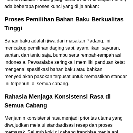
ada beberapa proses kunci yang di jalankan:
Proses Pemilihan Bahan Baku Berkualitas
Tinggi
Bahan baku adalah jiwa dari masakan Padang. Ini
mencakup pemilihan daging sapi, ayam, ikan, sayuran,
santan, dan tentu saja, bumbu serta rempah-rempah asli
Indonesia. Pewaralaba seringkali memiliki panduan ketat
mengenai spesifikasi bahan baku atau bahkan
menyediakan pasokan terpusat untuk memastikan standar
ini terpenuhi di semua cabang.
Rahasia Menjaga Konsistensi Rasa di
Semua Cabang
Menjamin konsistensi rasa menjadi prioritas utama yang
diwujudkan melalui standardisasi resep dan proses
memasak. Seluruh koki di cabang franchise menjalani