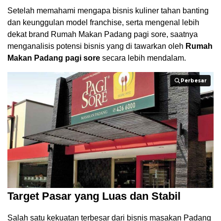
Setelah memahami mengapa bisnis kuliner tahan banting
dan keunggulan model franchise, serta mengenal lebih
dekat brand Rumah Makan Padang pagi sore, saatnya
menganalisis potensi bisnis yang di tawarkan oleh
Rumah
Makan Padang pagi sore
secara lebih mendalam.
Perbesar
Perbesar
Target Pasar yang Luas dan Stabil
Salah satu kekuatan terbesar dari bisnis masakan Padang