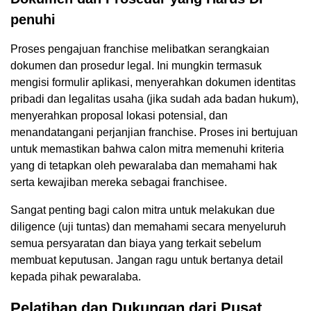
penuhi
Proses pengajuan franchise melibatkan serangkaian
dokumen dan prosedur legal. Ini mungkin termasuk
mengisi formulir aplikasi, menyerahkan dokumen identitas
pribadi dan legalitas usaha (jika sudah ada badan hukum),
menyerahkan proposal lokasi potensial, dan
menandatangani perjanjian franchise. Proses ini bertujuan
untuk memastikan bahwa calon mitra memenuhi kriteria
yang di tetapkan oleh pewaralaba dan memahami hak
serta kewajiban mereka sebagai franchisee.
Sangat penting bagi calon mitra untuk melakukan due
diligence (uji tuntas) dan memahami secara menyeluruh
semua persyaratan dan biaya yang terkait sebelum
membuat keputusan. Jangan ragu untuk bertanya detail
kepada pihak pewaralaba.
Pelatihan dan Dukungan dari Pusat