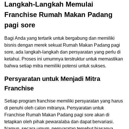
Langkah-Langkah Memulai
Franchise Rumah Makan Padang
pagi sore
Bagi Anda yang tertarik untuk bergabung dan memiliki
bisnis dengan merek sekuat Rumah Makan Padang pagi
sore, ada langkah-langkah dan persyaratan yang perlu di
ketahui. Proses ini umumnya terstruktur untuk memastikan
bahwa setiap mitra memiliki potensi untuk sukses.
Persyaratan untuk Menjadi Mitra
Franchise
Setiap program franchise memiliki persyaratan yang harus
di penuhi oleh calon mitranya. Persyaratan untuk
Franchise Rumah Makan Padang pagi sore akan di
tetapkan oleh pihak pewaralaba dan dapat bervariasi.
Namun, secara umum, persyaratan tersebut biasanya