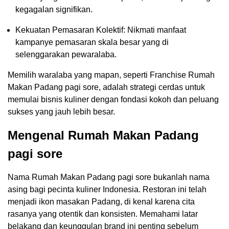
kegagalan signifikan.
Kekuatan Pemasaran Kolektif: Nikmati manfaat
kampanye pemasaran skala besar yang di
selenggarakan pewaralaba.
Memilih waralaba yang mapan, seperti Franchise Rumah
Makan Padang pagi sore, adalah strategi cerdas untuk
memulai bisnis kuliner dengan fondasi kokoh dan peluang
sukses yang jauh lebih besar.
Mengenal Rumah Makan Padang
pagi sore
Nama Rumah Makan Padang pagi sore bukanlah nama
asing bagi pecinta kuliner Indonesia. Restoran ini telah
menjadi ikon masakan Padang, di kenal karena cita
rasanya yang otentik dan konsisten. Memahami latar
belakang dan keunggulan brand ini penting sebelum