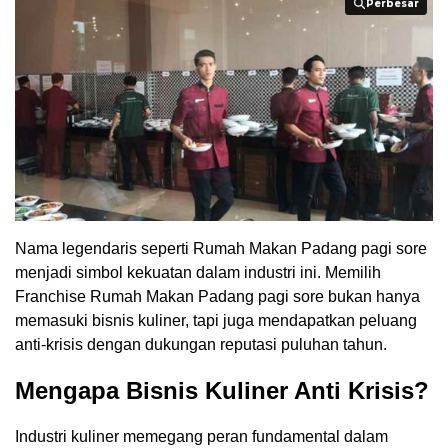
Perbesar
Perbesar
Nama legendaris seperti Rumah Makan Padang pagi sore
menjadi simbol kekuatan dalam industri ini. Memilih
Franchise Rumah Makan Padang pagi sore bukan hanya
memasuki bisnis kuliner, tapi juga mendapatkan peluang
anti-krisis dengan dukungan reputasi puluhan tahun.
Mengapa Bisnis Kuliner Anti Krisis?
Industri kuliner memegang peran fundamental dalam