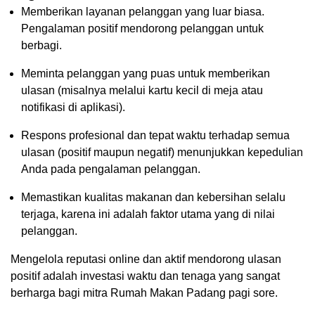
Memberikan layanan pelanggan yang luar biasa.
Pengalaman positif mendorong pelanggan untuk
berbagi.
Meminta pelanggan yang puas untuk memberikan
ulasan (misalnya melalui kartu kecil di meja atau
notifikasi di aplikasi).
Respons profesional dan tepat waktu terhadap semua
ulasan (positif maupun negatif) menunjukkan kepedulian
Anda pada pengalaman pelanggan.
Memastikan kualitas makanan dan kebersihan selalu
terjaga, karena ini adalah faktor utama yang di nilai
pelanggan.
Mengelola reputasi online dan aktif mendorong ulasan
positif adalah investasi waktu dan tenaga yang sangat
berharga bagi mitra Rumah Makan Padang pagi sore.