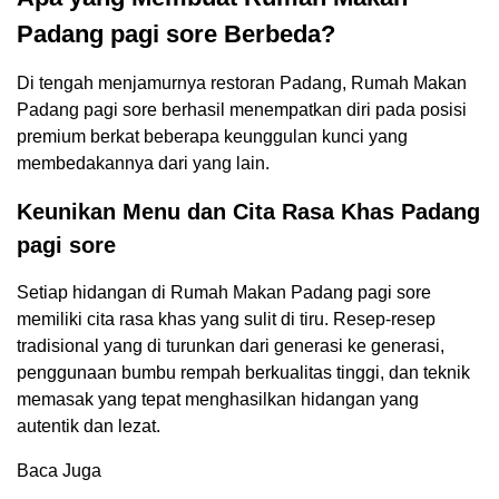
Padang pagi sore Berbeda?
Di tengah menjamurnya restoran Padang, Rumah Makan
Padang pagi sore berhasil menempatkan diri pada posisi
premium berkat beberapa keunggulan kunci yang
membedakannya dari yang lain.
Keunikan Menu dan Cita Rasa Khas Padang
pagi sore
Setiap hidangan di Rumah Makan Padang pagi sore
memiliki cita rasa khas yang sulit di tiru. Resep-resep
tradisional yang di turunkan dari generasi ke generasi,
penggunaan bumbu rempah berkualitas tinggi, dan teknik
memasak yang tepat menghasilkan hidangan yang
autentik dan lezat.
Baca Juga