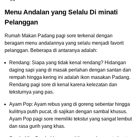
Menu Andalan yang Selalu Di minati
Pelanggan
Rumah Makan Padang pagi sore terkenal dengan
beragam menu andalannya yang selalu menjadi favorit
pelanggan. Beberapa di antaranya adalah:
Rendang: Siapa yang tidak kenal rendang? Hidangan
daging sapi yang di masak perlahan dengan santan dan
rempah hingga kering ini adalah ikon masakan Padang.
Rendang pagi sore di kenal karena kelezatan dan
teksturnya yang pas.
Ayam Pop: Ayam rebus yang di goreng sebentar hingga
kulitnya putih pucat, di sajikan dengan sambal khusus.
Ayam Pop pagi sore memiliki tekstur yang sangat lembut
dan rasa gurih yang khas.