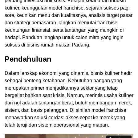
peluang investasi anti krisis. Pelajari ketahanan industri
kuliner, keunggulan model franchise, sejarah sukses pagi
sore, keunikan menu dan kualitasnya, analisis target pasar
dan strategi pemasaran, langkah memulai franchise,
keuntungan finansial, serta tantangan yang mungkin di
hadapi. Panduan lengkap untuk calon mitra yang ingin
sukses di bisnis rumah makan Padang.
Pendahuluan
Dalam lanskap ekonomi yang dinamis, bisnis kuliner hadir
sebagai benteng ketahanan. Kebutuhan pangan yang
merupakan primer menjadikannya sektor yang tetap
bergeliat bahkan saat krisis. Namun, merintis usaha kuliner
dari nol adalah tantangan berat; butuh membangun merek,
sistem, dan basis pelanggan. Di sinilah model franchise
menawarkan solusi cerdas: akses cepat ke merek yang
telah teruji dan sistem operasional yang mapan.