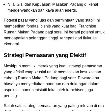
Nilai Gizi dan Kepuasan: Masakan Padang di kenal
mengenyangkan dan kaya akan energi.
Potensi pasar yang luas dan permintaan yang stabil ini
memberikan fondasi bisnis yang kuat bagi Franchise
Rumah Makan Padang pagi sore. Ini berarti potensi untuk
mendapatkan pelanggan tinggi, terlepas dari fluktuasi
ekonomi.
Strategi Pemasaran yang Efektif
Meskipun memiliki merek yang kuat, strategi pemasaran
yang efektif tetap krusial untuk memastikan kesuksesan
cabang Rumah Makan Padang pagi sore. Pewaralaba
biasanya menyediakan panduan dan dukungan dalam
aspek ini, namun inisiatif lokal oleh franchisee juga
penting.
Salah satu strategi pemasaran yang paling relevan di era