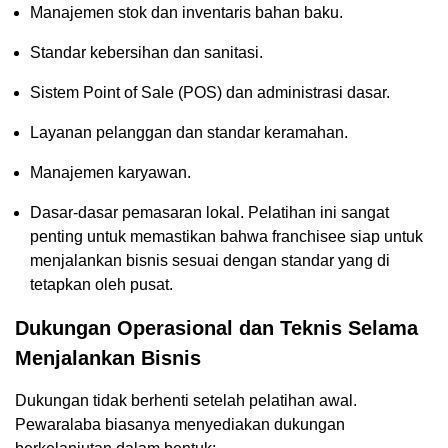
Manajemen stok dan inventaris bahan baku.
Standar kebersihan dan sanitasi.
Sistem Point of Sale (POS) dan administrasi dasar.
Layanan pelanggan dan standar keramahan.
Manajemen karyawan.
Dasar-dasar pemasaran lokal. Pelatihan ini sangat
penting untuk memastikan bahwa franchisee siap untuk
menjalankan bisnis sesuai dengan standar yang di
tetapkan oleh pusat.
Dukungan Operasional dan Teknis Selama
Menjalankan Bisnis
Dukungan tidak berhenti setelah pelatihan awal.
Pewaralaba biasanya menyediakan dukungan