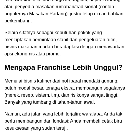
atau penyedia masakan rumahan/tradisional (contoh
populernya Masakan Padang), justru tetap di cari bahkan
berkembang.
Selain sifatnya sebagai kebutuhan pokok yang
menciptakan permintaan stabil dan pengeluaran rutin,
bisnis makanan mudah beradaptasi dengan menawarkan
opsi ekonomis atau promo.
Mengapa Franchise Lebih Unggul?
Memulai bisnis kuliner dari nol ibarat mendaki gunung:
butuh modal besar, tenaga ekstra, membangun segalanya
(merek, resep, sistem, tim), dan risikonya sangat tinggi.
Banyak yang tumbang di tahun-tahun awal.
Namun, ada jalan yang lebih terjalin: waralaba. Anda tak
perlu membangun dari fondasi; Anda membeli cetak biru
kesuksesan yang sudah teruji.