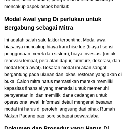
mencakup aspek-aspek berikut:
Modal Awal yang Di perlukan untuk
Bergabung sebagai Mitra
Ini adalah salah satu faktor terpenting. Modal awal
biasanya mencakup biaya franchise fee (biaya lisensi
penggunaan merek dan sistem), biaya investasi (untuk
renovasi tempat, peralatan dapur, furniture, dekorasi, dan
modal kerja awal). Besaran modal ini akan sangat
bergantung pada ukuran dan lokasi restoran yang akan di
buka. Calon mitra harus memastikan mereka memiliki
kapasitas finansial yang memadai untuk memenuhi
persyaratan ini dan memiliki dana cadangan untuk
operasional awal. Informasi detail mengenai besaran
modal ini harus di peroleh langsung dari pihak Rumah
Makan Padang pagi sore sebagai pewaralaba.
Dokumen dan Prosedur yang Harus Di