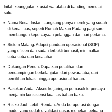
Inilah keunggulan krusial waralaba di banding memulai
solo:
Nama Besar Instan: Langsung punya merek yang sudah
di kenal luas, seperti Rumah Makan Padang pagi sore,
membangun kepercayaan pelanggan dari hari pertama.
Sistem Matang: Adopsi panduan operasional (SOP)
yang efisien dan sudah terbukti berhasil, minimalkan
coba-coba dan kesalahan.
Dukungan Penuh: Dapatkan pelatihan dan
pendampingan berkelanjutan dari pewaralaba, dari
pemilihan lokasi hingga operasional harian.
Pasokan Andal: Akses ke jaringan pemasok terpercaya
menjamin konsistensi kualitas bahan baku.
Risiko Jauh Lebih Rendah: Anda beroperasi dengan
model yang sudah divalidasi pasar, menekan peluang