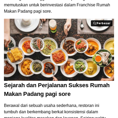
memutuskan untuk berinvestasi dalam Franchise Rumah
Makan Padang pagi sore.
Perbesar
Perbesar
Sejarah dan Perjalanan Sukses Rumah
Makan Padang pagi sore
Berawal dari sebuah usaha sederhana, restoran ini
tumbuh dan berkembang berkat konsistensi dalam