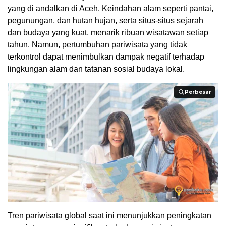
yang di andalkan di Aceh. Keindahan alam seperti pantai,
pegunungan, dan hutan hujan, serta situs-situs sejarah
dan budaya yang kuat, menarik ribuan wisatawan setiap
tahun. Namun, pertumbuhan pariwisata yang tidak
terkontrol dapat menimbulkan dampak negatif terhadap
lingkungan alam dan tatanan sosial budaya lokal.
Perbesar
Perbesar
Tren pariwisata global saat ini menunjukkan peningkatan