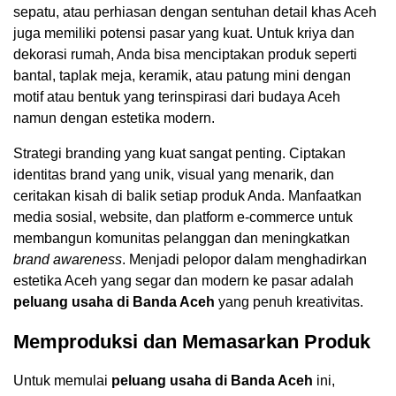
sepatu, atau perhiasan dengan sentuhan detail khas Aceh
juga memiliki potensi pasar yang kuat. Untuk kriya dan
dekorasi rumah, Anda bisa menciptakan produk seperti
bantal, taplak meja, keramik, atau patung mini dengan
motif atau bentuk yang terinspirasi dari budaya Aceh
namun dengan estetika modern.
Strategi branding yang kuat sangat penting. Ciptakan
identitas brand yang unik, visual yang menarik, dan
ceritakan kisah di balik setiap produk Anda. Manfaatkan
media sosial, website, dan platform e-commerce untuk
membangun komunitas pelanggan dan meningkatkan
brand awareness
. Menjadi pelopor dalam menghadirkan
estetika Aceh yang segar dan modern ke pasar adalah
peluang usaha di Banda Aceh
yang penuh kreativitas.
Memproduksi dan Memasarkan Produk
Untuk memulai
peluang usaha di Banda Aceh
ini,