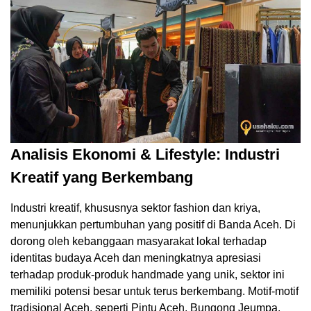
Analisis Ekonomi & Lifestyle: Industri
Kreatif yang Berkembang
Industri kreatif, khususnya sektor fashion dan kriya,
menunjukkan pertumbuhan yang positif di Banda Aceh. Di
dorong oleh kebanggaan masyarakat lokal terhadap
identitas budaya Aceh dan meningkatnya apresiasi
terhadap produk-produk handmade yang unik, sektor ini
memiliki potensi besar untuk terus berkembang. Motif-motif
tradisional Aceh, seperti Pintu Aceh, Bungong Jeumpa,