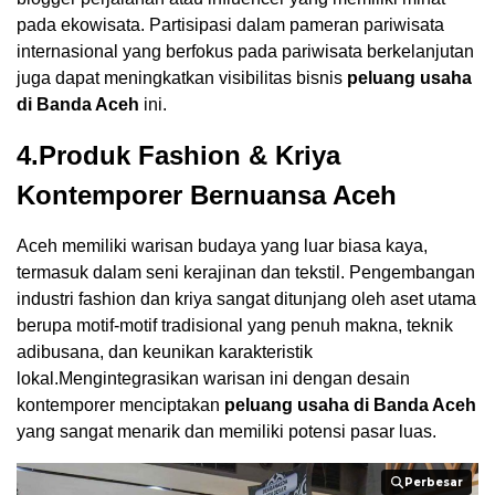
pada ekowisata. Partisipasi dalam pameran pariwisata
internasional yang berfokus pada pariwisata berkelanjutan
juga dapat meningkatkan visibilitas bisnis
peluang usaha
di Banda Aceh
ini.
4.Produk Fashion & Kriya
Kontemporer Bernuansa Aceh
Aceh memiliki warisan budaya yang luar biasa kaya,
termasuk dalam seni kerajinan dan tekstil. Pengembangan
industri fashion dan kriya sangat ditunjang oleh aset utama
berupa motif-motif tradisional yang penuh makna, teknik
adibusana, dan keunikan karakteristik
lokal.Mengintegrasikan warisan ini dengan desain
kontemporer menciptakan
peluang usaha di Banda Aceh
yang sangat menarik dan memiliki potensi pasar luas.
Perbesar
Perbesar