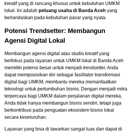
kreatif yang di rancang khusus untuk kebutuhan UMKM
lokal. Ini adalah
peluang usaha di Banda Aceh
yang
berlandaskan pada kebutuhan pasar yang nyata.
Potensi Trendsetter: Membangun
Agensi Digital Lokal
Membangun agensi digital atau studio kreatif yang
berfokus pada layanan untuk UMKM lokal di Banda Aceh
memiliki potensi besar untuk menjadi trendsetter. Anda
dapat memposisikan diri sebagai fasilitator transformasi
digital bagi UMKM, membantu mereka memanfaatkan
teknologi untuk pertumbuhan bisnis. Dengan menjadi mitra
terpercaya bagi UMKM dalam perjalanan digital mereka,
Anda tidak hanya membangun bisnis sendiri, tetapi juga
berkontribusi pada penguatan ekosistem bisnis lokal
secara keseluruhan.
Layanan yang bisa di tawarkan sangat luas dan dapat di