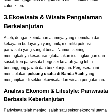
calon klien.
3.Ekowisata & Wisata Pengalaman
Berkelanjutan
Aceh, dengan keindahan alamnya yang memukau dan
kekayaan budayanya yang unik, memiliki potensi
pariwisata yang sangat besar. Namun, seiring
meningkatnya kesadaran global akan isu lingkungan dan
sosial, tren pariwisata bergeser ke arah yang lebih
bertanggung jawab dan berkelanjutan. Pergeseran ini
menciptakan
peluang usaha di Banda Aceh
yang
menjanjikan di sektor ekowisata dan wisata pengalaman.
Analisis Ekonomi & Lifestyle: Pariwisata
Berbasis Keberlanjutan
Pariwisata telah menjadi salah satu sektor ekonomi utama