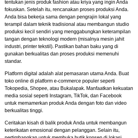
tentukan jenis produk fashion atau kriya yang ingin Anda
fokuskan. Setelah itu, rencanakan proses produksi Anda.
Anda bisa bekerja sama dengan pengrajin lokal yang
terampil dalam teknik tradisional atau membangun studio
produksi kecil sendiri yang menggabungkan keterampilan
tangan dengan teknologi modern (misalnya mesin jahit
industri, printer tekstil). Pastikan bahan baku yang di
gunakan berkualitas dan proses produksi memenuhi
standar.
Platform digital adalah alat pemasaran utama Anda. Buat
toko online di platform e-commerce populer seperti
Tokopedia, Shopee, atau Bukalapak. Manfaatkan kekuatan
media sosial seperti Instagram, TikTok, dan Facebook
untuk memamerkan produk Anda dengan foto dan video
berkualitas tinggi.
Ceritakan kisah di balik produk Anda untuk membangun
keterikatan emosional dengan pelanggan. Selain itu,
pertimbangkan untuk membuka butik konsep di lokasi