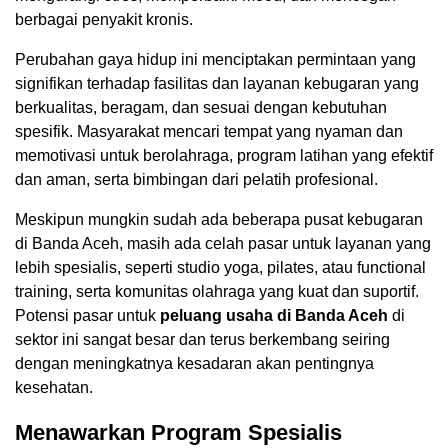
berbagai penyakit kronis.
Perubahan gaya hidup ini menciptakan permintaan yang
signifikan terhadap fasilitas dan layanan kebugaran yang
berkualitas, beragam, dan sesuai dengan kebutuhan
spesifik. Masyarakat mencari tempat yang nyaman dan
memotivasi untuk berolahraga, program latihan yang efektif
dan aman, serta bimbingan dari pelatih profesional.
Meskipun mungkin sudah ada beberapa pusat kebugaran
di Banda Aceh, masih ada celah pasar untuk layanan yang
lebih spesialis, seperti studio yoga, pilates, atau functional
training, serta komunitas olahraga yang kuat dan suportif.
Potensi pasar untuk
peluang usaha di Banda Aceh
di
sektor ini sangat besar dan terus berkembang seiring
dengan meningkatnya kesadaran akan pentingnya
kesehatan.
Menawarkan Program Spesialis