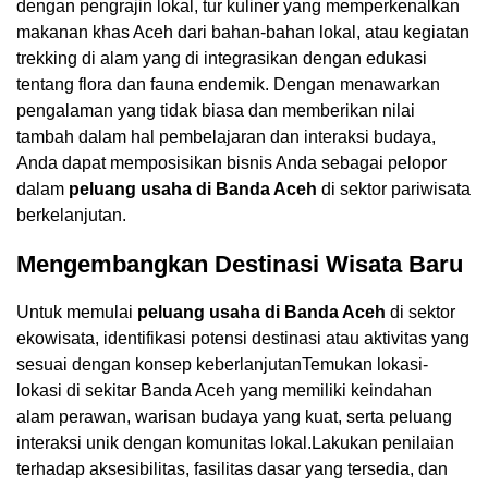
dengan pengrajin lokal, tur kuliner yang memperkenalkan
makanan khas Aceh dari bahan-bahan lokal, atau kegiatan
trekking di alam yang di integrasikan dengan edukasi
tentang flora dan fauna endemik. Dengan menawarkan
pengalaman yang tidak biasa dan memberikan nilai
tambah dalam hal pembelajaran dan interaksi budaya,
Anda dapat memposisikan bisnis Anda sebagai pelopor
dalam
peluang usaha di Banda Aceh
di sektor pariwisata
berkelanjutan.
Mengembangkan Destinasi Wisata Baru
Untuk memulai
peluang usaha di Banda Aceh
di sektor
ekowisata, identifikasi potensi destinasi atau aktivitas yang
sesuai dengan konsep keberlanjutanTemukan lokasi-
lokasi di sekitar Banda Aceh yang memiliki keindahan
alam perawan, warisan budaya yang kuat, serta peluang
interaksi unik dengan komunitas lokal.Lakukan penilaian
terhadap aksesibilitas, fasilitas dasar yang tersedia, dan