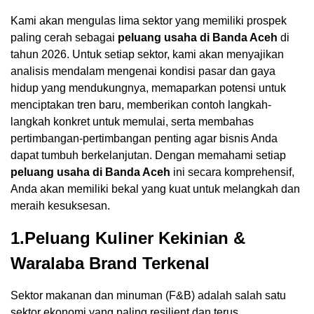
Kami akan mengulas lima sektor yang memiliki prospek
paling cerah sebagai
peluang usaha di Banda Aceh
di
tahun 2026. Untuk setiap sektor, kami akan menyajikan
analisis mendalam mengenai kondisi pasar dan gaya
hidup yang mendukungnya, memaparkan potensi untuk
menciptakan tren baru, memberikan contoh langkah-
langkah konkret untuk memulai, serta membahas
pertimbangan-pertimbangan penting agar bisnis Anda
dapat tumbuh berkelanjutan. Dengan memahami setiap
peluang usaha di Banda Aceh
ini secara komprehensif,
Anda akan memiliki bekal yang kuat untuk melangkah dan
meraih kesuksesan.
1.Peluang Kuliner Kekinian &
Waralaba Brand Terkenal
Sektor makanan dan minuman (F&B) adalah salah satu
sektor ekonomi yang paling resilient dan terus