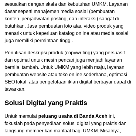
sesuaikan dengan skala dan kebutuhan UMKM. Layanan
dasar seperti manajemen media sosial (pembuatan
konten, penjadwalan posting, dan interaksi) sangat di
butuhkan. Jasa pembuatan foto atau video produk yang
menarik untuk keperluan katalog online atau media sosial
juga memiliki permintaan tinggi.
Penulisan deskripsi produk (copywriting) yang persuasif
dan optimal untuk mesin pencari juga menjadi layanan
bernilai tambah. Untuk UMKM yang lebih maju, layanan
pembuatan website atau toko online sederhana, optimasi
SEO lokal, atau pengelolaan iklan digital berbayar dapat di
tawarkan.
Solusi Digital yang Praktis
Untuk memulai
peluang usaha di Banda Aceh
ini,
fokuslah pada penyediaan solusi digital yang praktis dan
langsung memberikan manfaat bagi UMKM. Misalnya,