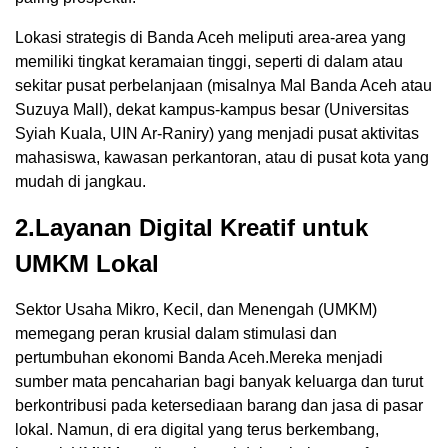
Lokasi strategis di Banda Aceh meliputi area-area yang
memiliki tingkat keramaian tinggi, seperti di dalam atau
sekitar pusat perbelanjaan (misalnya Mal Banda Aceh atau
Suzuya Mall), dekat kampus-kampus besar (Universitas
Syiah Kuala, UIN Ar-Raniry) yang menjadi pusat aktivitas
mahasiswa, kawasan perkantoran, atau di pusat kota yang
mudah di jangkau.
2.Layanan Digital Kreatif untuk
UMKM Lokal
Sektor Usaha Mikro, Kecil, dan Menengah (UMKM)
memegang peran krusial dalam stimulasi dan
pertumbuhan ekonomi Banda Aceh.Mereka menjadi
sumber mata pencaharian bagi banyak keluarga dan turut
berkontribusi pada ketersediaan barang dan jasa di pasar
lokal. Namun, di era digital yang terus berkembang,