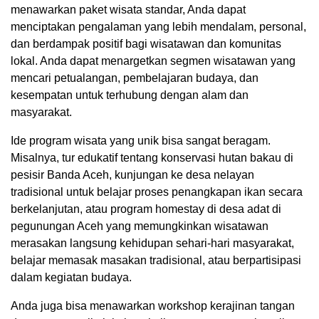
menawarkan paket wisata standar, Anda dapat
menciptakan pengalaman yang lebih mendalam, personal,
dan berdampak positif bagi wisatawan dan komunitas
lokal. Anda dapat menargetkan segmen wisatawan yang
mencari petualangan, pembelajaran budaya, dan
kesempatan untuk terhubung dengan alam dan
masyarakat.
Ide program wisata yang unik bisa sangat beragam.
Misalnya, tur edukatif tentang konservasi hutan bakau di
pesisir Banda Aceh, kunjungan ke desa nelayan
tradisional untuk belajar proses penangkapan ikan secara
berkelanjutan, atau program homestay di desa adat di
pegunungan Aceh yang memungkinkan wisatawan
merasakan langsung kehidupan sehari-hari masyarakat,
belajar memasak masakan tradisional, atau berpartisipasi
dalam kegiatan budaya.
Anda juga bisa menawarkan workshop kerajinan tangan