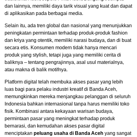
dan lainnya, memiliki daya tarik visual yang kuat dan dapat
di aplikasikan pada berbagai media.
Selain itu, ada tren global dan nasional yang menunjukkan
peningkatan permintaan terhadap produk-produk fashion
dan kriya yang otentik, memiliki narasi budaya, dan di buat
secara etis. Konsumen modern tidak hanya mencari
produk yang stylish, tetapi juga yang memiliki cerita di
baliknya – tentang pengrajinnya, asal usul materialnya,
atau makna di balik motifnya.
Platform digital telah membuka akses pasar yang lebih
luas bagi para pelaku industri kreatif di Banda Aceh,
memungkinkan mereka menjangkau pelanggan di seluruh
Indonesia bahkan internasional tanpa harus memiliki toko
fisik. Kombinasi antara kekayaan warisan budaya,
permintaan pasar yang meningkat terhadap produk
bernarasi, dan kemudahan akses pasar digital
menciptakan
peluang usaha di Banda Aceh
yang sangat