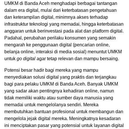
UMKM di Banda Aceh menghadapi berbagai tantangan
dalam era digital, mulai dari keterbatasan pengetahuan
dan keterampilan digital, minimnya akses terhadap
infrastruktur teknologi yang memadai, hingga keterbatasan
anggaran untuk berinvestasi pada alat dan platform digital.
Padahal, perubahan perilaku konsumen yang semakin
mengarah ke penggunaan digital (pencarian online,
belanja online, interaksi di media sosial) menuntut UMKM
untuk
go digital
agar tetap relevan dan mampu bersaing.
Potensi besar hadir bagi mereka yang mampu
menyediakan solusi digital yang praktis dan terjangkau
bagi para pelaku UMKM di Banda Aceh. Banyak UMKM
yang sadar akan pentingnya kehadiran online, namun
tidak memiliki waktu atau sumber daya manusia yang
memadai untuk mengelolanya sendiri. Mereka
membutuhkan bantuan profesional untuk membangun dan
mengelola jejak digital mereka. Meningkatnya kesadaran
ini menciptakan pasar yang potensial untuk layanan digital