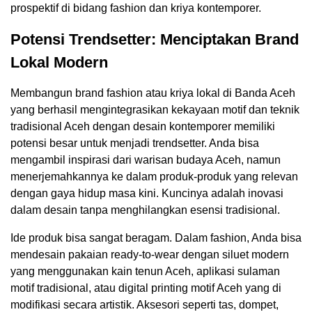
prospektif di bidang fashion dan kriya kontemporer.
Potensi Trendsetter: Menciptakan Brand
Lokal Modern
Membangun brand fashion atau kriya lokal di Banda Aceh
yang berhasil mengintegrasikan kekayaan motif dan teknik
tradisional Aceh dengan desain kontemporer memiliki
potensi besar untuk menjadi trendsetter. Anda bisa
mengambil inspirasi dari warisan budaya Aceh, namun
menerjemahkannya ke dalam produk-produk yang relevan
dengan gaya hidup masa kini. Kuncinya adalah inovasi
dalam desain tanpa menghilangkan esensi tradisional.
Ide produk bisa sangat beragam. Dalam fashion, Anda bisa
mendesain pakaian ready-to-wear dengan siluet modern
yang menggunakan kain tenun Aceh, aplikasi sulaman
motif tradisional, atau digital printing motif Aceh yang di
modifikasi secara artistik. Aksesori seperti tas, dompet,