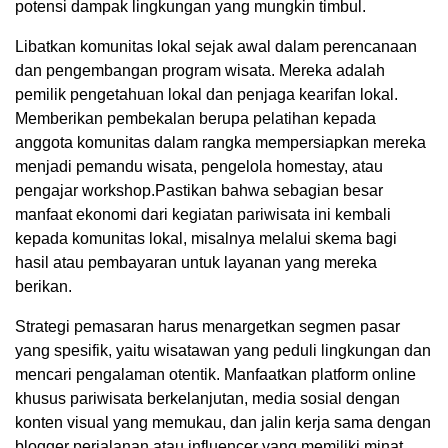
potensi dampak lingkungan yang mungkin timbul.
Libatkan komunitas lokal sejak awal dalam perencanaan
dan pengembangan program wisata. Mereka adalah
pemilik pengetahuan lokal dan penjaga kearifan lokal.
Memberikan pembekalan berupa pelatihan kepada
anggota komunitas dalam rangka mempersiapkan mereka
menjadi pemandu wisata, pengelola homestay, atau
pengajar workshop.Pastikan bahwa sebagian besar
manfaat ekonomi dari kegiatan pariwisata ini kembali
kepada komunitas lokal, misalnya melalui skema bagi
hasil atau pembayaran untuk layanan yang mereka
berikan.
Strategi pemasaran harus menargetkan segmen pasar
yang spesifik, yaitu wisatawan yang peduli lingkungan dan
mencari pengalaman otentik. Manfaatkan platform online
khusus pariwisata berkelanjutan, media sosial dengan
konten visual yang memukau, dan jalin kerja sama dengan
blogger perjalanan atau influencer yang memiliki minat