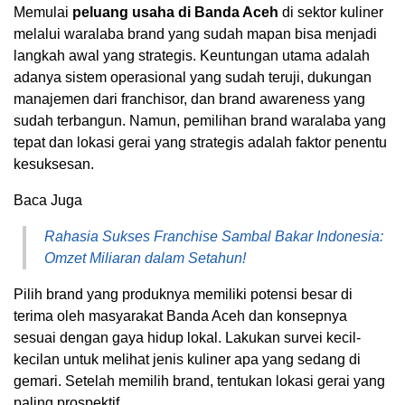
Memulai
peluang usaha di Banda Aceh
di sektor kuliner
melalui waralaba brand yang sudah mapan bisa menjadi
langkah awal yang strategis. Keuntungan utama adalah
adanya sistem operasional yang sudah teruji, dukungan
manajemen dari franchisor, dan brand awareness yang
sudah terbangun. Namun, pemilihan brand waralaba yang
tepat dan lokasi gerai yang strategis adalah faktor penentu
kesuksesan.
Baca Juga
Rahasia Sukses Franchise Sambal Bakar Indonesia:
Omzet Miliaran dalam Setahun!
Pilih brand yang produknya memiliki potensi besar di
terima oleh masyarakat Banda Aceh dan konsepnya
sesuai dengan gaya hidup lokal. Lakukan survei kecil-
kecilan untuk melihat jenis kuliner apa yang sedang di
gemari. Setelah memilih brand, tentukan lokasi gerai yang
paling prospektif.