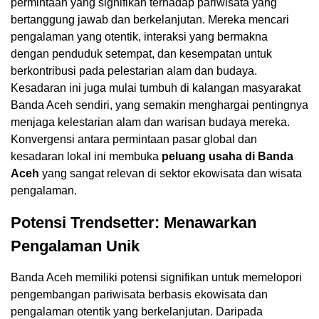
permintaan yang signifikan terhadap pariwisata yang
bertanggung jawab dan berkelanjutan. Mereka mencari
pengalaman yang otentik, interaksi yang bermakna
dengan penduduk setempat, dan kesempatan untuk
berkontribusi pada pelestarian alam dan budaya.
Kesadaran ini juga mulai tumbuh di kalangan masyarakat
Banda Aceh sendiri, yang semakin menghargai pentingnya
menjaga kelestarian alam dan warisan budaya mereka.
Konvergensi antara permintaan pasar global dan
kesadaran lokal ini membuka
peluang usaha di Banda
Aceh
yang sangat relevan di sektor ekowisata dan wisata
pengalaman.
Potensi Trendsetter: Menawarkan
Pengalaman Unik
Banda Aceh memiliki potensi signifikan untuk memelopori
pengembangan pariwisata berbasis ekowisata dan
pengalaman otentik yang berkelanjutan. Daripada