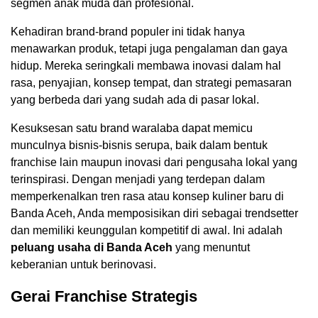
segmen anak muda dan profesional.
Kehadiran brand-brand populer ini tidak hanya
menawarkan produk, tetapi juga pengalaman dan gaya
hidup. Mereka seringkali membawa inovasi dalam hal
rasa, penyajian, konsep tempat, dan strategi pemasaran
yang berbeda dari yang sudah ada di pasar lokal.
Kesuksesan satu brand waralaba dapat memicu
munculnya bisnis-bisnis serupa, baik dalam bentuk
franchise lain maupun inovasi dari pengusaha lokal yang
terinspirasi. Dengan menjadi yang terdepan dalam
memperkenalkan tren rasa atau konsep kuliner baru di
Banda Aceh, Anda memposisikan diri sebagai trendsetter
dan memiliki keunggulan kompetitif di awal. Ini adalah
peluang usaha di Banda Aceh
yang menuntut
keberanian untuk berinovasi.
Gerai Franchise Strategis