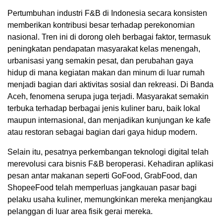
Pertumbuhan industri F&B di Indonesia secara konsisten
memberikan kontribusi besar terhadap perekonomian
nasional. Tren ini di dorong oleh berbagai faktor, termasuk
peningkatan pendapatan masyarakat kelas menengah,
urbanisasi yang semakin pesat, dan perubahan gaya
hidup di mana kegiatan makan dan minum di luar rumah
menjadi bagian dari aktivitas sosial dan rekreasi. Di Banda
Aceh, fenomena serupa juga terjadi. Masyarakat semakin
terbuka terhadap berbagai jenis kuliner baru, baik lokal
maupun internasional, dan menjadikan kunjungan ke kafe
atau restoran sebagai bagian dari gaya hidup modern.
Selain itu, pesatnya perkembangan teknologi digital telah
merevolusi cara bisnis F&B beroperasi. Kehadiran aplikasi
pesan antar makanan seperti GoFood, GrabFood, dan
ShopeeFood telah memperluas jangkauan pasar bagi
pelaku usaha kuliner, memungkinkan mereka menjangkau
pelanggan di luar area fisik gerai mereka.