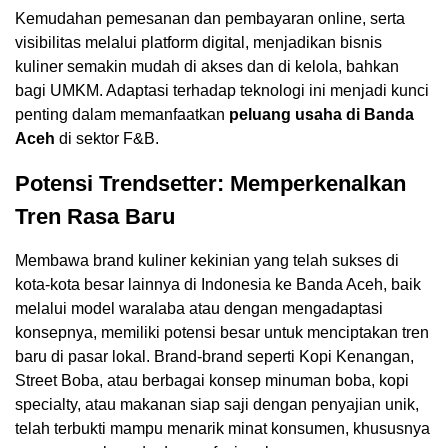
Kemudahan pemesanan dan pembayaran online, serta
visibilitas melalui platform digital, menjadikan bisnis
kuliner semakin mudah di akses dan di kelola, bahkan
bagi UMKM. Adaptasi terhadap teknologi ini menjadi kunci
penting dalam memanfaatkan
peluang usaha di Banda
Aceh
di sektor F&B.
Potensi Trendsetter: Memperkenalkan
Tren Rasa Baru
Membawa brand kuliner kekinian yang telah sukses di
kota-kota besar lainnya di Indonesia ke Banda Aceh, baik
melalui model waralaba atau dengan mengadaptasi
konsepnya, memiliki potensi besar untuk menciptakan tren
baru di pasar lokal. Brand-brand seperti Kopi Kenangan,
Street Boba, atau berbagai konsep minuman boba, kopi
specialty, atau makanan siap saji dengan penyajian unik,
telah terbukti mampu menarik minat konsumen, khususnya