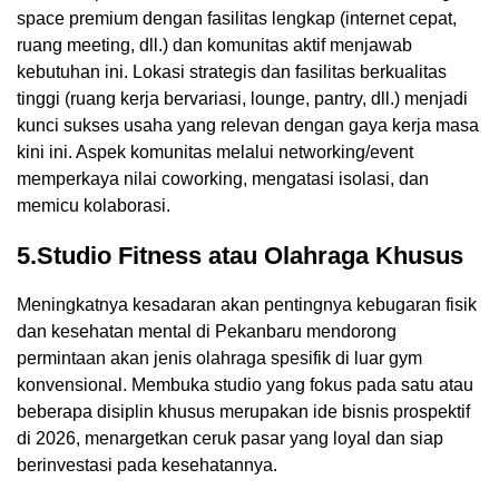
space premium dengan fasilitas lengkap (internet cepat,
ruang meeting, dll.) dan komunitas aktif menjawab
kebutuhan ini. Lokasi strategis dan fasilitas berkualitas
tinggi (ruang kerja bervariasi, lounge, pantry, dll.) menjadi
kunci sukses usaha yang relevan dengan gaya kerja masa
kini ini. Aspek komunitas melalui networking/event
memperkaya nilai coworking, mengatasi isolasi, dan
memicu kolaborasi.
5.Studio Fitness atau Olahraga Khusus
Meningkatnya kesadaran akan pentingnya kebugaran fisik
dan kesehatan mental di Pekanbaru mendorong
permintaan akan jenis olahraga spesifik di luar gym
konvensional. Membuka studio yang fokus pada satu atau
beberapa disiplin khusus merupakan ide bisnis prospektif
di 2026, menargetkan ceruk pasar yang loyal dan siap
berinvestasi pada kesehatannya.