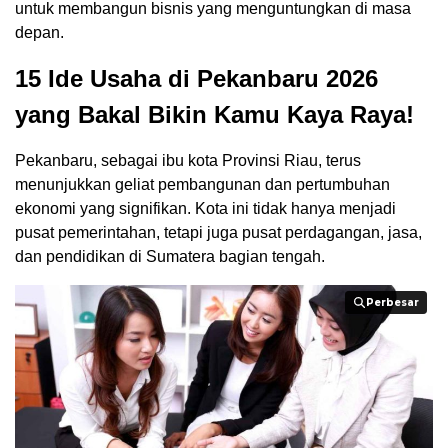
untuk membangun bisnis yang menguntungkan di masa
depan.
15
Ide Usaha di Pekanbaru 2026
yang Bakal Bikin Kamu Kaya Raya!
Pekanbaru, sebagai ibu kota Provinsi Riau, terus
menunjukkan geliat pembangunan dan pertumbuhan
ekonomi yang signifikan. Kota ini tidak hanya menjadi
pusat pemerintahan, tetapi juga pusat perdagangan, jasa,
dan pendidikan di Sumatera bagian tengah.
Perbesar
Perbesar