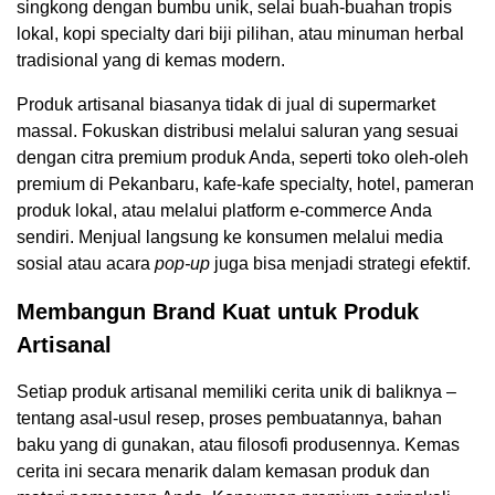
singkong dengan bumbu unik, selai buah-buahan tropis
lokal, kopi specialty dari biji pilihan, atau minuman herbal
tradisional yang di kemas modern.
Produk artisanal biasanya tidak di jual di supermarket
massal. Fokuskan distribusi melalui saluran yang sesuai
dengan citra premium produk Anda, seperti toko oleh-oleh
premium di Pekanbaru, kafe-kafe specialty, hotel, pameran
produk lokal, atau melalui platform e-commerce Anda
sendiri. Menjual langsung ke konsumen melalui media
sosial atau acara
pop-up
juga bisa menjadi strategi efektif.
Membangun Brand Kuat untuk Produk
Artisanal
Setiap produk artisanal memiliki cerita unik di baliknya –
tentang asal-usul resep, proses pembuatannya, bahan
baku yang di gunakan, atau filosofi produsennya. Kemas
cerita ini secara menarik dalam kemasan produk dan