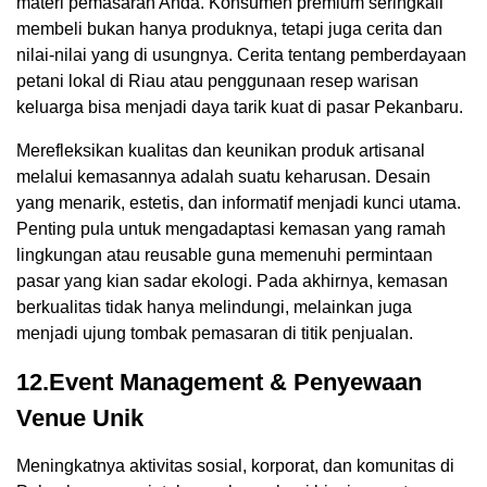
materi pemasaran Anda. Konsumen premium seringkali
membeli bukan hanya produknya, tetapi juga cerita dan
nilai-nilai yang di usungnya. Cerita tentang pemberdayaan
petani lokal di Riau atau penggunaan resep warisan
keluarga bisa menjadi daya tarik kuat di pasar Pekanbaru.
Merefleksikan kualitas dan keunikan produk artisanal
melalui kemasannya adalah suatu keharusan. Desain
yang menarik, estetis, dan informatif menjadi kunci utama.
Penting pula untuk mengadaptasi kemasan yang ramah
lingkungan atau reusable guna memenuhi permintaan
pasar yang kian sadar ekologi. Pada akhirnya, kemasan
berkualitas tidak hanya melindungi, melainkan juga
menjadi ujung tombak pemasaran di titik penjualan.
12.Event Management & Penyewaan
Venue Unik
Meningkatnya aktivitas sosial, korporat, dan komunitas di