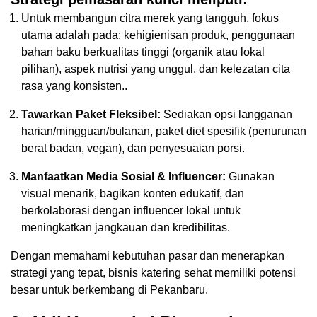
Untuk membangun citra merek yang tangguh, fokus
utama adalah pada: kehigienisan produk, penggunaan
bahan baku berkualitas tinggi (organik atau lokal
pilihan), aspek nutrisi yang unggul, dan kelezatan cita
rasa yang konsisten..
Tawarkan Paket Fleksibel:
Sediakan opsi langganan
harian/mingguan/bulanan, paket diet spesifik (penurunan
berat badan, vegan), dan penyesuaian porsi.
Manfaatkan Media Sosial & Influencer:
Gunakan
visual menarik, bagikan konten edukatif, dan
berkolaborasi dengan influencer lokal untuk
meningkatkan jangkauan dan kredibilitas.
Dengan memahami kebutuhan pasar dan menerapkan
strategi yang tepat, bisnis katering sehat memiliki potensi
besar untuk berkembang di Pekanbaru.