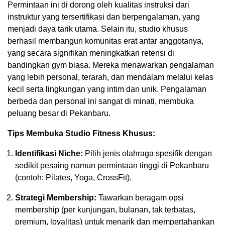
Permintaan ini di dorong oleh kualitas instruksi dari
instruktur yang tersertifikasi dan berpengalaman, yang
menjadi daya tarik utama. Selain itu, studio khusus
berhasil membangun komunitas erat antar anggotanya,
yang secara signifikan meningkatkan retensi di
bandingkan gym biasa. Mereka menawarkan pengalaman
yang lebih personal, terarah, dan mendalam melalui kelas
kecil serta lingkungan yang intim dan unik. Pengalaman
berbeda dan personal ini sangat di minati, membuka
peluang besar di Pekanbaru.
Tips Membuka Studio Fitness Khusus:
Identifikasi Niche:
Pilih jenis olahraga spesifik dengan
sedikit pesaing namun permintaan tinggi di Pekanbaru
(contoh: Pilates, Yoga, CrossFit).
Strategi Membership:
Tawarkan beragam opsi
membership (per kunjungan, bulanan, tak terbatas,
premium, loyalitas) untuk menarik dan mempertahankan