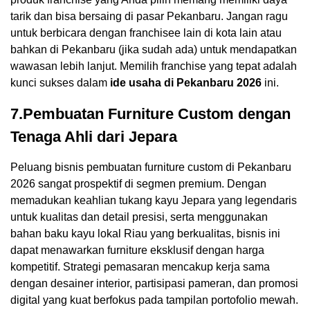
tarik dan bisa bersaing di pasar Pekanbaru. Jangan ragu
untuk berbicara dengan franchisee lain di kota lain atau
bahkan di Pekanbaru (jika sudah ada) untuk mendapatkan
wawasan lebih lanjut. Memilih franchise yang tepat adalah
kunci sukses dalam
ide usaha di Pekanbaru 2026
ini.
7.Pembuatan Furniture Custom dengan
Tenaga Ahli dari Jepara
Peluang bisnis pembuatan furniture custom di Pekanbaru
2026 sangat prospektif di segmen premium. Dengan
memadukan keahlian tukang kayu Jepara yang legendaris
untuk kualitas dan detail presisi, serta menggunakan
bahan baku kayu lokal Riau yang berkualitas, bisnis ini
dapat menawarkan furniture eksklusif dengan harga
kompetitif. Strategi pemasaran mencakup kerja sama
dengan desainer interior, partisipasi pameran, dan promosi
digital yang kuat berfokus pada tampilan portofolio mewah.