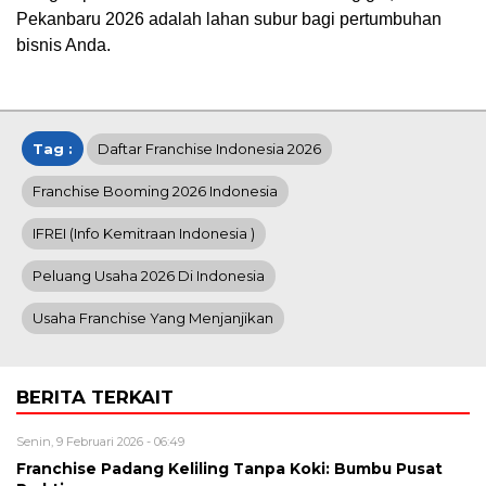
Pekanbaru 2026 adalah lahan subur bagi pertumbuhan
bisnis Anda.
Tag :
Daftar Franchise Indonesia 2026
Franchise Booming 2026 Indonesia
IFREI (info Kemitraan Indonesia )
Peluang Usaha 2026 Di Indonesia
Usaha Franchise Yang Menjanjikan
BERITA TERKAIT
Senin, 9 Februari 2026 - 06:49
Franchise Padang Keliling Tanpa Koki: Bumbu Pusat