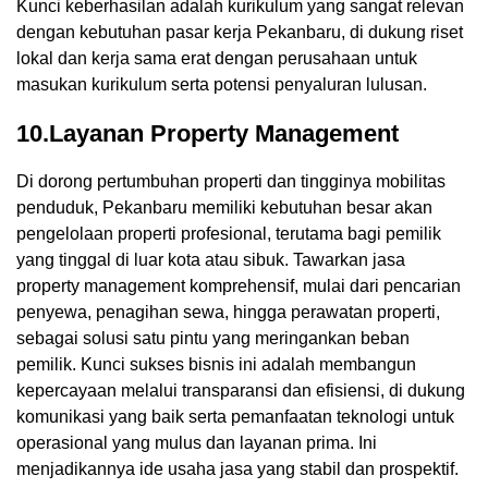
Kunci keberhasilan adalah kurikulum yang sangat relevan
dengan kebutuhan pasar kerja Pekanbaru, di dukung riset
lokal dan kerja sama erat dengan perusahaan untuk
masukan kurikulum serta potensi penyaluran lulusan.
10.Layanan Property Management
Di dorong pertumbuhan properti dan tingginya mobilitas
penduduk, Pekanbaru memiliki kebutuhan besar akan
pengelolaan properti profesional, terutama bagi pemilik
yang tinggal di luar kota atau sibuk. Tawarkan jasa
property management komprehensif, mulai dari pencarian
penyewa, penagihan sewa, hingga perawatan properti,
sebagai solusi satu pintu yang meringankan beban
pemilik. Kunci sukses bisnis ini adalah membangun
kepercayaan melalui transparansi dan efisiensi, di dukung
komunikasi yang baik serta pemanfaatan teknologi untuk
operasional yang mulus dan layanan prima. Ini
menjadikannya ide usaha jasa yang stabil dan prospektif.