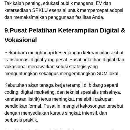
Tak kalah penting, edukasi publik mengenai EV dan
ketersediaan SPKLU esensial untuk mempercepat adopsi
dan memaksimalkan penggunaan fasilitas Anda.
9.Pusat Pelatihan Keterampilan Digital &
Vokasional
Pekanbaru menghadapi kesenjangan keterampilan akibat
transformasi digital yang pesat. Pusat pelatihan digital dan
vokasional menawarkan solusi strategis yang
menguntungkan sekaligus mengembangkan SDM lokal.
Kebutuhan akan tenaga kerja terampil di bidang seperti
coding, digital marketing, dan teknisi spesialis (misalnya,
kendaraan listrik) terus meningkat, melebihi cakupan
pendidikan formal. Pusat ini mengisi kekosongan tersebut
dengan menyediakan kursus singkat, intensif, dan
berbasis praktik.