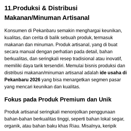
11.Produksi & Distribusi
Makanan/Minuman Artisanal
Konsumen di Pekanbaru semakin menghargai keunikan,
kualitas, dan cerita di balik sebuah produk, termasuk
makanan dan minuman. Produk artisanal, yang di buat
secara manual dengan perhatian pada detail, bahan
berkualitas, dan seringkali resep tradisional atau inovatif,
memiliki daya tarik tersendiri. Memulai bisnis produksi dan
distribusi makanan/minuman artisanal adalah
ide usaha di
Pekanbaru 2026
yang bisa menargetkan segmen pasar
yang mencari keunikan dan kualitas.
Fokus pada Produk Premium dan Unik
Produk artisanal seringkali menonjolkan penggunaan
bahan-bahan berkualitas tinggi, seperti bahan lokal segar,
organik, atau bahan baku khas Riau. Misalnya, keripik