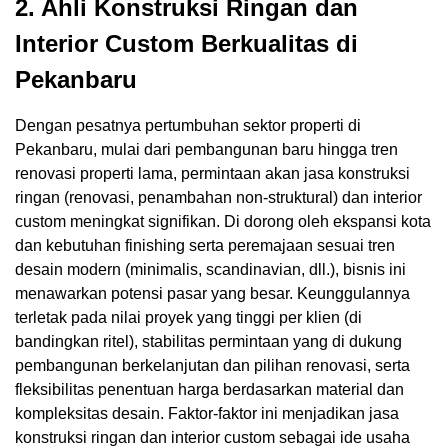
2. Ahli Konstruksi Ringan dan
Interior Custom Berkualitas di
Pekanbaru
Dengan pesatnya pertumbuhan sektor properti di
Pekanbaru, mulai dari pembangunan baru hingga tren
renovasi properti lama, permintaan akan jasa konstruksi
ringan (renovasi, penambahan non-struktural) dan interior
custom meningkat signifikan. Di dorong oleh ekspansi kota
dan kebutuhan finishing serta peremajaan sesuai tren
desain modern (minimalis, scandinavian, dll.), bisnis ini
menawarkan potensi pasar yang besar. Keunggulannya
terletak pada nilai proyek yang tinggi per klien (di
bandingkan ritel), stabilitas permintaan yang di dukung
pembangunan berkelanjutan dan pilihan renovasi, serta
fleksibilitas penentuan harga berdasarkan material dan
kompleksitas desain. Faktor-faktor ini menjadikan jasa
konstruksi ringan dan interior custom sebagai ide usaha