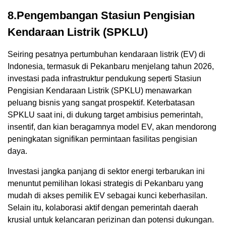
8.Pengembangan Stasiun Pengisian
Kendaraan Listrik (SPKLU)
Seiring pesatnya pertumbuhan kendaraan listrik (EV) di
Indonesia, termasuk di Pekanbaru menjelang tahun 2026,
investasi pada infrastruktur pendukung seperti Stasiun
Pengisian Kendaraan Listrik (SPKLU) menawarkan
peluang bisnis yang sangat prospektif. Keterbatasan
SPKLU saat ini, di dukung target ambisius pemerintah,
insentif, dan kian beragamnya model EV, akan mendorong
peningkatan signifikan permintaan fasilitas pengisian
daya.
Investasi jangka panjang di sektor energi terbarukan ini
menuntut pemilihan lokasi strategis di Pekanbaru yang
mudah di akses pemilik EV sebagai kunci keberhasilan.
Selain itu, kolaborasi aktif dengan pemerintah daerah
krusial untuk kelancaran perizinan dan potensi dukungan.