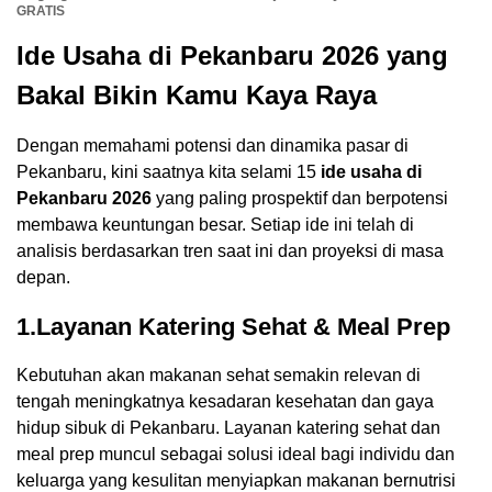
GRATIS
Ide Usaha di Pekanbaru 2026
yang
Bakal Bikin Kamu Kaya Raya
Dengan memahami potensi dan dinamika pasar di
Pekanbaru, kini saatnya kita selami 15
ide usaha di
Pekanbaru 2026
yang paling prospektif dan berpotensi
membawa keuntungan besar. Setiap ide ini telah di
analisis berdasarkan tren saat ini dan proyeksi di masa
depan.
1.Layanan Katering Sehat & Meal Prep
Kebutuhan akan makanan sehat semakin relevan di
tengah meningkatnya kesadaran kesehatan dan gaya
hidup sibuk di Pekanbaru. Layanan katering sehat dan
meal prep muncul sebagai solusi ideal bagi individu dan
keluarga yang kesulitan menyiapkan makanan bernutrisi