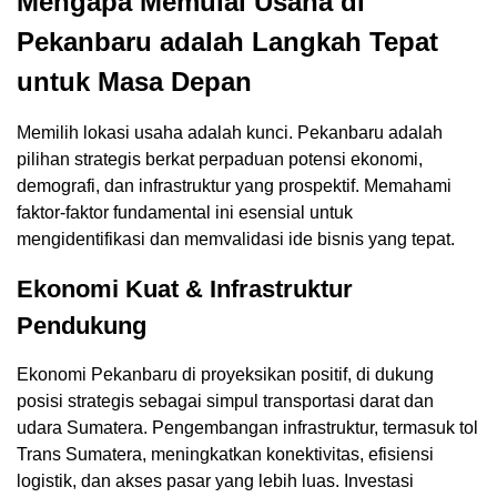
Mengapa Memulai Usaha di
Pekanbaru adalah Langkah Tepat
untuk Masa Depan
Memilih lokasi usaha adalah kunci. Pekanbaru adalah
pilihan strategis berkat perpaduan potensi ekonomi,
demografi, dan infrastruktur yang prospektif. Memahami
faktor-faktor fundamental ini esensial untuk
mengidentifikasi dan memvalidasi ide bisnis yang tepat.
Ekonomi Kuat & Infrastruktur
Pendukung
Ekonomi Pekanbaru di proyeksikan positif, di dukung
posisi strategis sebagai simpul transportasi darat dan
udara Sumatera. Pengembangan infrastruktur, termasuk tol
Trans Sumatera, meningkatkan konektivitas, efisiensi
logistik, dan akses pasar yang lebih luas. Investasi