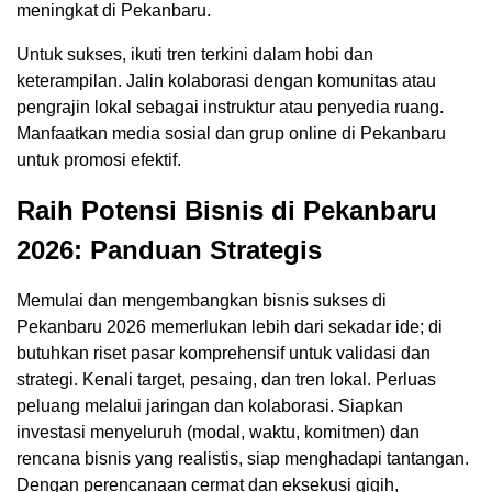
meningkat di Pekanbaru.
Untuk sukses, ikuti tren terkini dalam hobi dan
keterampilan. Jalin kolaborasi dengan komunitas atau
pengrajin lokal sebagai instruktur atau penyedia ruang.
Manfaatkan media sosial dan grup online di Pekanbaru
untuk promosi efektif.
Raih Potensi Bisnis di Pekanbaru
2026: Panduan Strategis
Memulai dan mengembangkan bisnis sukses di
Pekanbaru 2026 memerlukan lebih dari sekadar ide; di
butuhkan riset pasar komprehensif untuk validasi dan
strategi. Kenali target, pesaing, dan tren lokal. Perluas
peluang melalui jaringan dan kolaborasi. Siapkan
investasi menyeluruh (modal, waktu, komitmen) dan
rencana bisnis yang realistis, siap menghadapi tantangan.
Dengan perencanaan cermat dan eksekusi gigih,