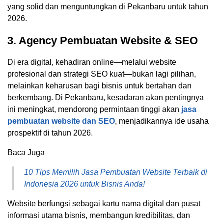
yang solid dan menguntungkan di Pekanbaru untuk tahun
2026.
3. Agency Pembuatan Website & SEO
Di era digital, kehadiran online—melalui website
profesional dan strategi SEO kuat—bukan lagi pilihan,
melainkan keharusan bagi bisnis untuk bertahan dan
berkembang. Di Pekanbaru, kesadaran akan pentingnya
ini meningkat, mendorong permintaan tinggi akan
jasa
pembuatan website dan SEO
, menjadikannya ide usaha
prospektif di tahun 2026.
Baca Juga
10 Tips Memilih Jasa Pembuatan Website Terbaik di
Indonesia 2026 untuk Bisnis Anda!
Website berfungsi sebagai kartu nama digital dan pusat
informasi utama bisnis, membangun kredibilitas, dan