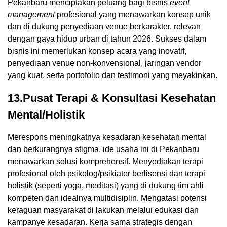
Pekanbaru menciptakan peluang bagi bisnis
event
management
profesional yang menawarkan konsep unik
dan di dukung penyediaan venue berkarakter, relevan
dengan gaya hidup urban di tahun 2026. Sukses dalam
bisnis ini memerlukan konsep acara yang inovatif,
penyediaan venue non-konvensional, jaringan vendor
yang kuat, serta portofolio dan testimoni yang meyakinkan.
13.Pusat Terapi & Konsultasi Kesehatan
Mental/Holistik
Merespons meningkatnya kesadaran kesehatan mental
dan berkurangnya stigma, ide usaha ini di Pekanbaru
menawarkan solusi komprehensif. Menyediakan terapi
profesional oleh psikolog/psikiater berlisensi dan terapi
holistik (seperti yoga, meditasi) yang di dukung tim ahli
kompeten dan idealnya multidisiplin. Mengatasi potensi
keraguan masyarakat di lakukan melalui edukasi dan
kampanye kesadaran. Kerja sama strategis dengan