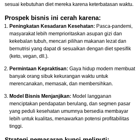
sesuai kebutuhan diet mereka karena keterbatasan waktu.
Prospek bisnis ini cerah karena:
Peningkatan Kesadaran Kesehatan:
Pasca-pandemi,
masyarakat lebih memprioritaskan asupan gizi dan
kekebalan tubuh, mencari pilihan makanan lezat dan
bernutrisi yang dapat di sesuaikan dengan diet spesifik
(keto, vegan, dll.).
Permintaan Kepraktisan:
Gaya hidup modern membuat
banyak orang sibuk kekurangan waktu untuk
merencanakan, memasak, dan membersihkan.
Model Bisnis Menjanjikan:
Model langganan
menciptakan pendapatan berulang, dan segmen pasar
yang peduli kesehatan umumnya bersedia membayar
lebih untuk kualitas, menawarkan potensi profitabilitas
tinggi.
Strategi pemasaran kunci meliputi: