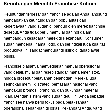
Keuntungan Memilih Franchise Kuliner
Keuntungan terbesar dari franchise adalah Anda langsung
mendapatkan keuntungan dari popularitas dan
kepercayaan yang sudah di bangun oleh merek franchise
tersebut. Anda tidak perlu memulai dari nol dalam
membangun kesadaran merek di Pekanbaru. Konsumen
sudah mengenali nama, logo, dan seringkali juga kualitas
produknya. Ini sangat mengurangi risiko di tahap awal
bisnis.
Franchise biasanya menyediakan manual operasional
yang detail, mulai dari resep standar, manajemen stok,
hingga prosedur pelayanan pelanggan. Mereka juga
seringkali memiliki strategi pemasaran nasional yang
mencakup promosi, branding, dan dukungan material
iklan. Dengan sistem yang sudah teruji ini, Anda sebagai
franchisee hanya perlu fokus pada pelaksanaan
operasional sehari-hari di lokasi Pekanbaru Anda, yang