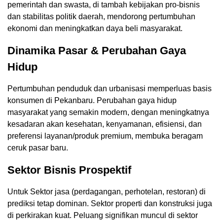
pemerintah dan swasta, di tambah kebijakan pro-bisnis
dan stabilitas politik daerah, mendorong pertumbuhan
ekonomi dan meningkatkan daya beli masyarakat.
Dinamika Pasar & Perubahan Gaya
Hidup
Pertumbuhan penduduk dan urbanisasi memperluas basis
konsumen di Pekanbaru. Perubahan gaya hidup
masyarakat yang semakin modern, dengan meningkatnya
kesadaran akan kesehatan, kenyamanan, efisiensi, dan
preferensi layanan/produk premium, membuka beragam
ceruk pasar baru.
Sektor Bisnis Prospektif
Untuk Sektor jasa (perdagangan, perhotelan, restoran) di
prediksi tetap dominan. Sektor properti dan konstruksi juga
di perkirakan kuat. Peluang signifikan muncul di sektor