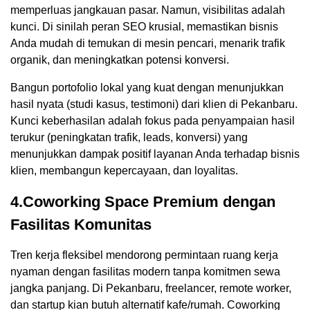
memperluas jangkauan pasar. Namun, visibilitas adalah
kunci. Di sinilah peran SEO krusial, memastikan bisnis
Anda mudah di temukan di mesin pencari, menarik trafik
organik, dan meningkatkan potensi konversi.
Bangun portofolio lokal yang kuat dengan menunjukkan
hasil nyata (studi kasus, testimoni) dari klien di Pekanbaru.
Kunci keberhasilan adalah fokus pada penyampaian hasil
terukur (peningkatan trafik, leads, konversi) yang
menunjukkan dampak positif layanan Anda terhadap bisnis
klien, membangun kepercayaan, dan loyalitas.
4.Coworking Space Premium dengan
Fasilitas Komunitas
Tren kerja fleksibel mendorong permintaan ruang kerja
nyaman dengan fasilitas modern tanpa komitmen sewa
jangka panjang. Di Pekanbaru, freelancer, remote worker,
dan startup kian butuh alternatif kafe/rumah. Coworking