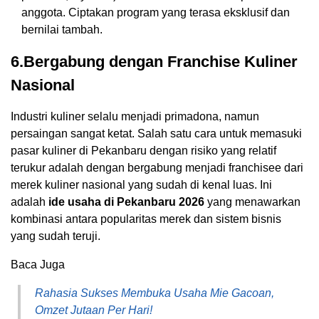
anggota. Ciptakan program yang terasa eksklusif dan
bernilai tambah.
6.Bergabung dengan Franchise Kuliner
Nasional
Industri kuliner selalu menjadi primadona, namun
persaingan sangat ketat. Salah satu cara untuk memasuki
pasar kuliner di Pekanbaru dengan risiko yang relatif
terukur adalah dengan bergabung menjadi franchisee dari
merek kuliner nasional yang sudah di kenal luas. Ini
adalah
ide usaha di Pekanbaru 2026
yang menawarkan
kombinasi antara popularitas merek dan sistem bisnis
yang sudah teruji.
Baca Juga
Rahasia Sukses Membuka Usaha Mie Gacoan,
Omzet Jutaan Per Hari!