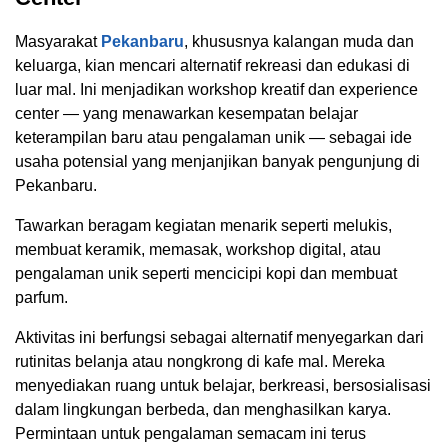
Masyarakat
Pekanbaru
, khususnya kalangan muda dan
keluarga, kian mencari alternatif rekreasi dan edukasi di
luar mal. Ini menjadikan workshop kreatif dan experience
center — yang menawarkan kesempatan belajar
keterampilan baru atau pengalaman unik — sebagai ide
usaha potensial yang menjanjikan banyak pengunjung di
Pekanbaru.
Tawarkan beragam kegiatan menarik seperti melukis,
membuat keramik, memasak, workshop digital, atau
pengalaman unik seperti mencicipi kopi dan membuat
parfum.
Aktivitas ini berfungsi sebagai alternatif menyegarkan dari
rutinitas belanja atau nongkrong di kafe mal. Mereka
menyediakan ruang untuk belajar, berkreasi, bersosialisasi
dalam lingkungan berbeda, dan menghasilkan karya.
Permintaan untuk pengalaman semacam ini terus