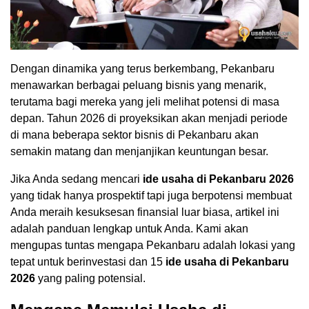
Dengan dinamika yang terus berkembang, Pekanbaru
menawarkan berbagai peluang bisnis yang menarik,
terutama bagi mereka yang jeli melihat potensi di masa
depan. Tahun 2026 di proyeksikan akan menjadi periode
di mana beberapa sektor bisnis di Pekanbaru akan
semakin matang dan menjanjikan keuntungan besar.
Jika Anda sedang mencari
ide usaha di Pekanbaru 2026
yang tidak hanya prospektif tapi juga berpotensi membuat
Anda meraih kesuksesan finansial luar biasa, artikel ini
adalah panduan lengkap untuk Anda. Kami akan
mengupas tuntas mengapa Pekanbaru adalah lokasi yang
tepat untuk berinvestasi dan 15
ide usaha di Pekanbaru
2026
yang paling potensial.